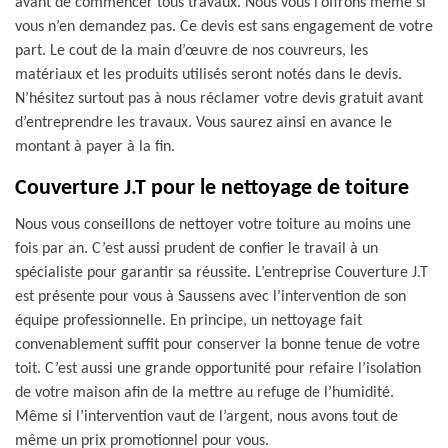
avant de commencer tous travaux. Nous vous l’offrons même si
vous n’en demandez pas. Ce devis est sans engagement de votre
part. Le cout de la main d’œuvre de nos couvreurs, les
matériaux et les produits utilisés seront notés dans le devis.
N’hésitez surtout pas à nous réclamer votre devis gratuit avant
d’entreprendre les travaux. Vous saurez ainsi en avance le
montant à payer à la fin.
Couverture J.T pour le nettoyage de toiture
Nous vous conseillons de nettoyer votre toiture au moins une
fois par an. C’est aussi prudent de confier le travail à un
spécialiste pour garantir sa réussite. L’entreprise Couverture J.T
est présente pour vous à Saussens avec l’intervention de son
équipe professionnelle. En principe, un nettoyage fait
convenablement suffit pour conserver la bonne tenue de votre
toit. C’est aussi une grande opportunité pour refaire l’isolation
de votre maison afin de la mettre au refuge de l’humidité.
Même si l’intervention vaut de l’argent, nous avons tout de
même un prix promotionnel pour vous.