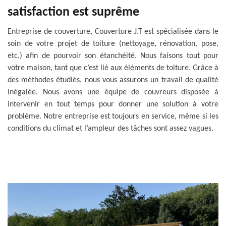
satisfaction est suprême
Entreprise de couverture, Couverture J.T est spécialisée dans le
soin de votre projet de toiture (nettoyage, rénovation, pose,
etc.) afin de pourvoir son étanchéité. Nous faisons tout pour
votre maison, tant que c’est lié aux éléments de toiture. Grâce à
des méthodes étudiés, nous vous assurons un travail de qualité
inégalée. Nous avons une équipe de couvreurs disposée à
intervenir en tout temps pour donner une solution à votre
problème. Notre entreprise est toujours en service, même si les
conditions du climat et l’ampleur des tâches sont assez vagues.