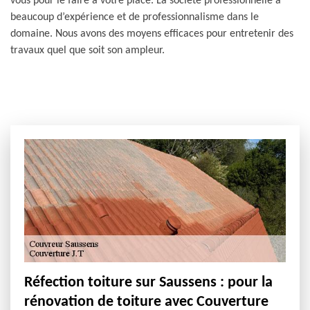
vous pour le faire à votre place. La société professionnelle a
beaucoup d’expérience et de professionnalisme dans le
domaine. Nous avons des moyens efficaces pour entretenir des
travaux quel que soit son ampleur.
Réfection toiture sur Saussens : pour la
rénovation de toiture avec Couverture