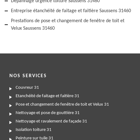
Dépannage urgence toiture Saussens 31460
Entreprise étanchéité de faitage et faitière Saussens 31460
Prestations de pose et changement de fenêtre de toit et
Velux Saussens 31460
NOS SERVICES
Couvreur 31
Etanchéité de faitage et faitière 31
Pose et changement de fenêtre de toit et Velux 31
Nettoyage et pose de gouttière 31
Nettoyage et ravalement de façade 31
Isolation toiture 31
Peinture sur tuile 31