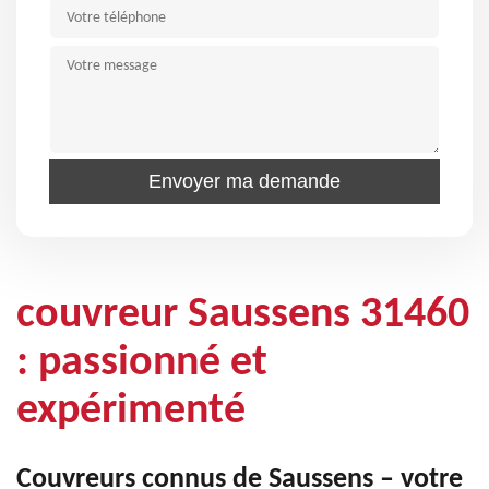
couvreur Saussens 31460
: passionné et
expérimenté
Couvreurs connus de Saussens – votre