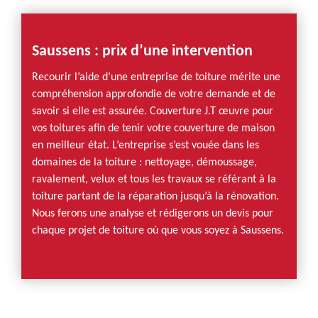
Saussens : prix d’une intervention
Recourir l’aide d’une entreprise de toiture mérite une
compréhension approfondie de votre demande et de
savoir si elle est assurée. Couverture J.T œuvre pour
vos toitures afin de tenir votre couverture de maison
en meilleur état. L’entreprise s’est vouée dans les
domaines de la toiture : nettoyage, démoussage,
ravalement, velux et tous les travaux se référant à la
toiture partant de la réparation jusqu’à la rénovation.
Nous ferons une analyse et rédigerons un devis pour
chaque projet de toiture où que vous soyez à Saussens.