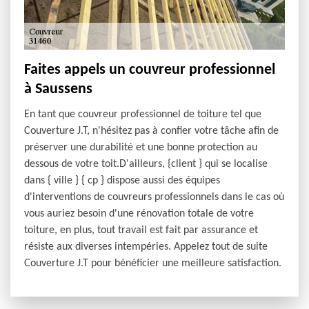
Faites appels un couvreur professionnel
à Saussens
En tant que couvreur professionnel de toiture tel que
Couverture J.T, n'hésitez pas à confier votre tâche afin de
préserver une durabilité et une bonne protection au
dessous de votre toit.D'ailleurs, {client } qui se localise
dans { ville } { cp } dispose aussi des équipes
d'interventions de couvreurs professionnels dans le cas où
vous auriez besoin d'une rénovation totale de votre
toiture, en plus, tout travail est fait par assurance et
résiste aux diverses intempéries. Appelez tout de suite
Couverture J.T pour bénéficier une meilleure satisfaction.