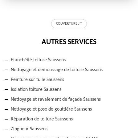
COUVERTURE J.T
AUTRES SERVICES
Etanchéité toiture Saussens
Nettoyage et demoussage de toiture Saussens
Peinture sur tuile Saussens
Isolation toiture Saussens
Nettoyage et ravalement de façade Saussens
Nettoyage et pose de gouttière Saussens
Réparation de toiture Saussens
Zingueur Saussens