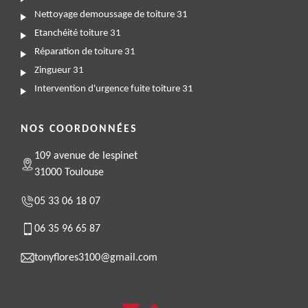
Nettoyage demoussage de toiture 31
Etanchéité toiture 31
Réparation de toiture 31
Zingueur 31
Intervention d'urgence fuite toiture 31
NOS COORDONNÉES
109 avenue de lespinet
31000 Toulouse
05 33 06 18 07
06 35 96 65 87
tonyflores3100@gmail.com