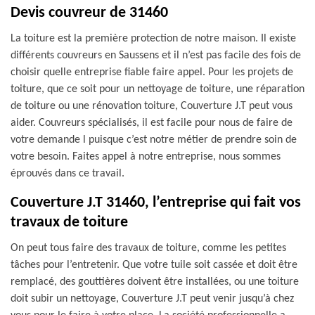
Devis couvreur de 31460
La toiture est la première protection de notre maison. Il existe
différents couvreurs en Saussens et il n’est pas facile des fois de
choisir quelle entreprise fiable faire appel. Pour les projets de
toiture, que ce soit pour un nettoyage de toiture, une réparation
de toiture ou une rénovation toiture, Couverture J.T peut vous
aider. Couvreurs spécialisés, il est facile pour nous de faire de
votre demande l puisque c’est notre métier de prendre soin de
votre besoin. Faites appel à notre entreprise, nous sommes
éprouvés dans ce travail.
Couverture J.T 31460, l’entreprise qui fait vos
travaux de toiture
On peut tous faire des travaux de toiture, comme les petites
tâches pour l’entretenir. Que votre tuile soit cassée et doit être
remplacé, des gouttières doivent être installées, ou une toiture
doit subir un nettoyage, Couverture J.T peut venir jusqu’à chez