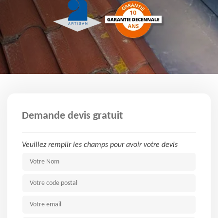
Demande devis gratuit
Veuillez remplir les champs pour avoir votre devis