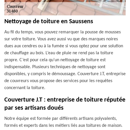
Nettoyage de toiture en Saussens
Au fil du temps, vous pouvez remarquer la pousse de mousses
sur votre toiture. Vous avez aussi vu que des marques noires
dues aux cendres ou à la fumée si vous optez pour une solution
de chauffage au bois. L’eau de pluie ne rend pas la toiture
propre. C’est pour cela qu’un nettoyage de toiture est
indispensable. Plusieurs techniques de nettoyage sont
disponibles, y compris le démoussage. Couverture J.T, entreprise
de couvreurs vous propose des services pour les requêtes
concernant la toiture.
Couverture J.T : entreprise de toiture réputée
par ses artisans doués
Notre équipe est formée par différents artisans polyvalents,
formés et experts dans les métiers liés aux toitures de maison.