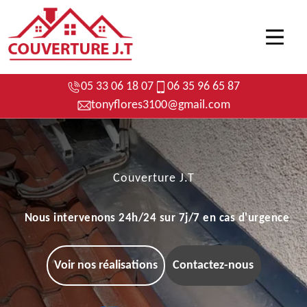
05 33 06 18 07
06 35 96 65 87
tonyflores3100@gmail.com
Couverture J.T
Nous intervenons 24h/24 sur 7j/7 en cas d'urgence
Voir nos réalisations
Contactez-nous