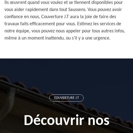
Ils œuvrent quand vous voulez et se tiennent disponibles pour
vous aider rapidement dans tout Saussens. Vous pouvez avoir
confiance en nous, Couverture J.T aura la joie de faire des
travaux faits efficacement pour vous. Estimez les services de
notre équipe, vous pouvez nous appeler pour tous autres infos,
même à un moment inattendu, ou s’il y a une urgence.
COUVERTURE J.T
Découvrir nos