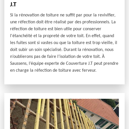
J.T
Si la rénovation de toiture ne suffit par pour la revivifier,
une réfection doit être réalisé par des professionnels. La
réfection de toiture est bien utile pour conserver
l'étanchéité et la propreté de votre toit. En effet, quand
les fuites sont si vastes ou que la toiture est trop vieille, il
doit subir un soin spécialisé. Durant la rénovation, nous
n’oublierons pas de faire l’isolation de votre toit. À
Saussens, l’équipe experte de Couverture J.T peut prendre
en charge la réfection de toiture avec ferveur.