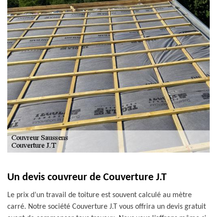
Un devis couvreur de Couverture J.T
Le prix d’un travail de toiture est souvent calculé au mètre
carré. Notre société Couverture J.T vous offrira un devis gratuit