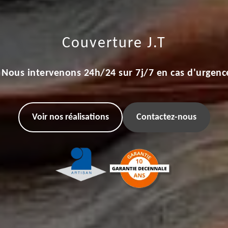
Couverture J.T
Nous intervenons 24h/24 sur 7j/7 en cas d'urgenc
Voir nos réalisations
Contactez-nous