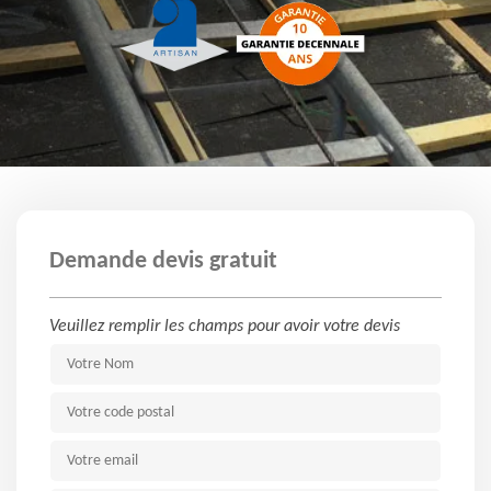
Demande devis gratuit
Veuillez remplir les champs pour avoir votre devis