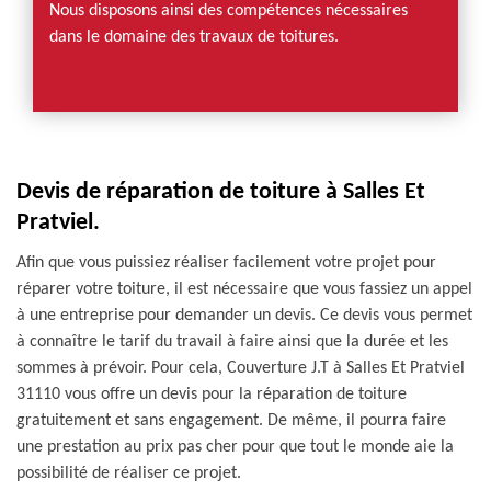
Nous disposons ainsi des compétences nécessaires
dans le domaine des travaux de toitures.
Devis de réparation de toiture à Salles Et
Pratviel.
Afin que vous puissiez réaliser facilement votre projet pour
réparer votre toiture, il est nécessaire que vous fassiez un appel
à une entreprise pour demander un devis. Ce devis vous permet
à connaître le tarif du travail à faire ainsi que la durée et les
sommes à prévoir. Pour cela, Couverture J.T à Salles Et Pratviel
31110 vous offre un devis pour la réparation de toiture
gratuitement et sans engagement. De même, il pourra faire
une prestation au prix pas cher pour que tout le monde aie la
possibilité de réaliser ce projet.