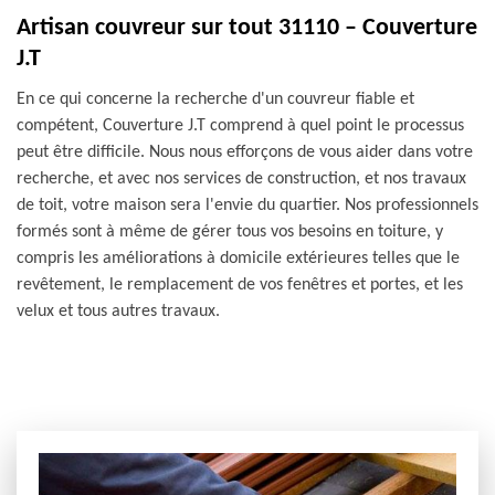
Artisan couvreur sur tout 31110 – Couverture
J.T
En ce qui concerne la recherche d'un couvreur fiable et
compétent, Couverture J.T comprend à quel point le processus
peut être difficile. Nous nous efforçons de vous aider dans votre
recherche, et avec nos services de construction, et nos travaux
de toit, votre maison sera l'envie du quartier. Nos professionnels
formés sont à même de gérer tous vos besoins en toiture, y
compris les améliorations à domicile extérieures telles que le
revêtement, le remplacement de vos fenêtres et portes, et les
velux et tous autres travaux.