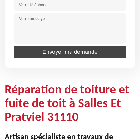
Réparation de toiture et
fuite de toit à Salles Et
Pratviel 31110
Artisan spécialiste en travaux de