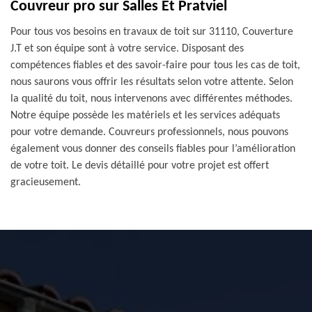
Couvreur pro sur Salles Et Pratviel
Pour tous vos besoins en travaux de toit sur 31110, Couverture
J.T et son équipe sont à votre service. Disposant des
compétences fiables et des savoir-faire pour tous les cas de toit,
nous saurons vous offrir les résultats selon votre attente. Selon
la qualité du toit, nous intervenons avec différentes méthodes.
Notre équipe possède les matériels et les services adéquats
pour votre demande. Couvreurs professionnels, nous pouvons
également vous donner des conseils fiables pour l’amélioration
de votre toit. Le devis détaillé pour votre projet est offert
gracieusement.