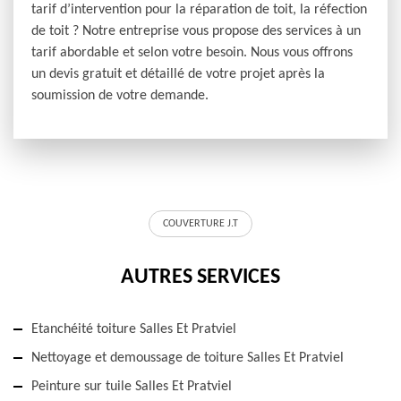
tarif d’intervention pour la réparation de toit, la réfection
de toit ? Notre entreprise vous propose des services à un
tarif abordable et selon votre besoin. Nous vous offrons
un devis gratuit et détaillé de votre projet après la
soumission de votre demande.
COUVERTURE J.T
AUTRES SERVICES
Etanchéité toiture Salles Et Pratviel
Nettoyage et demoussage de toiture Salles Et Pratviel
Peinture sur tuile Salles Et Pratviel