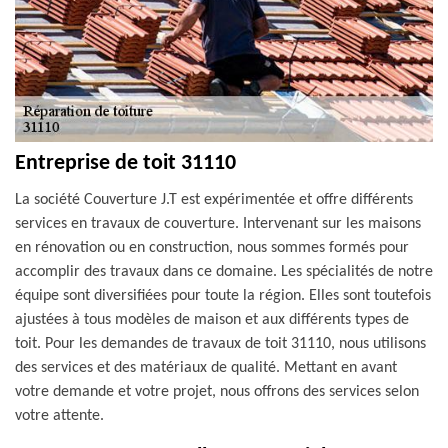
Entreprise de toit 31110
La société Couverture J.T est expérimentée et offre différents
services en travaux de couverture. Intervenant sur les maisons
en rénovation ou en construction, nous sommes formés pour
accomplir des travaux dans ce domaine. Les spécialités de notre
équipe sont diversifiées pour toute la région. Elles sont toutefois
ajustées à tous modèles de maison et aux différents types de
toit. Pour les demandes de travaux de toit 31110, nous utilisons
des services et des matériaux de qualité. Mettant en avant
votre demande et votre projet, nous offrons des services selon
votre attente.