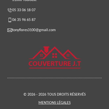
31000 Toulouse
05 33 06 18 07
06 35 96 65 87
tonyflores3100@gmail.com
© 2026 - 2026 TOUS DROITS RÉSERVÉS
MENTIONS LÉGALES