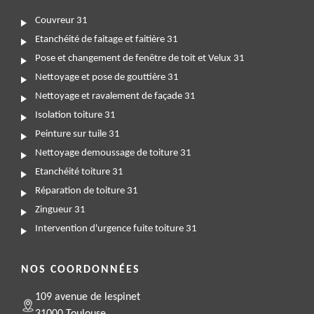
Couvreur 31
Etanchéité de faitage et faitière 31
Pose et changement de fenêtre de toit et Velux 31
Nettoyage et pose de gouttière 31
Nettoyage et ravalement de façade 31
Isolation toiture 31
Peinture sur tuile 31
Nettoyage demoussage de toiture 31
Etanchéité toiture 31
Réparation de toiture 31
Zingueur 31
Intervention d'urgence fuite toiture 31
NOS COORDONNÉES
109 avenue de lespinet