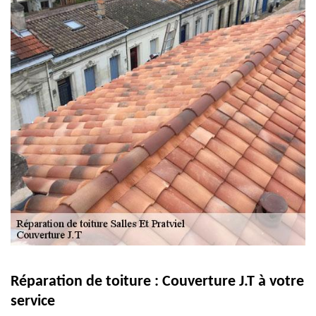
Réparation de toiture : Couverture J.T à votre
service