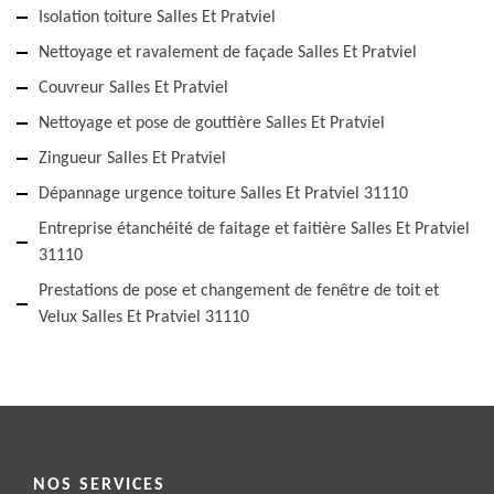
Isolation toiture Salles Et Pratviel
Nettoyage et ravalement de façade Salles Et Pratviel
Couvreur Salles Et Pratviel
Nettoyage et pose de gouttière Salles Et Pratviel
Zingueur Salles Et Pratviel
Dépannage urgence toiture Salles Et Pratviel 31110
Entreprise étanchéité de faitage et faitière Salles Et Pratviel
31110
Prestations de pose et changement de fenêtre de toit et
Velux Salles Et Pratviel 31110
NOS SERVICES