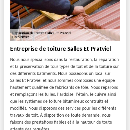
Entreprise de toiture Salles Et Pratviel
Nous nous spécialisons dans la restauration, la réparation
et la préservation de tous types de toit et de la toiture sur
des différents bâtiments. Nous possédons un local sur
Salles Et Pratviel et nous sommes composés une équipe
hautement qualifiée de fabricants de tôle. Nous réparons
et remplaçons les tuiles, l'ardoise, l'étain, le cuivre ainsi
que les systèmes de toiture bitumineux construits et
modifiés. Nous disposons des services pour les différents
travaux de toit. À disposition de toute demande, nous
faisons des prestations fiables et à la hauteur de toute
attente des requêtes.