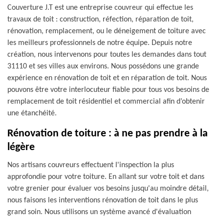
Couverture J.T est une entreprise couvreur qui effectue les
travaux de toit : construction, réfection, réparation de toit,
rénovation, remplacement, ou le déneigement de toiture avec
les meilleurs professionnels de notre équipe. Depuis notre
création, nous intervenons pour toutes les demandes dans tout
31110 et ses villes aux environs. Nous possédons une grande
expérience en rénovation de toit et en réparation de toit. Nous
pouvons être votre interlocuteur fiable pour tous vos besoins de
remplacement de toit résidentiel et commercial afin d’obtenir
une étanchéité.
Rénovation de toiture : à ne pas prendre à la
légère
Nos artisans couvreurs effectuent l'inspection la plus
approfondie pour votre toiture. En allant sur votre toit et dans
votre grenier pour évaluer vos besoins jusqu'au moindre détail,
nous faisons les interventions rénovation de toit dans le plus
grand soin. Nous utilisons un système avancé d'évaluation