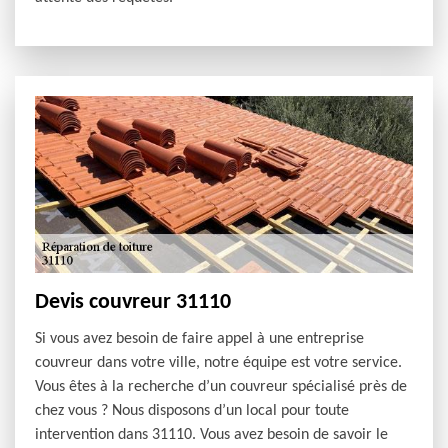
Devis couvreur 31110
Si vous avez besoin de faire appel à une entreprise
couvreur dans votre ville, notre équipe est votre service.
Vous êtes à la recherche d’un couvreur spécialisé près de
chez vous ? Nous disposons d’un local pour toute
intervention dans 31110. Vous avez besoin de savoir le