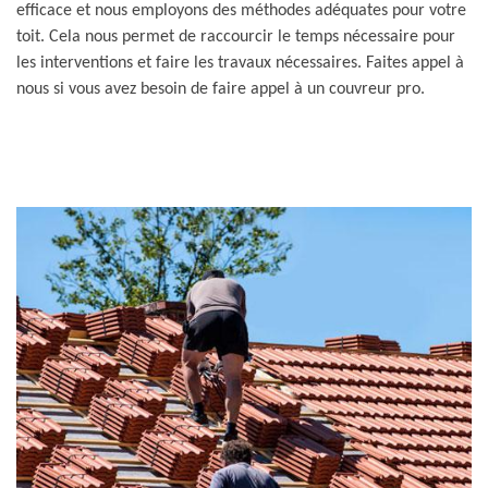
efficace et nous employons des méthodes adéquates pour votre
toit. Cela nous permet de raccourcir le temps nécessaire pour
les interventions et faire les travaux nécessaires. Faites appel à
nous si vous avez besoin de faire appel à un couvreur pro.