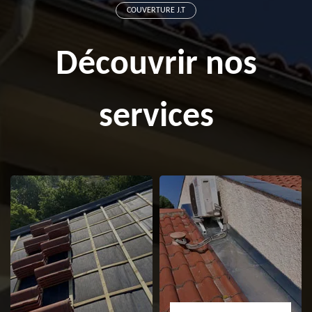
COUVERTURE J.T
Découvrir nos
services