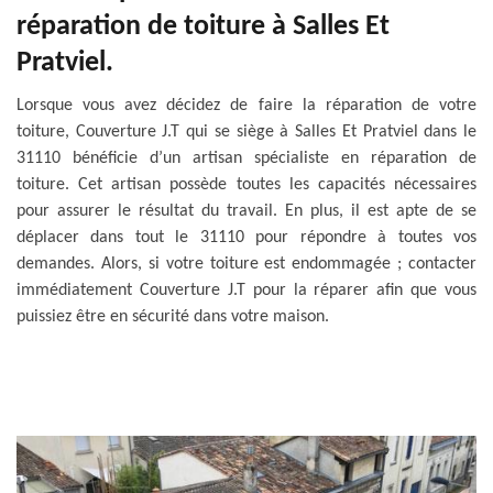
réparation de toiture à Salles Et
Pratviel.
Lorsque vous avez décidez de faire la réparation de votre
toiture, Couverture J.T qui se siège à Salles Et Pratviel dans le
31110 bénéficie d’un artisan spécialiste en réparation de
toiture. Cet artisan possède toutes les capacités nécessaires
pour assurer le résultat du travail. En plus, il est apte de se
déplacer dans tout le 31110 pour répondre à toutes vos
demandes. Alors, si votre toiture est endommagée ; contacter
immédiatement Couverture J.T pour la réparer afin que vous
puissiez être en sécurité dans votre maison.