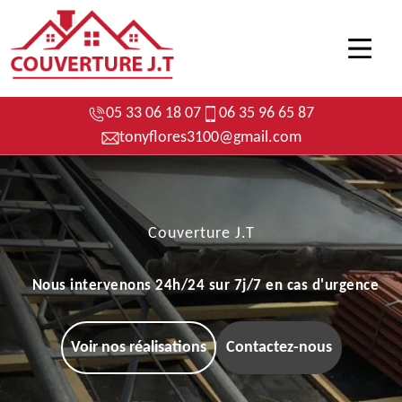
05 33 06 18 07
06 35 96 65 87
tonyflores3100@gmail.com
Couverture J.T
Nous intervenons 24h/24 sur 7j/7 en cas d'urgence
Voir nos réalisations
Contactez-nous