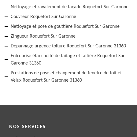
Nettoyage et ravalement de façade Roquefort Sur Garonne
Couvreur Roquefort Sur Garonne
Nettoyage et pose de gouttière Roquefort Sur Garonne
Zingueur Roquefort Sur Garonne
Dépannage urgence toiture Roquefort Sur Garonne 31360
Entreprise étanchéité de faitage et faitière Roquefort Sur
Garonne 31360
Prestations de pose et changement de fenêtre de toit et
Velux Roquefort Sur Garonne 31360
NOS SERVICES