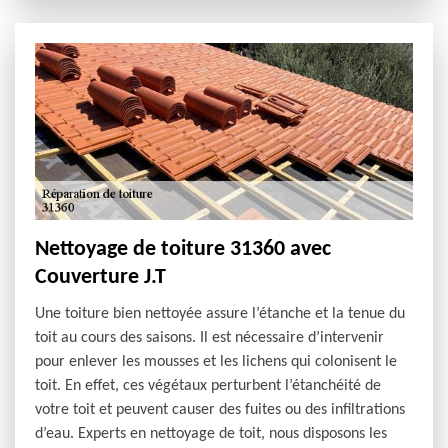
Nettoyage de toiture 31360 avec
Couverture J.T
Une toiture bien nettoyée assure l’étanche et la tenue du
toit au cours des saisons. Il est nécessaire d’intervenir
pour enlever les mousses et les lichens qui colonisent le
toit. En effet, ces végétaux perturbent l’étanchéité de
votre toit et peuvent causer des fuites ou des infiltrations
d’eau. Experts en nettoyage de toit, nous disposons les