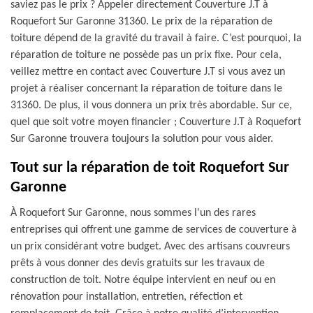
saviez pas le prix ? Appeler directement Couverture J.T à
Roquefort Sur Garonne 31360. Le prix de la réparation de
toiture dépend de la gravité du travail à faire. C’est pourquoi, la
réparation de toiture ne possède pas un prix fixe. Pour cela,
veillez mettre en contact avec Couverture J.T si vous avez un
projet à réaliser concernant la réparation de toiture dans le
31360. De plus, il vous donnera un prix très abordable. Sur ce,
quel que soit votre moyen financier ; Couverture J.T à Roquefort
Sur Garonne trouvera toujours la solution pour vous aider.
Tout sur la réparation de toit Roquefort Sur
Garonne
À Roquefort Sur Garonne, nous sommes l'un des rares
entreprises qui offrent une gamme de services de couverture à
un prix considérant votre budget. Avec des artisans couvreurs
prêts à vous donner des devis gratuits sur les travaux de
construction de toit. Notre équipe intervient en neuf ou en
rénovation pour installation, entretien, réfection et