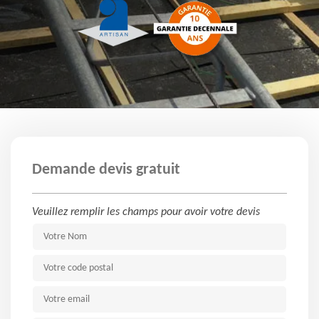
Demande devis gratuit
Veuillez remplir les champs pour avoir votre devis