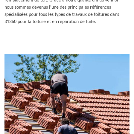
remplacement de toit. Grâce à notre qualité d’intervention,
nous sommes devenus l'une des principales références
spécialisées pour tous les types de travaux de toitures dans
31360 pour la toiture et en réparation de fuite.