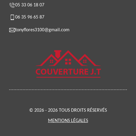
05 33 06 18 07
06 35 96 65 87
tonyflores3100@gmail.com
© 2026 - 2026 TOUS DROITS RÉSERVÉS
MENTIONS LÉGALES