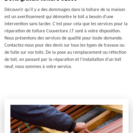
Découvrir qu’il y a des dommages dans la toiture de la maison
est un avertissement qui démontre le toit a besoin d’une
intervention sans tarder. C’est pour cela que les services pour la
réparation de toiture Couverture J.T sont à votre disposition.
Nous présentons des services de qualité pour toute demande.
Contactez-nous pour des devis sur tous les types de travaux ou
de fuite sur vos toits. De la pose au remplacement ou réfection
de toit, en passant par la réparation et l’installation d’un toit
neuf, nous sommes à votre service.