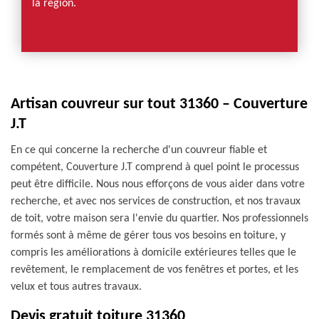
la région.
Artisan couvreur sur tout 31360 – Couverture
J.T
En ce qui concerne la recherche d'un couvreur fiable et
compétent, Couverture J.T comprend à quel point le processus
peut être difficile. Nous nous efforçons de vous aider dans votre
recherche, et avec nos services de construction, et nos travaux
de toit, votre maison sera l'envie du quartier. Nos professionnels
formés sont à même de gérer tous vos besoins en toiture, y
compris les améliorations à domicile extérieures telles que le
revêtement, le remplacement de vos fenêtres et portes, et les
velux et tous autres travaux.
Devis gratuit toiture 31360