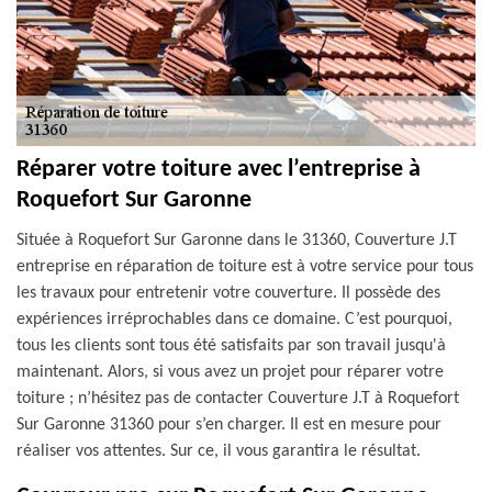
Réparer votre toiture avec l’entreprise à
Roquefort Sur Garonne
Située à Roquefort Sur Garonne dans le 31360, Couverture J.T
entreprise en réparation de toiture est à votre service pour tous
les travaux pour entretenir votre couverture. Il possède des
expériences irréprochables dans ce domaine. C’est pourquoi,
tous les clients sont tous été satisfaits par son travail jusqu'à
maintenant. Alors, si vous avez un projet pour réparer votre
toiture ; n’hésitez pas de contacter Couverture J.T à Roquefort
Sur Garonne 31360 pour s’en charger. Il est en mesure pour
réaliser vos attentes. Sur ce, il vous garantira le résultat.