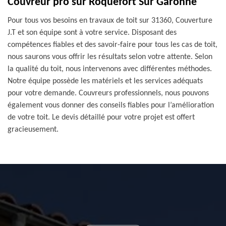
Couvreur pro sur Roquefort Sur Garonne
Pour tous vos besoins en travaux de toit sur 31360, Couverture
J.T et son équipe sont à votre service. Disposant des
compétences fiables et des savoir-faire pour tous les cas de toit,
nous saurons vous offrir les résultats selon votre attente. Selon
la qualité du toit, nous intervenons avec différentes méthodes.
Notre équipe possède les matériels et les services adéquats
pour votre demande. Couvreurs professionnels, nous pouvons
également vous donner des conseils fiables pour l’amélioration
de votre toit. Le devis détaillé pour votre projet est offert
gracieusement.