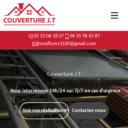
05 33 06 18 07
06 35 96 65 87
tonyflores3100@gmail.com
Couverture J.T
Nous intervenons 24h/24 sur 7j/7 en cas d'urgence
Voir nos réalisations
Contactez-nous