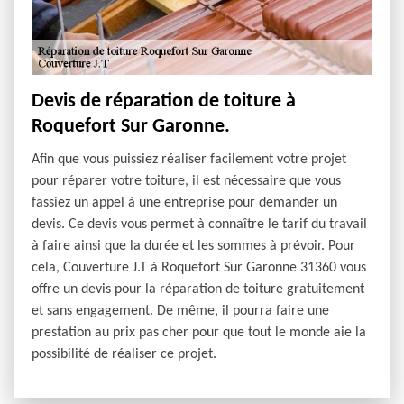
Devis de réparation de toiture à
Roquefort Sur Garonne.
Afin que vous puissiez réaliser facilement votre projet
pour réparer votre toiture, il est nécessaire que vous
fassiez un appel à une entreprise pour demander un
devis. Ce devis vous permet à connaître le tarif du travail
à faire ainsi que la durée et les sommes à prévoir. Pour
cela, Couverture J.T à Roquefort Sur Garonne 31360 vous
offre un devis pour la réparation de toiture gratuitement
et sans engagement. De même, il pourra faire une
prestation au prix pas cher pour que tout le monde aie la
possibilité de réaliser ce projet.