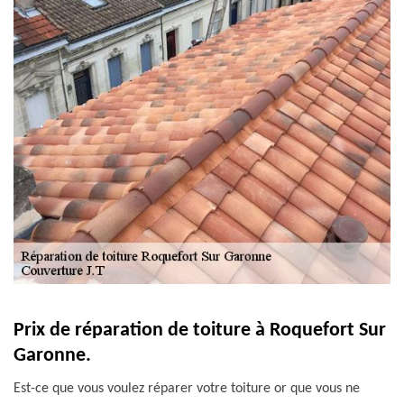
Prix de réparation de toiture à Roquefort Sur
Garonne.
Est-ce que vous voulez réparer votre toiture or que vous ne