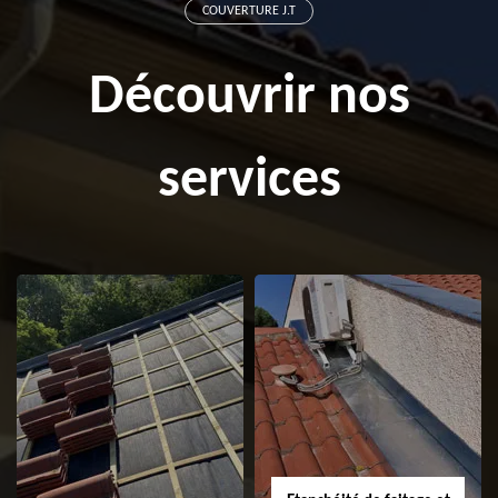
COUVERTURE J.T
Découvrir nos
services