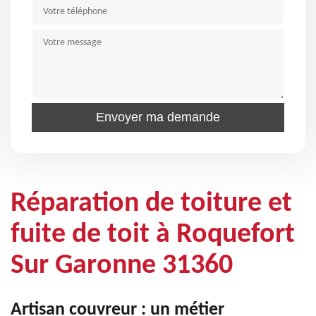
Réparation de toiture et
fuite de toit à Roquefort
Sur Garonne 31360
Artisan couvreur : un métier