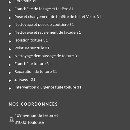
Couvreur 31
Etanchéité de faitage et faitière 31
Pose et changement de fenêtre de toit et Velux 31
Nettoyage et pose de gouttière 31
Nettoyage et ravalement de façade 31
Isolation toiture 31
Peinture sur tuile 31
Nettoyage demoussage de toiture 31
Etanchéité toiture 31
Réparation de toiture 31
Zingueur 31
Intervention d'urgence fuite toiture 31
NOS COORDONNÉES
109 avenue de lespinet
31000 Toulouse