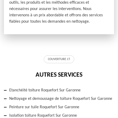
outils, les produits et les méthodes efficaces et
nécessaires pour assurer les interventions. Nous
intervenons à un prix abordable et offrons des services
fiables pour toutes les demandes en nettoyage.
COUVERTURE J.T
AUTRES SERVICES
Etanchéité toiture Roquefort Sur Garonne
Nettoyage et demoussage de toiture Roquefort Sur Garonne
Peinture sur tuile Roquefort Sur Garonne
Isolation toiture Roquefort Sur Garonne