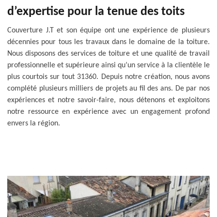
d’expertise pour la tenue des toits
Couverture J.T et son équipe ont une expérience de plusieurs
décennies pour tous les travaux dans le domaine de la toiture.
Nous disposons des services de toiture et une qualité de travail
professionnelle et supérieure ainsi qu’un service à la clientèle le
plus courtois sur tout 31360. Depuis notre création, nous avons
complété plusieurs milliers de projets au fil des ans. De par nos
expériences et notre savoir-faire, nous détenons et exploitons
notre ressource en expérience avec un engagement profond
envers la région.