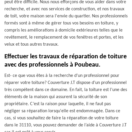
peut être difficile. Nous nous efforçons de vous aider dans votre
recherche, et avec nos services de construction, et nos travaux
de toit, votre maison sera l'envie du quartier. Nos professionnels
formés sont à même de gérer tous vos besoins en toiture, y
compris les améliorations à domicile extérieures telles que le
revêtement, le remplacement de vos fenêtres et portes, et les
velux et tous autres travaux.
Effectuer les travaux de réparation de toiture
avec des professionnels à Poubeau.
Est- ce que vous êtes à la recherche d’un professionnel pour
réparer votre toiture? Couverture J.T dispose d’un professionnel
très compétent dans ce domaine. En fait, la toiture est l’une des
éléments de la maison qui assurent la sécurité de son
propriétaire. C’est la raison pour laquelle, il ne faut pas
négliger sa réparation lorsqu'elle est endommagée. Dans ce
cas, si vous souhaitez de faire la réparation de votre toiture
dans le 31110, vous pouvez demander de l’aide à Couverture J.T