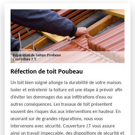
Réfection de toit Poubeau
Un toit bien soigné allonge la durabilité de votre maison.
Isoler et entretenir la toiture est une étape à prévoir afin
d’éviter les dommages dus aux infiltrations d’eau ou
autres conséquences. Les travaux de toit présentent
souvent des risques dus aux interventions en hauteur. En
œuvrant sur de grandes réparations, nous vous
intervenons avec sécurité. Couverture J.T vous assure
ainsi un travail impeccable, des dispositions de sécurité et