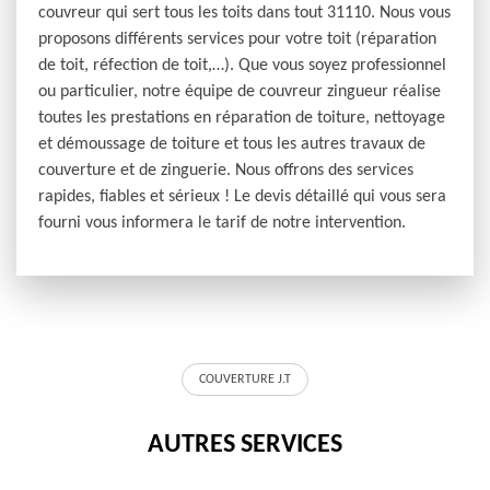
couvreur qui sert tous les toits dans tout 31110. Nous vous
proposons différents services pour votre toit (réparation
de toit, réfection de toit,…). Que vous soyez professionnel
ou particulier, notre équipe de couvreur zingueur réalise
toutes les prestations en réparation de toiture, nettoyage
et démoussage de toiture et tous les autres travaux de
couverture et de zinguerie. Nous offrons des services
rapides, fiables et sérieux ! Le devis détaillé qui vous sera
fourni vous informera le tarif de notre intervention.
COUVERTURE J.T
AUTRES SERVICES