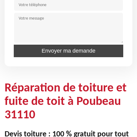
Réparation de toiture et
fuite de toit à Poubeau
31110
Devis toiture : 100 % gratuit pour tout