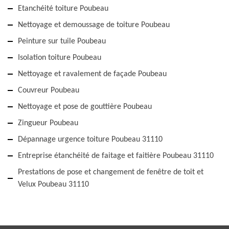
Etanchéité toiture Poubeau
Nettoyage et demoussage de toiture Poubeau
Peinture sur tuile Poubeau
Isolation toiture Poubeau
Nettoyage et ravalement de façade Poubeau
Couvreur Poubeau
Nettoyage et pose de gouttière Poubeau
Zingueur Poubeau
Dépannage urgence toiture Poubeau 31110
Entreprise étanchéité de faitage et faitière Poubeau 31110
Prestations de pose et changement de fenêtre de toit et
Velux Poubeau 31110