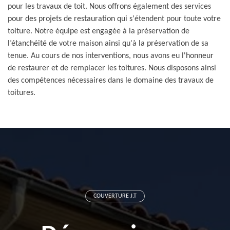
pour les travaux de toit. Nous offrons également des services
pour des projets de restauration qui s'étendent pour toute votre
toiture. Notre équipe est engagée à la préservation de
l’étanchéité de votre maison ainsi qu'à la préservation de sa
tenue. Au cours de nos interventions, nous avons eu l'honneur
de restaurer et de remplacer les toitures. Nous disposons ainsi
des compétences nécessaires dans le domaine des travaux de
toitures.
COUVERTURE J.T