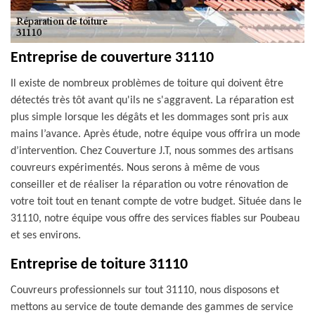
Entreprise de couverture 31110
Il existe de nombreux problèmes de toiture qui doivent être
détectés très tôt avant qu'ils ne s'aggravent. La réparation est
plus simple lorsque les dégâts et les dommages sont pris aux
mains l’avance. Après étude, notre équipe vous offrira un mode
d’intervention. Chez Couverture J.T, nous sommes des artisans
couvreurs expérimentés. Nous serons à même de vous
conseiller et de réaliser la réparation ou votre rénovation de
votre toit tout en tenant compte de votre budget. Située dans le
31110, notre équipe vous offre des services fiables sur Poubeau
et ses environs.
Entreprise de toiture 31110
Couvreurs professionnels sur tout 31110, nous disposons et
mettons au service de toute demande des gammes de service