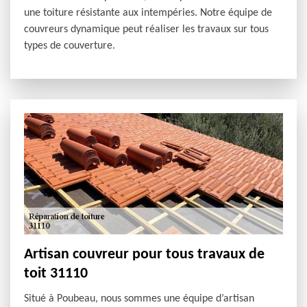
une toiture résistante aux intempéries. Notre équipe de
couvreurs dynamique peut réaliser les travaux sur tous
types de couverture.
Artisan couvreur pour tous travaux de
toit 31110
Situé à Poubeau, nous sommes une équipe d’artisan