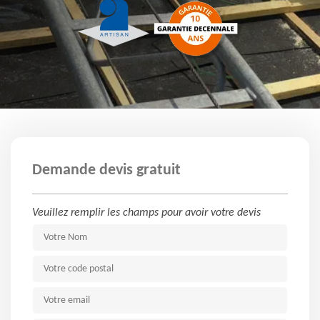
Demande devis gratuit
Veuillez remplir les champs pour avoir votre devis