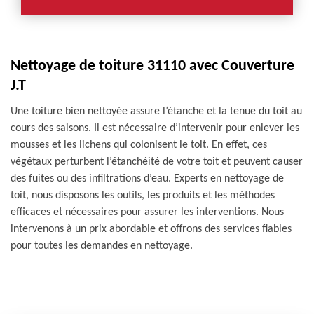
Nettoyage de toiture 31110 avec Couverture
J.T
Une toiture bien nettoyée assure l’étanche et la tenue du toit au
cours des saisons. Il est nécessaire d’intervenir pour enlever les
mousses et les lichens qui colonisent le toit. En effet, ces
végétaux perturbent l’étanchéité de votre toit et peuvent causer
des fuites ou des infiltrations d’eau. Experts en nettoyage de
toit, nous disposons les outils, les produits et les méthodes
efficaces et nécessaires pour assurer les interventions. Nous
intervenons à un prix abordable et offrons des services fiables
pour toutes les demandes en nettoyage.