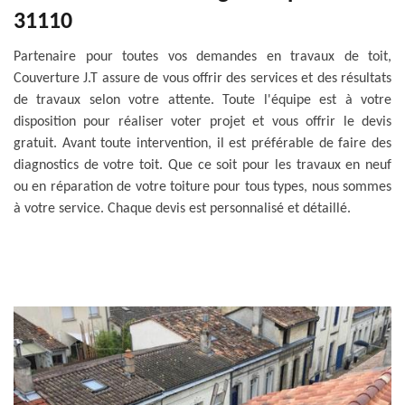
31110
Partenaire pour toutes vos demandes en travaux de toit,
Couverture J.T assure de vous offrir des services et des résultats
de travaux selon votre attente. Toute l'équipe est à votre
disposition pour réaliser voter projet et vous offrir le devis
gratuit. Avant toute intervention, il est préférable de faire des
diagnostics de votre toit. Que ce soit pour les travaux en neuf
ou en réparation de votre toiture pour tous types, nous sommes
à votre service. Chaque devis est personnalisé et détaillé.