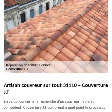
Artisan couvreur sur tout 31110 – Couverture
J.T
En ce qui concerne la recherche d'un couvreur fiable et
compétent, Couverture J.T comprend à quel point le processus