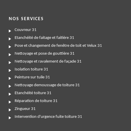
NOS SERVICES
Couvreur 31
Etanchéité de faitage et faitière 31
Pose et changement de fenêtre de toit et Velux 31
Nettoyage et pose de gouttière 31
Nettoyage et ravalement de façade 31
Isolation toiture 31
Peinture sur tuile 31
Nettoyage demoussage de toiture 31
Etanchéité toiture 31
Réparation de toiture 31
Zingueur 31
Intervention d'urgence fuite toiture 31