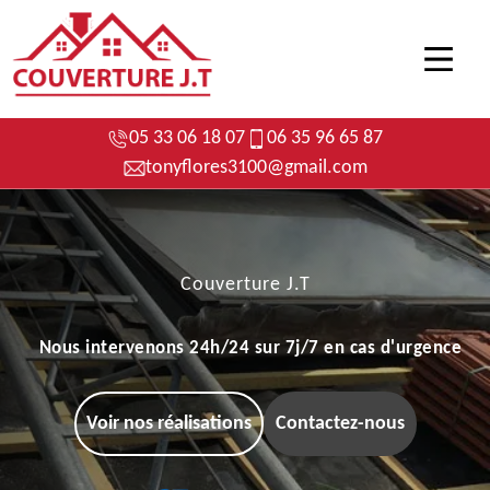
05 33 06 18 07
06 35 96 65 87
tonyflores3100@gmail.com
Couverture J.T
Nous intervenons 24h/24 sur 7j/7 en cas d'urgence
Voir nos réalisations
Contactez-nous