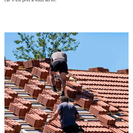
car il est prêt à vous servir.