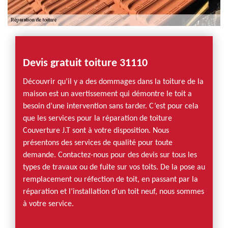
Devis gratuit toiture 31110
Découvrir qu’il y a des dommages dans la toiture de la
maison est un avertissement qui démontre le toit a
besoin d’une intervention sans tarder. C’est pour cela
que les services pour la réparation de toiture
Couverture J.T sont à votre disposition. Nous
présentons des services de qualité pour toute
demande. Contactez-nous pour des devis sur tous les
types de travaux ou de fuite sur vos toits. De la pose au
remplacement ou réfection de toit, en passant par la
réparation et l’installation d’un toit neuf, nous sommes
à votre service.