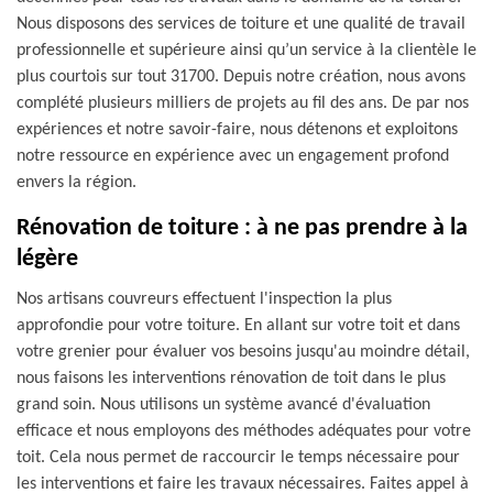
Nous disposons des services de toiture et une qualité de travail
professionnelle et supérieure ainsi qu’un service à la clientèle le
plus courtois sur tout 31700. Depuis notre création, nous avons
complété plusieurs milliers de projets au fil des ans. De par nos
expériences et notre savoir-faire, nous détenons et exploitons
notre ressource en expérience avec un engagement profond
envers la région.
Rénovation de toiture : à ne pas prendre à la
légère
Nos artisans couvreurs effectuent l'inspection la plus
approfondie pour votre toiture. En allant sur votre toit et dans
votre grenier pour évaluer vos besoins jusqu'au moindre détail,
nous faisons les interventions rénovation de toit dans le plus
grand soin. Nous utilisons un système avancé d'évaluation
efficace et nous employons des méthodes adéquates pour votre
toit. Cela nous permet de raccourcir le temps nécessaire pour
les interventions et faire les travaux nécessaires. Faites appel à