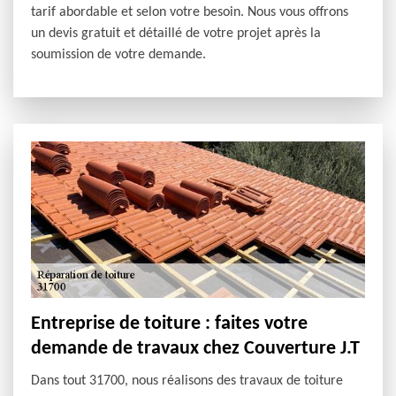
tarif abordable et selon votre besoin. Nous vous offrons
un devis gratuit et détaillé de votre projet après la
soumission de votre demande.
Entreprise de toiture : faites votre
demande de travaux chez Couverture J.T
Dans tout 31700, nous réalisons des travaux de toiture