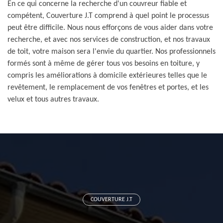
En ce qui concerne la recherche d'un couvreur fiable et
compétent, Couverture J.T comprend à quel point le processus
peut être difficile. Nous nous efforçons de vous aider dans votre
recherche, et avec nos services de construction, et nos travaux
de toit, votre maison sera l'envie du quartier. Nos professionnels
formés sont à même de gérer tous vos besoins en toiture, y
compris les améliorations à domicile extérieures telles que le
revêtement, le remplacement de vos fenêtres et portes, et les
velux et tous autres travaux.
COUVERTURE J.T