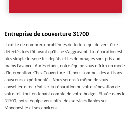
Entreprise de couverture 31700
Il existe de nombreux problèmes de toiture qui doivent être
détectés très tôt avant qu'ils ne s'aggravent. La réparation est
plus simple lorsque les dégâts et les dommages sont pris aux
mains l’avance. Après étude, notre équipe vous offrira un mode
d’intervention. Chez Couverture J.T, nous sommes des artisans
couvreurs expérimentés. Nous serons à même de vous
conseiller et de réaliser la réparation ou votre rénovation de
votre toit tout en tenant compte de votre budget. Située dans le
31700, notre équipe vous offre des services fiables sur
Mondonville et ses environs.