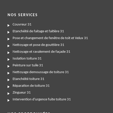
NOS SERVICES
Couvreur 31
Etanchéité de faitage et faitière 31
Pose et changement de fenêtre de toit et Velux 31
Nettoyage et pose de gouttière 31
Nettoyage et ravalement de façade 31
Isolation toiture 31
Peinture sur tuile 31
Nettoyage demoussage de toiture 31
Etanchéité toiture 31
Réparation de toiture 31
Zingueur 31
Intervention d'urgence fuite toiture 31