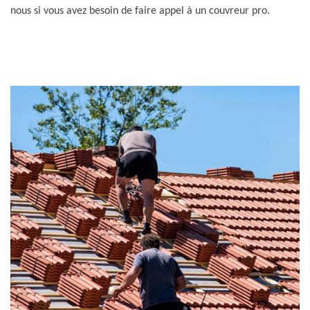
nous si vous avez besoin de faire appel à un couvreur pro.