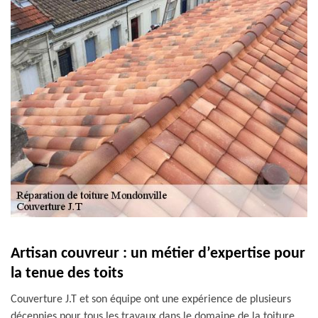
Artisan couvreur : un métier d’expertise pour
la tenue des toits
Couverture J.T et son équipe ont une expérience de plusieurs
décennies pour tous les travaux dans le domaine de la toiture.