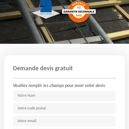
Demande devis gratuit
Veuillez remplir les champs pour avoir votre devis