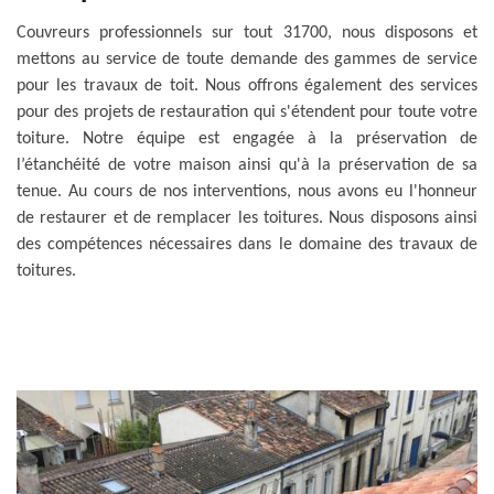
Couvreurs professionnels sur tout 31700, nous disposons et
mettons au service de toute demande des gammes de service
pour les travaux de toit. Nous offrons également des services
pour des projets de restauration qui s'étendent pour toute votre
toiture. Notre équipe est engagée à la préservation de
l’étanchéité de votre maison ainsi qu'à la préservation de sa
tenue. Au cours de nos interventions, nous avons eu l'honneur
de restaurer et de remplacer les toitures. Nous disposons ainsi
des compétences nécessaires dans le domaine des travaux de
toitures.