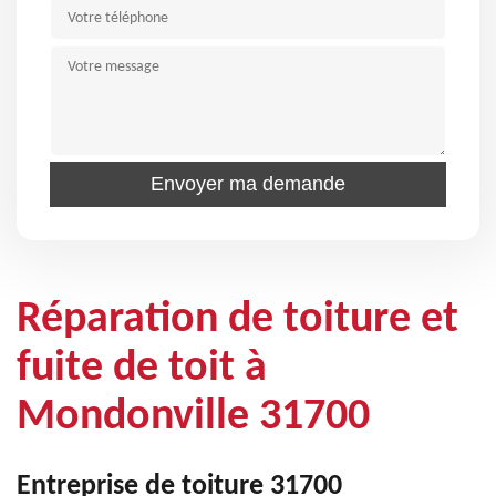
Réparation de toiture et
fuite de toit à
Mondonville 31700
Entreprise de toiture 31700