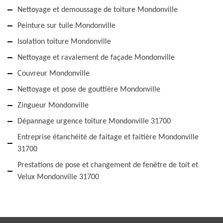
Nettoyage et demoussage de toiture Mondonville
Peinture sur tuile Mondonville
Isolation toiture Mondonville
Nettoyage et ravalement de façade Mondonville
Couvreur Mondonville
Nettoyage et pose de gouttière Mondonville
Zingueur Mondonville
Dépannage urgence toiture Mondonville 31700
Entreprise étanchéité de faitage et faitière Mondonville
31700
Prestations de pose et changement de fenêtre de toit et
Velux Mondonville 31700