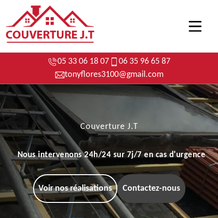
05 33 06 18 07
06 35 96 65 87
tonyflores3100@gmail.com
Couverture J.T
Nous intervenons 24h/24 sur 7j/7 en cas d'urgence
Voir nos réalisations
Contactez-nous