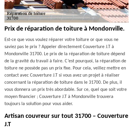
Prix de réparation de toiture à Mondonville.
Est-ce que vous voulez réparer votre toiture or que vous ne
saviez pas le prix ? Appeler directement Couverture J.T à
Mondonville 31700. Le prix de la réparation de toiture dépend
de la gravité du travail à faire. C’est pourquoi, la réparation de
toiture ne possède pas un prix fixe. Pour cela, veillez mettre en
contact avec Couverture J.T si vous avez un projet à réaliser
concernant la réparation de toiture dans le 31700. De plus, il
vous donnera un prix très abordable. Sur ce, quel que soit votre
moyen financier ; Couverture J.T à Mondonville trouvera
toujours la solution pour vous aider.
Artisan couvreur sur tout 31700 – Couverture
J.T