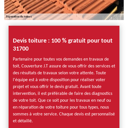
Devis toiture : 100 % gratuit pour tout
31700
Partenaire pour toutes vos demandes en travaux de
toit, Couverture J.T assure de vous offrir des services et
des résultats de travaux selon votre attente. Toute
l'équipe est à votre disposition pour réaliser voter
projet et vous offrir le devis gratuit. Avant toute
intervention, il est préférable de faire des diagnostics
de votre toit. Que ce soit pour les travaux en neuf ou
en réparation de votre toiture pour tous types, nous
sommes à votre service. Chaque devis est personnalisé
et détaillé.