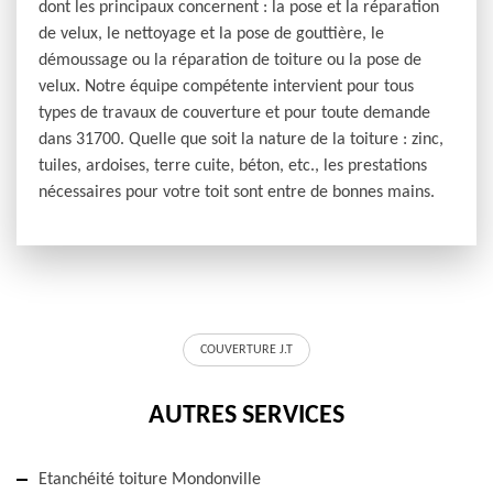
dont les principaux concernent : la pose et la réparation
de velux, le nettoyage et la pose de gouttière, le
démoussage ou la réparation de toiture ou la pose de
velux. Notre équipe compétente intervient pour tous
types de travaux de couverture et pour toute demande
dans 31700. Quelle que soit la nature de la toiture : zinc,
tuiles, ardoises, terre cuite, béton, etc., les prestations
nécessaires pour votre toit sont entre de bonnes mains.
COUVERTURE J.T
AUTRES SERVICES
Etanchéité toiture Mondonville