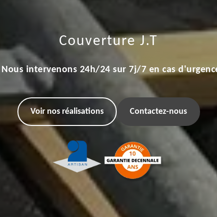
Couverture J.T
Nous intervenons 24h/24 sur 7j/7 en cas d'urgenc
Voir nos réalisations
Contactez-nous