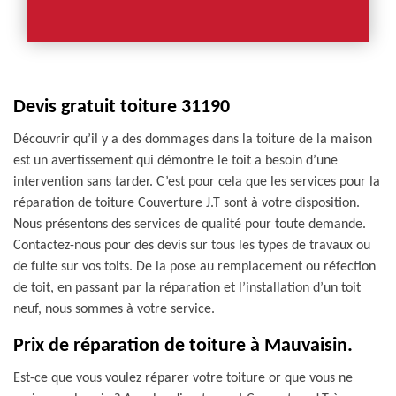
Devis gratuit toiture 31190
Découvrir qu’il y a des dommages dans la toiture de la maison
est un avertissement qui démontre le toit a besoin d’une
intervention sans tarder. C’est pour cela que les services pour la
réparation de toiture Couverture J.T sont à votre disposition.
Nous présentons des services de qualité pour toute demande.
Contactez-nous pour des devis sur tous les types de travaux ou
de fuite sur vos toits. De la pose au remplacement ou réfection
de toit, en passant par la réparation et l’installation d’un toit
neuf, nous sommes à votre service.
Prix de réparation de toiture à Mauvaisin.
Est-ce que vous voulez réparer votre toiture or que vous ne