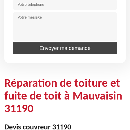
Réparation de toiture et
fuite de toit à Mauvaisin
31190
Devis couvreur 31190