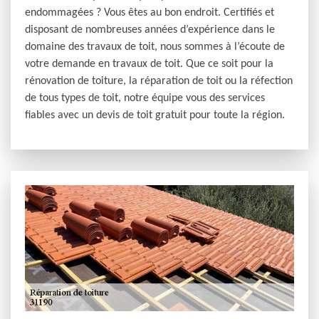
endommagées ? Vous êtes au bon endroit. Certifiés et
disposant de nombreuses années d’expérience dans le
domaine des travaux de toit, nous sommes à l’écoute de
votre demande en travaux de toit. Que ce soit pour la
rénovation de toiture, la réparation de toit ou la réfection
de tous types de toit, notre équipe vous des services
fiables avec un devis de toit gratuit pour toute la région.