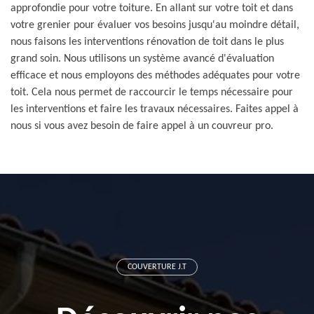
approfondie pour votre toiture. En allant sur votre toit et dans
votre grenier pour évaluer vos besoins jusqu'au moindre détail,
nous faisons les interventions rénovation de toit dans le plus
grand soin. Nous utilisons un système avancé d'évaluation
efficace et nous employons des méthodes adéquates pour votre
toit. Cela nous permet de raccourcir le temps nécessaire pour
les interventions et faire les travaux nécessaires. Faites appel à
nous si vous avez besoin de faire appel à un couvreur pro.
COUVERTURE J.T