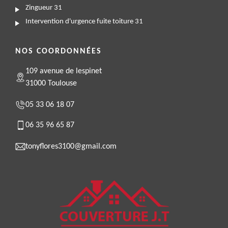
Zingueur 31
Intervention d'urgence fuite toiture 31
NOS COORDONNÉES
109 avenue de lespinet
31000 Toulouse
05 33 06 18 07
06 35 96 65 87
tonyflores3100@gmail.com