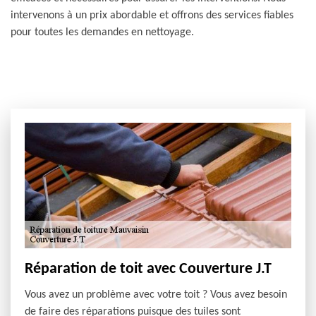
intervenons à un prix abordable et offrons des services fiables
pour toutes les demandes en nettoyage.
Réparation de toit avec Couverture J.T
Vous avez un problème avec votre toit ? Vous avez besoin
de faire des réparations puisque des tuiles sont