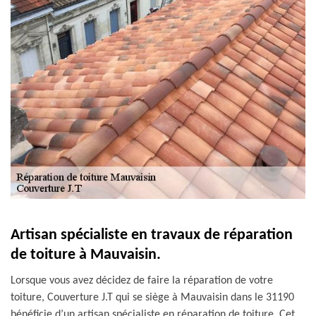
Artisan spécialiste en travaux de réparation
de toiture à Mauvaisin.
Lorsque vous avez décidez de faire la réparation de votre
toiture, Couverture J.T qui se siège à Mauvaisin dans le 31190
bénéficie d’un artisan spécialiste en réparation de toiture. Cet