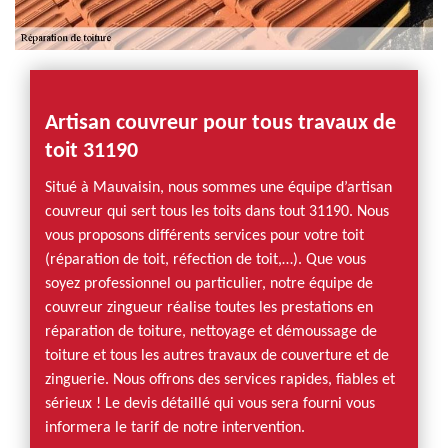
Artisan couvreur pour tous travaux de
toit 31190
Situé à Mauvaisin, nous sommes une équipe d’artisan
couvreur qui sert tous les toits dans tout 31190. Nous
vous proposons différents services pour votre toit
(réparation de toit, réfection de toit,…). Que vous
soyez professionnel ou particulier, notre équipe de
couvreur zingueur réalise toutes les prestations en
réparation de toiture, nettoyage et démoussage de
toiture et tous les autres travaux de couverture et de
zinguerie. Nous offrons des services rapides, fiables et
sérieux ! Le devis détaillé qui vous sera fourni vous
informera le tarif de notre intervention.