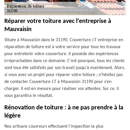
Réparer votre toiture avec l’entreprise à
Mauvaisin
Située à Mauvaisin dans le 31190, Couverture J.T entreprise en
réparation de toiture est à votre service pour tous les travaux
pour entretenir votre couverture. Il possède des expériences
irréprochables dans ce domaine. C’est pourquoi, tous les clients
sont tous été satisfaits par son travail jusqu'à maintenant. Alors,
si vous avez un projet pour réparer votre toiture ; n’hésitez pas
de contacter Couverture J.T à Mauvaisin 31190 pour s’en
charger. Il est en mesure pour réaliser vos attentes. Sur ce, il
vous garantira le résultat.
Rénovation de toiture : à ne pas prendre à la
légère
Nos artisans couvreurs effectuent l'inspection la plus