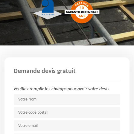
Demande devis gratuit
Veuillez remplir les champs pour avoir votre devis