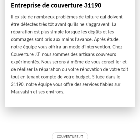
Entreprise de couverture 31190
Il existe de nombreux problèmes de toiture qui doivent
être détectés très tôt avant qu'ils ne s'aggravent. La
réparation est plus simple lorsque les dégâts et les
dommages sont pris aux mains l’avance. Après étude,
notre équipe vous offrira un mode d’intervention. Chez
Couverture J.T, nous sommes des artisans couvreurs
expérimentés. Nous serons à même de vous conseiller et
de réaliser la réparation ou votre rénovation de votre toit
tout en tenant compte de votre budget. Située dans le
31190, notre équipe vous offre des services fiables sur
Mauvaisin et ses environs.
COUVERTURE J.T