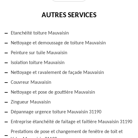
AUTRES SERVICES
Etanchéité toiture Mauvaisin
Nettoyage et demoussage de toiture Mauvaisin
Peinture sur tuile Mauvaisin
Isolation toiture Mauvaisin
Nettoyage et ravalement de façade Mauvaisin
Couvreur Mauvaisin
Nettoyage et pose de gouttière Mauvaisin
Zingueur Mauvaisin
Dépannage urgence toiture Mauvaisin 31190
Entreprise étanchéité de faitage et faitière Mauvaisin 31190
Prestations de pose et changement de fenêtre de toit et