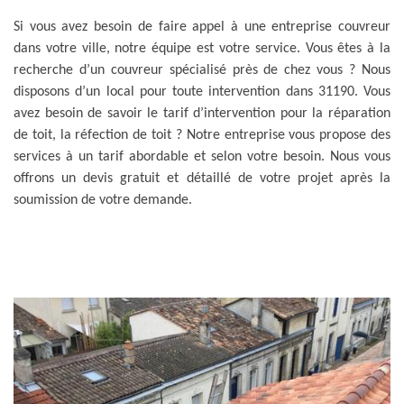
Si vous avez besoin de faire appel à une entreprise couvreur
dans votre ville, notre équipe est votre service. Vous êtes à la
recherche d’un couvreur spécialisé près de chez vous ? Nous
disposons d’un local pour toute intervention dans 31190. Vous
avez besoin de savoir le tarif d’intervention pour la réparation
de toit, la réfection de toit ? Notre entreprise vous propose des
services à un tarif abordable et selon votre besoin. Nous vous
offrons un devis gratuit et détaillé de votre projet après la
soumission de votre demande.