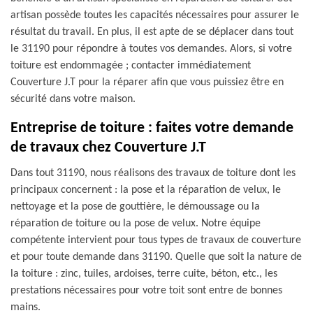
artisan possède toutes les capacités nécessaires pour assurer le
résultat du travail. En plus, il est apte de se déplacer dans tout
le 31190 pour répondre à toutes vos demandes. Alors, si votre
toiture est endommagée ; contacter immédiatement
Couverture J.T pour la réparer afin que vous puissiez être en
sécurité dans votre maison.
Entreprise de toiture : faites votre demande
de travaux chez Couverture J.T
Dans tout 31190, nous réalisons des travaux de toiture dont les
principaux concernent : la pose et la réparation de velux, le
nettoyage et la pose de gouttière, le démoussage ou la
réparation de toiture ou la pose de velux. Notre équipe
compétente intervient pour tous types de travaux de couverture
et pour toute demande dans 31190. Quelle que soit la nature de
la toiture : zinc, tuiles, ardoises, terre cuite, béton, etc., les
prestations nécessaires pour votre toit sont entre de bonnes
mains.