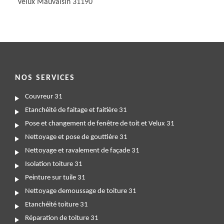
Velux Mauvaisin 31190
NOS SERVICES
Couvreur 31
Etanchéité de faitage et faitière 31
Pose et changement de fenêtre de toit et Velux 31
Nettoyage et pose de gouttière 31
Nettoyage et ravalement de façade 31
Isolation toiture 31
Peinture sur tuile 31
Nettoyage demoussage de toiture 31
Etanchéité toiture 31
Réparation de toiture 31