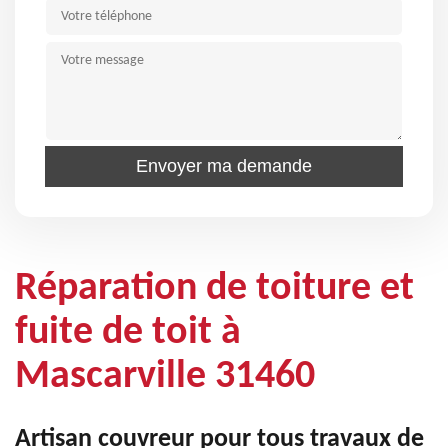
Réparation de toiture et
fuite de toit à
Mascarville 31460
Artisan couvreur pour tous travaux de