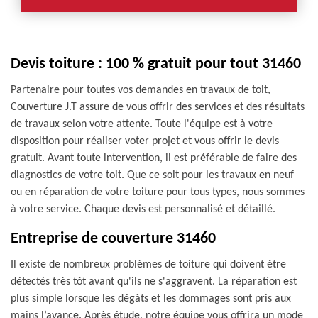
Devis toiture : 100 % gratuit pour tout 31460
Partenaire pour toutes vos demandes en travaux de toit,
Couverture J.T assure de vous offrir des services et des résultats
de travaux selon votre attente. Toute l'équipe est à votre
disposition pour réaliser voter projet et vous offrir le devis
gratuit. Avant toute intervention, il est préférable de faire des
diagnostics de votre toit. Que ce soit pour les travaux en neuf
ou en réparation de votre toiture pour tous types, nous sommes
à votre service. Chaque devis est personnalisé et détaillé.
Entreprise de couverture 31460
Il existe de nombreux problèmes de toiture qui doivent être
détectés très tôt avant qu'ils ne s'aggravent. La réparation est
plus simple lorsque les dégâts et les dommages sont pris aux
mains l’avance. Après étude, notre équipe vous offrira un mode