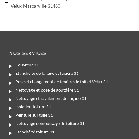
Velux Mascarville 31460
NOS SERVICES
Couvreur 31
Etanchéité de faitage et faitière 31
Pose et changement de fenêtre de toit et Velux 31
Nettoyage et pose de gouttière 31
Nettoyage et ravalement de façade 31
Isolation toiture 31
Peinture sur tuile 31
Nettoyage demoussage de toiture 31
Etanchéité toiture 31