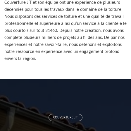
Couverture J.T et son équipe ont une expérience de plusieurs
décennies pour tous les travaux dans le domaine de la toiture.
Nous disposons des services de toiture et une qualité de travail
professionnelle et supérieure ainsi qu’un service à la clientèle le
plus courtois sur tout 31460. Depuis notre création, nous avons
complété plusieurs milliers de projets au fil des ans. De par nos
expériences et notre savoir-faire, nous détenons et exploitons
notre ressource en expérience avec un engagement profond
envers la région.
COUVERTURE J.T