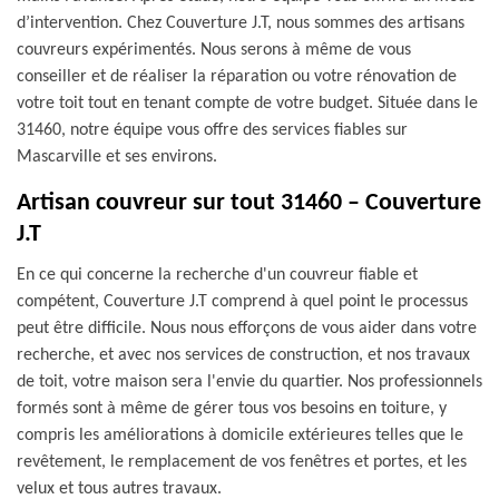
d’intervention. Chez Couverture J.T, nous sommes des artisans
couvreurs expérimentés. Nous serons à même de vous
conseiller et de réaliser la réparation ou votre rénovation de
votre toit tout en tenant compte de votre budget. Située dans le
31460, notre équipe vous offre des services fiables sur
Mascarville et ses environs.
Artisan couvreur sur tout 31460 – Couverture
J.T
En ce qui concerne la recherche d'un couvreur fiable et
compétent, Couverture J.T comprend à quel point le processus
peut être difficile. Nous nous efforçons de vous aider dans votre
recherche, et avec nos services de construction, et nos travaux
de toit, votre maison sera l'envie du quartier. Nos professionnels
formés sont à même de gérer tous vos besoins en toiture, y
compris les améliorations à domicile extérieures telles que le
revêtement, le remplacement de vos fenêtres et portes, et les
velux et tous autres travaux.