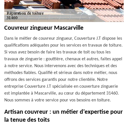
Couvreur zingueur Mascarville
Dans le métier de couvreur zingueur, Couverture J.T dispose les
qualifications adéquates pour les services en travaux de toiture.
Si vous avez besoin de faire les travaux de toit ou tous les
travaux de zinguerie : gouttière, chenaux et autres, faites appel
à notre service. Nous intervenons avec des techniques et des
méthodes fiables. Qualifié et sérieux dans notre métier, nous
offrons des services garantis pour notre clientèle. Notre
entreprise Couverture J.T spécialisée en couverture zinguerie
est implantée à Mascarville, au cœur du département 31460.
Nous sommes à votre service pour vos besoins en toiture.
Artisan couvreur : un métier d’expertise pour
la tenue des toits