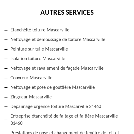
AUTRES SERVICES
Etanchéité toiture Mascarville
Nettoyage et demoussage de toiture Mascarville
Peinture sur tuile Mascarville
Isolation toiture Mascarville
Nettoyage et ravalement de façade Mascarville
Couvreur Mascarville
Nettoyage et pose de gouttière Mascarville
Zingueur Mascarville
Dépannage urgence toiture Mascarville 31460
Entreprise étanchéité de faitage et faitière Mascarville
31460
Prestations de pose et changement de fenêtre de toit et