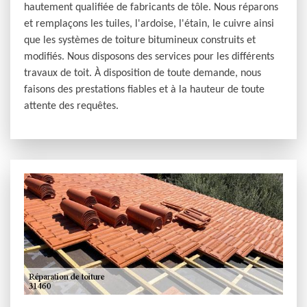
hautement qualifiée de fabricants de tôle. Nous réparons
et remplaçons les tuiles, l'ardoise, l'étain, le cuivre ainsi
que les systèmes de toiture bitumineux construits et
modifiés. Nous disposons des services pour les différents
travaux de toit. À disposition de toute demande, nous
faisons des prestations fiables et à la hauteur de toute
attente des requêtes.