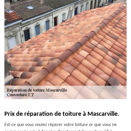
Prix de réparation de toiture à Mascarville.
Est-ce que vous voulez réparer votre toiture or que vous ne