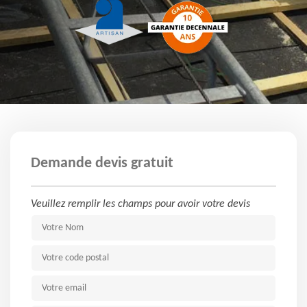
Demande devis gratuit
Veuillez remplir les champs pour avoir votre devis