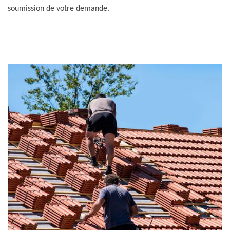
soumission de votre demande.