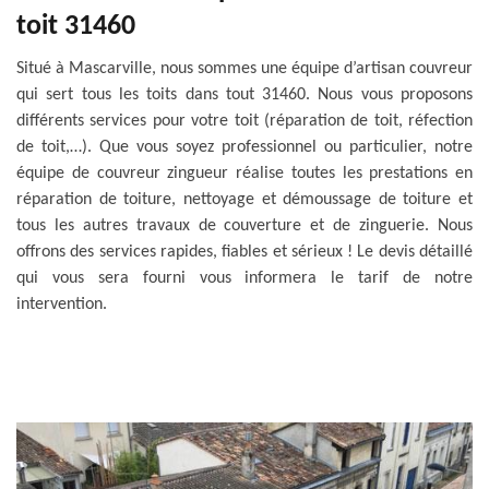
toit 31460
Situé à Mascarville, nous sommes une équipe d’artisan couvreur
qui sert tous les toits dans tout 31460. Nous vous proposons
différents services pour votre toit (réparation de toit, réfection
de toit,…). Que vous soyez professionnel ou particulier, notre
équipe de couvreur zingueur réalise toutes les prestations en
réparation de toiture, nettoyage et démoussage de toiture et
tous les autres travaux de couverture et de zinguerie. Nous
offrons des services rapides, fiables et sérieux ! Le devis détaillé
qui vous sera fourni vous informera le tarif de notre
intervention.