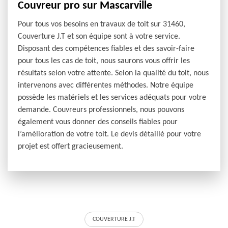
Couvreur pro sur Mascarville
Pour tous vos besoins en travaux de toit sur 31460,
Couverture J.T et son équipe sont à votre service.
Disposant des compétences fiables et des savoir-faire
pour tous les cas de toit, nous saurons vous offrir les
résultats selon votre attente. Selon la qualité du toit, nous
intervenons avec différentes méthodes. Notre équipe
possède les matériels et les services adéquats pour votre
demande. Couvreurs professionnels, nous pouvons
également vous donner des conseils fiables pour
l’amélioration de votre toit. Le devis détaillé pour votre
projet est offert gracieusement.
COUVERTURE J.T