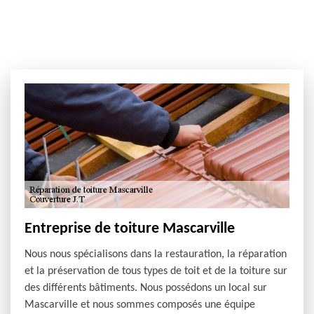
Entreprise de toiture Mascarville
Nous nous spécialisons dans la restauration, la réparation
et la préservation de tous types de toit et de la toiture sur
des différents bâtiments. Nous possédons un local sur
Mascarville et nous sommes composés une équipe