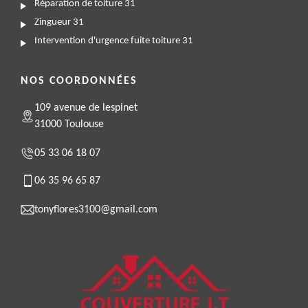
Réparation de toiture 31
Zingueur 31
Intervention d'urgence fuite toiture 31
NOS COORDONNÉES
109 avenue de lespinet
31000 Toulouse
05 33 06 18 07
06 35 96 65 87
tonyflores3100@gmail.com