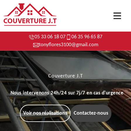
05 33 06 18 07
06 35 96 65 87
tonyflores3100@gmail.com
Couverture J.T
Nous intervenons 24h/24 sur 7j/7 en cas d'urgence
Voir nos réalisations
Contactez-nous