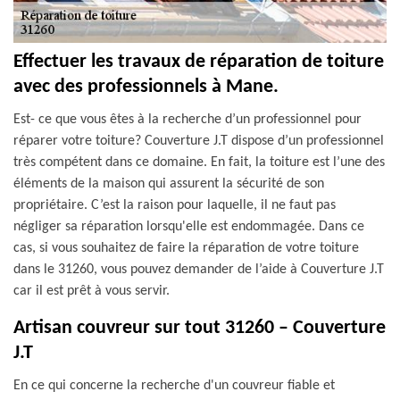
Effectuer les travaux de réparation de toiture
avec des professionnels à Mane.
Est- ce que vous êtes à la recherche d’un professionnel pour
réparer votre toiture? Couverture J.T dispose d’un professionnel
très compétent dans ce domaine. En fait, la toiture est l’une des
éléments de la maison qui assurent la sécurité de son
propriétaire. C’est la raison pour laquelle, il ne faut pas
négliger sa réparation lorsqu'elle est endommagée. Dans ce
cas, si vous souhaitez de faire la réparation de votre toiture
dans le 31260, vous pouvez demander de l’aide à Couverture J.T
car il est prêt à vous servir.
Artisan couvreur sur tout 31260 – Couverture
J.T
En ce qui concerne la recherche d'un couvreur fiable et