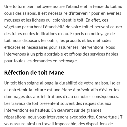
Une toiture bien nettoyée assure l’étanche et la tenue du toit au
cours des saisons. Il est nécessaire d’intervenir pour enlever les
mousses et les lichens qui colonisent le toit. En effet, ces
végétaux perturbent l’étanchéité de votre toit et peuvent causer
des fuites ou des infiltrations d’eau. Experts en nettoyage de
toit, nous disposons les outils, les produits et les méthodes
efficaces et nécessaires pour assurer les interventions. Nous
intervenons à un prix abordable et offrons des services fiables
pour toutes les demandes en nettoyage.
Réfection de toit Mane
Un toit bien soigné allonge la durabilité de votre maison. Isoler
et entretenir la toiture est une étape à prévoir afin d’éviter les
dommages dus aux infiltrations d’eau ou autres conséquences.
Les travaux de toit présentent souvent des risques dus aux
interventions en hauteur. En œuvrant sur de grandes
réparations, nous vous intervenons avec sécurité. Couverture J.T
vous assure ainsi un travail impeccable, des dispositions de