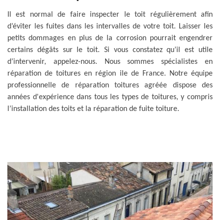
Il est normal de faire inspecter le toit régulièrement afin
d’éviter les fuites dans les intervalles de votre toit. Laisser les
petits dommages en plus de la corrosion pourrait engendrer
certains dégâts sur le toit. Si vous constatez qu’il est utile
d’intervenir, appelez-nous. Nous sommes spécialistes en
réparation de toitures en région ile de France. Notre équipe
professionnelle de réparation toitures agréée dispose des
années d'expérience dans tous les types de toitures, y compris
l’installation des toits et la réparation de fuite toiture.