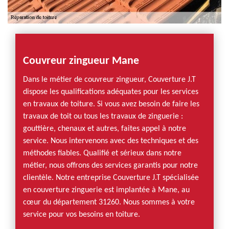
Couvreur zingueur Mane
Dans le métier de couvreur zingueur, Couverture J.T
dispose les qualifications adéquates pour les services
en travaux de toiture. Si vous avez besoin de faire les
travaux de toit ou tous les travaux de zinguerie :
gouttière, chenaux et autres, faites appel à notre
service. Nous intervenons avec des techniques et des
méthodes fiables. Qualifié et sérieux dans notre
métier, nous offrons des services garantis pour notre
clientèle. Notre entreprise Couverture J.T spécialisée
en couverture zinguerie est implantée à Mane, au
cœur du département 31260. Nous sommes à votre
service pour vos besoins en toiture.