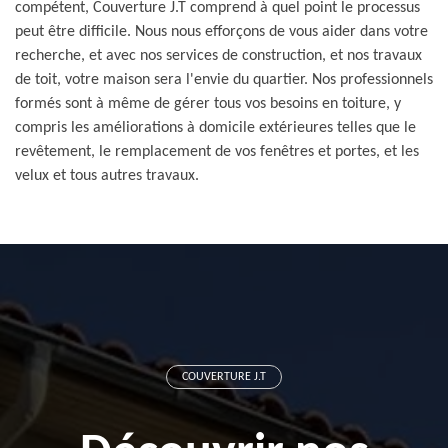
compétent, Couverture J.T comprend à quel point le processus
peut être difficile. Nous nous efforçons de vous aider dans votre
recherche, et avec nos services de construction, et nos travaux
de toit, votre maison sera l'envie du quartier. Nos professionnels
formés sont à même de gérer tous vos besoins en toiture, y
compris les améliorations à domicile extérieures telles que le
revêtement, le remplacement de vos fenêtres et portes, et les
velux et tous autres travaux.
COUVERTURE J.T