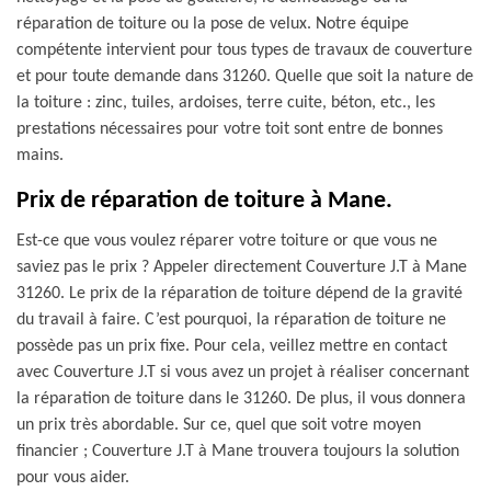
réparation de toiture ou la pose de velux. Notre équipe
compétente intervient pour tous types de travaux de couverture
et pour toute demande dans 31260. Quelle que soit la nature de
la toiture : zinc, tuiles, ardoises, terre cuite, béton, etc., les
prestations nécessaires pour votre toit sont entre de bonnes
mains.
Prix de réparation de toiture à Mane.
Est-ce que vous voulez réparer votre toiture or que vous ne
saviez pas le prix ? Appeler directement Couverture J.T à Mane
31260. Le prix de la réparation de toiture dépend de la gravité
du travail à faire. C’est pourquoi, la réparation de toiture ne
possède pas un prix fixe. Pour cela, veillez mettre en contact
avec Couverture J.T si vous avez un projet à réaliser concernant
la réparation de toiture dans le 31260. De plus, il vous donnera
un prix très abordable. Sur ce, quel que soit votre moyen
financier ; Couverture J.T à Mane trouvera toujours la solution
pour vous aider.