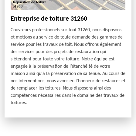
Entreprise de toiture 31260
Couvreurs professionnels sur tout 31260, nous disposons
et mettons au service de toute demande des gammes de
service pour les travaux de toit. Nous offrons également
des services pour des projets de restauration qui
s'étendent pour toute votre toiture. Notre équipe est
engagée à la préservation de l’étanchéité de votre
maison ainsi qu'à la préservation de sa tenue. Au cours de
nos interventions, nous avons eu l'honneur de restaurer et
de remplacer les toitures. Nous disposons ainsi des
compétences nécessaires dans le domaine des travaux de
toitures.