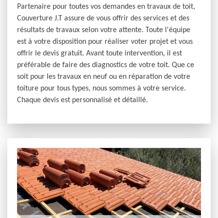
Partenaire pour toutes vos demandes en travaux de toit,
Couverture J.T assure de vous offrir des services et des
résultats de travaux selon votre attente. Toute l'équipe
est à votre disposition pour réaliser voter projet et vous
offrir le devis gratuit. Avant toute intervention, il est
préférable de faire des diagnostics de votre toit. Que ce
soit pour les travaux en neuf ou en réparation de votre
toiture pour tous types, nous sommes à votre service.
Chaque devis est personnalisé et détaillé.