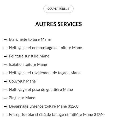
COUVERTURE J.T
AUTRES SERVICES
Etanchéité toiture Mane
Nettoyage et demoussage de toiture Mane
Peinture sur tuile Mane
Isolation toiture Mane
Nettoyage et ravalement de façade Mane
Couvreur Mane
Nettoyage et pose de gouttière Mane
Zingueur Mane
Dépannage urgence toiture Mane 31260
Entreprise étanchéité de faitage et faitière Mane 31260