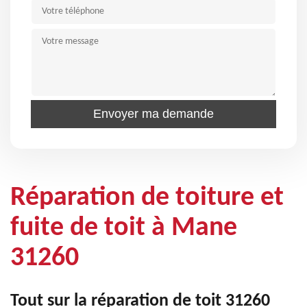
Réparation de toiture et
fuite de toit à Mane
31260
Tout sur la réparation de toit 31260