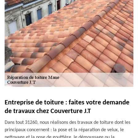
Entreprise de toiture : faites votre demande
de travaux chez Couverture J.T
Dans tout 31260, nous réalisons des travaux de toiture dont les
principaux concernent : la pose et la réparation de velux, le
nettoyage et la pose de gouttière, le démoussage ou la