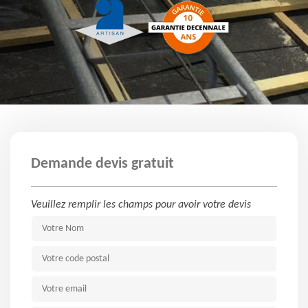
Demande devis gratuit
Veuillez remplir les champs pour avoir votre devis