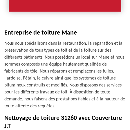
Entreprise de toiture Mane
Nous nous spécialisons dans la restauration, la réparation et la
préservation de tous types de toit et de la toiture sur des
différents bâtiments. Nous possédons un local sur Mane et nous
sommes composés une équipe hautement qualifiée de
fabricants de tôle. Nous réparons et remplaçons les tuiles,
l'ardoise, l'étain, le cuivre ainsi que les systèmes de toiture
bitumineux construits et modifiés. Nous disposons des services
pour les différents travaux de toit. À disposition de toute
demande, nous faisons des prestations fiables et à la hauteur de
toute attente des requêtes.
Nettoyage de toiture 31260 avec Couverture
J.T