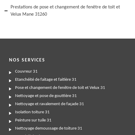
Prestations de pose et changement de fenêtre de toit et
Velux Mane 31260
NOS SERVICES
Couvreur 31
Etanchéité de faitage et faitière 31
Pose et changement de fenêtre de toit et Velux 31
Nettoyage et pose de gouttière 31
Nettoyage et ravalement de façade 31
Isolation toiture 31
Peinture sur tuile 31
Nettoyage demoussage de toiture 31