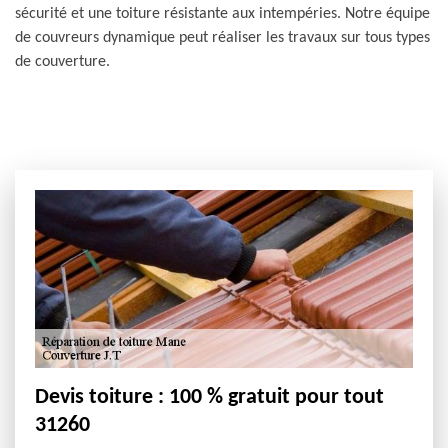
sécurité et une toiture résistante aux intempéries. Notre équipe
de couvreurs dynamique peut réaliser les travaux sur tous types
de couverture.
Devis toiture : 100 % gratuit pour tout
31260