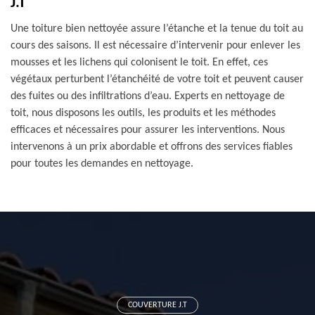
J.T
Une toiture bien nettoyée assure l’étanche et la tenue du toit au
cours des saisons. Il est nécessaire d’intervenir pour enlever les
mousses et les lichens qui colonisent le toit. En effet, ces
végétaux perturbent l’étanchéité de votre toit et peuvent causer
des fuites ou des infiltrations d’eau. Experts en nettoyage de
toit, nous disposons les outils, les produits et les méthodes
efficaces et nécessaires pour assurer les interventions. Nous
intervenons à un prix abordable et offrons des services fiables
pour toutes les demandes en nettoyage.
COUVERTURE J.T