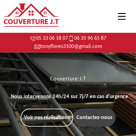
05 33 06 18 07
06 35 96 65 87
tonyflores3100@gmail.com
Couverture J.T
Nous intervenons 24h/24 sur 7j/7 en cas d'urgence
Voir nos réalisations
Contactez-nous