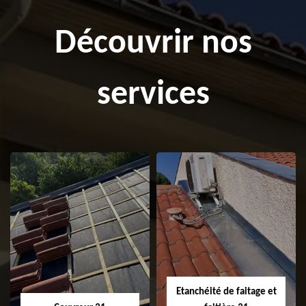
Découvrir nos
services
Etanchéité de faitage et