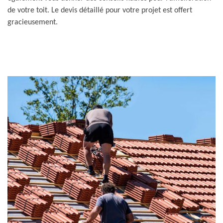
de votre toit. Le devis détaillé pour votre projet est offert
gracieusement.