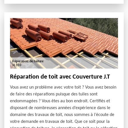
Réparation de toit avec Couverture J.T
Vous avez un problème avec votre toit ? Vous avez besoin
de faire des réparations puisque des tuiles sont
endommagées ? Vous êtes au bon endroit. Certifiés et
disposant de nombreuses années d’expérience dans le
domaine des travaux de toit, nous sommes à l’écoute de
votre demande en travaux de toit. Que ce soit pour la