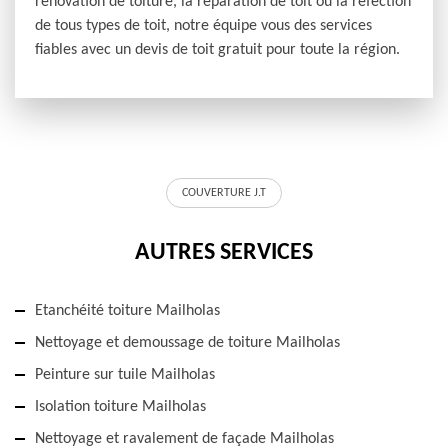
rénovation de toiture, la réparation de toit ou la réfection
de tous types de toit, notre équipe vous des services
fiables avec un devis de toit gratuit pour toute la région.
COUVERTURE J.T
AUTRES SERVICES
Etanchéité toiture Mailholas
Nettoyage et demoussage de toiture Mailholas
Peinture sur tuile Mailholas
Isolation toiture Mailholas
Nettoyage et ravalement de façade Mailholas