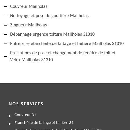
Couvreur Mailholas
Nettoyage et pose de gouttière Mailholas
Zingueur Mailholas
Dépannage urgence toiture Mailholas 31310
Entreprise étanchéité de faitage et faitière Mailholas 31310
Prestations de pose et changement de fenêtre de toit et
Velux Mailholas 31310
NOS SERVICES
Couvreur 31
Etanchéité de faitage et faitière 31