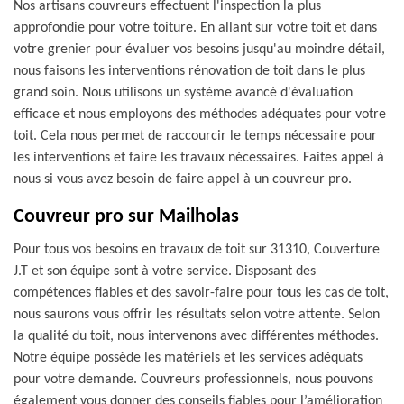
Nos artisans couvreurs effectuent l'inspection la plus
approfondie pour votre toiture. En allant sur votre toit et dans
votre grenier pour évaluer vos besoins jusqu'au moindre détail,
nous faisons les interventions rénovation de toit dans le plus
grand soin. Nous utilisons un système avancé d'évaluation
efficace et nous employons des méthodes adéquates pour votre
toit. Cela nous permet de raccourcir le temps nécessaire pour
les interventions et faire les travaux nécessaires. Faites appel à
nous si vous avez besoin de faire appel à un couvreur pro.
Couvreur pro sur Mailholas
Pour tous vos besoins en travaux de toit sur 31310, Couverture
J.T et son équipe sont à votre service. Disposant des
compétences fiables et des savoir-faire pour tous les cas de toit,
nous saurons vous offrir les résultats selon votre attente. Selon
la qualité du toit, nous intervenons avec différentes méthodes.
Notre équipe possède les matériels et les services adéquats
pour votre demande. Couvreurs professionnels, nous pouvons
également vous donner des conseils fiables pour l’amélioration