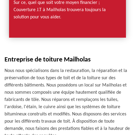
Sur ce, quel que soit votre moyen financier ;
Couverture J.T à Mailholas trouvera toujours la
solution pour vous aider.
Entreprise de toiture Mailholas
Nous nous spécialisons dans la restauration, la réparation et la
préservation de tous types de toit et de la toiture sur des
différents bâtiments. Nous possédons un local sur Mailholas et
nous sommes composés une équipe hautement qualifiée de
fabricants de tôle. Nous réparons et remplaçons les tuiles,
l'ardoise, l'étain, le cuivre ainsi que les systèmes de toiture
bitumineux construits et modifiés. Nous disposons des services
pour les différents travaux de toit. À disposition de toute
demande, nous faisons des prestations fiables et à la hauteur de