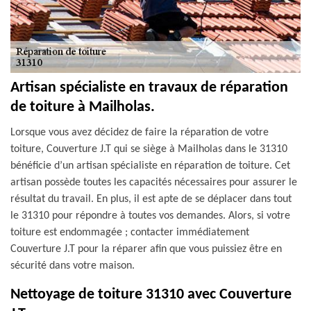
Artisan spécialiste en travaux de réparation
de toiture à Mailholas.
Lorsque vous avez décidez de faire la réparation de votre
toiture, Couverture J.T qui se siège à Mailholas dans le 31310
bénéficie d’un artisan spécialiste en réparation de toiture. Cet
artisan possède toutes les capacités nécessaires pour assurer le
résultat du travail. En plus, il est apte de se déplacer dans tout
le 31310 pour répondre à toutes vos demandes. Alors, si votre
toiture est endommagée ; contacter immédiatement
Couverture J.T pour la réparer afin que vous puissiez être en
sécurité dans votre maison.
Nettoyage de toiture 31310 avec Couverture