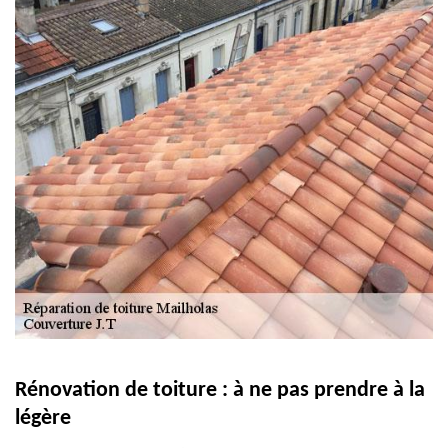
Rénovation de toiture : à ne pas prendre à la
légère