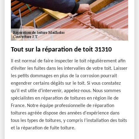
Tout sur la réparation de toit 31310
Il est normal de faire inspecter le toit régulièrement afin
d’éviter les fuites dans les intervalles de votre toit. Laisser
les petits dommages en plus de la corrosion pourrait
engendrer certains dégâts sur le toit. Si vous constatez
qu’il est utile d’intervenir, appelez-nous. Nous sommes
spécialistes en réparation de toitures en région ile de
France. Notre équipe professionnelle de réparation
toitures agréée dispose des années d'expérience dans
tous les types de toitures, y compris l’installation des toits
et la réparation de fuite toiture.