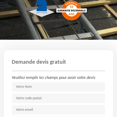
Demande devis gratuit
Veuillez remplir les champs pour avoir votre devis