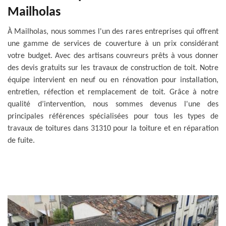
Mailholas
À Mailholas, nous sommes l'un des rares entreprises qui offrent
une gamme de services de couverture à un prix considérant
votre budget. Avec des artisans couvreurs prêts à vous donner
des devis gratuits sur les travaux de construction de toit. Notre
équipe intervient en neuf ou en rénovation pour installation,
entretien, réfection et remplacement de toit. Grâce à notre
qualité d’intervention, nous sommes devenus l'une des
principales références spécialisées pour tous les types de
travaux de toitures dans 31310 pour la toiture et en réparation
de fuite.