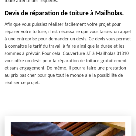
toute attente des requêtes.
Devis de réparation de toiture à Mailholas.
Afin que vous puissiez réaliser facilement votre projet pour
réparer votre toiture, il est nécessaire que vous fassiez un appel
à une entreprise pour demander un devis. Ce devis vous permet
à connaître le tarif du travail à faire ainsi que la durée et les
sommes à prévoir. Pour cela, Couverture J.T à Mailholas 31310
vous offre un devis pour la réparation de toiture gratuitement
et sans engagement. De même, il pourra faire une prestation
au prix pas cher pour que tout le monde aie la possibilité de
réaliser ce projet.