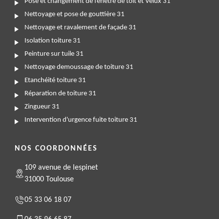
Pose et changement de fenêtre de toit et Velux 31
Nettoyage et pose de gouttière 31
Nettoyage et ravalement de façade 31
Isolation toiture 31
Peinture sur tuile 31
Nettoyage demoussage de toiture 31
Etanchéité toiture 31
Réparation de toiture 31
Zingueur 31
Intervention d'urgence fuite toiture 31
NOS COORDONNÉES
109 avenue de lespinet
31000 Toulouse
05 33 06 18 07