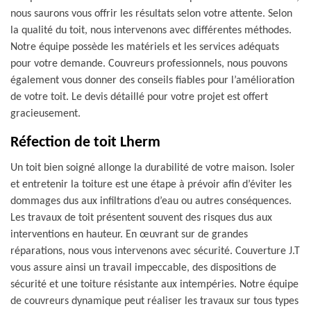
nous saurons vous offrir les résultats selon votre attente. Selon
la qualité du toit, nous intervenons avec différentes méthodes.
Notre équipe possède les matériels et les services adéquats
pour votre demande. Couvreurs professionnels, nous pouvons
également vous donner des conseils fiables pour l’amélioration
de votre toit. Le devis détaillé pour votre projet est offert
gracieusement.
Réfection de toit Lherm
Un toit bien soigné allonge la durabilité de votre maison. Isoler
et entretenir la toiture est une étape à prévoir afin d’éviter les
dommages dus aux infiltrations d’eau ou autres conséquences.
Les travaux de toit présentent souvent des risques dus aux
interventions en hauteur. En œuvrant sur de grandes
réparations, nous vous intervenons avec sécurité. Couverture J.T
vous assure ainsi un travail impeccable, des dispositions de
sécurité et une toiture résistante aux intempéries. Notre équipe
de couvreurs dynamique peut réaliser les travaux sur tous types