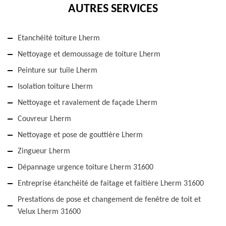
AUTRES SERVICES
Etanchéité toiture Lherm
Nettoyage et demoussage de toiture Lherm
Peinture sur tuile Lherm
Isolation toiture Lherm
Nettoyage et ravalement de façade Lherm
Couvreur Lherm
Nettoyage et pose de gouttière Lherm
Zingueur Lherm
Dépannage urgence toiture Lherm 31600
Entreprise étanchéité de faitage et faitière Lherm 31600
Prestations de pose et changement de fenêtre de toit et
Velux Lherm 31600