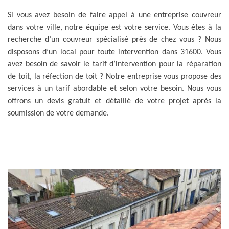
Si vous avez besoin de faire appel à une entreprise couvreur
dans votre ville, notre équipe est votre service. Vous êtes à la
recherche d’un couvreur spécialisé près de chez vous ? Nous
disposons d’un local pour toute intervention dans 31600. Vous
avez besoin de savoir le tarif d’intervention pour la réparation
de toit, la réfection de toit ? Notre entreprise vous propose des
services à un tarif abordable et selon votre besoin. Nous vous
offrons un devis gratuit et détaillé de votre projet après la
soumission de votre demande.