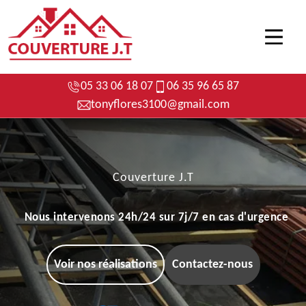
05 33 06 18 07
06 35 96 65 87
tonyflores3100@gmail.com
Couverture J.T
Nous intervenons 24h/24 sur 7j/7 en cas d'urgence
Voir nos réalisations
Contactez-nous