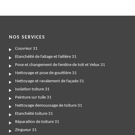
NOS SERVICES
Couvreur 31
Etanchéité de faitage et faitière 31
Pose et changement de fenêtre de toit et Velux 31
Nettoyage et pose de gouttière 31
Nettoyage et ravalement de façade 31
Isolation toiture 31
Peinture sur tuile 31
Nettoyage demoussage de toiture 31
Etanchéité toiture 31
Réparation de toiture 31
Zingueur 31