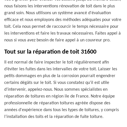
nous faisons les interventions rénovation de toit dans le plus
grand soin. Nous utilisons un système avancé d'évaluation
efficace et nous employons des méthodes adéquates pour votre
toit. Cela nous permet de raccourcir le temps nécessaire pour
les interventions et faire les travaux nécessaires. Faites appel à
nous si vous avez besoin de faire appel à un couvreur pro.
Tout sur la réparation de toit 31600
Il est normal de faire inspecter le toit régulièrement afin
d’éviter les fuites dans les intervalles de votre toit. Laisser les
petits dommages en plus de la corrosion pourrait engendrer
certains dégâts sur le toit. Si vous constatez qu’il est utile
d’intervenir, appelez-nous. Nous sommes spécialistes en
réparation de toitures en région ile de France. Notre équipe
professionnelle de réparation toitures agréée dispose des
années d'expérience dans tous les types de toitures, y compris
l’installation des toits et la réparation de fuite toiture.