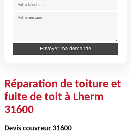
Réparation de toiture et
fuite de toit à Lherm
31600
Devis couvreur 31600