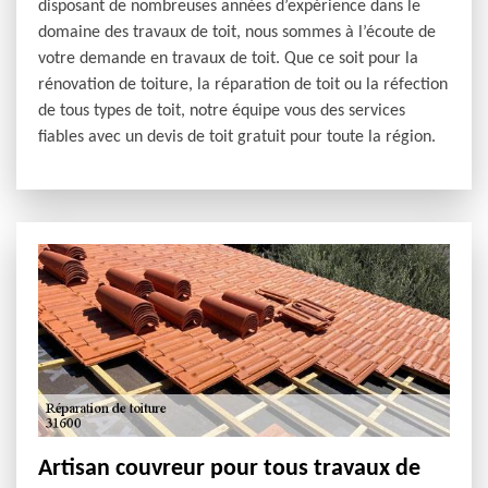
disposant de nombreuses années d’expérience dans le
domaine des travaux de toit, nous sommes à l’écoute de
votre demande en travaux de toit. Que ce soit pour la
rénovation de toiture, la réparation de toit ou la réfection
de tous types de toit, notre équipe vous des services
fiables avec un devis de toit gratuit pour toute la région.
Artisan couvreur pour tous travaux de