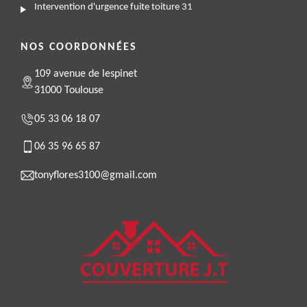
Intervention d'urgence fuite toiture 31
NOS COORDONNÉES
109 avenue de lespinet
31000 Toulouse
05 33 06 18 07
06 35 96 65 87
tonyflores3100@gmail.com