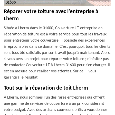
Réparer votre toiture avec l’entreprise à
Lherm
Située à Lherm dans le 31600, Couverture J.T entreprise en
réparation de toiture est à votre service pour tous les travaux
pour entretenir votre couverture. Il possède des expériences
irréprochables dans ce domaine. C’est pourquoi, tous les clients
sont tous été satisfaits par son travail jusqu'à maintenant. Alors,
si vous avez un projet pour réparer votre toiture ; n’hésitez pas
de contacter Couverture J.T à Lherm 31600 pour s’en charger. Il
est en mesure pour réaliser vos attentes. Sur ce, il vous
garantira le résultat.
Tout sur la réparation de toit Lherm
À Lherm, nous sommes l'un des rares entreprises qui offrent
une gamme de services de couverture à un prix considérant
votre budget. Avec des artisans couvreurs prêts à vous donner