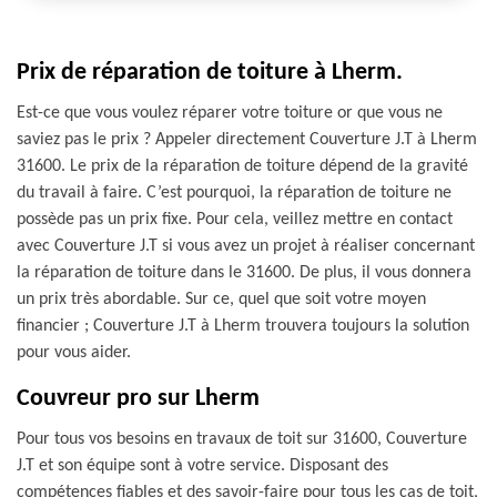
Prix de réparation de toiture à Lherm.
Est-ce que vous voulez réparer votre toiture or que vous ne
saviez pas le prix ? Appeler directement Couverture J.T à Lherm
31600. Le prix de la réparation de toiture dépend de la gravité
du travail à faire. C’est pourquoi, la réparation de toiture ne
possède pas un prix fixe. Pour cela, veillez mettre en contact
avec Couverture J.T si vous avez un projet à réaliser concernant
la réparation de toiture dans le 31600. De plus, il vous donnera
un prix très abordable. Sur ce, quel que soit votre moyen
financier ; Couverture J.T à Lherm trouvera toujours la solution
pour vous aider.
Couvreur pro sur Lherm
Pour tous vos besoins en travaux de toit sur 31600, Couverture
J.T et son équipe sont à votre service. Disposant des
compétences fiables et des savoir-faire pour tous les cas de toit,