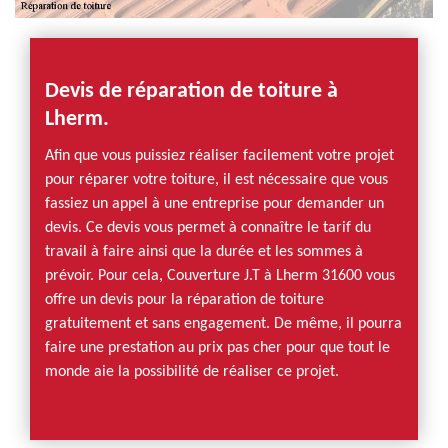
Devis de réparation de toiture à
Lherm.
Afin que vous puissiez réaliser facilement votre projet
pour réparer votre toiture, il est nécessaire que vous
fassiez un appel à une entreprise pour demander un
devis. Ce devis vous permet à connaître le tarif du
travail à faire ainsi que la durée et les sommes à
prévoir. Pour cela, Couverture J.T à Lherm 31600 vous
offre un devis pour la réparation de toiture
gratuitement et sans engagement. De même, il pourra
faire une prestation au prix pas cher pour que tout le
monde aie la possibilité de réaliser ce projet.