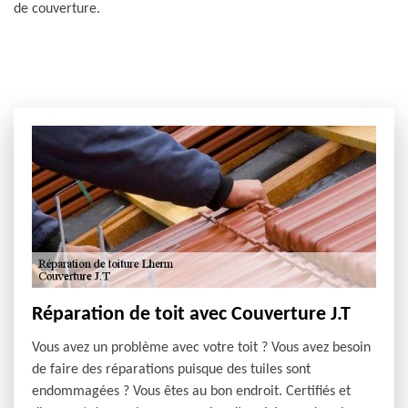
de couverture.
Réparation de toit avec Couverture J.T
Vous avez un problème avec votre toit ? Vous avez besoin
de faire des réparations puisque des tuiles sont
endommagées ? Vous êtes au bon endroit. Certifiés et