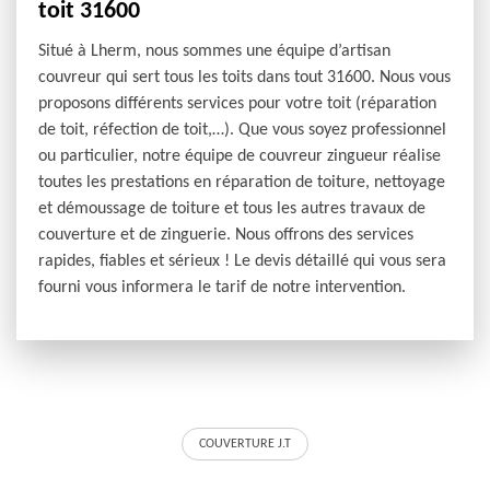
toit 31600
Situé à Lherm, nous sommes une équipe d’artisan
couvreur qui sert tous les toits dans tout 31600. Nous vous
proposons différents services pour votre toit (réparation
de toit, réfection de toit,…). Que vous soyez professionnel
ou particulier, notre équipe de couvreur zingueur réalise
toutes les prestations en réparation de toiture, nettoyage
et démoussage de toiture et tous les autres travaux de
couverture et de zinguerie. Nous offrons des services
rapides, fiables et sérieux ! Le devis détaillé qui vous sera
fourni vous informera le tarif de notre intervention.
COUVERTURE J.T