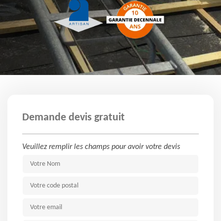
Demande devis gratuit
Veuillez remplir les champs pour avoir votre devis