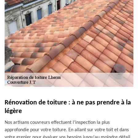
Rénovation de toiture : à ne pas prendre à la
légère
Nos artisans couvreurs effectuent l'inspection la plus
approfondie pour votre toiture. En allant sur votre toit et dans
votre grenier pour évaluer vos besoins jusqu'au moindre détail,