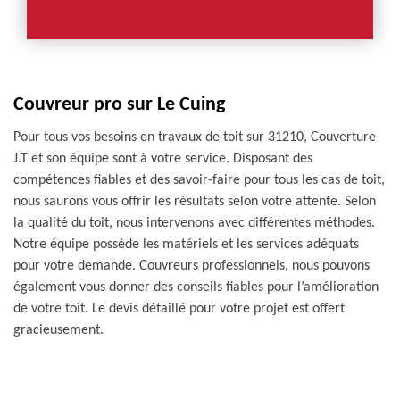
Couvreur pro sur Le Cuing
Pour tous vos besoins en travaux de toit sur 31210, Couverture
J.T et son équipe sont à votre service. Disposant des
compétences fiables et des savoir-faire pour tous les cas de toit,
nous saurons vous offrir les résultats selon votre attente. Selon
la qualité du toit, nous intervenons avec différentes méthodes.
Notre équipe possède les matériels et les services adéquats
pour votre demande. Couvreurs professionnels, nous pouvons
également vous donner des conseils fiables pour l’amélioration
de votre toit. Le devis détaillé pour votre projet est offert
gracieusement.