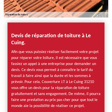
Devis de réparation de toiture à Le
Cuing.
Afin que vous puissiez réaliser facilement votre projet
pour réparer votre toiture, il est nécessaire que vous
fassiez un appel à une entreprise pour demander un
devis. Ce devis vous permet à connaître le tarif du
travail à faire ainsi que la durée et les sommes à
prévoir. Pour cela, Couverture J.T à Le Cuing 31210
vous offre un devis pour la réparation de toiture
gratuitement et sans engagement. De même, il pourra
faire une prestation au prix pas cher pour que tout le
monde aie la possibilité de réaliser ce projet.