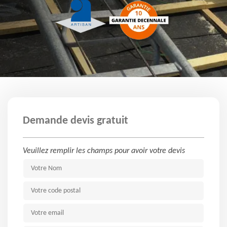
Demande devis gratuit
Veuillez remplir les champs pour avoir votre devis