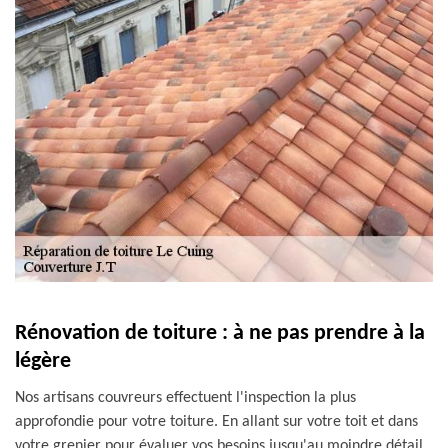
Rénovation de toiture : à ne pas prendre à la
légère
Nos artisans couvreurs effectuent l'inspection la plus
approfondie pour votre toiture. En allant sur votre toit et dans
votre grenier pour évaluer vos besoins jusqu'au moindre détail,