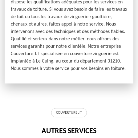
dispose les qualifications adéquates pour les services en
travaux de toiture. Si vous avez besoin de faire les travaux
de toit ou tous les travaux de zinguerie : gouttière,
chenaux et autres, faites appel à notre service. Nous
intervenons avec des techniques et des méthodes fiables.
Qualifié et sérieux dans notre métier, nous offrons des
services garantis pour notre clientèle. Notre entreprise
Couverture J.T spécialisée en couverture zinguerie est
implantée à Le Cuing, au cœur du département 31210.
Nous sommes à votre service pour vos besoins en toiture.
COUVERTURE J.T
AUTRES SERVICES