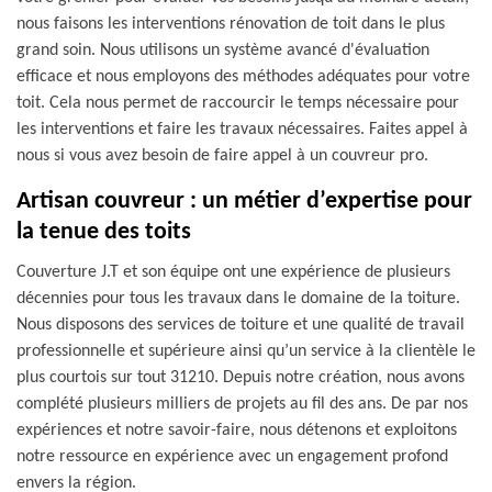
nous faisons les interventions rénovation de toit dans le plus
grand soin. Nous utilisons un système avancé d'évaluation
efficace et nous employons des méthodes adéquates pour votre
toit. Cela nous permet de raccourcir le temps nécessaire pour
les interventions et faire les travaux nécessaires. Faites appel à
nous si vous avez besoin de faire appel à un couvreur pro.
Artisan couvreur : un métier d’expertise pour
la tenue des toits
Couverture J.T et son équipe ont une expérience de plusieurs
décennies pour tous les travaux dans le domaine de la toiture.
Nous disposons des services de toiture et une qualité de travail
professionnelle et supérieure ainsi qu’un service à la clientèle le
plus courtois sur tout 31210. Depuis notre création, nous avons
complété plusieurs milliers de projets au fil des ans. De par nos
expériences et notre savoir-faire, nous détenons et exploitons
notre ressource en expérience avec un engagement profond
envers la région.