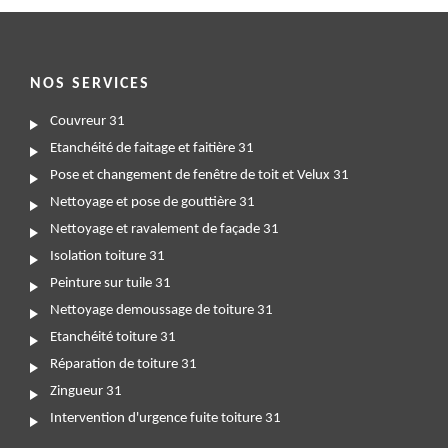
NOS SERVICES
Couvreur 31
Etanchéité de faitage et faitière 31
Pose et changement de fenêtre de toit et Velux 31
Nettoyage et pose de gouttière 31
Nettoyage et ravalement de façade 31
Isolation toiture 31
Peinture sur tuile 31
Nettoyage demoussage de toiture 31
Etanchéité toiture 31
Réparation de toiture 31
Zingueur 31
Intervention d'urgence fuite toiture 31