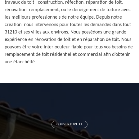
travaux de toit : construction, réfection, réparation de toit,
rénovation, remplacement, ou le déneigement de toiture avec
les meilleurs professionnels de notre équipe. Depuis notre
création, nous intervenons pour toutes les demandes dans tout
31210 et ses villes aux environs. Nous possédons une grande
expérience en rénovation de toit et en réparation de toit. Nous
pouvons être votre interlocuteur fiable pour tous vos besoins de
remplacement de toit résidentiel et commercial afin d’obtenir
une étanchéité.
COUVERTURE J.T