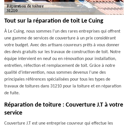
Tout sur la réparation de toit Le Cuing
À Le Cuing, nous sommes l'un des rares entreprises qui offrent
une gamme de services de couverture à un prix considérant
votre budget. Avec des artisans couvreurs prêts à vous donner
des devis gratuits sur les travaux de construction de toit. Notre
équipe intervient en neuf ou en rénovation pour installation,
entretien, réfection et remplacement de toit. Grâce à notre
qualité d’intervention, nous sommes devenus l'une des
principales références spécialisées pour tous les types de
travaux de toitures dans 31210 pour la toiture et en réparation
de fuite.
Réparation de toiture : Couverture J.T à votre
service
Couverture J.T est une entreprise couvreur qui effectue les