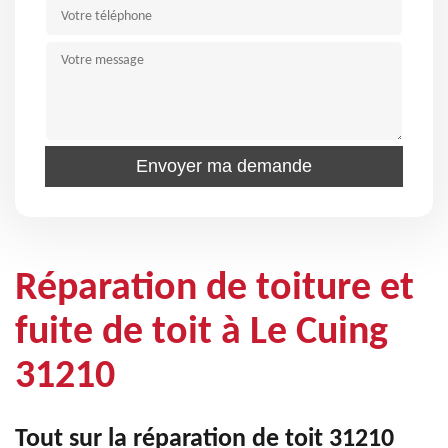
Réparation de toiture et
fuite de toit à Le Cuing
31210
Tout sur la réparation de toit 31210