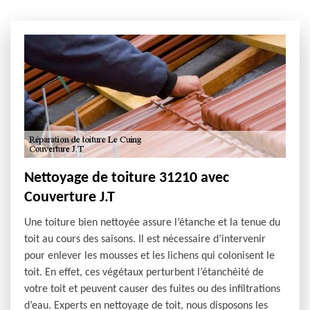
Nettoyage de toiture 31210 avec
Couverture J.T
Une toiture bien nettoyée assure l’étanche et la tenue du
toit au cours des saisons. Il est nécessaire d’intervenir
pour enlever les mousses et les lichens qui colonisent le
toit. En effet, ces végétaux perturbent l’étanchéité de
votre toit et peuvent causer des fuites ou des infiltrations
d’eau. Experts en nettoyage de toit, nous disposons les