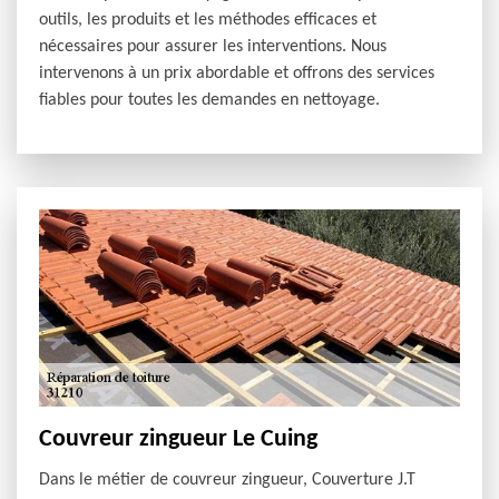
outils, les produits et les méthodes efficaces et
nécessaires pour assurer les interventions. Nous
intervenons à un prix abordable et offrons des services
fiables pour toutes les demandes en nettoyage.
Couvreur zingueur Le Cuing
Dans le métier de couvreur zingueur, Couverture J.T