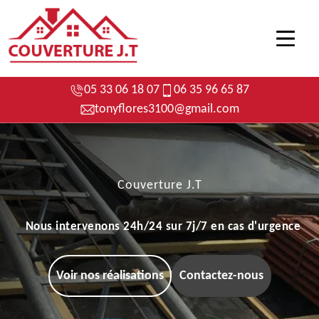
05 33 06 18 07
06 35 96 65 87
tonyflores3100@gmail.com
Couverture J.T
Nous intervenons 24h/24 sur 7j/7 en cas d'urgence
Voir nos réalisations
Contactez-nous