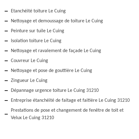
Etanchéité toiture Le Cuing
Nettoyage et demoussage de toiture Le Cuing
Peinture sur tuile Le Cuing
Isolation toiture Le Cuing
Nettoyage et ravalement de façade Le Cuing
Couvreur Le Cuing
Nettoyage et pose de gouttière Le Cuing
Zingueur Le Cuing
Dépannage urgence toiture Le Cuing 31210
Entreprise étanchéité de faitage et faitière Le Cuing 31210
Prestations de pose et changement de fenêtre de toit et
Velux Le Cuing 31210