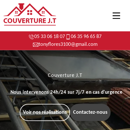
05 33 06 18 07
06 35 96 65 87
tonyflores3100@gmail.com
Couverture J.T
Nous intervenons 24h/24 sur 7j/7 en cas d'urgence
Voir nos réalisations
Contactez-nous