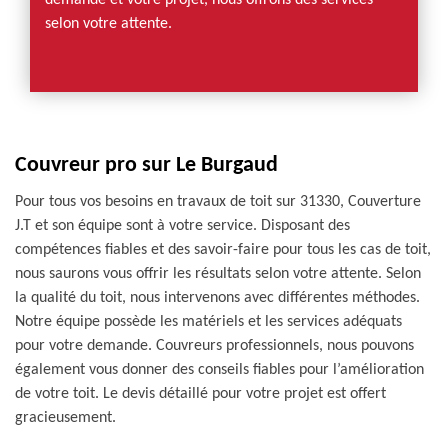
demande et votre projet, nous offrons des services
selon votre attente.
Couvreur pro sur Le Burgaud
Pour tous vos besoins en travaux de toit sur 31330, Couverture
J.T et son équipe sont à votre service. Disposant des
compétences fiables et des savoir-faire pour tous les cas de toit,
nous saurons vous offrir les résultats selon votre attente. Selon
la qualité du toit, nous intervenons avec différentes méthodes.
Notre équipe possède les matériels et les services adéquats
pour votre demande. Couvreurs professionnels, nous pouvons
également vous donner des conseils fiables pour l’amélioration
de votre toit. Le devis détaillé pour votre projet est offert
gracieusement.