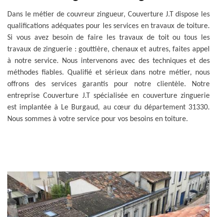
Dans le métier de couvreur zingueur, Couverture J.T dispose les
qualifications adéquates pour les services en travaux de toiture.
Si vous avez besoin de faire les travaux de toit ou tous les
travaux de zinguerie : gouttière, chenaux et autres, faites appel
à notre service. Nous intervenons avec des techniques et des
méthodes fiables. Qualifié et sérieux dans notre métier, nous
offrons des services garantis pour notre clientèle. Notre
entreprise Couverture J.T spécialisée en couverture zinguerie
est implantée à Le Burgaud, au cœur du département 31330.
Nous sommes à votre service pour vos besoins en toiture.