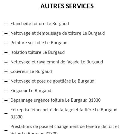
AUTRES SERVICES
Etanchéité toiture Le Burgaud
Nettoyage et demoussage de toiture Le Burgaud
Peinture sur tuile Le Burgaud
Isolation toiture Le Burgaud
Nettoyage et ravalement de façade Le Burgaud
Couvreur Le Burgaud
Nettoyage et pose de gouttière Le Burgaud
Zingueur Le Burgaud
Dépannage urgence toiture Le Burgaud 31330
Entreprise étanchéité de faitage et faitière Le Burgaud
31330
Prestations de pose et changement de fenêtre de toit et