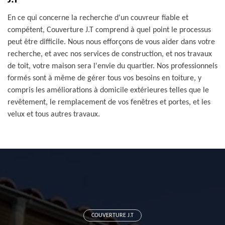
En ce qui concerne la recherche d'un couvreur fiable et
compétent, Couverture J.T comprend à quel point le processus
peut être difficile. Nous nous efforçons de vous aider dans votre
recherche, et avec nos services de construction, et nos travaux
de toit, votre maison sera l'envie du quartier. Nos professionnels
formés sont à même de gérer tous vos besoins en toiture, y
compris les améliorations à domicile extérieures telles que le
revêtement, le remplacement de vos fenêtres et portes, et les
velux et tous autres travaux.
COUVERTURE J.T