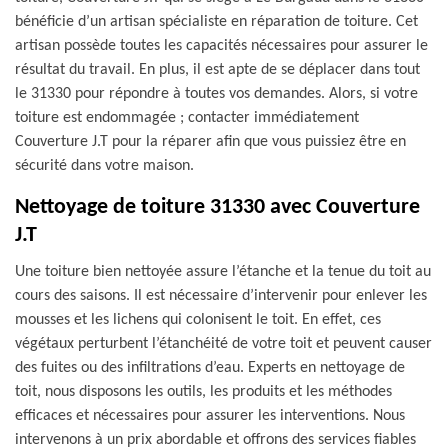
bénéficie d’un artisan spécialiste en réparation de toiture. Cet
artisan possède toutes les capacités nécessaires pour assurer le
résultat du travail. En plus, il est apte de se déplacer dans tout
le 31330 pour répondre à toutes vos demandes. Alors, si votre
toiture est endommagée ; contacter immédiatement
Couverture J.T pour la réparer afin que vous puissiez être en
sécurité dans votre maison.
Nettoyage de toiture 31330 avec Couverture
J.T
Une toiture bien nettoyée assure l’étanche et la tenue du toit au
cours des saisons. Il est nécessaire d’intervenir pour enlever les
mousses et les lichens qui colonisent le toit. En effet, ces
végétaux perturbent l’étanchéité de votre toit et peuvent causer
des fuites ou des infiltrations d’eau. Experts en nettoyage de
toit, nous disposons les outils, les produits et les méthodes
efficaces et nécessaires pour assurer les interventions. Nous
intervenons à un prix abordable et offrons des services fiables