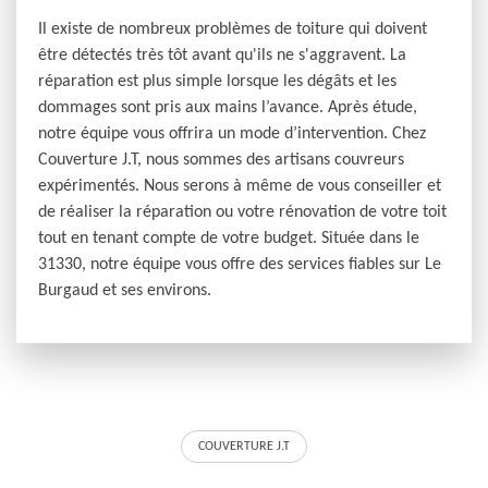
Il existe de nombreux problèmes de toiture qui doivent
être détectés très tôt avant qu'ils ne s'aggravent. La
réparation est plus simple lorsque les dégâts et les
dommages sont pris aux mains l’avance. Après étude,
notre équipe vous offrira un mode d’intervention. Chez
Couverture J.T, nous sommes des artisans couvreurs
expérimentés. Nous serons à même de vous conseiller et
de réaliser la réparation ou votre rénovation de votre toit
tout en tenant compte de votre budget. Située dans le
31330, notre équipe vous offre des services fiables sur Le
Burgaud et ses environs.
COUVERTURE J.T