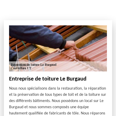
Entreprise de toiture Le Burgaud
Nous nous spécialisons dans la restauration, la réparation
et la préservation de tous types de toit et de la toiture sur
des différents bâtiments. Nous possédons un local sur Le
Burgaud et nous sommes composés une équipe
hautement qualifiée de fabricants de tôle. Nous réparons