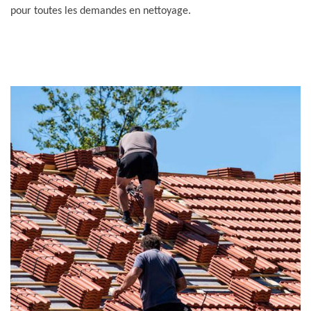
pour toutes les demandes en nettoyage.