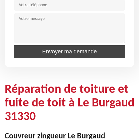
Réparation de toiture et
fuite de toit à Le Burgaud
31330
Couvreur zingueur Le Burgaud