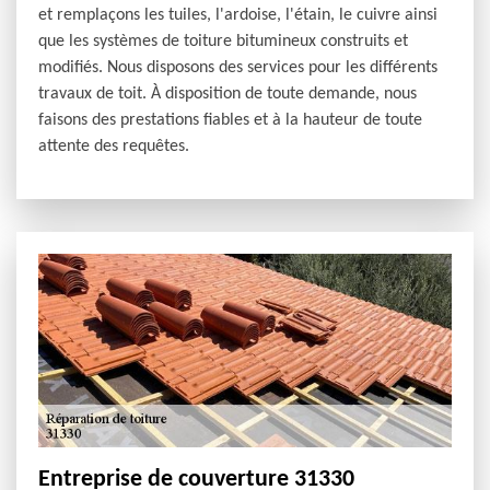
et remplaçons les tuiles, l'ardoise, l'étain, le cuivre ainsi
que les systèmes de toiture bitumineux construits et
modifiés. Nous disposons des services pour les différents
travaux de toit. À disposition de toute demande, nous
faisons des prestations fiables et à la hauteur de toute
attente des requêtes.
Entreprise de couverture 31330