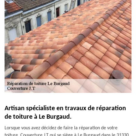
Artisan spécialiste en travaux de réparation
de toiture à Le Burgaud.
Lorsque vous avez décidez de faire la réparation de votre
toiture, Couverture J.T qui se siège à Le Burgaud dans le 31330