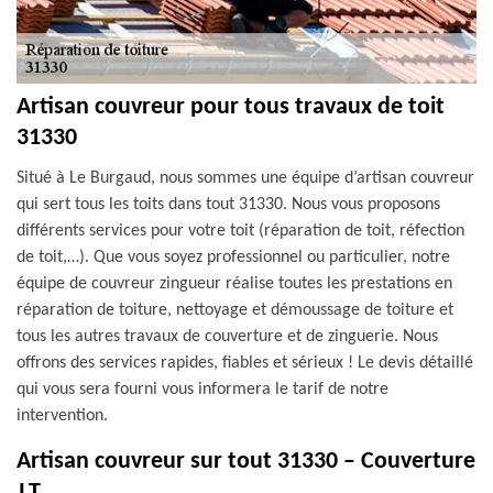
Artisan couvreur pour tous travaux de toit
31330
Situé à Le Burgaud, nous sommes une équipe d’artisan couvreur
qui sert tous les toits dans tout 31330. Nous vous proposons
différents services pour votre toit (réparation de toit, réfection
de toit,…). Que vous soyez professionnel ou particulier, notre
équipe de couvreur zingueur réalise toutes les prestations en
réparation de toiture, nettoyage et démoussage de toiture et
tous les autres travaux de couverture et de zinguerie. Nous
offrons des services rapides, fiables et sérieux ! Le devis détaillé
qui vous sera fourni vous informera le tarif de notre
intervention.
Artisan couvreur sur tout 31330 – Couverture
J.T