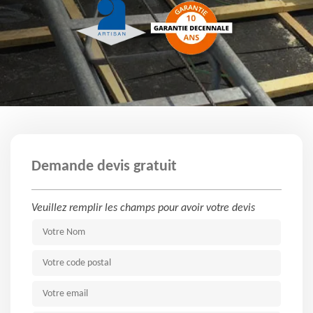
Demande devis gratuit
Veuillez remplir les champs pour avoir votre devis