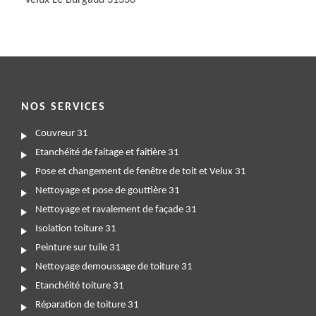
Velux Le Burgaud 31330
NOS SERVICES
Couvreur 31
Etanchéité de faitage et faitière 31
Pose et changement de fenêtre de toit et Velux 31
Nettoyage et pose de gouttière 31
Nettoyage et ravalement de façade 31
Isolation toiture 31
Peinture sur tuile 31
Nettoyage demoussage de toiture 31
Etanchéité toiture 31
Réparation de toiture 31