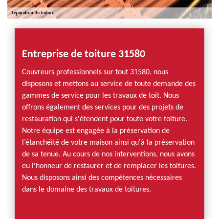
Entreprise de toiture 31580
Couvreurs professionnels sur tout 31580, nous
disposons et mettons au service de toute demande des
gammes de service pour les travaux de toit. Nous
offrons également des services pour des projets de
restauration qui s'étendent pour toute votre toiture.
Notre équipe est engagée à la préservation de
l’étanchéité de votre maison ainsi qu'à la préservation
de sa tenue. Au cours de nos interventions, nous avons
eu l'honneur de restaurer et de remplacer les toitures.
Nous disposons ainsi des compétences nécessaires
dans le domaine des travaux de toitures.