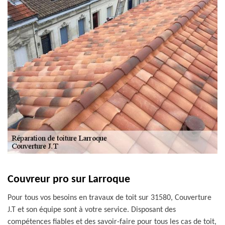
Couvreur pro sur Larroque
Pour tous vos besoins en travaux de toit sur 31580, Couverture
J.T et son équipe sont à votre service. Disposant des
compétences fiables et des savoir-faire pour tous les cas de toit,