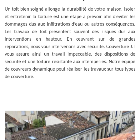
Un toit bien soigné allonge la durabilité de votre maison. Isoler
et entretenir la toiture est une étape à prévoir afin d’éviter les
dommages dus aux infiltrations d’eau ou autres conséquences.
Les travaux de toit présentent souvent des risques dus aux
interventions en hauteur. En œuvrant sur de grandes
réparations, nous vous intervenons avec sécurité. Couverture J.T
vous assure ainsi un travail impeccable, des dispositions de
sécurité et une toiture résistante aux intempéries. Notre équipe
de couvreurs dynamique peut réaliser les travaux sur tous types
de couverture.