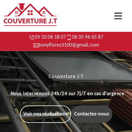
05 33 06 18 07
06 35 96 65 87
tonyflores3100@gmail.com
Couverture J.T
Nous intervenons 24h/24 sur 7j/7 en cas d'urgence
Voir nos réalisations
Contactez-nous