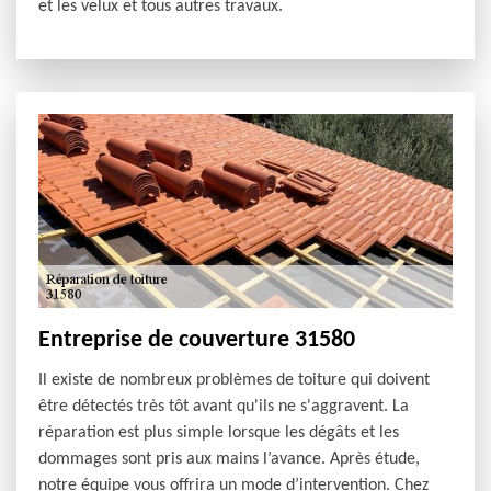
et les velux et tous autres travaux.
Entreprise de couverture 31580
Il existe de nombreux problèmes de toiture qui doivent
être détectés très tôt avant qu'ils ne s'aggravent. La
réparation est plus simple lorsque les dégâts et les
dommages sont pris aux mains l’avance. Après étude,
notre équipe vous offrira un mode d’intervention. Chez