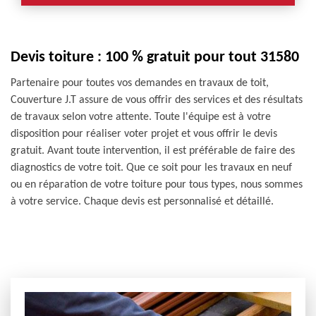
Devis toiture : 100 % gratuit pour tout 31580
Partenaire pour toutes vos demandes en travaux de toit,
Couverture J.T assure de vous offrir des services et des résultats
de travaux selon votre attente. Toute l'équipe est à votre
disposition pour réaliser voter projet et vous offrir le devis
gratuit. Avant toute intervention, il est préférable de faire des
diagnostics de votre toit. Que ce soit pour les travaux en neuf
ou en réparation de votre toiture pour tous types, nous sommes
à votre service. Chaque devis est personnalisé et détaillé.