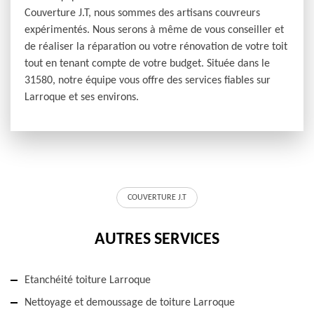
Couverture J.T, nous sommes des artisans couvreurs
expérimentés. Nous serons à même de vous conseiller et
de réaliser la réparation ou votre rénovation de votre toit
tout en tenant compte de votre budget. Située dans le
31580, notre équipe vous offre des services fiables sur
Larroque et ses environs.
COUVERTURE J.T
AUTRES SERVICES
Etanchéité toiture Larroque
Nettoyage et demoussage de toiture Larroque