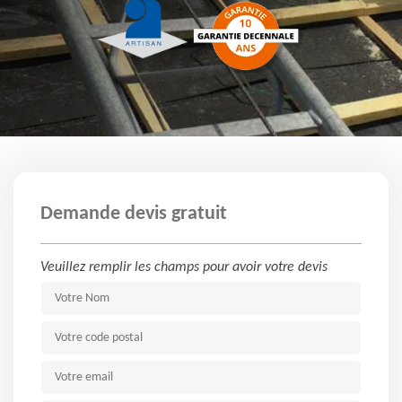
Demande devis gratuit
Veuillez remplir les champs pour avoir votre devis