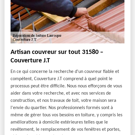
Artisan couvreur sur tout 31580 –
Couverture J.T
En ce qui concerne la recherche d'un couvreur fiable et
compétent, Couverture J.T comprend à quel point le
processus peut être difficile. Nous nous efforçons de vous
aider dans votre recherche, et avec nos services de
construction, et nos travaux de toit, votre maison sera
l'envie du quartier. Nos professionnels formés sont à
même de gérer tous vos besoins en toiture, y compris les
améliorations à domicile extérieures telles que le
revêtement, le remplacement de vos fenêtres et portes,