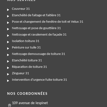
NOS SERVICES
Couvreur 31
Etanchéité de faitage et faitière 31
Pose et changement de fenêtre de toit et Velux 31
Nettoyage et pose de gouttière 31
Nettoyage et ravalement de façade 31
Isolation toiture 31
Peinture sur tuile 31
Nettoyage demoussage de toiture 31
Etanchéité toiture 31
Réparation de toiture 31
Zingueur 31
Intervention d'urgence fuite toiture 31
NOS COORDONNÉES
109 avenue de lespinet