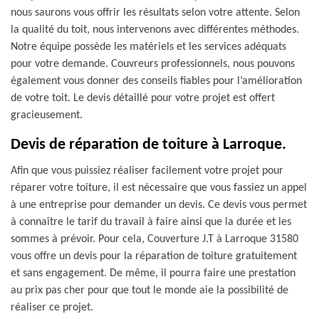
nous saurons vous offrir les résultats selon votre attente. Selon
la qualité du toit, nous intervenons avec différentes méthodes.
Notre équipe possède les matériels et les services adéquats
pour votre demande. Couvreurs professionnels, nous pouvons
également vous donner des conseils fiables pour l’amélioration
de votre toit. Le devis détaillé pour votre projet est offert
gracieusement.
Devis de réparation de toiture à Larroque.
Afin que vous puissiez réaliser facilement votre projet pour
réparer votre toiture, il est nécessaire que vous fassiez un appel
à une entreprise pour demander un devis. Ce devis vous permet
à connaître le tarif du travail à faire ainsi que la durée et les
sommes à prévoir. Pour cela, Couverture J.T à Larroque 31580
vous offre un devis pour la réparation de toiture gratuitement
et sans engagement. De même, il pourra faire une prestation
au prix pas cher pour que tout le monde aie la possibilité de
réaliser ce projet.