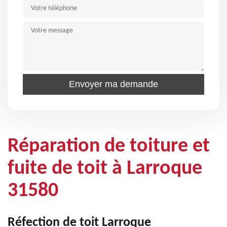
Réparation de toiture et
fuite de toit à Larroque
31580
Réfection de toit Larroque