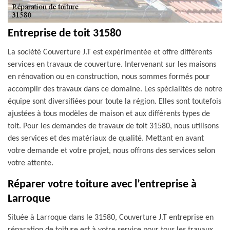
Entreprise de toit 31580
La société Couverture J.T est expérimentée et offre différents
services en travaux de couverture. Intervenant sur les maisons
en rénovation ou en construction, nous sommes formés pour
accomplir des travaux dans ce domaine. Les spécialités de notre
équipe sont diversifiées pour toute la région. Elles sont toutefois
ajustées à tous modèles de maison et aux différents types de
toit. Pour les demandes de travaux de toit 31580, nous utilisons
des services et des matériaux de qualité. Mettant en avant
votre demande et votre projet, nous offrons des services selon
votre attente.
Réparer votre toiture avec l’entreprise à
Larroque
Située à Larroque dans le 31580, Couverture J.T entreprise en