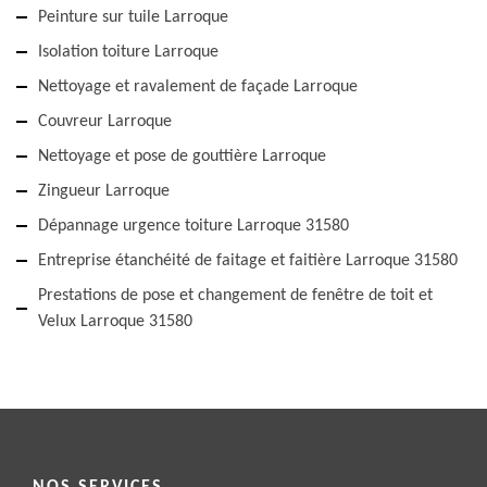
Peinture sur tuile Larroque
Isolation toiture Larroque
Nettoyage et ravalement de façade Larroque
Couvreur Larroque
Nettoyage et pose de gouttière Larroque
Zingueur Larroque
Dépannage urgence toiture Larroque 31580
Entreprise étanchéité de faitage et faitière Larroque 31580
Prestations de pose et changement de fenêtre de toit et
Velux Larroque 31580