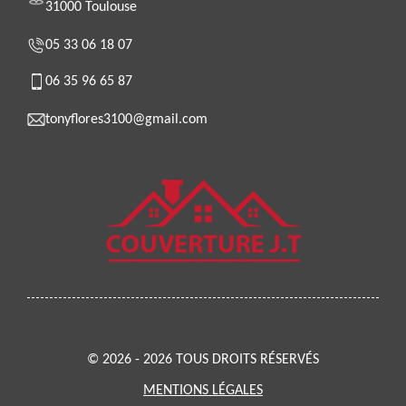
31000 Toulouse
05 33 06 18 07
06 35 96 65 87
tonyflores3100@gmail.com
© 2026 - 2026 TOUS DROITS RÉSERVÉS
MENTIONS LÉGALES