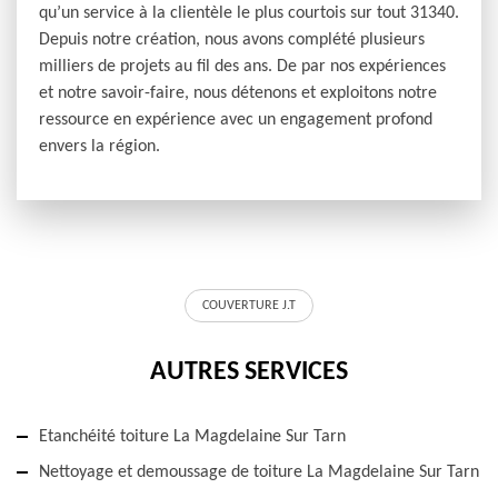
qu’un service à la clientèle le plus courtois sur tout 31340.
Depuis notre création, nous avons complété plusieurs
milliers de projets au fil des ans. De par nos expériences
et notre savoir-faire, nous détenons et exploitons notre
ressource en expérience avec un engagement profond
envers la région.
COUVERTURE J.T
AUTRES SERVICES
Etanchéité toiture La Magdelaine Sur Tarn
Nettoyage et demoussage de toiture La Magdelaine Sur Tarn