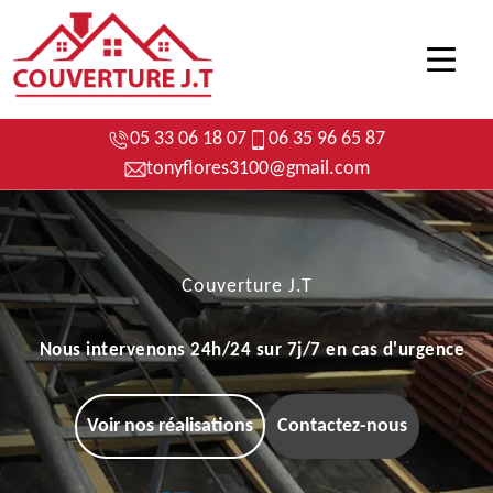
05 33 06 18 07
06 35 96 65 87
tonyflores3100@gmail.com
Couverture J.T
Nous intervenons 24h/24 sur 7j/7 en cas d'urgence
Voir nos réalisations
Contactez-nous