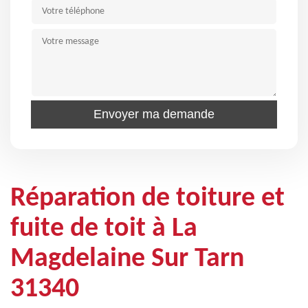
Réparation de toiture et
fuite de toit à La
Magdelaine Sur Tarn
31340