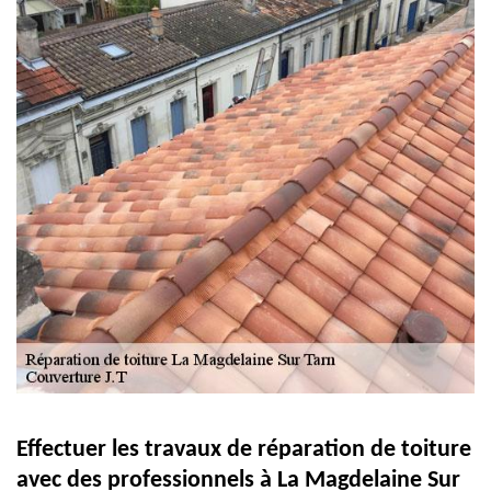
Effectuer les travaux de réparation de toiture
avec des professionnels à La Magdelaine Sur