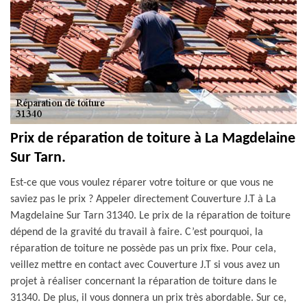
Prix de réparation de toiture à La Magdelaine
Sur Tarn.
Est-ce que vous voulez réparer votre toiture or que vous ne
saviez pas le prix ? Appeler directement Couverture J.T à La
Magdelaine Sur Tarn 31340. Le prix de la réparation de toiture
dépend de la gravité du travail à faire. C’est pourquoi, la
réparation de toiture ne possède pas un prix fixe. Pour cela,
veillez mettre en contact avec Couverture J.T si vous avez un
projet à réaliser concernant la réparation de toiture dans le
31340. De plus, il vous donnera un prix très abordable. Sur ce,