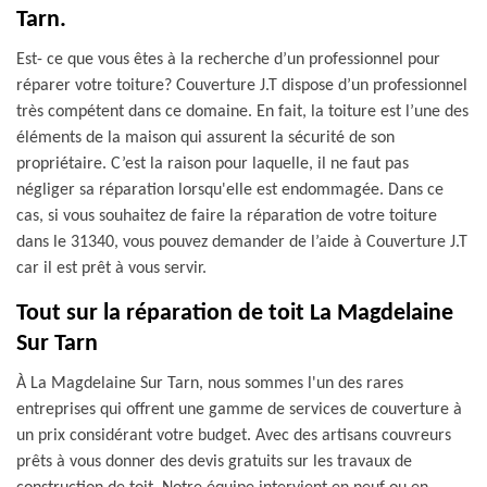
Tarn.
Est- ce que vous êtes à la recherche d’un professionnel pour
réparer votre toiture? Couverture J.T dispose d’un professionnel
très compétent dans ce domaine. En fait, la toiture est l’une des
éléments de la maison qui assurent la sécurité de son
propriétaire. C’est la raison pour laquelle, il ne faut pas
négliger sa réparation lorsqu'elle est endommagée. Dans ce
cas, si vous souhaitez de faire la réparation de votre toiture
dans le 31340, vous pouvez demander de l’aide à Couverture J.T
car il est prêt à vous servir.
Tout sur la réparation de toit La Magdelaine
Sur Tarn
À La Magdelaine Sur Tarn, nous sommes l'un des rares
entreprises qui offrent une gamme de services de couverture à
un prix considérant votre budget. Avec des artisans couvreurs
prêts à vous donner des devis gratuits sur les travaux de