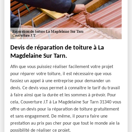
Devis de réparation de toiture à La
Magdelaine Sur Tarn.
Afin que vous puissiez réaliser facilement votre projet
pour réparer votre toiture, il est nécessaire que vous
fassiez un appel à une entreprise pour demander un
devis. Ce devis vous permet à connaître le tarif du travail
à faire ainsi que la durée et les sommes à prévoir. Pour
cela, Couverture J.T à La Magdelaine Sur Tarn 31340 vous
offre un devis pour la réparation de toiture gratuitement
et sans engagement. De même, il pourra faire une
prestation au prix pas cher pour que tout le monde aie la
possibilité de réaliser ce projet.