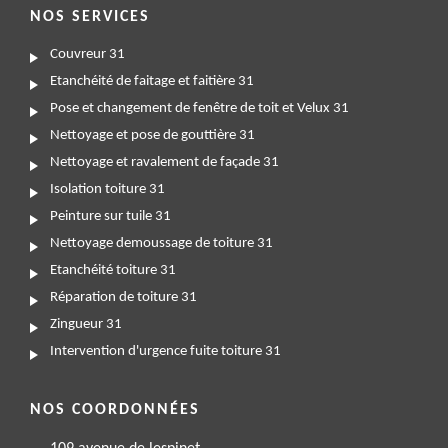
NOS SERVICES
Couvreur 31
Etanchéité de faitage et faitière 31
Pose et changement de fenêtre de toit et Velux 31
Nettoyage et pose de gouttière 31
Nettoyage et ravalement de façade 31
Isolation toiture 31
Peinture sur tuile 31
Nettoyage demoussage de toiture 31
Etanchéité toiture 31
Réparation de toiture 31
Zingueur 31
Intervention d'urgence fuite toiture 31
NOS COORDONNÉES