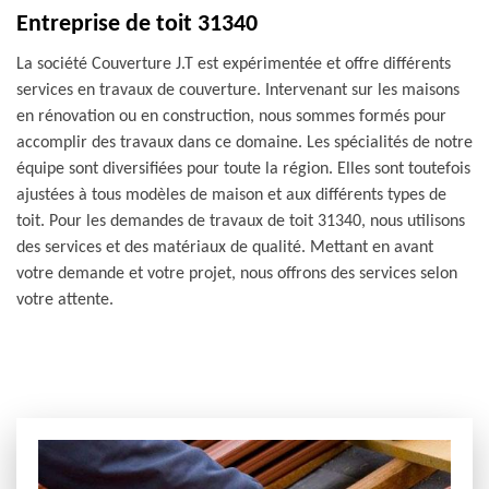
Entreprise de toit 31340
La société Couverture J.T est expérimentée et offre différents
services en travaux de couverture. Intervenant sur les maisons
en rénovation ou en construction, nous sommes formés pour
accomplir des travaux dans ce domaine. Les spécialités de notre
équipe sont diversifiées pour toute la région. Elles sont toutefois
ajustées à tous modèles de maison et aux différents types de
toit. Pour les demandes de travaux de toit 31340, nous utilisons
des services et des matériaux de qualité. Mettant en avant
votre demande et votre projet, nous offrons des services selon
votre attente.