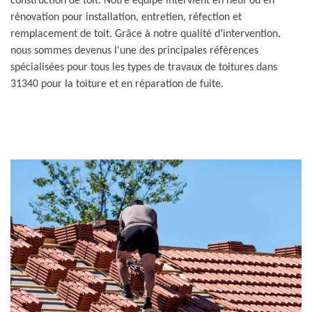
construction de toit. Notre équipe intervient en neuf ou en
rénovation pour installation, entretien, réfection et
remplacement de toit. Grâce à notre qualité d’intervention,
nous sommes devenus l'une des principales références
spécialisées pour tous les types de travaux de toitures dans
31340 pour la toiture et en réparation de fuite.