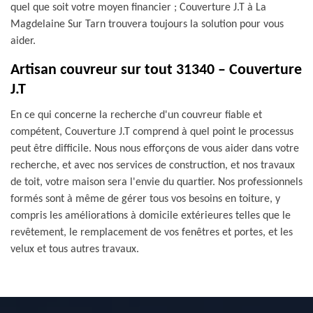
quel que soit votre moyen financier ; Couverture J.T à La
Magdelaine Sur Tarn trouvera toujours la solution pour vous
aider.
Artisan couvreur sur tout 31340 – Couverture
J.T
En ce qui concerne la recherche d'un couvreur fiable et
compétent, Couverture J.T comprend à quel point le processus
peut être difficile. Nous nous efforçons de vous aider dans votre
recherche, et avec nos services de construction, et nos travaux
de toit, votre maison sera l'envie du quartier. Nos professionnels
formés sont à même de gérer tous vos besoins en toiture, y
compris les améliorations à domicile extérieures telles que le
revêtement, le remplacement de vos fenêtres et portes, et les
velux et tous autres travaux.