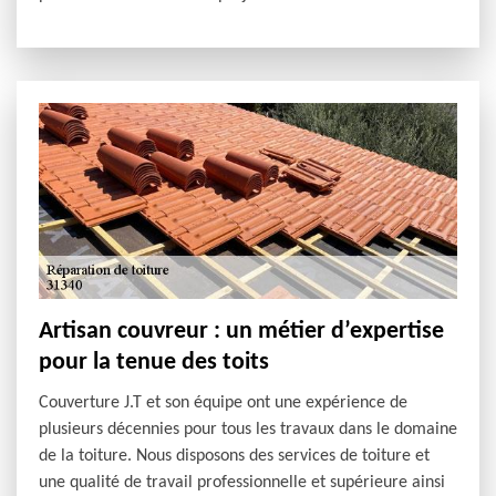
Artisan couvreur : un métier d’expertise
pour la tenue des toits
Couverture J.T et son équipe ont une expérience de
plusieurs décennies pour tous les travaux dans le domaine
de la toiture. Nous disposons des services de toiture et
une qualité de travail professionnelle et supérieure ainsi