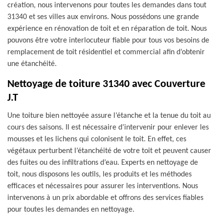
création, nous intervenons pour toutes les demandes dans tout
31340 et ses villes aux environs. Nous possédons une grande
expérience en rénovation de toit et en réparation de toit. Nous
pouvons être votre interlocuteur fiable pour tous vos besoins de
remplacement de toit résidentiel et commercial afin d’obtenir
une étanchéité.
Nettoyage de toiture 31340 avec Couverture
J.T
Une toiture bien nettoyée assure l’étanche et la tenue du toit au
cours des saisons. Il est nécessaire d’intervenir pour enlever les
mousses et les lichens qui colonisent le toit. En effet, ces
végétaux perturbent l’étanchéité de votre toit et peuvent causer
des fuites ou des infiltrations d’eau. Experts en nettoyage de
toit, nous disposons les outils, les produits et les méthodes
efficaces et nécessaires pour assurer les interventions. Nous
intervenons à un prix abordable et offrons des services fiables
pour toutes les demandes en nettoyage.