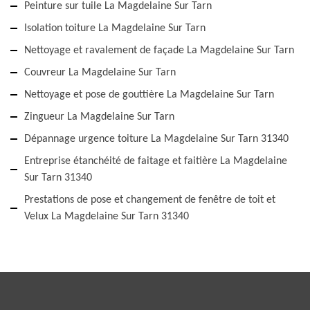
Peinture sur tuile La Magdelaine Sur Tarn
Isolation toiture La Magdelaine Sur Tarn
Nettoyage et ravalement de façade La Magdelaine Sur Tarn
Couvreur La Magdelaine Sur Tarn
Nettoyage et pose de gouttière La Magdelaine Sur Tarn
Zingueur La Magdelaine Sur Tarn
Dépannage urgence toiture La Magdelaine Sur Tarn 31340
Entreprise étanchéité de faitage et faitière La Magdelaine
Sur Tarn 31340
Prestations de pose et changement de fenêtre de toit et
Velux La Magdelaine Sur Tarn 31340