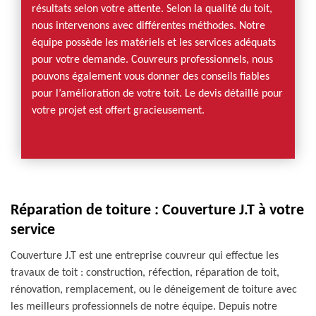
résultats selon votre attente. Selon la qualité du toit,
nous intervenons avec différentes méthodes. Notre
équipe possède les matériels et les services adéquats
pour votre demande. Couvreurs professionnels, nous
pouvons également vous donner des conseils fiables
pour l’amélioration de votre toit. Le devis détaillé pour
votre projet est offert gracieusement.
Réparation de toiture : Couverture J.T à votre
service
Couverture J.T est une entreprise couvreur qui effectue les
travaux de toit : construction, réfection, réparation de toit,
rénovation, remplacement, ou le déneigement de toiture avec
les meilleurs professionnels de notre équipe. Depuis notre