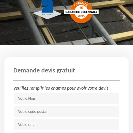
Demande devis gratuit
Veuillez remplir les champs pour avoir votre devis