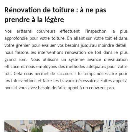
Rénovation de toiture : à ne pas
prendre à la légère
Nos artisans couvreurs effectuent l'inspection la plus
approfondie pour votre toiture. En allant sur votre toit et dans
votre grenier pour évaluer vos besoins jusqu'au moindre détail,
nous faisons les interventions rénovation de toit dans le plus
grand soin. Nous utilisons un système avancé d'évaluation
efficace et nous employons des méthodes adéquates pour votre
toit. Cela nous permet de raccourcir le temps nécessaire pour
les interventions et faire les travaux nécessaires. Faites appel à
nous si vous avez besoin de faire appel à un couvreur pro.