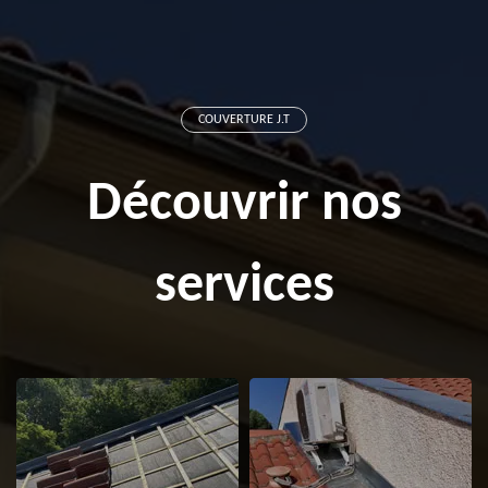
COUVERTURE J.T
Découvrir nos
services