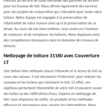
mettons au service de toute demande des gammes de service
pour les travaux de toit. Nous offrons également des services
pour des projets de restauration qui s'étendent pour toute votre
toiture. Notre équipe est engagée à la préservation de
l’étanchéité de votre maison ainsi qu'à la préservation de sa
tenue. Au cours de nos interventions, nous avons eu l'honneur
de restaurer et de remplacer les toitures. Nous disposons ainsi
des compétences nécessaires dans le domaine des travaux de
toitures.
Nettoyage de toiture 31160 avec Couverture
J.T
Une toiture bien nettoyée assure l’étanche et la tenue du toit au
cours des saisons. Il est nécessaire d’intervenir pour enlever les
mousses et les lichens qui colonisent le toit. En effet, ces
végétaux perturbent l’étanchéité de votre toit et peuvent causer
des fuites ou des infiltrations d’eau. Experts en nettoyage de
toit, nous disposons les outils, les produits et les méthodes
efficaces et nécessaires pour assurer les interventions. Nous