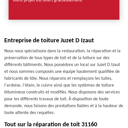
votre projet est offert gracieusement.
Entreprise de toiture Juzet D Izaut
Nous nous spécialisons dans la restauration, la réparation et la
préservation de tous types de toit et de la toiture sur des
différents bâtiments. Nous possédons un local sur Juzet D Izaut
et nous sommes composés une équipe hautement qualifiée de
fabricants de tôle. Nous réparons et remplaçons les tuiles,
l'ardoise, l'étain, le cuivre ainsi que les systèmes de toiture
bitumineux construits et modifiés. Nous disposons des services
pour les différents travaux de toit. À disposition de toute
demande, nous faisons des prestations fiables et à la hauteur de
toute attente des requêtes.
Tout sur la réparation de toit 31160