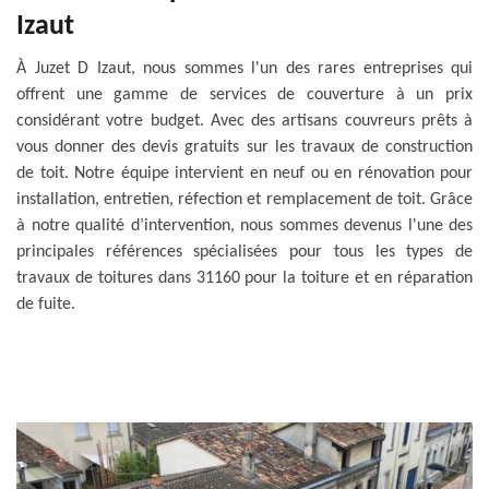
Izaut
À Juzet D Izaut, nous sommes l'un des rares entreprises qui
offrent une gamme de services de couverture à un prix
considérant votre budget. Avec des artisans couvreurs prêts à
vous donner des devis gratuits sur les travaux de construction
de toit. Notre équipe intervient en neuf ou en rénovation pour
installation, entretien, réfection et remplacement de toit. Grâce
à notre qualité d’intervention, nous sommes devenus l'une des
principales références spécialisées pour tous les types de
travaux de toitures dans 31160 pour la toiture et en réparation
de fuite.