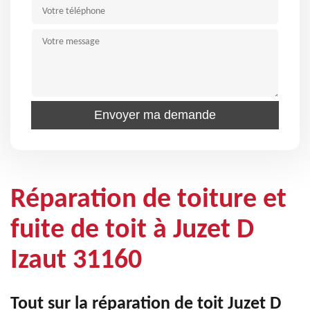
Réparation de toiture et
fuite de toit à Juzet D
Izaut 31160
Tout sur la réparation de toit Juzet D