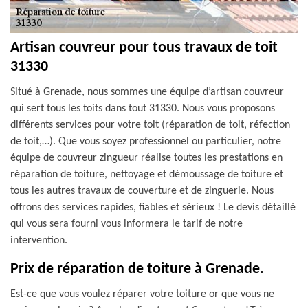
Artisan couvreur pour tous travaux de toit
31330
Situé à Grenade, nous sommes une équipe d’artisan couvreur
qui sert tous les toits dans tout 31330. Nous vous proposons
différents services pour votre toit (réparation de toit, réfection
de toit,…). Que vous soyez professionnel ou particulier, notre
équipe de couvreur zingueur réalise toutes les prestations en
réparation de toiture, nettoyage et démoussage de toiture et
tous les autres travaux de couverture et de zinguerie. Nous
offrons des services rapides, fiables et sérieux ! Le devis détaillé
qui vous sera fourni vous informera le tarif de notre
intervention.
Prix de réparation de toiture à Grenade.
Est-ce que vous voulez réparer votre toiture or que vous ne