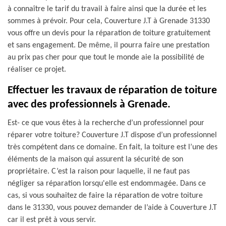
à connaître le tarif du travail à faire ainsi que la durée et les
sommes à prévoir. Pour cela, Couverture J.T à Grenade 31330
vous offre un devis pour la réparation de toiture gratuitement
et sans engagement. De même, il pourra faire une prestation
au prix pas cher pour que tout le monde aie la possibilité de
réaliser ce projet.
Effectuer les travaux de réparation de toiture
avec des professionnels à Grenade.
Est- ce que vous êtes à la recherche d’un professionnel pour
réparer votre toiture? Couverture J.T dispose d’un professionnel
très compétent dans ce domaine. En fait, la toiture est l’une des
éléments de la maison qui assurent la sécurité de son
propriétaire. C’est la raison pour laquelle, il ne faut pas
négliger sa réparation lorsqu'elle est endommagée. Dans ce
cas, si vous souhaitez de faire la réparation de votre toiture
dans le 31330, vous pouvez demander de l’aide à Couverture J.T
car il est prêt à vous servir.