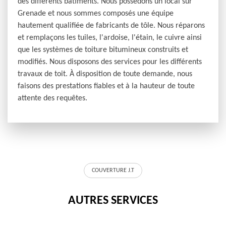
des différents bâtiments. Nous possédons un local sur
Grenade et nous sommes composés une équipe
hautement qualifiée de fabricants de tôle. Nous réparons
et remplaçons les tuiles, l'ardoise, l'étain, le cuivre ainsi
que les systèmes de toiture bitumineux construits et
modifiés. Nous disposons des services pour les différents
travaux de toit. À disposition de toute demande, nous
faisons des prestations fiables et à la hauteur de toute
attente des requêtes.
COUVERTURE J.T
AUTRES SERVICES