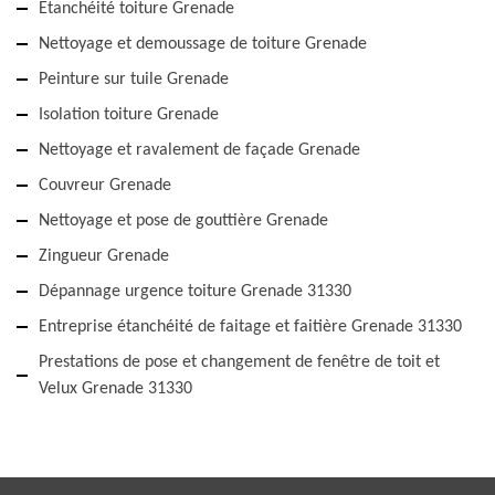
Etanchéité toiture Grenade
Nettoyage et demoussage de toiture Grenade
Peinture sur tuile Grenade
Isolation toiture Grenade
Nettoyage et ravalement de façade Grenade
Couvreur Grenade
Nettoyage et pose de gouttière Grenade
Zingueur Grenade
Dépannage urgence toiture Grenade 31330
Entreprise étanchéité de faitage et faitière Grenade 31330
Prestations de pose et changement de fenêtre de toit et
Velux Grenade 31330