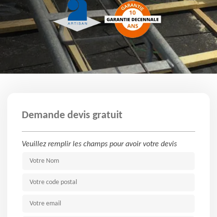
Demande devis gratuit
Veuillez remplir les champs pour avoir votre devis