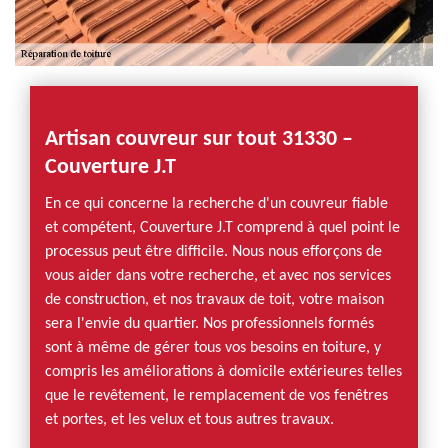
Artisan couvreur sur tout 31330 –
Couverture J.T
En ce qui concerne la recherche d'un couvreur fiable
et compétent, Couverture J.T comprend à quel point le
processus peut être difficile. Nous nous efforçons de
vous aider dans votre recherche, et avec nos services
de construction, et nos travaux de toit, votre maison
sera l'envie du quartier. Nos professionnels formés
sont à même de gérer tous vos besoins en toiture, y
compris les améliorations à domicile extérieures telles
que le revêtement, le remplacement de vos fenêtres
et portes, et les velux et tous autres travaux.