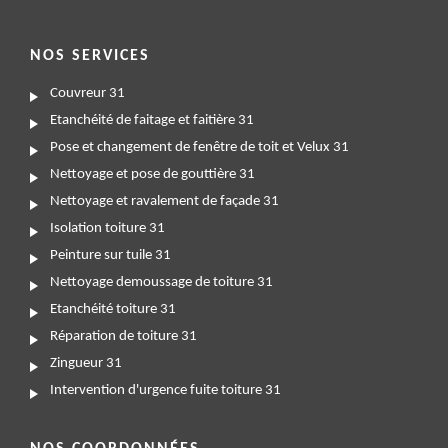
NOS SERVICES
Couvreur 31
Etanchéité de faitage et faitière 31
Pose et changement de fenêtre de toit et Velux 31
Nettoyage et pose de gouttière 31
Nettoyage et ravalement de façade 31
Isolation toiture 31
Peinture sur tuile 31
Nettoyage demoussage de toiture 31
Etanchéité toiture 31
Réparation de toiture 31
Zingueur 31
Intervention d'urgence fuite toiture 31