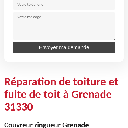
Réparation de toiture et
fuite de toit à Grenade
31330
Couvreur zingueur Grenade