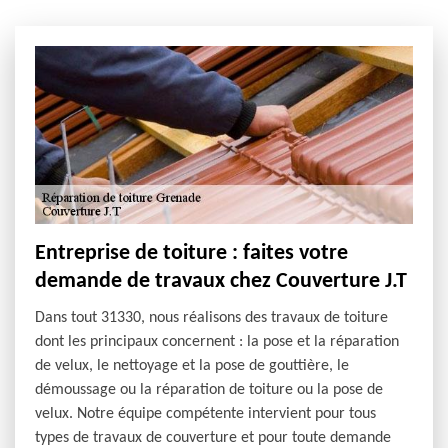
Entreprise de toiture : faites votre
demande de travaux chez Couverture J.T
Dans tout 31330, nous réalisons des travaux de toiture
dont les principaux concernent : la pose et la réparation
de velux, le nettoyage et la pose de gouttière, le
démoussage ou la réparation de toiture ou la pose de
velux. Notre équipe compétente intervient pour tous
types de travaux de couverture et pour toute demande