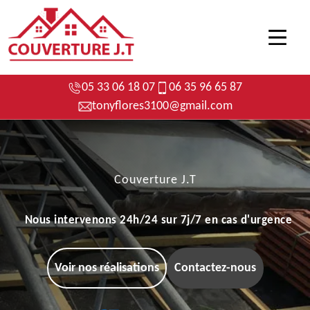
05 33 06 18 07
06 35 96 65 87
tonyflores3100@gmail.com
Couverture J.T
Nous intervenons 24h/24 sur 7j/7 en cas d'urgence
Voir nos réalisations
Contactez-nous