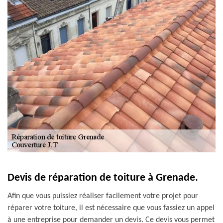
Devis de réparation de toiture à Grenade.
Afin que vous puissiez réaliser facilement votre projet pour
réparer votre toiture, il est nécessaire que vous fassiez un appel
à une entreprise pour demander un devis. Ce devis vous permet