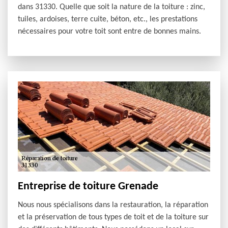
dans 31330. Quelle que soit la nature de la toiture : zinc,
tuiles, ardoises, terre cuite, béton, etc., les prestations
nécessaires pour votre toit sont entre de bonnes mains.
Entreprise de toiture Grenade
Nous nous spécialisons dans la restauration, la réparation
et la préservation de tous types de toit et de la toiture sur