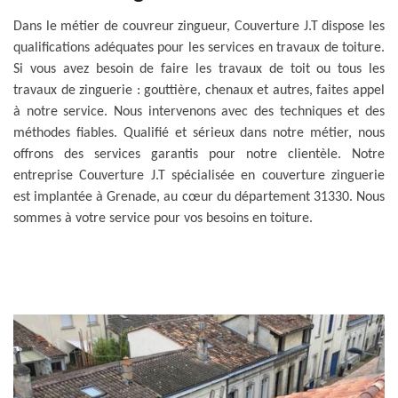
Dans le métier de couvreur zingueur, Couverture J.T dispose les
qualifications adéquates pour les services en travaux de toiture.
Si vous avez besoin de faire les travaux de toit ou tous les
travaux de zinguerie : gouttière, chenaux et autres, faites appel
à notre service. Nous intervenons avec des techniques et des
méthodes fiables. Qualifié et sérieux dans notre métier, nous
offrons des services garantis pour notre clientèle. Notre
entreprise Couverture J.T spécialisée en couverture zinguerie
est implantée à Grenade, au cœur du département 31330. Nous
sommes à votre service pour vos besoins en toiture.