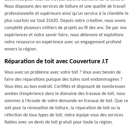
Nous disposons des services de toiture et une qualité de travail
professionnelle et supérieure ainsi qu’un service à la clientèle le
plus courtois sur tout 31620. Depuis notre création, nous avons
complété plusieurs milliers de projets au fil des ans. De par nos
expériences et notre savoir-faire, nous détenons et exploitons
notre ressource en expérience avec un engagement profond
envers la région.
Réparation de toit avec Couverture J.T
Vous avez un problème avec votre toit ? Vous avez besoin de
faire des réparations puisque des tuiles sont endommagées ?
Vous êtes au bon endroit. Certifiés et disposant de nombreuses
années d’expérience dans le domaine des travaux de toit, nous
sommes à l’écoute de votre demande en travaux de toit. Que ce
soit pour la rénovation de toiture, la réparation de toit ou la
réfection de tous types de toit, notre équipe vous des services
fiables avec un devis de toit gratuit pour toute la région.