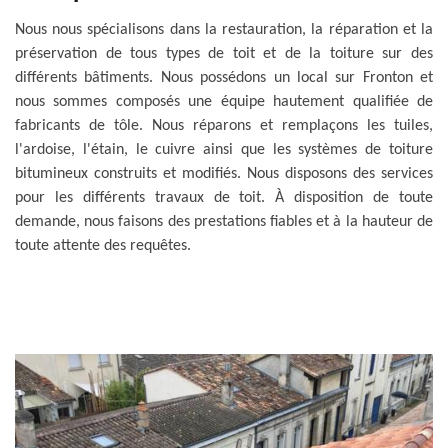
Nous nous spécialisons dans la restauration, la réparation et la
préservation de tous types de toit et de la toiture sur des
différents bâtiments. Nous possédons un local sur Fronton et
nous sommes composés une équipe hautement qualifiée de
fabricants de tôle. Nous réparons et remplaçons les tuiles,
l'ardoise, l'étain, le cuivre ainsi que les systèmes de toiture
bitumineux construits et modifiés. Nous disposons des services
pour les différents travaux de toit. À disposition de toute
demande, nous faisons des prestations fiables et à la hauteur de
toute attente des requêtes.