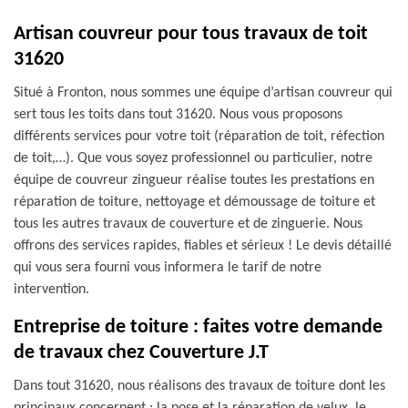
Artisan couvreur pour tous travaux de toit
31620
Situé à Fronton, nous sommes une équipe d’artisan couvreur qui
sert tous les toits dans tout 31620. Nous vous proposons
différents services pour votre toit (réparation de toit, réfection
de toit,…). Que vous soyez professionnel ou particulier, notre
équipe de couvreur zingueur réalise toutes les prestations en
réparation de toiture, nettoyage et démoussage de toiture et
tous les autres travaux de couverture et de zinguerie. Nous
offrons des services rapides, fiables et sérieux ! Le devis détaillé
qui vous sera fourni vous informera le tarif de notre
intervention.
Entreprise de toiture : faites votre demande
de travaux chez Couverture J.T
Dans tout 31620, nous réalisons des travaux de toiture dont les