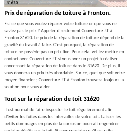
Prix de réparation de toiture à Fronton.
Est-ce que vous voulez réparer votre toiture or que vous ne
saviez pas le prix ? Appeler directement Couverture J.T à
Fronton 31620. Le prix de la réparation de toiture dépend de la
gravité du travail à faire. C’est pourquoi, la réparation de
toiture ne possède pas un prix fixe. Pour cela, veillez mettre en
contact avec Couverture J.T si vous avez un projet à réaliser
concernant la réparation de toiture dans le 31620. De plus, il
vous donnera un prix très abordable. Sur ce, quel que soit votre
moyen financier ; Couverture J.T à Fronton trouvera toujours la
solution pour vous aider.
Tout sur la réparation de toit 31620
Il est normal de faire inspecter le toit régulièrement afin
d’éviter les fuites dans les intervalles de votre toit. Laisser les
petits dommages en plus de la corrosion pourrait engendrer