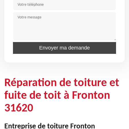
Réparation de toiture et
fuite de toit à Fronton
31620
Entreprise de toiture Fronton