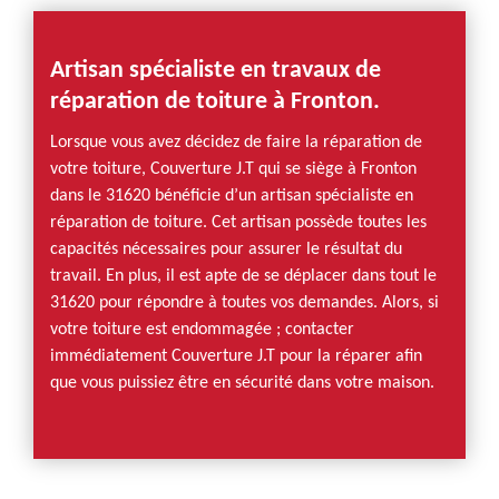
Artisan spécialiste en travaux de
réparation de toiture à Fronton.
Lorsque vous avez décidez de faire la réparation de
votre toiture, Couverture J.T qui se siège à Fronton
dans le 31620 bénéficie d’un artisan spécialiste en
réparation de toiture. Cet artisan possède toutes les
capacités nécessaires pour assurer le résultat du
travail. En plus, il est apte de se déplacer dans tout le
31620 pour répondre à toutes vos demandes. Alors, si
votre toiture est endommagée ; contacter
immédiatement Couverture J.T pour la réparer afin
que vous puissiez être en sécurité dans votre maison.