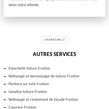
selon votre attente.
COUVERTURE J.T
AUTRES SERVICES
Etanchéité toiture Fronton
Nettoyage et demoussage de toiture Fronton
Peinture sur tuile Fronton
Isolation toiture Fronton
Nettoyage et ravalement de façade Fronton
Couvreur Fronton