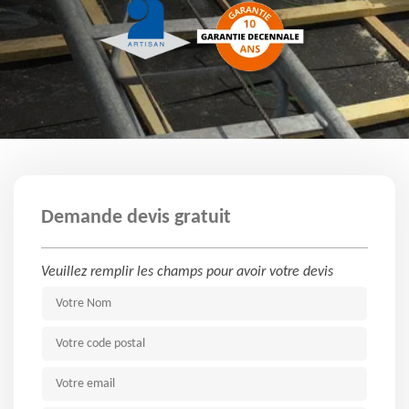
Demande devis gratuit
Veuillez remplir les champs pour avoir votre devis