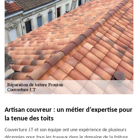
Artisan couvreur : un métier d’expertise pour
la tenue des toits
Couverture J.T et son équipe ont une expérience de plusieurs
décennies pour tous les travaux dans le domaine de la toiture.