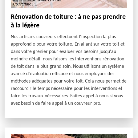
Rénovation de toiture : à ne pas prendre
à la légère
Nos artisans couvreurs effectuent l'inspection la plus
approfondie pour votre toiture. En allant sur votre toit et
dans votre grenier pour évaluer vos besoins jusqu'au
moindre détail, nous faisons les interventions rénovation
de toit dans le plus grand soin. Nous utilisons un système
avancé d'évaluation efficace et nous employons des
méthodes adéquates pour votre toit. Cela nous permet de
raccourcir le temps nécessaire pour les interventions et
faire les travaux nécessaires. Faites appel à nous si vous
avez besoin de faire appel à un couvreur pro.