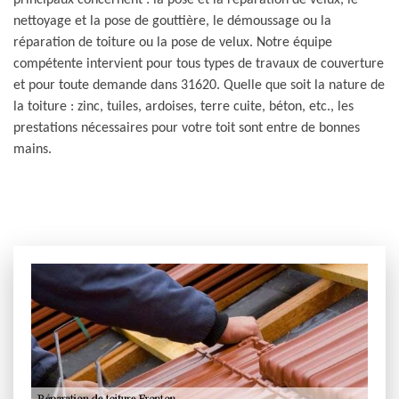
principaux concernent : la pose et la réparation de velux, le
nettoyage et la pose de gouttière, le démoussage ou la
réparation de toiture ou la pose de velux. Notre équipe
compétente intervient pour tous types de travaux de couverture
et pour toute demande dans 31620. Quelle que soit la nature de
la toiture : zinc, tuiles, ardoises, terre cuite, béton, etc., les
prestations nécessaires pour votre toit sont entre de bonnes
mains.