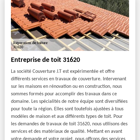
Entreprise de toit 31620
La société Couverture J.T est expérimentée et offre
différents services en travaux de couverture. Intervenant
sur les maisons en rénovation ou en construction, nous
sommes formés pour accomplir des travaux dans ce
domaine. Les spécialités de notre équipe sont diversifiées
pour toute la région. Elles sont toutefois ajustées à tous
modèles de maison et aux différents types de toit. Pour
les demandes de travaux de toit 31620, nous utilisons des
services et des matériaux de qualité. Mettant en avant
votre demande et votre projet, nous offrons des services