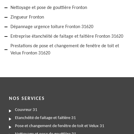
Nettoyage et pose de gouttière Fronton
Zingueur Fronton
Dépannage urgence toiture Fronton 31620
Entreprise étanchéité de faitage et faitière Fronton 31620
Prestations de pose et changement de fenêtre de toit et
Velux Fronton 31620
NOS SERVICES
Couvreur 31
Etanchéité de faitage et faitière 31
Pose et changement de fenêtre de toit et Velux 31