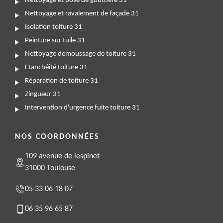
Nettoyage et pose de gouttière 31
Nettoyage et ravalement de façade 31
Isolation toiture 31
Peinture sur tuile 31
Nettoyage demoussage de toiture 31
Etanchéité toiture 31
Réparation de toiture 31
Zingueur 31
Intervention d'urgence fuite toiture 31
NOS COORDONNÉES
109 avenue de lespinet
31000 Toulouse
05 33 06 18 07
06 35 96 65 87