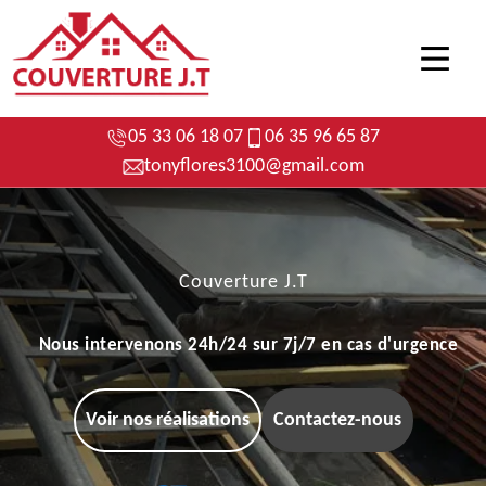
05 33 06 18 07
06 35 96 65 87
tonyflores3100@gmail.com
Couverture J.T
Nous intervenons 24h/24 sur 7j/7 en cas d'urgence
Voir nos réalisations
Contactez-nous