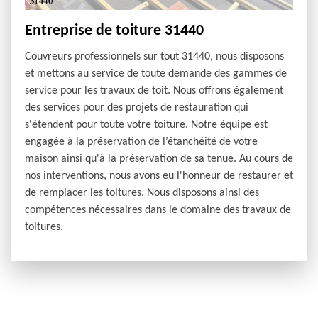
Entreprise de toiture 31440
Couvreurs professionnels sur tout 31440, nous disposons
et mettons au service de toute demande des gammes de
service pour les travaux de toit. Nous offrons également
des services pour des projets de restauration qui
s'étendent pour toute votre toiture. Notre équipe est
engagée à la préservation de l’étanchéité de votre
maison ainsi qu'à la préservation de sa tenue. Au cours de
nos interventions, nous avons eu l'honneur de restaurer et
de remplacer les toitures. Nous disposons ainsi des
compétences nécessaires dans le domaine des travaux de
toitures.