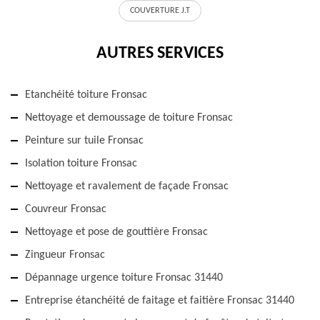
COUVERTURE J.T
AUTRES SERVICES
Etanchéité toiture Fronsac
Nettoyage et demoussage de toiture Fronsac
Peinture sur tuile Fronsac
Isolation toiture Fronsac
Nettoyage et ravalement de façade Fronsac
Couvreur Fronsac
Nettoyage et pose de gouttière Fronsac
Zingueur Fronsac
Dépannage urgence toiture Fronsac 31440
Entreprise étanchéité de faitage et faitière Fronsac 31440