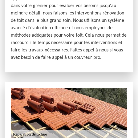
dans votre grenier pour évaluer vos besoins jusqu'au
moindre détail, nous faisons les interventions rénovation
de toit dans le plus grand soin. Nous utilisons un système
avancé d'évaluation efficace et nous employons des
méthodes adéquates pour votre toit. Cela nous permet de
raccourcir le temps nécessaire pour les interventions et
faire les travaux nécessaires. Faites appel à nous si vous
avez besoin de faire appel à un couvreur pro.