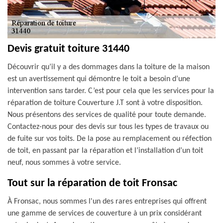
Devis gratuit toiture 31440
Découvrir qu’il y a des dommages dans la toiture de la maison
est un avertissement qui démontre le toit a besoin d’une
intervention sans tarder. C’est pour cela que les services pour la
réparation de toiture Couverture J.T sont à votre disposition.
Nous présentons des services de qualité pour toute demande.
Contactez-nous pour des devis sur tous les types de travaux ou
de fuite sur vos toits. De la pose au remplacement ou réfection
de toit, en passant par la réparation et l’installation d’un toit
neuf, nous sommes à votre service.
Tout sur la réparation de toit Fronsac
À Fronsac, nous sommes l'un des rares entreprises qui offrent
une gamme de services de couverture à un prix considérant