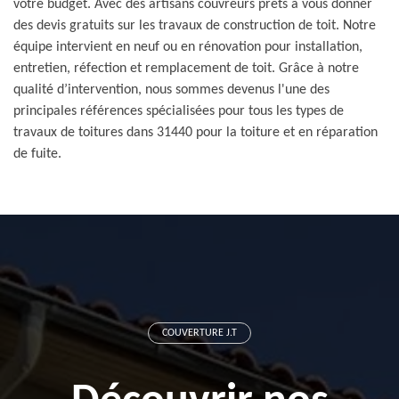
votre budget. Avec des artisans couvreurs prêts à vous donner
des devis gratuits sur les travaux de construction de toit. Notre
équipe intervient en neuf ou en rénovation pour installation,
entretien, réfection et remplacement de toit. Grâce à notre
qualité d’intervention, nous sommes devenus l'une des
principales références spécialisées pour tous les types de
travaux de toitures dans 31440 pour la toiture et en réparation
de fuite.
COUVERTURE J.T