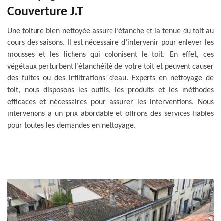
Couverture J.T
Une toiture bien nettoyée assure l’étanche et la tenue du toit au
cours des saisons. Il est nécessaire d’intervenir pour enlever les
mousses et les lichens qui colonisent le toit. En effet, ces
végétaux perturbent l’étanchéité de votre toit et peuvent causer
des fuites ou des infiltrations d’eau. Experts en nettoyage de
toit, nous disposons les outils, les produits et les méthodes
efficaces et nécessaires pour assurer les interventions. Nous
intervenons à un prix abordable et offrons des services fiables
pour toutes les demandes en nettoyage.