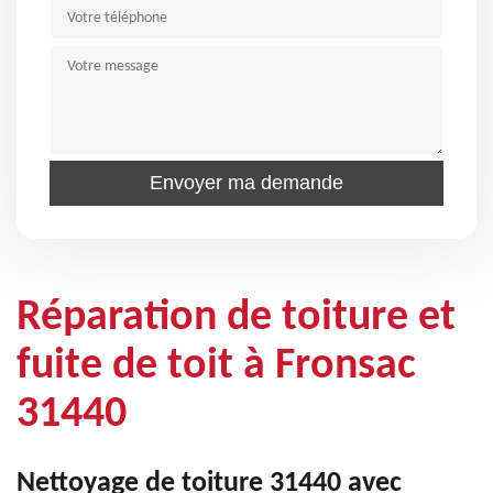
Réparation de toiture et
fuite de toit à Fronsac
31440
Nettoyage de toiture 31440 avec