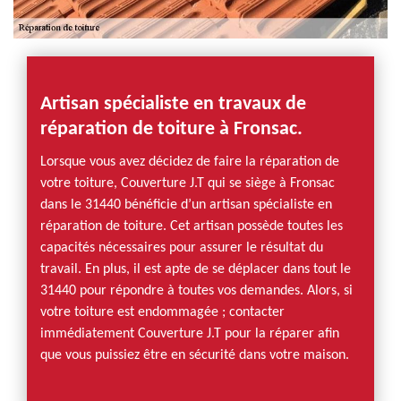
Artisan spécialiste en travaux de
réparation de toiture à Fronsac.
Lorsque vous avez décidez de faire la réparation de
votre toiture, Couverture J.T qui se siège à Fronsac
dans le 31440 bénéficie d’un artisan spécialiste en
réparation de toiture. Cet artisan possède toutes les
capacités nécessaires pour assurer le résultat du
travail. En plus, il est apte de se déplacer dans tout le
31440 pour répondre à toutes vos demandes. Alors, si
votre toiture est endommagée ; contacter
immédiatement Couverture J.T pour la réparer afin
que vous puissiez être en sécurité dans votre maison.