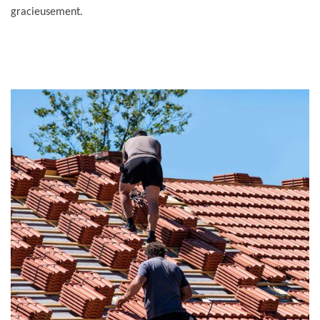
gracieusement.