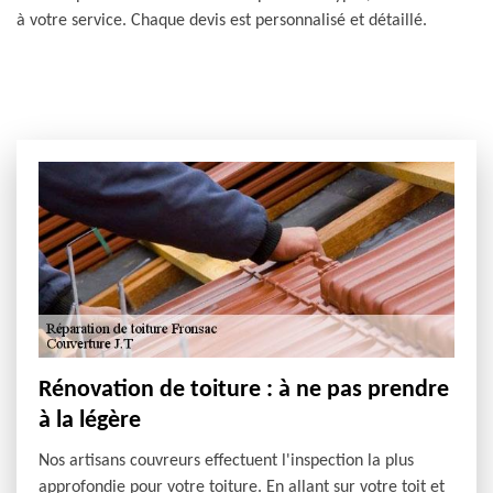
à votre service. Chaque devis est personnalisé et détaillé.
Rénovation de toiture : à ne pas prendre
à la légère
Nos artisans couvreurs effectuent l'inspection la plus
approfondie pour votre toiture. En allant sur votre toit et