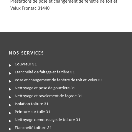
Prestations de pose et changement de fenêtre de toit et
Velux Fronsac 31440
NOS SERVICES
Couvreur 31
Etanchéité de faitage et faitière 31
Pose et changement de fenêtre de toit et Velux 31
Nettoyage et pose de gouttière 31
Nettoyage et ravalement de façade 31
Isolation toiture 31
Peinture sur tuile 31
Nettoyage demoussage de toiture 31
Etanchéité toiture 31