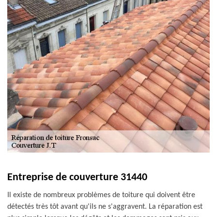
Entreprise de couverture 31440
Il existe de nombreux problèmes de toiture qui doivent être
détectés très tôt avant qu'ils ne s'aggravent. La réparation est