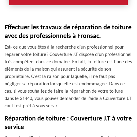
Effectuer les travaux de réparation de toiture
avec des professionnels à Fronsac.
Est- ce que vous êtes à la recherche d’un professionnel pour
réparer votre toiture? Couverture J.T dispose d’un professionnel
très compétent dans ce domaine. En fait, la toiture est l’une des
éléments de la maison qui assurent la sécurité de son
propriétaire. C’est la raison pour laquelle, il ne faut pas
négliger sa réparation lorsqu'elle est endommagée. Dans ce
cas, si vous souhaitez de faire la réparation de votre toiture
dans le 31440, vous pouvez demander de l’aide à Couverture J.T
car il est prêt à vous servir.
Réparation de toiture : Couverture J.T à votre
service