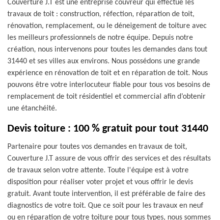
Couverture J.T est une entreprise couvreur qui effectue les
travaux de toit : construction, réfection, réparation de toit,
rénovation, remplacement, ou le déneigement de toiture avec
les meilleurs professionnels de notre équipe. Depuis notre
création, nous intervenons pour toutes les demandes dans tout
31440 et ses villes aux environs. Nous possédons une grande
expérience en rénovation de toit et en réparation de toit. Nous
pouvons être votre interlocuteur fiable pour tous vos besoins de
remplacement de toit résidentiel et commercial afin d’obtenir
une étanchéité.
Devis toiture : 100 % gratuit pour tout 31440
Partenaire pour toutes vos demandes en travaux de toit,
Couverture J.T assure de vous offrir des services et des résultats
de travaux selon votre attente. Toute l'équipe est à votre
disposition pour réaliser voter projet et vous offrir le devis
gratuit. Avant toute intervention, il est préférable de faire des
diagnostics de votre toit. Que ce soit pour les travaux en neuf
ou en réparation de votre toiture pour tous types, nous sommes