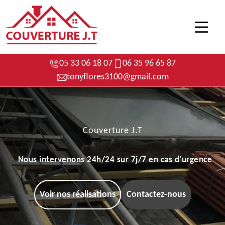
05 33 06 18 07
06 35 96 65 87
tonyflores3100@gmail.com
Couverture J.T
Nous intervenons 24h/24 sur 7j/7 en cas d'urgence
Voir nos réalisations
Contactez-nous