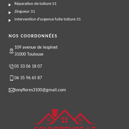
Réparation de toiture 31
Zingueur 31
Intervention d'urgence fuite toiture 31
NOS COORDONNÉES
109 avenue de lespinet
31000 Toulouse
05 33 06 18 07
06 35 96 65 87
tonyflores3100@gmail.com