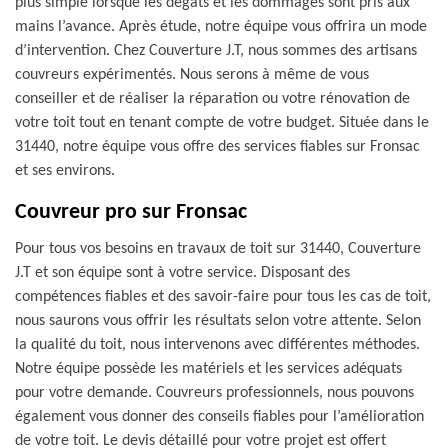
plus simple lorsque les dégâts et les dommages sont pris aux
mains l’avance. Après étude, notre équipe vous offrira un mode
d’intervention. Chez Couverture J.T, nous sommes des artisans
couvreurs expérimentés. Nous serons à même de vous
conseiller et de réaliser la réparation ou votre rénovation de
votre toit tout en tenant compte de votre budget. Située dans le
31440, notre équipe vous offre des services fiables sur Fronsac
et ses environs.
Couvreur pro sur Fronsac
Pour tous vos besoins en travaux de toit sur 31440, Couverture
J.T et son équipe sont à votre service. Disposant des
compétences fiables et des savoir-faire pour tous les cas de toit,
nous saurons vous offrir les résultats selon votre attente. Selon
la qualité du toit, nous intervenons avec différentes méthodes.
Notre équipe possède les matériels et les services adéquats
pour votre demande. Couvreurs professionnels, nous pouvons
également vous donner des conseils fiables pour l’amélioration
de votre toit. Le devis détaillé pour votre projet est offert