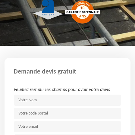
Demande devis gratuit
Veuillez remplir les champs pour avoir votre devis