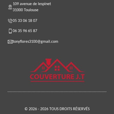
109 avenue de lespinet
31000 Toulouse
05 33 06 18 07
06 35 96 65 87
tonyflores3100@gmail.com
© 2026 - 2026 TOUS DROITS RÉSERVÉS