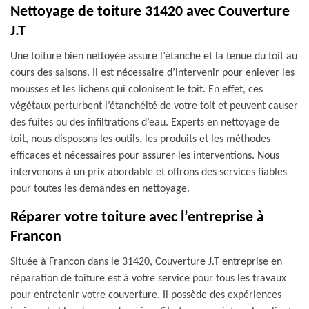
Nettoyage de toiture 31420 avec Couverture
J.T
Une toiture bien nettoyée assure l’étanche et la tenue du toit au
cours des saisons. Il est nécessaire d’intervenir pour enlever les
mousses et les lichens qui colonisent le toit. En effet, ces
végétaux perturbent l’étanchéité de votre toit et peuvent causer
des fuites ou des infiltrations d’eau. Experts en nettoyage de
toit, nous disposons les outils, les produits et les méthodes
efficaces et nécessaires pour assurer les interventions. Nous
intervenons à un prix abordable et offrons des services fiables
pour toutes les demandes en nettoyage.
Réparer votre toiture avec l’entreprise à
Francon
Située à Francon dans le 31420, Couverture J.T entreprise en
réparation de toiture est à votre service pour tous les travaux
pour entretenir votre couverture. Il possède des expériences