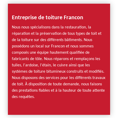
Entreprise de toiture Francon
Nous nous spécialisons dans la restauration, la
réparation et la préservation de tous types de toit et
de la toiture sur des différents bâtiments. Nous
possédons un local sur Francon et nous sommes
composés une équipe hautement qualifiée de
fabricants de tôle. Nous réparons et remplaçons les
tuiles, l'ardoise, l'étain, le cuivre ainsi que les
systèmes de toiture bitumineux construits et modifiés.
Nous disposons des services pour les différents travaux
de toit. À disposition de toute demande, nous faisons
des prestations fiables et à la hauteur de toute attente
des requêtes.