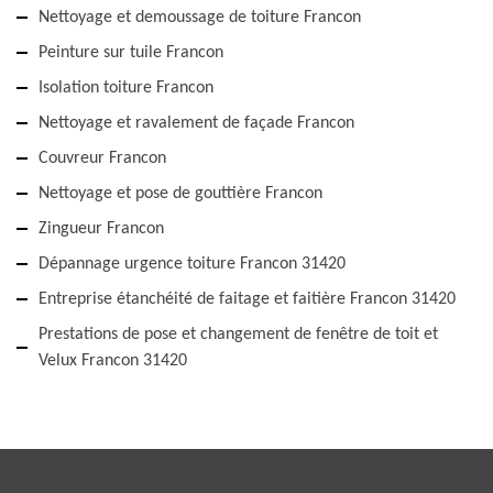
Nettoyage et demoussage de toiture Francon
Peinture sur tuile Francon
Isolation toiture Francon
Nettoyage et ravalement de façade Francon
Couvreur Francon
Nettoyage et pose de gouttière Francon
Zingueur Francon
Dépannage urgence toiture Francon 31420
Entreprise étanchéité de faitage et faitière Francon 31420
Prestations de pose et changement de fenêtre de toit et
Velux Francon 31420