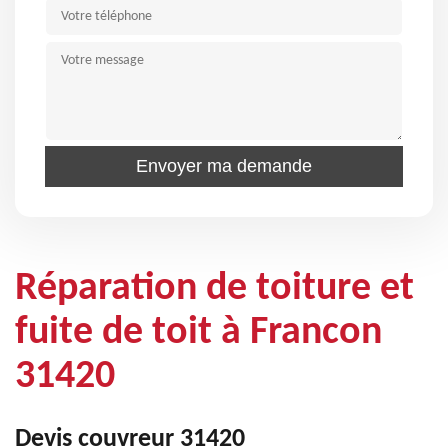
Réparation de toiture et
fuite de toit à Francon
31420
Devis couvreur 31420