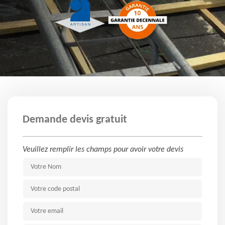
Demande devis gratuit
Veuillez remplir les champs pour avoir votre devis