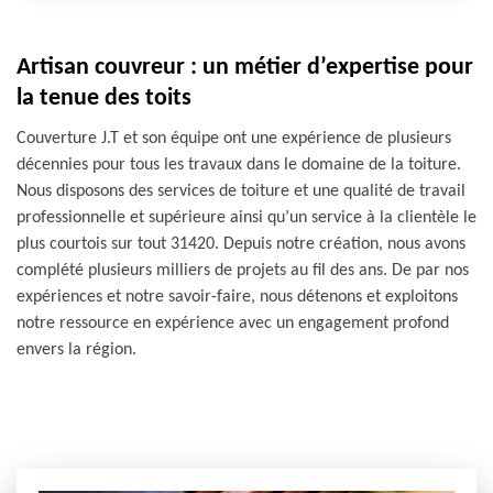
Artisan couvreur : un métier d’expertise pour
la tenue des toits
Couverture J.T et son équipe ont une expérience de plusieurs
décennies pour tous les travaux dans le domaine de la toiture.
Nous disposons des services de toiture et une qualité de travail
professionnelle et supérieure ainsi qu’un service à la clientèle le
plus courtois sur tout 31420. Depuis notre création, nous avons
complété plusieurs milliers de projets au fil des ans. De par nos
expériences et notre savoir-faire, nous détenons et exploitons
notre ressource en expérience avec un engagement profond
envers la région.