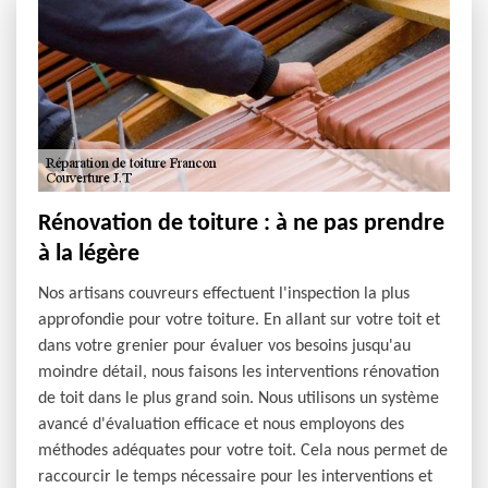
Rénovation de toiture : à ne pas prendre
à la légère
Nos artisans couvreurs effectuent l'inspection la plus
approfondie pour votre toiture. En allant sur votre toit et
dans votre grenier pour évaluer vos besoins jusqu'au
moindre détail, nous faisons les interventions rénovation
de toit dans le plus grand soin. Nous utilisons un système
avancé d'évaluation efficace et nous employons des
méthodes adéquates pour votre toit. Cela nous permet de
raccourcir le temps nécessaire pour les interventions et