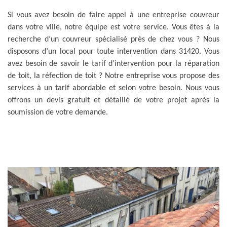
Si vous avez besoin de faire appel à une entreprise couvreur
dans votre ville, notre équipe est votre service. Vous êtes à la
recherche d’un couvreur spécialisé près de chez vous ? Nous
disposons d’un local pour toute intervention dans 31420. Vous
avez besoin de savoir le tarif d’intervention pour la réparation
de toit, la réfection de toit ? Notre entreprise vous propose des
services à un tarif abordable et selon votre besoin. Nous vous
offrons un devis gratuit et détaillé de votre projet après la
soumission de votre demande.