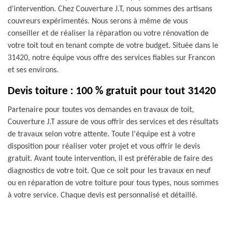
d’intervention. Chez Couverture J.T, nous sommes des artisans
couvreurs expérimentés. Nous serons à même de vous
conseiller et de réaliser la réparation ou votre rénovation de
votre toit tout en tenant compte de votre budget. Située dans le
31420, notre équipe vous offre des services fiables sur Francon
et ses environs.
Devis toiture : 100 % gratuit pour tout 31420
Partenaire pour toutes vos demandes en travaux de toit,
Couverture J.T assure de vous offrir des services et des résultats
de travaux selon votre attente. Toute l'équipe est à votre
disposition pour réaliser voter projet et vous offrir le devis
gratuit. Avant toute intervention, il est préférable de faire des
diagnostics de votre toit. Que ce soit pour les travaux en neuf
ou en réparation de votre toiture pour tous types, nous sommes
à votre service. Chaque devis est personnalisé et détaillé.