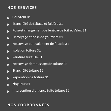
NOS SERVICES
Couvreur 31
Etanchéité de faitage et faitière 31
Pose et changement de fenêtre de toit et Velux 31
Nettoyage et pose de gouttière 31
Nettoyage et ravalement de façade 31
Isolation toiture 31
Peinture sur tuile 31
Nettoyage demoussage de toiture 31
Etanchéité toiture 31
Réparation de toiture 31
Zingueur 31
Intervention d'urgence fuite toiture 31
NOS COORDONNÉES