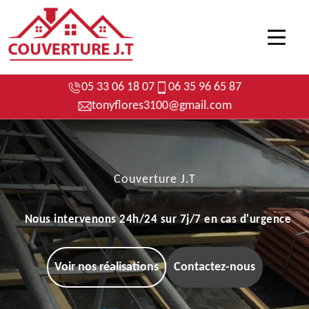
05 33 06 18 07
06 35 96 65 87
tonyflores3100@gmail.com
Couverture J.T
Nous intervenons 24h/24 sur 7j/7 en cas d'urgence
Voir nos réalisations
Contactez-nous