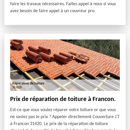
faire les travaux nécessaires. Faites appel à nous si vous
avez besoin de faire appel à un couvreur pro.
Prix de réparation de toiture à Francon.
Est-ce que vous voulez réparer votre toiture or que vous
ne saviez pas le prix ? Appeler directement Couverture J.T
à Francon 31420. Le prix de la réparation de toiture