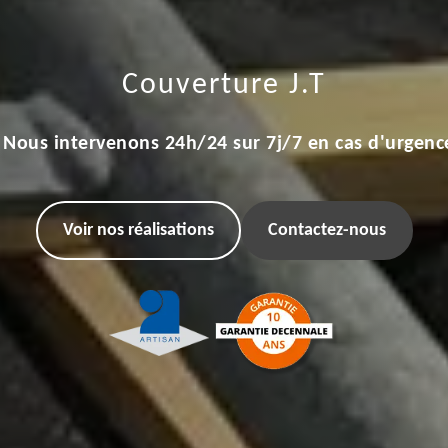
Couverture J.T
Nous intervenons 24h/24 sur 7j/7 en cas d'urgenc
Voir nos réalisations
Contactez-nous