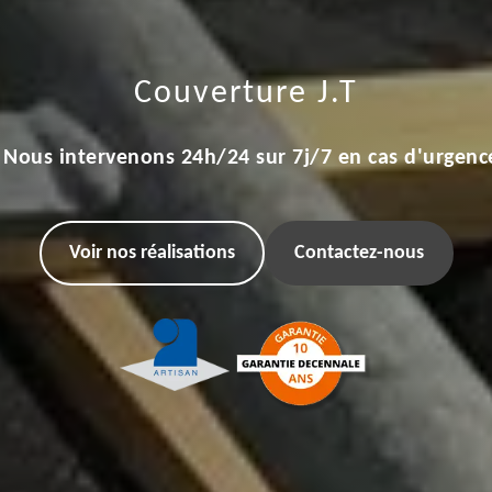
Couverture J.T
Nous intervenons 24h/24 sur 7j/7 en cas d'urgenc
Voir nos réalisations
Contactez-nous