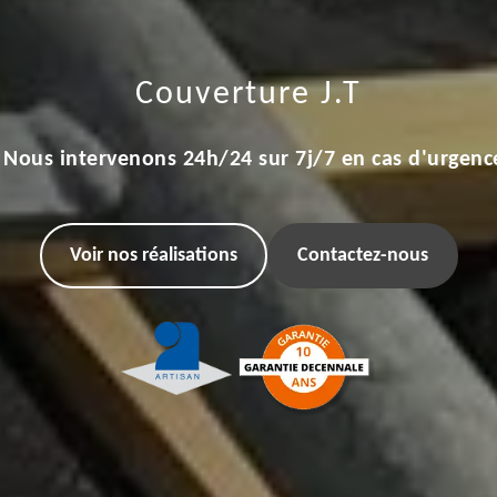
Couverture J.T
Nous intervenons 24h/24 sur 7j/7 en cas d'urgenc
Voir nos réalisations
Contactez-nous