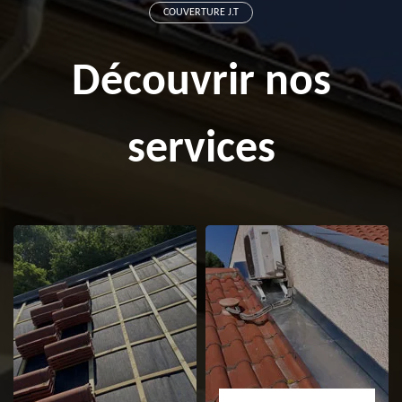
COUVERTURE J.T
Découvrir nos
services