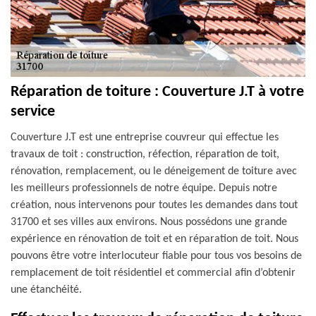
Réparation de toiture : Couverture J.T à votre
service
Couverture J.T est une entreprise couvreur qui effectue les
travaux de toit : construction, réfection, réparation de toit,
rénovation, remplacement, ou le déneigement de toiture avec
les meilleurs professionnels de notre équipe. Depuis notre
création, nous intervenons pour toutes les demandes dans tout
31700 et ses villes aux environs. Nous possédons une grande
expérience en rénovation de toit et en réparation de toit. Nous
pouvons être votre interlocuteur fiable pour tous vos besoins de
remplacement de toit résidentiel et commercial afin d’obtenir
une étanchéité.