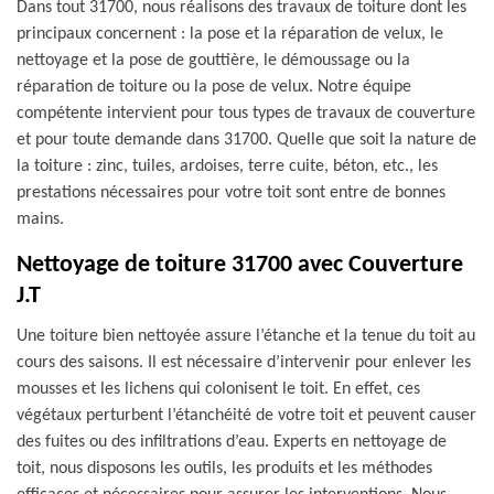
Dans tout 31700, nous réalisons des travaux de toiture dont les
principaux concernent : la pose et la réparation de velux, le
nettoyage et la pose de gouttière, le démoussage ou la
réparation de toiture ou la pose de velux. Notre équipe
compétente intervient pour tous types de travaux de couverture
et pour toute demande dans 31700. Quelle que soit la nature de
la toiture : zinc, tuiles, ardoises, terre cuite, béton, etc., les
prestations nécessaires pour votre toit sont entre de bonnes
mains.
Nettoyage de toiture 31700 avec Couverture
J.T
Une toiture bien nettoyée assure l’étanche et la tenue du toit au
cours des saisons. Il est nécessaire d’intervenir pour enlever les
mousses et les lichens qui colonisent le toit. En effet, ces
végétaux perturbent l’étanchéité de votre toit et peuvent causer
des fuites ou des infiltrations d’eau. Experts en nettoyage de
toit, nous disposons les outils, les produits et les méthodes