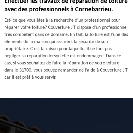
Effectuer les travaux de réparation de toiture
avec des professionnels à Cornebarrieu.
Est- ce que vous êtes à la recherche d’un professionnel pour
réparer votre toiture? Couverture J.T dispose d’un professionnel
très compétent dans ce domaine. En fait, la toiture est l’une des
éléments de la maison qui assurent la sécurité de son
propriétaire. C’est la raison pour laquelle, il ne faut pas
négliger sa réparation lorsqu'elle est endommagée. Dans ce
cas, si vous souhaitez de faire la réparation de votre toiture
dans le 31700, vous pouvez demander de l’aide à Couverture J.T
car il est prêt à vous servir.