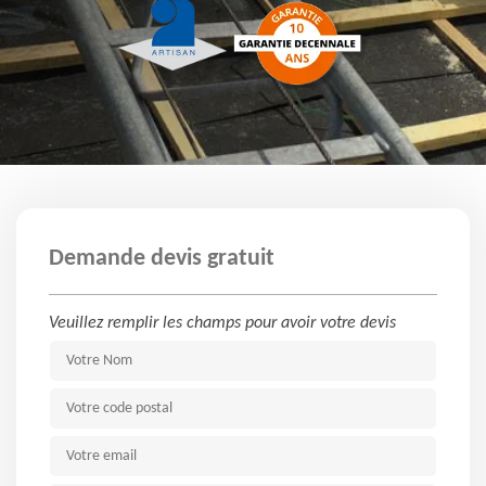
Demande devis gratuit
Veuillez remplir les champs pour avoir votre devis