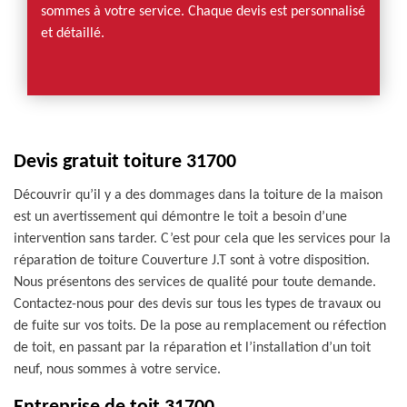
sommes à votre service. Chaque devis est personnalisé
et détaillé.
Devis gratuit toiture 31700
Découvrir qu’il y a des dommages dans la toiture de la maison
est un avertissement qui démontre le toit a besoin d’une
intervention sans tarder. C’est pour cela que les services pour la
réparation de toiture Couverture J.T sont à votre disposition.
Nous présentons des services de qualité pour toute demande.
Contactez-nous pour des devis sur tous les types de travaux ou
de fuite sur vos toits. De la pose au remplacement ou réfection
de toit, en passant par la réparation et l’installation d’un toit
neuf, nous sommes à votre service.