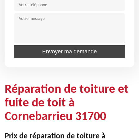
Réparation de toiture et
fuite de toit à
Cornebarrieu 31700
Prix de réparation de toiture à