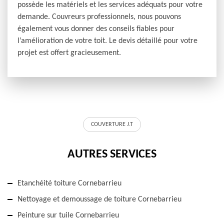
possède les matériels et les services adéquats pour votre
demande. Couvreurs professionnels, nous pouvons
également vous donner des conseils fiables pour
l’amélioration de votre toit. Le devis détaillé pour votre
projet est offert gracieusement.
COUVERTURE J.T
AUTRES SERVICES
Etanchéité toiture Cornebarrieu
Nettoyage et demoussage de toiture Cornebarrieu
Peinture sur tuile Cornebarrieu