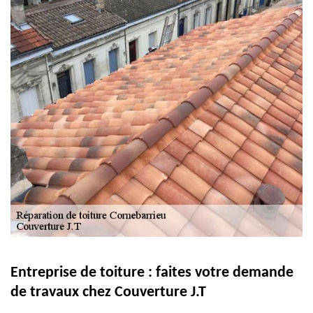
Entreprise de toiture : faites votre demande
de travaux chez Couverture J.T