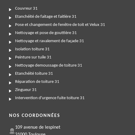
Couvreur 31
Etanchéité de faitage et faitière 31
Pose et changement de fenêtre de toit et Velux 31
Nettoyage et pose de gouttière 31
Nettoyage et ravalement de façade 31
Isolation toiture 31
Peinture sur tuile 31
Nettoyage demoussage de toiture 31
Etanchéité toiture 31
Réparation de toiture 31
Zingueur 31
Intervention d'urgence fuite toiture 31
NOS COORDONNÉES
109 avenue de lespinet
31000 Toulouse