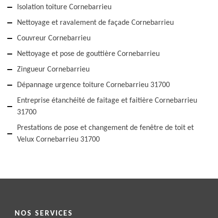
Isolation toiture Cornebarrieu
Nettoyage et ravalement de façade Cornebarrieu
Couvreur Cornebarrieu
Nettoyage et pose de gouttière Cornebarrieu
Zingueur Cornebarrieu
Dépannage urgence toiture Cornebarrieu 31700
Entreprise étanchéité de faitage et faitière Cornebarrieu
31700
Prestations de pose et changement de fenêtre de toit et
Velux Cornebarrieu 31700
NOS SERVICES