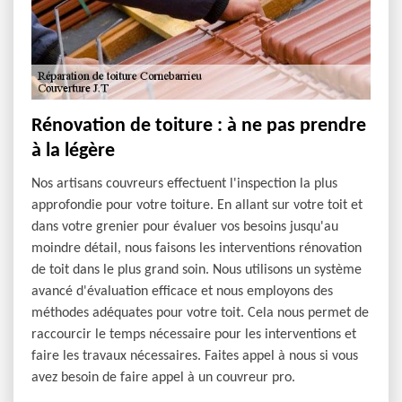
Rénovation de toiture : à ne pas prendre
à la légère
Nos artisans couvreurs effectuent l'inspection la plus
approfondie pour votre toiture. En allant sur votre toit et
dans votre grenier pour évaluer vos besoins jusqu'au
moindre détail, nous faisons les interventions rénovation
de toit dans le plus grand soin. Nous utilisons un système
avancé d'évaluation efficace et nous employons des
méthodes adéquates pour votre toit. Cela nous permet de
raccourcir le temps nécessaire pour les interventions et
faire les travaux nécessaires. Faites appel à nous si vous
avez besoin de faire appel à un couvreur pro.