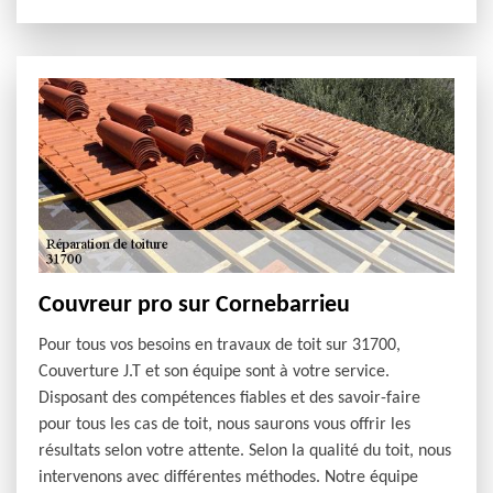
Couvreur pro sur Cornebarrieu
Pour tous vos besoins en travaux de toit sur 31700,
Couverture J.T et son équipe sont à votre service.
Disposant des compétences fiables et des savoir-faire
pour tous les cas de toit, nous saurons vous offrir les
résultats selon votre attente. Selon la qualité du toit, nous
intervenons avec différentes méthodes. Notre équipe