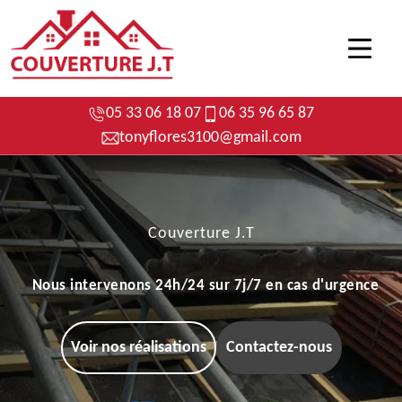
05 33 06 18 07
06 35 96 65 87
tonyflores3100@gmail.com
Couverture J.T
Nous intervenons 24h/24 sur 7j/7 en cas d'urgence
Voir nos réalisations
Contactez-nous