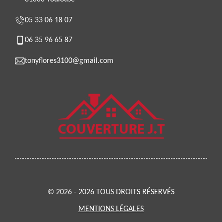
05 33 06 18 07
06 35 96 65 87
tonyflores3100@gmail.com
© 2026 - 2026 TOUS DROITS RÉSERVÉS
MENTIONS LÉGALES