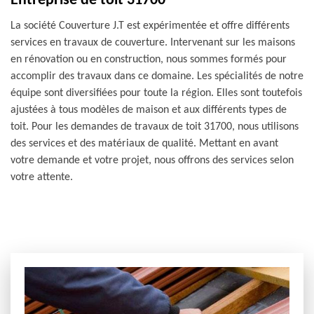
Entreprise de toit 31700
La société Couverture J.T est expérimentée et offre différents
services en travaux de couverture. Intervenant sur les maisons
en rénovation ou en construction, nous sommes formés pour
accomplir des travaux dans ce domaine. Les spécialités de notre
équipe sont diversifiées pour toute la région. Elles sont toutefois
ajustées à tous modèles de maison et aux différents types de
toit. Pour les demandes de travaux de toit 31700, nous utilisons
des services et des matériaux de qualité. Mettant en avant
votre demande et votre projet, nous offrons des services selon
votre attente.