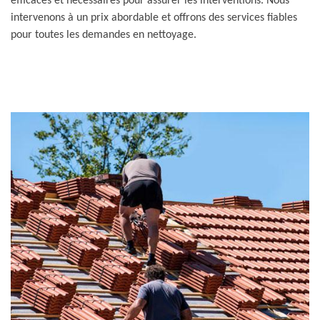
efficaces et nécessaires pour assurer les interventions. Nous
intervenons à un prix abordable et offrons des services fiables
pour toutes les demandes en nettoyage.