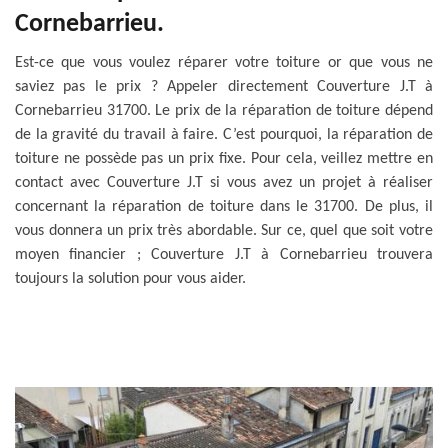
Cornebarrieu.
Est-ce que vous voulez réparer votre toiture or que vous ne
saviez pas le prix ? Appeler directement Couverture J.T à
Cornebarrieu 31700. Le prix de la réparation de toiture dépend
de la gravité du travail à faire. C’est pourquoi, la réparation de
toiture ne possède pas un prix fixe. Pour cela, veillez mettre en
contact avec Couverture J.T si vous avez un projet à réaliser
concernant la réparation de toiture dans le 31700. De plus, il
vous donnera un prix très abordable. Sur ce, quel que soit votre
moyen financier ; Couverture J.T à Cornebarrieu trouvera
toujours la solution pour vous aider.