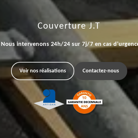
Couverture J.T
Nous intervenons 24h/24 sur 7j/7 en cas d'urgenc
Voir nos réalisations
Contactez-nous