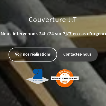
Couverture J.T
Nous intervenons 24h/24 sur 7j/7 en cas d'urgenc
Voir nos réalisations
Contactez-nous