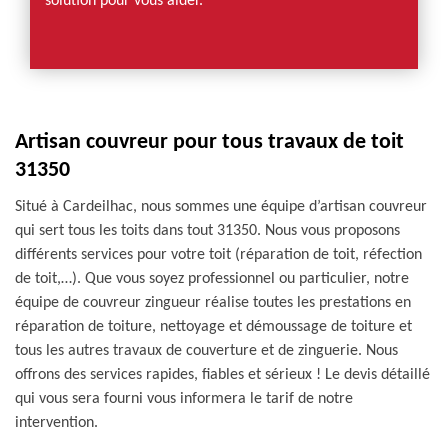
solution pour vous aider.
Artisan couvreur pour tous travaux de toit
31350
Situé à Cardeilhac, nous sommes une équipe d’artisan couvreur
qui sert tous les toits dans tout 31350. Nous vous proposons
différents services pour votre toit (réparation de toit, réfection
de toit,…). Que vous soyez professionnel ou particulier, notre
équipe de couvreur zingueur réalise toutes les prestations en
réparation de toiture, nettoyage et démoussage de toiture et
tous les autres travaux de couverture et de zinguerie. Nous
offrons des services rapides, fiables et sérieux ! Le devis détaillé
qui vous sera fourni vous informera le tarif de notre
intervention.