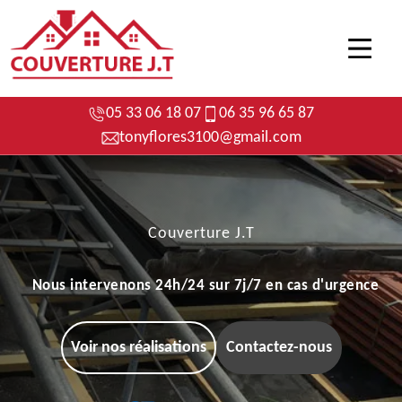
05 33 06 18 07
06 35 96 65 87
tonyflores3100@gmail.com
Couverture J.T
Nous intervenons 24h/24 sur 7j/7 en cas d'urgence
Voir nos réalisations
Contactez-nous