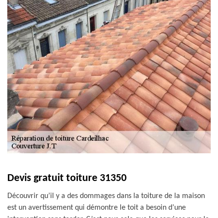
Devis gratuit toiture 31350
Découvrir qu’il y a des dommages dans la toiture de la maison
est un avertissement qui démontre le toit a besoin d’une