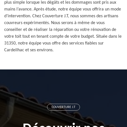
plus simple lorsque les dégâts et les dommages sont pris aux
mains l’avance. Après étude, notre équipe vous offrira un mode
d’intervention. Chez Couverture J.T, nous sommes des artisans
couvreurs expérimentés. Nous serons à même de vous
conseiller et de réaliser la réparation ou votre rénovation de
votre toit tout en tenant compte de votre budget. Située dans le
31350, notre équipe vous offre des services fiables sur
Cardeilhac et ses environs.
COUVERTURE J.T