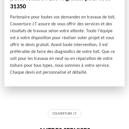
31350
Partenaire pour toutes vos demandes en travaux de toit,
Couverture J.T assure de vous offrir des services et des
résultats de travaux selon votre attente. Toute l'équipe
est à votre disposition pour réaliser voter projet et vous
offrir le devis gratuit. Avant toute intervention, il est
préférable de faire des diagnostics de votre toit. Que ce
soit pour les travaux en neuf ou en réparation de votre
toiture pour tous types, nous sommes à votre service.
Chaque devis est personnalisé et détaillé.
COUVERTURE J.T