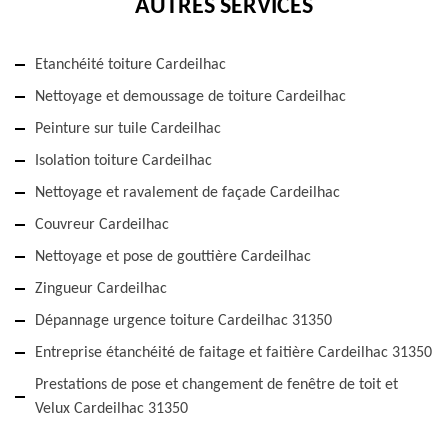
AUTRES SERVICES
Etanchéité toiture Cardeilhac
Nettoyage et demoussage de toiture Cardeilhac
Peinture sur tuile Cardeilhac
Isolation toiture Cardeilhac
Nettoyage et ravalement de façade Cardeilhac
Couvreur Cardeilhac
Nettoyage et pose de gouttière Cardeilhac
Zingueur Cardeilhac
Dépannage urgence toiture Cardeilhac 31350
Entreprise étanchéité de faitage et faitière Cardeilhac 31350
Prestations de pose et changement de fenêtre de toit et
Velux Cardeilhac 31350