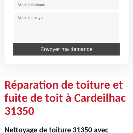
Réparation de toiture et
fuite de toit à Cardeilhac
31350
Nettoyage de toiture 31350 avec