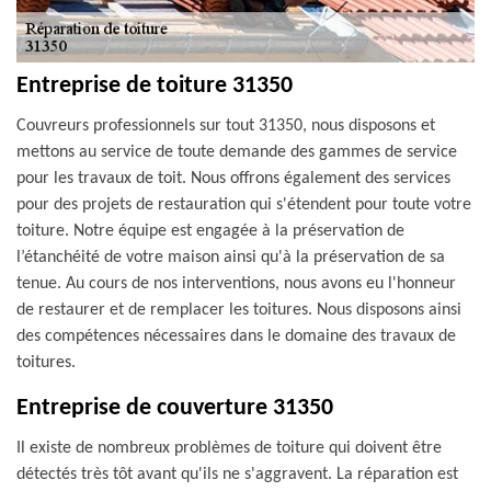
Entreprise de toiture 31350
Couvreurs professionnels sur tout 31350, nous disposons et
mettons au service de toute demande des gammes de service
pour les travaux de toit. Nous offrons également des services
pour des projets de restauration qui s'étendent pour toute votre
toiture. Notre équipe est engagée à la préservation de
l’étanchéité de votre maison ainsi qu'à la préservation de sa
tenue. Au cours de nos interventions, nous avons eu l'honneur
de restaurer et de remplacer les toitures. Nous disposons ainsi
des compétences nécessaires dans le domaine des travaux de
toitures.
Entreprise de couverture 31350
Il existe de nombreux problèmes de toiture qui doivent être
détectés très tôt avant qu'ils ne s'aggravent. La réparation est