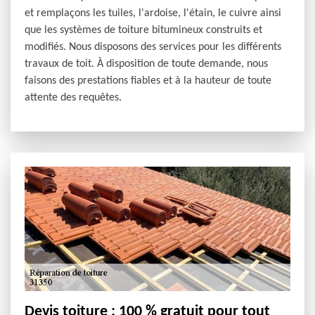
et remplaçons les tuiles, l'ardoise, l'étain, le cuivre ainsi
que les systèmes de toiture bitumineux construits et
modifiés. Nous disposons des services pour les différents
travaux de toit. À disposition de toute demande, nous
faisons des prestations fiables et à la hauteur de toute
attente des requêtes.
Devis toiture : 100 % gratuit pour tout