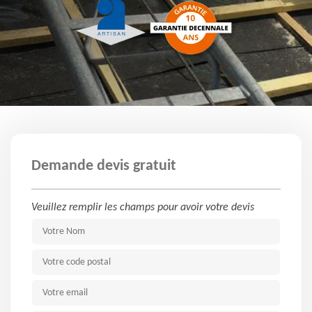
Demande devis gratuit
Veuillez remplir les champs pour avoir votre devis