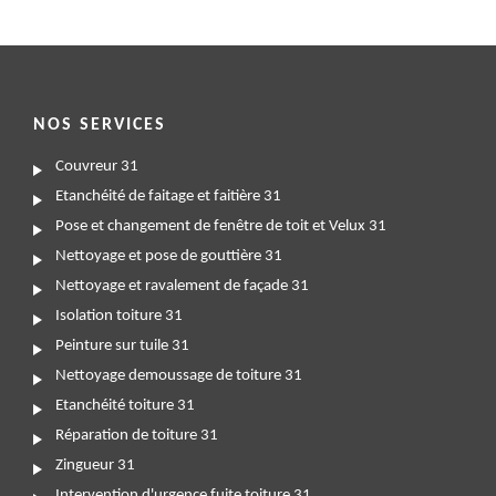
NOS SERVICES
Couvreur 31
Etanchéité de faitage et faitière 31
Pose et changement de fenêtre de toit et Velux 31
Nettoyage et pose de gouttière 31
Nettoyage et ravalement de façade 31
Isolation toiture 31
Peinture sur tuile 31
Nettoyage demoussage de toiture 31
Etanchéité toiture 31
Réparation de toiture 31
Zingueur 31
Intervention d'urgence fuite toiture 31