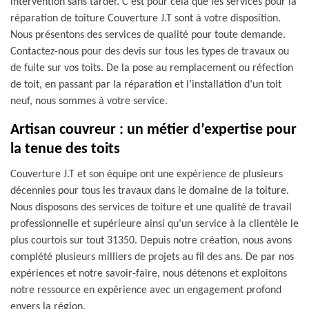
intervention sans tarder. C’est pour cela que les services pour la
réparation de toiture Couverture J.T sont à votre disposition.
Nous présentons des services de qualité pour toute demande.
Contactez-nous pour des devis sur tous les types de travaux ou
de fuite sur vos toits. De la pose au remplacement ou réfection
de toit, en passant par la réparation et l’installation d’un toit
neuf, nous sommes à votre service.
Artisan couvreur : un métier d’expertise pour
la tenue des toits
Couverture J.T et son équipe ont une expérience de plusieurs
décennies pour tous les travaux dans le domaine de la toiture.
Nous disposons des services de toiture et une qualité de travail
professionnelle et supérieure ainsi qu’un service à la clientèle le
plus courtois sur tout 31350. Depuis notre création, nous avons
complété plusieurs milliers de projets au fil des ans. De par nos
expériences et notre savoir-faire, nous détenons et exploitons
notre ressource en expérience avec un engagement profond
envers la région.