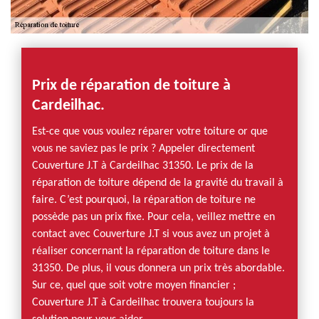
Prix de réparation de toiture à
Cardeilhac.
Est-ce que vous voulez réparer votre toiture or que
vous ne saviez pas le prix ? Appeler directement
Couverture J.T à Cardeilhac 31350. Le prix de la
réparation de toiture dépend de la gravité du travail à
faire. C’est pourquoi, la réparation de toiture ne
possède pas un prix fixe. Pour cela, veillez mettre en
contact avec Couverture J.T si vous avez un projet à
réaliser concernant la réparation de toiture dans le
31350. De plus, il vous donnera un prix très abordable.
Sur ce, quel que soit votre moyen financier ;
Couverture J.T à Cardeilhac trouvera toujours la