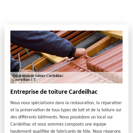
Entreprise de toiture Cardeilhac
Nous nous spécialisons dans la restauration, la réparation
et la préservation de tous types de toit et de la toiture sur
des différents bâtiments. Nous possédons un local sur
Cardeilhac et nous sommes composés une équipe
hautement qualifiée de fabricants de tôle. Nous réparons