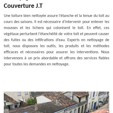
Couverture J.T
Une toiture bien nettoyée assure l’étanche et la tenue du toit au
cours des saisons. Il est nécessaire d’intervenir pour enlever les
mousses et les lichens qui colonisent le toit. En effet, ces
végétaux perturbent l’étanchéité de votre toit et peuvent causer
des fuites ou des infiltrations d’eau. Experts en nettoyage de
toit, nous disposons les outils, les produits et les méthodes
efficaces et nécessaires pour assurer les interventions. Nous
intervenons à un prix abordable et offrons des services fiables
pour toutes les demandes en nettoyage.