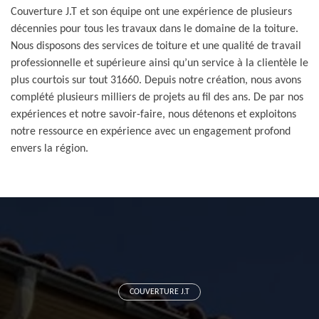
Couverture J.T et son équipe ont une expérience de plusieurs
décennies pour tous les travaux dans le domaine de la toiture.
Nous disposons des services de toiture et une qualité de travail
professionnelle et supérieure ainsi qu’un service à la clientèle le
plus courtois sur tout 31660. Depuis notre création, nous avons
complété plusieurs milliers de projets au fil des ans. De par nos
expériences et notre savoir-faire, nous détenons et exploitons
notre ressource en expérience avec un engagement profond
envers la région.
COUVERTURE J.T