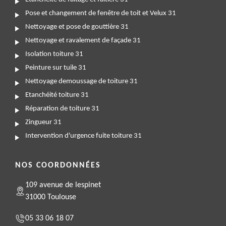
Pose et changement de fenêtre de toit et Velux 31
Nettoyage et pose de gouttière 31
Nettoyage et ravalement de façade 31
Isolation toiture 31
Peinture sur tuile 31
Nettoyage demoussage de toiture 31
Etanchéité toiture 31
Réparation de toiture 31
Zingueur 31
Intervention d'urgence fuite toiture 31
NOS COORDONNÉES
109 avenue de lespinet
31000 Toulouse
05 33 06 18 07