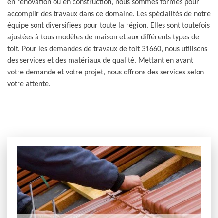
en rénovation ou en construction, nous sommes formés pour
accomplir des travaux dans ce domaine. Les spécialités de notre
équipe sont diversifiées pour toute la région. Elles sont toutefois
ajustées à tous modèles de maison et aux différents types de
toit. Pour les demandes de travaux de toit 31660, nous utilisons
des services et des matériaux de qualité. Mettant en avant
votre demande et votre projet, nous offrons des services selon
votre attente.