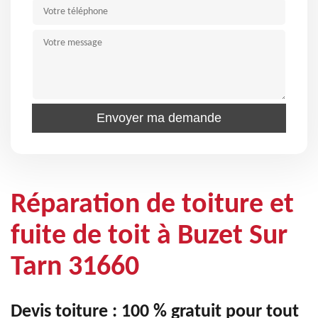
Réparation de toiture et
fuite de toit à Buzet Sur
Tarn 31660
Devis toiture : 100 % gratuit pour tout