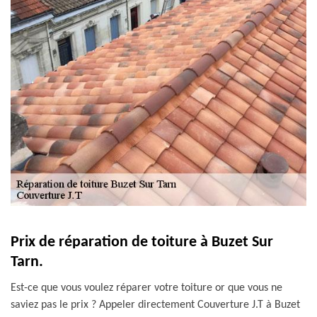
Prix de réparation de toiture à Buzet Sur
Tarn.
Est-ce que vous voulez réparer votre toiture or que vous ne
saviez pas le prix ? Appeler directement Couverture J.T à Buzet