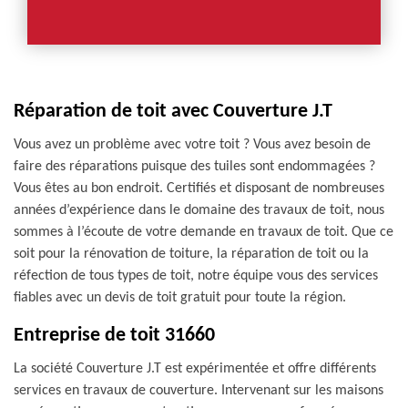
Réparation de toit avec Couverture J.T
Vous avez un problème avec votre toit ? Vous avez besoin de
faire des réparations puisque des tuiles sont endommagées ?
Vous êtes au bon endroit. Certifiés et disposant de nombreuses
années d’expérience dans le domaine des travaux de toit, nous
sommes à l’écoute de votre demande en travaux de toit. Que ce
soit pour la rénovation de toiture, la réparation de toit ou la
réfection de tous types de toit, notre équipe vous des services
fiables avec un devis de toit gratuit pour toute la région.
Entreprise de toit 31660
La société Couverture J.T est expérimentée et offre différents
services en travaux de couverture. Intervenant sur les maisons