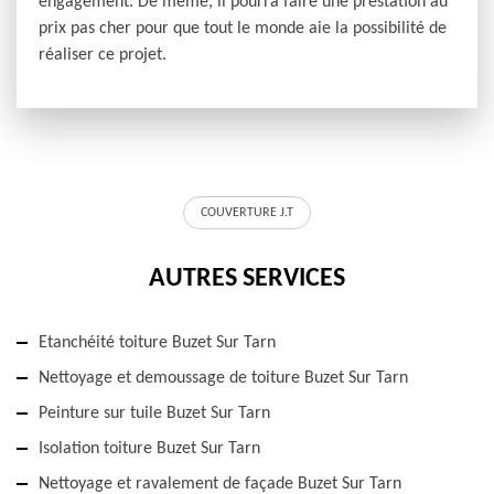
engagement. De même, il pourra faire une prestation au
prix pas cher pour que tout le monde aie la possibilité de
réaliser ce projet.
COUVERTURE J.T
AUTRES SERVICES
Etanchéité toiture Buzet Sur Tarn
Nettoyage et demoussage de toiture Buzet Sur Tarn
Peinture sur tuile Buzet Sur Tarn
Isolation toiture Buzet Sur Tarn
Nettoyage et ravalement de façade Buzet Sur Tarn