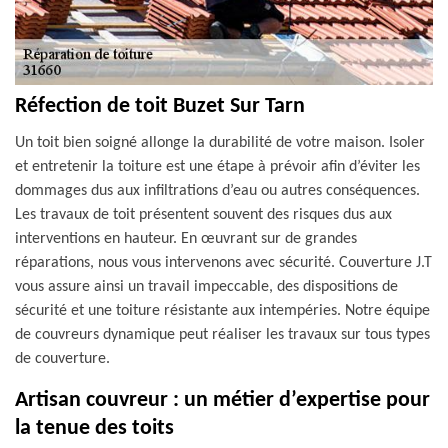
Réfection de toit Buzet Sur Tarn
Un toit bien soigné allonge la durabilité de votre maison. Isoler
et entretenir la toiture est une étape à prévoir afin d’éviter les
dommages dus aux infiltrations d’eau ou autres conséquences.
Les travaux de toit présentent souvent des risques dus aux
interventions en hauteur. En œuvrant sur de grandes
réparations, nous vous intervenons avec sécurité. Couverture J.T
vous assure ainsi un travail impeccable, des dispositions de
sécurité et une toiture résistante aux intempéries. Notre équipe
de couvreurs dynamique peut réaliser les travaux sur tous types
de couverture.
Artisan couvreur : un métier d’expertise pour
la tenue des toits