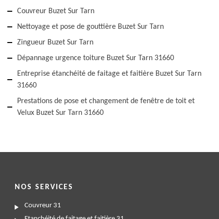
Couvreur Buzet Sur Tarn
Nettoyage et pose de gouttière Buzet Sur Tarn
Zingueur Buzet Sur Tarn
Dépannage urgence toiture Buzet Sur Tarn 31660
Entreprise étanchéité de faitage et faitière Buzet Sur Tarn
31660
Prestations de pose et changement de fenêtre de toit et
Velux Buzet Sur Tarn 31660
NOS SERVICES
Couvreur 31
Etanchéité de faitage et faitière 31