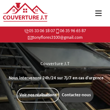
05 33 06 18 07
06 35 96 65 87
tonyflores3100@gmail.com
Couverture J.T
Nous intervenons 24h/24 sur 7j/7 en cas d'urgence
Voir nos réalisations
Contactez-nous