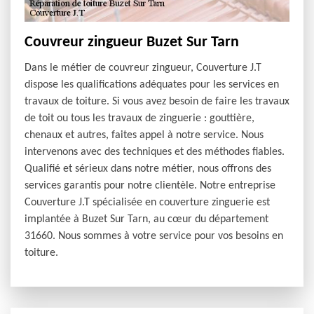
Couvreur zingueur Buzet Sur Tarn
Dans le métier de couvreur zingueur, Couverture J.T
dispose les qualifications adéquates pour les services en
travaux de toiture. Si vous avez besoin de faire les travaux
de toit ou tous les travaux de zinguerie : gouttière,
chenaux et autres, faites appel à notre service. Nous
intervenons avec des techniques et des méthodes fiables.
Qualifié et sérieux dans notre métier, nous offrons des
services garantis pour notre clientèle. Notre entreprise
Couverture J.T spécialisée en couverture zinguerie est
implantée à Buzet Sur Tarn, au cœur du département
31660. Nous sommes à votre service pour vos besoins en
toiture.