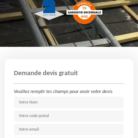
Demande devis gratuit
Veuillez remplir les champs pour avoir votre devis