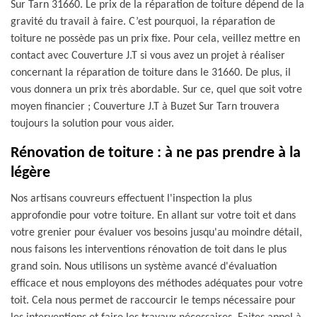
Sur Tarn 31660. Le prix de la réparation de toiture dépend de la
gravité du travail à faire. C’est pourquoi, la réparation de
toiture ne possède pas un prix fixe. Pour cela, veillez mettre en
contact avec Couverture J.T si vous avez un projet à réaliser
concernant la réparation de toiture dans le 31660. De plus, il
vous donnera un prix très abordable. Sur ce, quel que soit votre
moyen financier ; Couverture J.T à Buzet Sur Tarn trouvera
toujours la solution pour vous aider.
Rénovation de toiture : à ne pas prendre à la
légère
Nos artisans couvreurs effectuent l'inspection la plus
approfondie pour votre toiture. En allant sur votre toit et dans
votre grenier pour évaluer vos besoins jusqu'au moindre détail,
nous faisons les interventions rénovation de toit dans le plus
grand soin. Nous utilisons un système avancé d'évaluation
efficace et nous employons des méthodes adéquates pour votre
toit. Cela nous permet de raccourcir le temps nécessaire pour