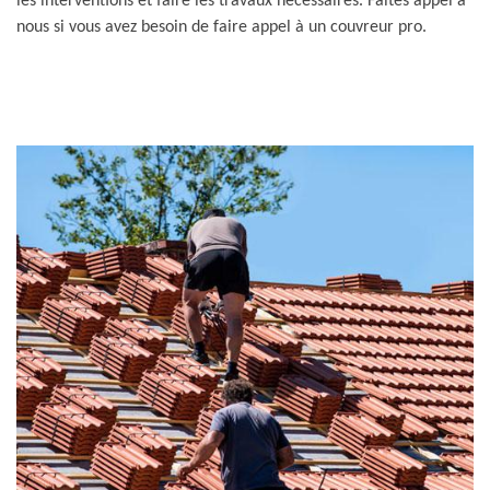
les interventions et faire les travaux nécessaires. Faites appel à
nous si vous avez besoin de faire appel à un couvreur pro.