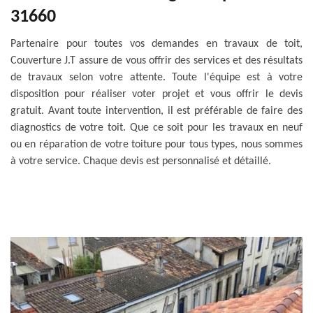
31660
Partenaire pour toutes vos demandes en travaux de toit,
Couverture J.T assure de vous offrir des services et des résultats
de travaux selon votre attente. Toute l'équipe est à votre
disposition pour réaliser voter projet et vous offrir le devis
gratuit. Avant toute intervention, il est préférable de faire des
diagnostics de votre toit. Que ce soit pour les travaux en neuf
ou en réparation de votre toiture pour tous types, nous sommes
à votre service. Chaque devis est personnalisé et détaillé.