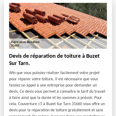
Devis de réparation de toiture à Buzet
Sur Tarn.
Afin que vous puissiez réaliser facilement votre projet
pour réparer votre toiture, il est nécessaire que vous
fassiez un appel à une entreprise pour demander un
devis. Ce devis vous permet à connaître le tarif du travail
à faire ainsi que la durée et les sommes à prévoir. Pour
cela, Couverture J.T à Buzet Sur Tarn 31660 vous offre un
devis pour la réparation de toiture gratuitement et sans