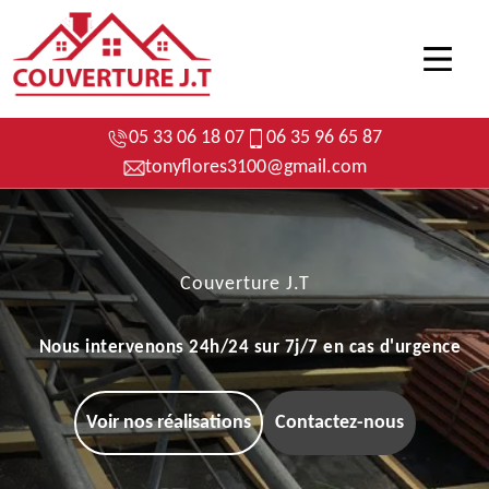
05 33 06 18 07
06 35 96 65 87
tonyflores3100@gmail.com
Couverture J.T
Nous intervenons 24h/24 sur 7j/7 en cas d'urgence
Voir nos réalisations
Contactez-nous