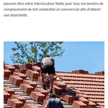
pouvons être votre interlocuteur fiable pour tous vos besoins de
remplacement de toit résidentiel et commercial afin d’obtenir
une étanchéité.