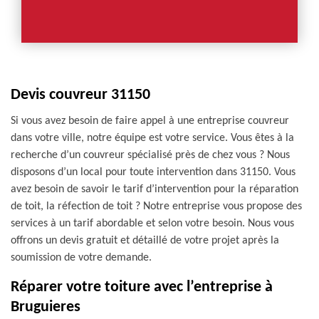
Devis couvreur 31150
Si vous avez besoin de faire appel à une entreprise couvreur
dans votre ville, notre équipe est votre service. Vous êtes à la
recherche d’un couvreur spécialisé près de chez vous ? Nous
disposons d’un local pour toute intervention dans 31150. Vous
avez besoin de savoir le tarif d’intervention pour la réparation
de toit, la réfection de toit ? Notre entreprise vous propose des
services à un tarif abordable et selon votre besoin. Nous vous
offrons un devis gratuit et détaillé de votre projet après la
soumission de votre demande.
Réparer votre toiture avec l’entreprise à
Bruguieres