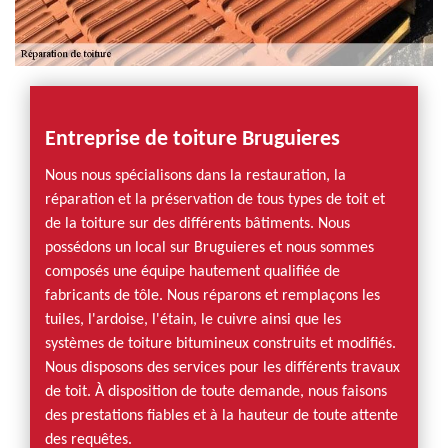
Entreprise de toiture Bruguieres
Nous nous spécialisons dans la restauration, la
réparation et la préservation de tous types de toit et
de la toiture sur des différents bâtiments. Nous
possédons un local sur Bruguieres et nous sommes
composés une équipe hautement qualifiée de
fabricants de tôle. Nous réparons et remplaçons les
tuiles, l'ardoise, l'étain, le cuivre ainsi que les
systèmes de toiture bitumineux construits et modifiés.
Nous disposons des services pour les différents travaux
de toit. À disposition de toute demande, nous faisons
des prestations fiables et à la hauteur de toute attente
des requêtes.