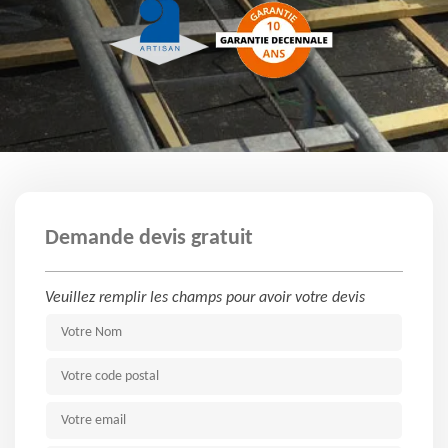
Demande devis gratuit
Veuillez remplir les champs pour avoir votre devis