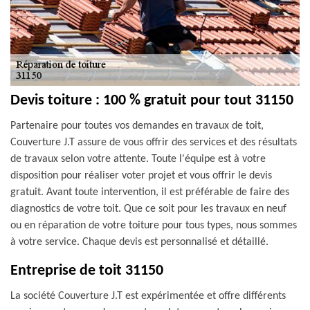
Devis toiture : 100 % gratuit pour tout 31150
Partenaire pour toutes vos demandes en travaux de toit,
Couverture J.T assure de vous offrir des services et des résultats
de travaux selon votre attente. Toute l'équipe est à votre
disposition pour réaliser voter projet et vous offrir le devis
gratuit. Avant toute intervention, il est préférable de faire des
diagnostics de votre toit. Que ce soit pour les travaux en neuf
ou en réparation de votre toiture pour tous types, nous sommes
à votre service. Chaque devis est personnalisé et détaillé.
Entreprise de toit 31150
La société Couverture J.T est expérimentée et offre différents