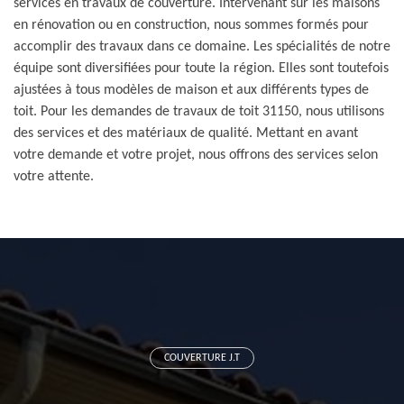
services en travaux de couverture. Intervenant sur les maisons
en rénovation ou en construction, nous sommes formés pour
accomplir des travaux dans ce domaine. Les spécialités de notre
équipe sont diversifiées pour toute la région. Elles sont toutefois
ajustées à tous modèles de maison et aux différents types de
toit. Pour les demandes de travaux de toit 31150, nous utilisons
des services et des matériaux de qualité. Mettant en avant
votre demande et votre projet, nous offrons des services selon
votre attente.
COUVERTURE J.T