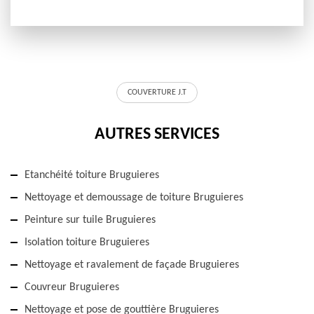
COUVERTURE J.T
AUTRES SERVICES
Etanchéité toiture Bruguieres
Nettoyage et demoussage de toiture Bruguieres
Peinture sur tuile Bruguieres
Isolation toiture Bruguieres
Nettoyage et ravalement de façade Bruguieres
Couvreur Bruguieres
Nettoyage et pose de gouttière Bruguieres