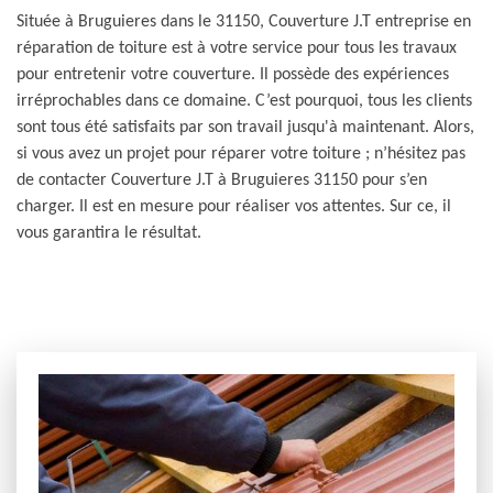
Située à Bruguieres dans le 31150, Couverture J.T entreprise en
réparation de toiture est à votre service pour tous les travaux
pour entretenir votre couverture. Il possède des expériences
irréprochables dans ce domaine. C’est pourquoi, tous les clients
sont tous été satisfaits par son travail jusqu'à maintenant. Alors,
si vous avez un projet pour réparer votre toiture ; n’hésitez pas
de contacter Couverture J.T à Bruguieres 31150 pour s’en
charger. Il est en mesure pour réaliser vos attentes. Sur ce, il
vous garantira le résultat.