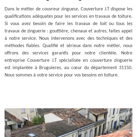
Dans le métier de couvreur zingueur, Couverture J.T dispose les
qualifications adéquates pour les services en travaux de toiture.
Si vous avez besoin de faire les travaux de toit ou tous les
travaux de zinguerie : gouttière, chenaux et autres, faites appel
à notre service. Nous intervenons avec des techniques et des
méthodes fiables. Qualifié et sérieux dans notre métier, nous
offrons des services garantis pour notre clientèle. Notre
entreprise Couverture J.T spécialisée en couverture zinguerie
est implantée à Bruguieres, au cœur du département 31150.
Nous sommes à votre service pour vos besoins en toiture.