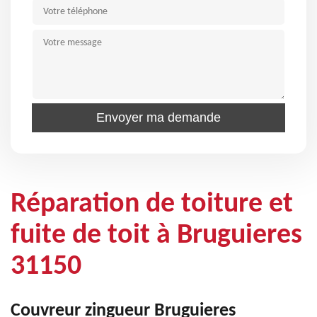
Réparation de toiture et
fuite de toit à Bruguieres
31150
Couvreur zingueur Bruguieres