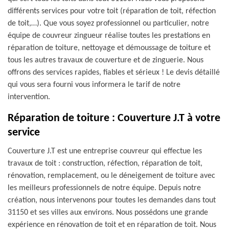
différents services pour votre toit (réparation de toit, réfection
de toit,…). Que vous soyez professionnel ou particulier, notre
équipe de couvreur zingueur réalise toutes les prestations en
réparation de toiture, nettoyage et démoussage de toiture et
tous les autres travaux de couverture et de zinguerie. Nous
offrons des services rapides, fiables et sérieux ! Le devis détaillé
qui vous sera fourni vous informera le tarif de notre
intervention.
Réparation de toiture : Couverture J.T à votre
service
Couverture J.T est une entreprise couvreur qui effectue les
travaux de toit : construction, réfection, réparation de toit,
rénovation, remplacement, ou le déneigement de toiture avec
les meilleurs professionnels de notre équipe. Depuis notre
création, nous intervenons pour toutes les demandes dans tout
31150 et ses villes aux environs. Nous possédons une grande
expérience en rénovation de toit et en réparation de toit. Nous