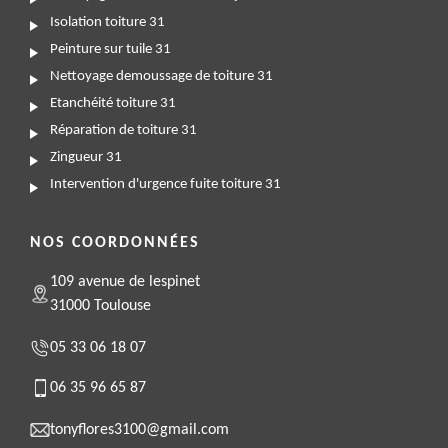
Isolation toiture 31
Peinture sur tuile 31
Nettoyage demoussage de toiture 31
Etanchéité toiture 31
Réparation de toiture 31
Zingueur 31
Intervention d'urgence fuite toiture 31
NOS COORDONNÉES
109 avenue de lespinet
31000 Toulouse
05 33 06 18 07
06 35 96 65 87
tonyflores3100@gmail.com