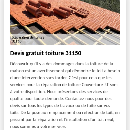
Devis gratuit toiture 31150
Découvrir qu’il y a des dommages dans la toiture de la
maison est un avertissement qui démontre le toit a besoin
d’une intervention sans tarder. C’est pour cela que les
services pour la réparation de toiture Couverture J.T sont
à votre disposition. Nous présentons des services de
qualité pour toute demande. Contactez-nous pour des
devis sur tous les types de travaux ou de fuite sur vos
toits. De la pose au remplacement ou réfection de toit, en
passant par la réparation et l’installation d’un toit neuf,
nous sommes à votre service.