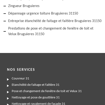
Zingueur Bruguieres
Dépannage urgence toiture Bruguieres 31150
Entreprise étanchéité de faitage et faitière Bruguieres 31150
Prestations de pose et changement de fenêtre de toit et
Velux Bruguieres 31150
NOS SERVICES
Couvreur 31
Etanchéité de faitage et faitière 31
Pose et changement de fenêtre de toit et Velux 31
Nettoyage et pose de gouttière 31
Nettoyage et ravalement de façade 31