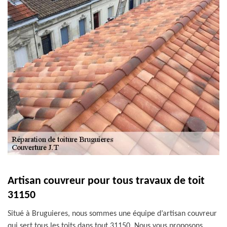
Artisan couvreur pour tous travaux de toit
31150
Situé à Bruguieres, nous sommes une équipe d’artisan couvreur
qui sert tous les toits dans tout 31150. Nous vous proposons