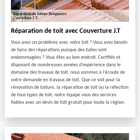
Réparation de toit avec Couverture J.T
Vous avez un problème avec votre toit ? Vous avez besoin
de faire des réparations puisque des tuiles sont
endommagées ? Vous êtes au bon endroit. Certifiés et
disposant de nombreuses années d’expérience dans le
domaine des travaux de toit, nous sommes à l’écoute de
votre demande en travaux de toit. Que ce soit pour la
rénovation de toiture, la réparation de toit ou la réfection
de tous types de toit, notre équipe vous des services
fiables avec un devis de toit gratuit pour toute la région.