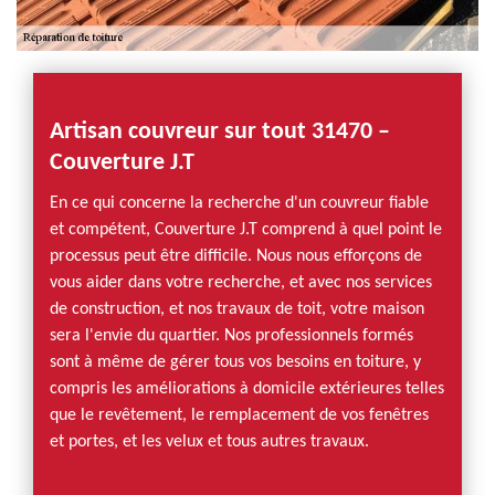
Artisan couvreur sur tout 31470 –
Couverture J.T
En ce qui concerne la recherche d'un couvreur fiable
et compétent, Couverture J.T comprend à quel point le
processus peut être difficile. Nous nous efforçons de
vous aider dans votre recherche, et avec nos services
de construction, et nos travaux de toit, votre maison
sera l'envie du quartier. Nos professionnels formés
sont à même de gérer tous vos besoins en toiture, y
compris les améliorations à domicile extérieures telles
que le revêtement, le remplacement de vos fenêtres
et portes, et les velux et tous autres travaux.