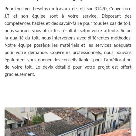
Pour tous vos besoins en travaux de toit sur 31470, Couverture
J.T et son équipe sont à votre service. Disposant des
compétences fiables et des savoir-faire pour tous les cas de toit,
nous saurons vous offrir les résultats selon votre attente. Selon
la qualité du toit, nous intervenons avec différentes méthodes.
Notre équipe possède les matériels et les services adéquats
pour votre demande. Couvreurs professionnels, nous pouvons
également vous donner des conseils fiables pour l’amélioration
de votre toit. Le devis détaillé pour votre projet est offert
gracieusement.