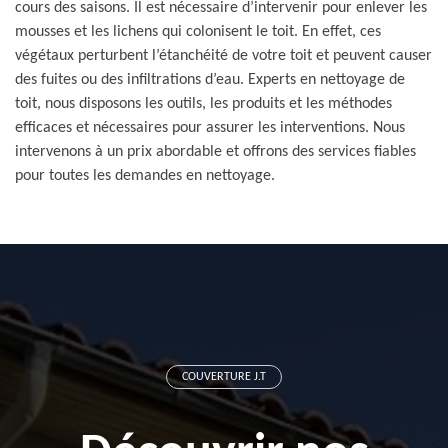
cours des saisons. Il est nécessaire d’intervenir pour enlever les
mousses et les lichens qui colonisent le toit. En effet, ces
végétaux perturbent l’étanchéité de votre toit et peuvent causer
des fuites ou des infiltrations d’eau. Experts en nettoyage de
toit, nous disposons les outils, les produits et les méthodes
efficaces et nécessaires pour assurer les interventions. Nous
intervenons à un prix abordable et offrons des services fiables
pour toutes les demandes en nettoyage.
COUVERTURE J.T