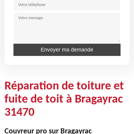
Réparation de toiture et
fuite de toit à Bragayrac
31470
Couvreur pro sur Bragayrac