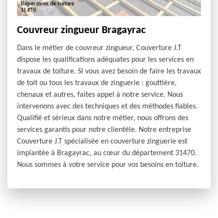
Couvreur zingueur Bragayrac
Dans le métier de couvreur zingueur, Couverture J.T
dispose les qualifications adéquates pour les services en
travaux de toiture. Si vous avez besoin de faire les travaux
de toit ou tous les travaux de zinguerie : gouttière,
chenaux et autres, faites appel à notre service. Nous
intervenons avec des techniques et des méthodes fiables.
Qualifié et sérieux dans notre métier, nous offrons des
services garantis pour notre clientèle. Notre entreprise
Couverture J.T spécialisée en couverture zinguerie est
implantée à Bragayrac, au cœur du département 31470.
Nous sommes à votre service pour vos besoins en toiture.