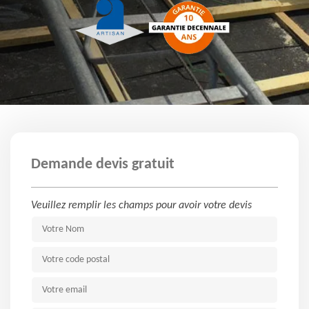
Demande devis gratuit
Veuillez remplir les champs pour avoir votre devis