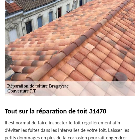
Tout sur la réparation de toit 31470
Il est normal de faire inspecter le toit régulièrement afin
d’éviter les fuites dans les intervalles de votre toit. Laisser les
petits dommages en plus de la corrosion pourrait engendrer