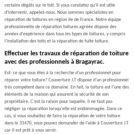
certains dégâts sur le toit. Si vous constatez qu’il est utile
d’intervenir, appelez-nous. Nous sommes spécialistes en
réparation de toitures en région ile de France. Notre équipe
professionnelle de réparation toitures agréée dispose des
années d'expérience dans tous les types de toitures, y compris
l’installation des toits et la réparation de fuite toiture.
Effectuer les travaux de réparation de toiture
avec des professionnels à Bragayrac.
Est- ce que vous êtes à la recherche d’un professionnel pour
réparer votre toiture? Couverture J.T dispose d’un professionnel
très compétent dans ce domaine. En fait, la toiture est l’une des
éléments de la maison qui assurent la sécurité de son
propriétaire. C’est la raison pour laquelle, il ne faut pas
négliger sa réparation lorsqu'elle est endommagée. Dans ce
cas, si vous souhaitez de faire la réparation de votre toiture
dans le 31470, vous pouvez demander de l’aide à Couverture J.T
car il est prêt à vous servir.