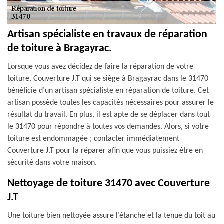
Artisan spécialiste en travaux de réparation
de toiture à Bragayrac.
Lorsque vous avez décidez de faire la réparation de votre
toiture, Couverture J.T qui se siège à Bragayrac dans le 31470
bénéficie d’un artisan spécialiste en réparation de toiture. Cet
artisan possède toutes les capacités nécessaires pour assurer le
résultat du travail. En plus, il est apte de se déplacer dans tout
le 31470 pour répondre à toutes vos demandes. Alors, si votre
toiture est endommagée ; contacter immédiatement
Couverture J.T pour la réparer afin que vous puissiez être en
sécurité dans votre maison.
Nettoyage de toiture 31470 avec Couverture
J.T
Une toiture bien nettoyée assure l’étanche et la tenue du toit au