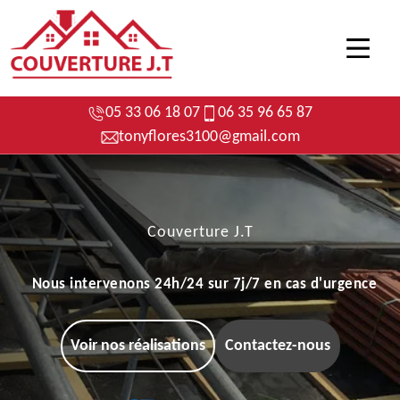
05 33 06 18 07
06 35 96 65 87
tonyflores3100@gmail.com
Couverture J.T
Nous intervenons 24h/24 sur 7j/7 en cas d'urgence
Voir nos réalisations
Contactez-nous