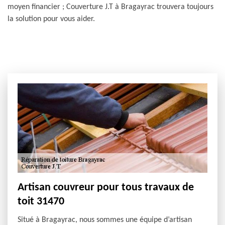
moyen financier ; Couverture J.T à Bragayrac trouvera toujours
la solution pour vous aider.
Artisan couvreur pour tous travaux de
toit 31470
Situé à Bragayrac, nous sommes une équipe d’artisan