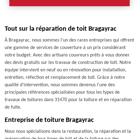
Tout sur la réparation de toit Bragayrac
À Bragayrac, nous sommes l'un des rares entreprises qui offrent
une gamme de services de couverture à un prix considérant
votre budget. Avec des artisans couvreurs prêts à vous donner
des devis gratuits sur les travaux de construction de toit. Notre
équipe intervient en neuf ou en rénovation pour installation,
entretien, réfection et remplacement de toit. Grâce à notre
qualité d’intervention, nous sommes devenus l'une des
principales références spécialisées pour tous les types de
travaux de toitures dans 31470 pour la toiture et en réparation
de fuite.
Entreprise de toiture Bragayrac
Nous nous spécialisons dans la restauration, la réparation et la