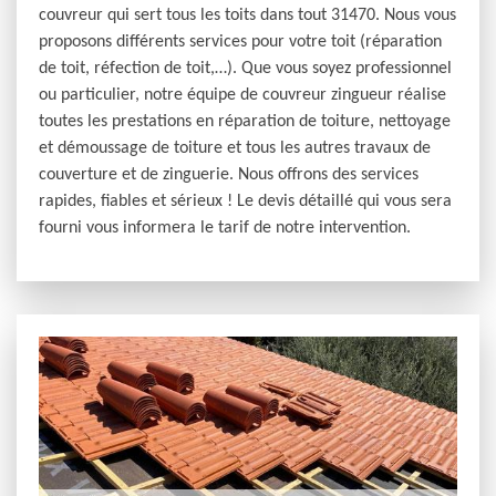
couvreur qui sert tous les toits dans tout 31470. Nous vous
proposons différents services pour votre toit (réparation
de toit, réfection de toit,…). Que vous soyez professionnel
ou particulier, notre équipe de couvreur zingueur réalise
toutes les prestations en réparation de toiture, nettoyage
et démoussage de toiture et tous les autres travaux de
couverture et de zinguerie. Nous offrons des services
rapides, fiables et sérieux ! Le devis détaillé qui vous sera
fourni vous informera le tarif de notre intervention.