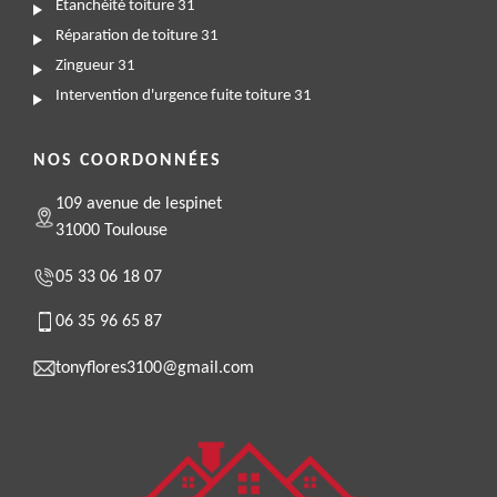
Etanchéité toiture 31
Réparation de toiture 31
Zingueur 31
Intervention d'urgence fuite toiture 31
NOS COORDONNÉES
109 avenue de lespinet
31000 Toulouse
05 33 06 18 07
06 35 96 65 87
tonyflores3100@gmail.com