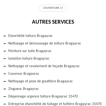
COUVERTURE J.T
AUTRES SERVICES
Etanchéité toiture Bragayrac
Nettoyage et demoussage de toiture Bragayrac
Peinture sur tuile Bragayrac
Isolation toiture Bragayrac
Nettoyage et ravalement de façade Bragayrac
Couvreur Bragayrac
Nettoyage et pose de gouttière Bragayrac
Zingueur Bragayrac
Dépannage urgence toiture Bragayrac 31470
Entreprise étanchéité de faitage et faitière Bragayrac 31470