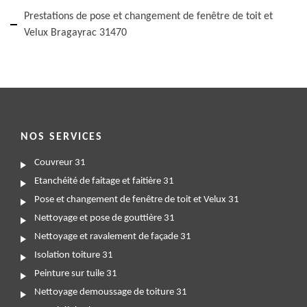
Prestations de pose et changement de fenêtre de toit et
Velux Bragayrac 31470
NOS SERVICES
Couvreur 31
Etanchéité de faitage et faitière 31
Pose et changement de fenêtre de toit et Velux 31
Nettoyage et pose de gouttière 31
Nettoyage et ravalement de façade 31
Isolation toiture 31
Peinture sur tuile 31
Nettoyage demoussage de toiture 31