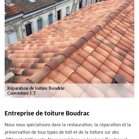
Entreprise de toiture Boudrac
Nous nous spécialisons dans la restauration, la réparation et la
préservation de tous types de toit et de la toiture sur des