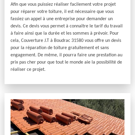
Afin que vous puissiez réaliser facilement votre projet
pour réparer votre toiture, il est nécessaire que vous
fassiez un appel à une entreprise pour demander un
devis. Ce devis vous permet à connaître le tarif du travail
à faire ainsi que la durée et les sommes à prévoir. Pour
cela, Couverture J.T à Boudrac 31580 vous offre un devis
pour la réparation de toiture gratuitement et sans
engagement. De même, il pourra faire une prestation au
prix pas cher pour que tout le monde aie la possibilité de
réaliser ce projet.