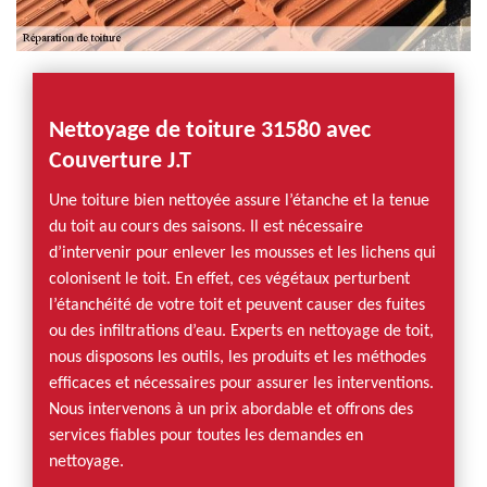
Nettoyage de toiture 31580 avec
Couverture J.T
Une toiture bien nettoyée assure l’étanche et la tenue
du toit au cours des saisons. Il est nécessaire
d’intervenir pour enlever les mousses et les lichens qui
colonisent le toit. En effet, ces végétaux perturbent
l’étanchéité de votre toit et peuvent causer des fuites
ou des infiltrations d’eau. Experts en nettoyage de toit,
nous disposons les outils, les produits et les méthodes
efficaces et nécessaires pour assurer les interventions.
Nous intervenons à un prix abordable et offrons des
services fiables pour toutes les demandes en
nettoyage.