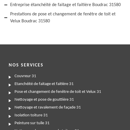
Entreprise étanchéité de faitage et faitière Boudrac 31580
Prestations de pose et changement de fenêtre de toit et
Velux Boudrac 31580
NOS SERVICES
Couvreur 31
Etanchéité de faitage et faitière 31
Pose et changement de fenêtre de toit et Velux 31
Nettoyage et pose de gouttière 31
Nettoyage et ravalement de façade 31
Isolation toiture 31
Peinture sur tuile 31