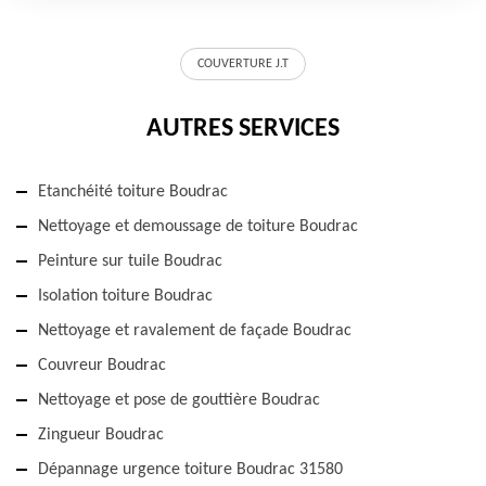
COUVERTURE J.T
AUTRES SERVICES
Etanchéité toiture Boudrac
Nettoyage et demoussage de toiture Boudrac
Peinture sur tuile Boudrac
Isolation toiture Boudrac
Nettoyage et ravalement de façade Boudrac
Couvreur Boudrac
Nettoyage et pose de gouttière Boudrac
Zingueur Boudrac
Dépannage urgence toiture Boudrac 31580