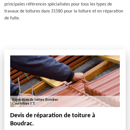
principales références spécialisées pour tous les types de
travaux de toitures dans 31580 pour la toiture et en réparation
de fuite.
Devis de réparation de toiture à
Boudrac.