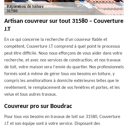
Artisan couvreur sur tout 31580 – Couverture
J.T
En ce qui concerne la recherche d'un couvreur fiable et
compétent, Couverture J.T comprend à quel point le processus
peut être difficile. Nous nous efforçons de vous aider dans votre
recherche, et avec nos services de construction, et nos travaux
de toit, votre maison sera l'envie du quartier. Nos professionnels
formés sont à même de gérer tous vos besoins en toiture, y
compris les améliorations à domicile extérieures telles que le
revêtement, le remplacement de vos fenêtres et portes, et les
velux et tous autres travaux.
Couvreur pro sur Boudrac
Pour tous vos besoins en travaux de toit sur 31580, Couverture
J.T et son équipe sont à votre service. Disposant des