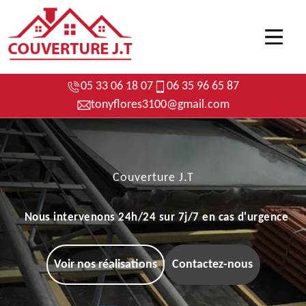
05 33 06 18 07
06 35 96 65 87
tonyflores3100@gmail.com
Couverture J.T
Nous intervenons 24h/24 sur 7j/7 en cas d'urgence
Voir nos réalisations
Contactez-nous