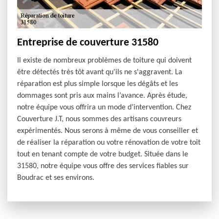
Entreprise de couverture 31580
Il existe de nombreux problèmes de toiture qui doivent
être détectés très tôt avant qu'ils ne s'aggravent. La
réparation est plus simple lorsque les dégâts et les
dommages sont pris aux mains l’avance. Après étude,
notre équipe vous offrira un mode d’intervention. Chez
Couverture J.T, nous sommes des artisans couvreurs
expérimentés. Nous serons à même de vous conseiller et
de réaliser la réparation ou votre rénovation de votre toit
tout en tenant compte de votre budget. Située dans le
31580, notre équipe vous offre des services fiables sur
Boudrac et ses environs.