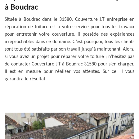
à Boudrac
Située à Boudrac dans le 31580, Couverture J.T entreprise en
réparation de toiture est à votre service pour tous les travaux
pour entretenir votre couverture. Il possède des expériences
irréprochables dans ce domaine. C’est pourquoi, tous les clients
sont tous été satisfaits par son travail jusqu'à maintenant. Alors,
si vous avez un projet pour réparer votre toiture ; n’hésitez pas
de contacter Couverture J.T à Boudrac 31580 pour s’en charger.
Il est en mesure pour réaliser vos attentes. Sur ce, il vous
garantira le résultat.