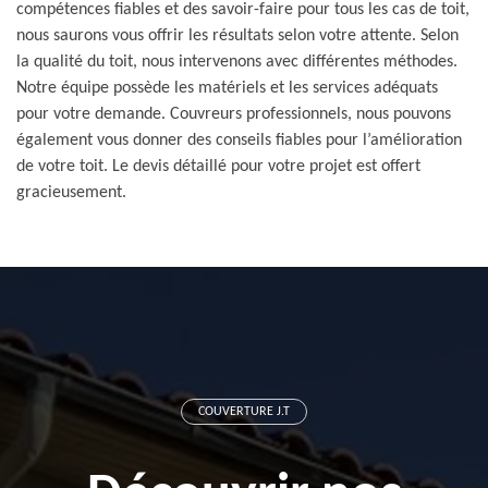
compétences fiables et des savoir-faire pour tous les cas de toit,
nous saurons vous offrir les résultats selon votre attente. Selon
la qualité du toit, nous intervenons avec différentes méthodes.
Notre équipe possède les matériels et les services adéquats
pour votre demande. Couvreurs professionnels, nous pouvons
également vous donner des conseils fiables pour l’amélioration
de votre toit. Le devis détaillé pour votre projet est offert
gracieusement.
COUVERTURE J.T