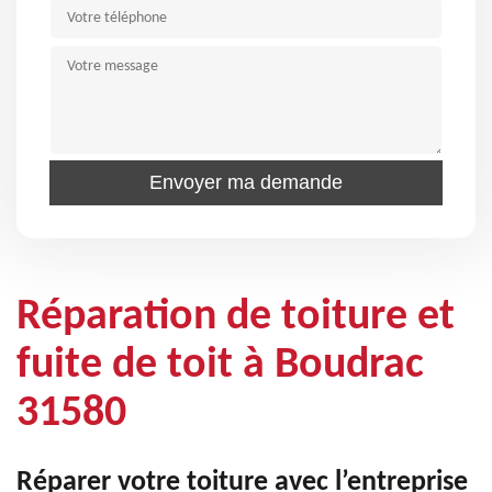
Réparation de toiture et
fuite de toit à Boudrac
31580
Réparer votre toiture avec l’entreprise