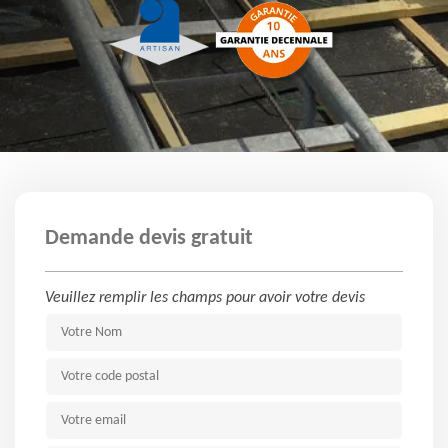
Demande devis gratuit
Veuillez remplir les champs pour avoir votre devis