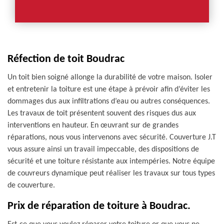
Réfection de toit Boudrac
Un toit bien soigné allonge la durabilité de votre maison. Isoler
et entretenir la toiture est une étape à prévoir afin d’éviter les
dommages dus aux infiltrations d’eau ou autres conséquences.
Les travaux de toit présentent souvent des risques dus aux
interventions en hauteur. En œuvrant sur de grandes
réparations, nous vous intervenons avec sécurité. Couverture J.T
vous assure ainsi un travail impeccable, des dispositions de
sécurité et une toiture résistante aux intempéries. Notre équipe
de couvreurs dynamique peut réaliser les travaux sur tous types
de couverture.
Prix de réparation de toiture à Boudrac.