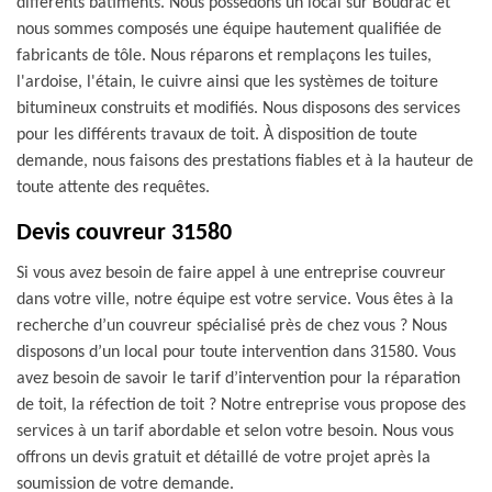
différents bâtiments. Nous possédons un local sur Boudrac et
nous sommes composés une équipe hautement qualifiée de
fabricants de tôle. Nous réparons et remplaçons les tuiles,
l'ardoise, l'étain, le cuivre ainsi que les systèmes de toiture
bitumineux construits et modifiés. Nous disposons des services
pour les différents travaux de toit. À disposition de toute
demande, nous faisons des prestations fiables et à la hauteur de
toute attente des requêtes.
Devis couvreur 31580
Si vous avez besoin de faire appel à une entreprise couvreur
dans votre ville, notre équipe est votre service. Vous êtes à la
recherche d’un couvreur spécialisé près de chez vous ? Nous
disposons d’un local pour toute intervention dans 31580. Vous
avez besoin de savoir le tarif d’intervention pour la réparation
de toit, la réfection de toit ? Notre entreprise vous propose des
services à un tarif abordable et selon votre besoin. Nous vous
offrons un devis gratuit et détaillé de votre projet après la
soumission de votre demande.