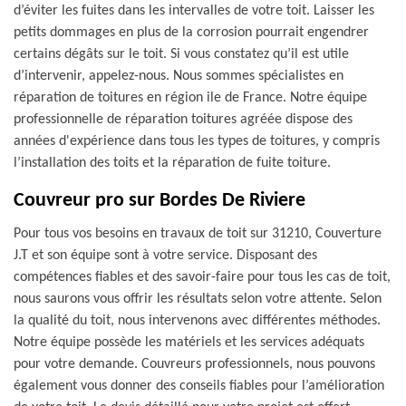
d’éviter les fuites dans les intervalles de votre toit. Laisser les
petits dommages en plus de la corrosion pourrait engendrer
certains dégâts sur le toit. Si vous constatez qu’il est utile
d’intervenir, appelez-nous. Nous sommes spécialistes en
réparation de toitures en région ile de France. Notre équipe
professionnelle de réparation toitures agréée dispose des
années d'expérience dans tous les types de toitures, y compris
l’installation des toits et la réparation de fuite toiture.
Couvreur pro sur Bordes De Riviere
Pour tous vos besoins en travaux de toit sur 31210, Couverture
J.T et son équipe sont à votre service. Disposant des
compétences fiables et des savoir-faire pour tous les cas de toit,
nous saurons vous offrir les résultats selon votre attente. Selon
la qualité du toit, nous intervenons avec différentes méthodes.
Notre équipe possède les matériels et les services adéquats
pour votre demande. Couvreurs professionnels, nous pouvons
également vous donner des conseils fiables pour l’amélioration