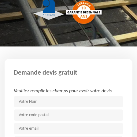
Demande devis gratuit
Veuillez remplir les champs pour avoir votre devis