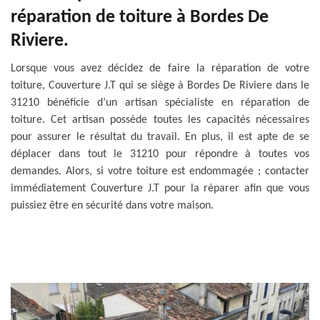
réparation de toiture à Bordes De
Riviere.
Lorsque vous avez décidez de faire la réparation de votre
toiture, Couverture J.T qui se siège à Bordes De Riviere dans le
31210 bénéficie d’un artisan spécialiste en réparation de
toiture. Cet artisan possède toutes les capacités nécessaires
pour assurer le résultat du travail. En plus, il est apte de se
déplacer dans tout le 31210 pour répondre à toutes vos
demandes. Alors, si votre toiture est endommagée ; contacter
immédiatement Couverture J.T pour la réparer afin que vous
puissiez être en sécurité dans votre maison.