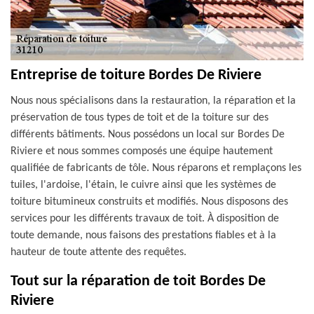
Entreprise de toiture Bordes De Riviere
Nous nous spécialisons dans la restauration, la réparation et la
préservation de tous types de toit et de la toiture sur des
différents bâtiments. Nous possédons un local sur Bordes De
Riviere et nous sommes composés une équipe hautement
qualifiée de fabricants de tôle. Nous réparons et remplaçons les
tuiles, l'ardoise, l'étain, le cuivre ainsi que les systèmes de
toiture bitumineux construits et modifiés. Nous disposons des
services pour les différents travaux de toit. À disposition de
toute demande, nous faisons des prestations fiables et à la
hauteur de toute attente des requêtes.
Tout sur la réparation de toit Bordes De
Riviere