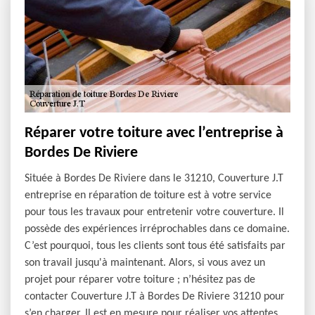
Réparer votre toiture avec l’entreprise à
Bordes De Riviere
Située à Bordes De Riviere dans le 31210, Couverture J.T
entreprise en réparation de toiture est à votre service
pour tous les travaux pour entretenir votre couverture. Il
possède des expériences irréprochables dans ce domaine.
C’est pourquoi, tous les clients sont tous été satisfaits par
son travail jusqu'à maintenant. Alors, si vous avez un
projet pour réparer votre toiture ; n’hésitez pas de
contacter Couverture J.T à Bordes De Riviere 31210 pour
s’en charger. Il est en mesure pour réaliser vos attentes.