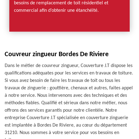
besoins de remplacement de toit résidentiel et
commercial afin d’obtenir une étanchéité.
Couvreur zingueur Bordes De Riviere
Dans le métier de couvreur zingueur, Couverture J.T dispose les
qualifications adéquates pour les services en travaux de toiture.
Si vous avez besoin de faire les travaux de toit ou tous les
travaux de zinguerie : gouttière, chenaux et autres, faites appel
à notre service. Nous intervenons avec des techniques et des
méthodes fiables. Qualifié et sérieux dans notre métier, nous
offrons des services garantis pour notre clientèle. Notre
entreprise Couverture J.T spécialisée en couverture zinguerie
est implantée à Bordes De Riviere, au cœur du département
31210. Nous sommes à votre service pour vos besoins en