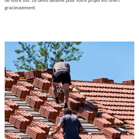
de votre toit. Le devis détaillé pour votre projet est offert
gracieusement.