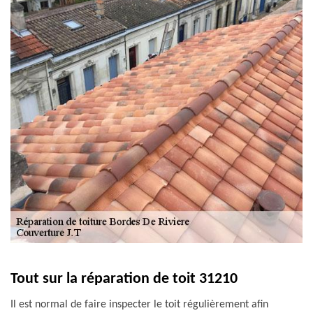
Tout sur la réparation de toit 31210
Il est normal de faire inspecter le toit régulièrement afin