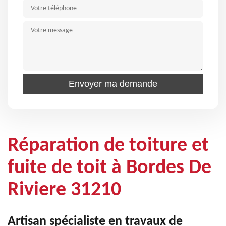
Réparation de toiture et
fuite de toit à Bordes De
Riviere 31210
Artisan spécialiste en travaux de