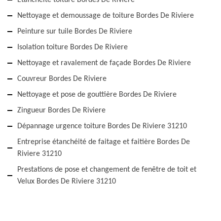
Etanchéité toiture Bordes De Riviere
Nettoyage et demoussage de toiture Bordes De Riviere
Peinture sur tuile Bordes De Riviere
Isolation toiture Bordes De Riviere
Nettoyage et ravalement de façade Bordes De Riviere
Couvreur Bordes De Riviere
Nettoyage et pose de gouttière Bordes De Riviere
Zingueur Bordes De Riviere
Dépannage urgence toiture Bordes De Riviere 31210
Entreprise étanchéité de faitage et faitière Bordes De
Riviere 31210
Prestations de pose et changement de fenêtre de toit et
Velux Bordes De Riviere 31210