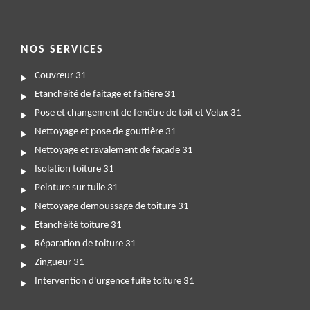
NOS SERVICES
Couvreur 31
Etanchéité de faitage et faitière 31
Pose et changement de fenêtre de toit et Velux 31
Nettoyage et pose de gouttière 31
Nettoyage et ravalement de façade 31
Isolation toiture 31
Peinture sur tuile 31
Nettoyage demoussage de toiture 31
Etanchéité toiture 31
Réparation de toiture 31
Zingueur 31
Intervention d'urgence fuite toiture 31