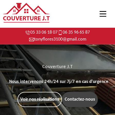
05 33 06 18 07
06 35 96 65 87
tonyflores3100@gmail.com
Couverture J.T
Nous intervenons 24h/24 sur 7j/7 en cas d'urgence
Voir nos réalisations
Contactez-nous