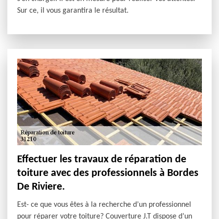
Sur ce, il vous garantira le résultat.
Effectuer les travaux de réparation de
toiture avec des professionnels à Bordes
De Riviere.
Est- ce que vous êtes à la recherche d’un professionnel
pour réparer votre toiture? Couverture J.T dispose d’un