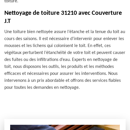
toiture.
Nettoyage de toiture 31210 avec Couverture
J.T
Une toiture bien nettoyée assure l’étanche et la tenue du toit au
cours des saisons. Il est nécessaire d’intervenir pour enlever les
mousses et les lichens qui colonisent le toit. En effet, ces
végétaux perturbent l’étanchéité de votre toit et peuvent causer
des fuites ou des infiltrations d’eau. Experts en nettoyage de
toit, nous disposons les outils, les produits et les méthodes
efficaces et nécessaires pour assurer les interventions. Nous
intervenons à un prix abordable et offrons des services fiables
pour toutes les demandes en nettoyage.