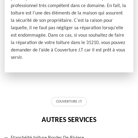
professionnel très compétent dans ce domaine. En fait, la
toiture est l’une des éléments de la maison qui assurent
la sécurité de son propriétaire. C’est la raison pour
laquelle, il ne faut pas négliger sa réparation lorsqu'elle
est endommagée. Dans ce cas, si vous souhaitez de faire
la réparation de votre toiture dans le 31210, vous pouvez
demander de l’aide à Couverture J.T car il est prêt à vous
servir.
COUVERTURE J.T
AUTRES SERVICES