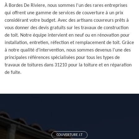
À Bordes De Riviere, nous sommes l'un des rares entreprises
qui offrent une gamme de services de couverture à un prix
considérant votre budget. Avec des artisans couvreurs prêts à
vous donner des devis gratuits sur les travaux de construction
de toit. Notre équipe intervient en neuf ou en rénovation pour
installation, entretien, réfection et remplacement de toit. Grâce
à notre qualité d’intervention, nous sommes devenus l'une des
principales références spécialisées pour tous les types de
travaux de toitures dans 31210 pour la toiture et en réparation
de fuite.
COUVERTURE J.T