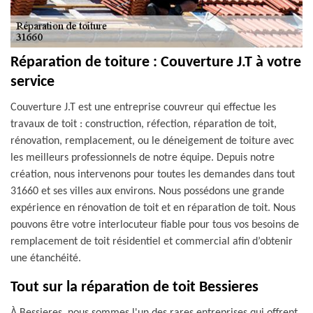
Réparation de toiture : Couverture J.T à votre
service
Couverture J.T est une entreprise couvreur qui effectue les
travaux de toit : construction, réfection, réparation de toit,
rénovation, remplacement, ou le déneigement de toiture avec
les meilleurs professionnels de notre équipe. Depuis notre
création, nous intervenons pour toutes les demandes dans tout
31660 et ses villes aux environs. Nous possédons une grande
expérience en rénovation de toit et en réparation de toit. Nous
pouvons être votre interlocuteur fiable pour tous vos besoins de
remplacement de toit résidentiel et commercial afin d’obtenir
une étanchéité.
Tout sur la réparation de toit Bessieres