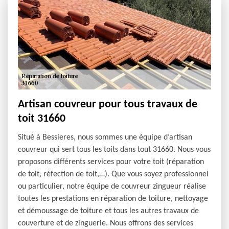
Artisan couvreur pour tous travaux de
toit 31660
Situé à Bessieres, nous sommes une équipe d’artisan
couvreur qui sert tous les toits dans tout 31660. Nous vous
proposons différents services pour votre toit (réparation
de toit, réfection de toit,…). Que vous soyez professionnel
ou particulier, notre équipe de couvreur zingueur réalise
toutes les prestations en réparation de toiture, nettoyage
et démoussage de toiture et tous les autres travaux de
couverture et de zinguerie. Nous offrons des services