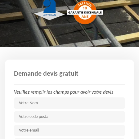
Demande devis gratuit
Veuillez remplir les champs pour avoir votre devis