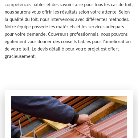
compétences fiables et des savoir-faire pour tous les cas de toit,
nous saurons vous offrir les résultats selon votre attente. Selon
la qualité du toit, nous intervenons avec différentes méthodes.
Notre équipe possède les matériels et les services adéquats
pour votre demande. Couvreurs professionnels, nous pouvons
également vous donner des conseils fiables pour l’amélioration
de votre toit. Le devis détaillé pour votre projet est offert
gracieusement.