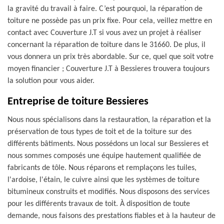
la gravité du travail à faire. C’est pourquoi, la réparation de
toiture ne possède pas un prix fixe. Pour cela, veillez mettre en
contact avec Couverture J.T si vous avez un projet à réaliser
concernant la réparation de toiture dans le 31660. De plus, il
vous donnera un prix très abordable. Sur ce, quel que soit votre
moyen financier ; Couverture J.T à Bessieres trouvera toujours
la solution pour vous aider.
Entreprise de toiture Bessieres
Nous nous spécialisons dans la restauration, la réparation et la
préservation de tous types de toit et de la toiture sur des
différents bâtiments. Nous possédons un local sur Bessieres et
nous sommes composés une équipe hautement qualifiée de
fabricants de tôle. Nous réparons et remplaçons les tuiles,
l'ardoise, l'étain, le cuivre ainsi que les systèmes de toiture
bitumineux construits et modifiés. Nous disposons des services
pour les différents travaux de toit. À disposition de toute
demande, nous faisons des prestations fiables et à la hauteur de