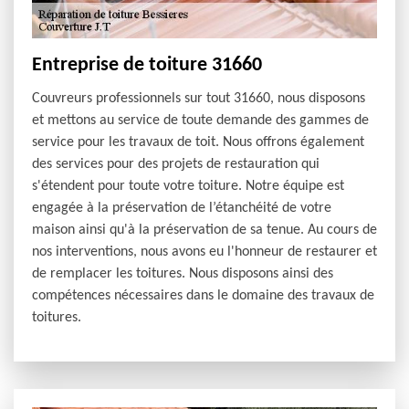
Entreprise de toiture 31660
Couvreurs professionnels sur tout 31660, nous disposons
et mettons au service de toute demande des gammes de
service pour les travaux de toit. Nous offrons également
des services pour des projets de restauration qui
s'étendent pour toute votre toiture. Notre équipe est
engagée à la préservation de l’étanchéité de votre
maison ainsi qu'à la préservation de sa tenue. Au cours de
nos interventions, nous avons eu l'honneur de restaurer et
de remplacer les toitures. Nous disposons ainsi des
compétences nécessaires dans le domaine des travaux de
toitures.