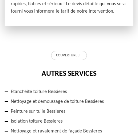
rapides, fiables et sérieux ! Le devis détaillé qui vous sera
fourni vous informera le tarif de notre intervention.
COUVERTURE J.T
AUTRES SERVICES
Etanchéité toiture Bessieres
Nettoyage et demoussage de toiture Bessieres
Peinture sur tuile Bessieres
Isolation toiture Bessieres
Nettoyage et ravalement de façade Bessieres