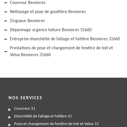
Couvreur Bessieres
Nettoyage et pose de gouttière Bessieres
Zingueur Bessieres
Dépannage urgence toiture Bessieres 31660
Entreprise étanchéité de faitage et faitière Bessieres 31660
Prestations de pose et changement de fenêtre de toit et
Velux Bessieres 31660
NOS SERVICES
Couvreur 31
Etanchéité de faitage et faitière 31
Pose et changement de fenêtre de toit et Velux 31