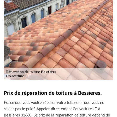
Prix de réparation de toiture à Bessieres.
Est-ce que vous voulez réparer votre toiture or que vous ne
saviez pas le prix ? Appeler directement Couverture J.T à
Bessieres 31660. Le prix de la réparation de toiture dépend de