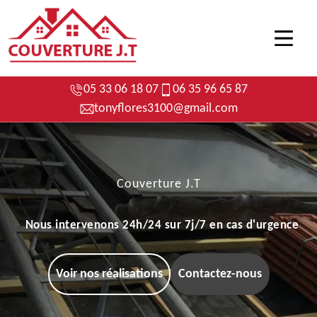
05 33 06 18 07
06 35 96 65 87
tonyflores3100@gmail.com
Couverture J.T
Nous intervenons 24h/24 sur 7j/7 en cas d'urgence
Voir nos réalisations
Contactez-nous