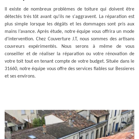
Il existe de nombreux problèmes de toiture qui doivent être
détectés très tôt avant qu'ils ne s'aggravent. La réparation est
plus simple lorsque les dégâts et les dommages sont pris aux
mains l’avance. Après étude, notre équipe vous offrira un mode
d’intervention. Chez Couverture J.T, nous sommes des artisans
couvreurs expérimentés. Nous serons à même de vous
conseiller et de réaliser la réparation ou votre rénovation de
votre toit tout en tenant compte de votre budget. Située dans le
31660, notre équipe vous offre des services fiables sur Bessieres
et ses environs.