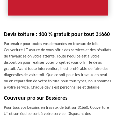
Devis toiture : 100 % gratuit pour tout 31660
Partenaire pour toutes vos demandes en travaux de toit,
Couverture J.T assure de vous offrir des services et des résultats
de travaux selon votre attente. Toute l'équipe est à votre
disposition pour réaliser voter projet et vous offrir le devis
gratuit. Avant toute intervention, il est préférable de faire des
diagnostics de votre toit. Que ce soit pour les travaux en neuf
ou en réparation de votre toiture pour tous types, nous sommes
à votre service. Chaque devis est personnalisé et détaillé.
Couvreur pro sur Bessieres
Pour tous vos besoins en travaux de toit sur 31660, Couverture
J.T et son équipe sont à votre service. Disposant des