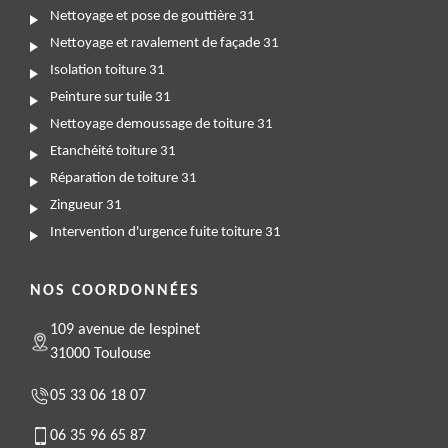
Nettoyage et pose de gouttière 31
Nettoyage et ravalement de façade 31
Isolation toiture 31
Peinture sur tuile 31
Nettoyage demoussage de toiture 31
Etanchéité toiture 31
Réparation de toiture 31
Zingueur 31
Intervention d'urgence fuite toiture 31
NOS COORDONNÉES
109 avenue de lespinet
31000 Toulouse
05 33 06 18 07
06 35 96 65 87