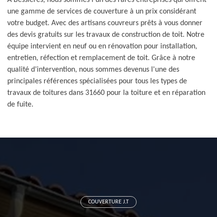
À Bessieres, nous sommes l'un des rares entreprises qui offrent
une gamme de services de couverture à un prix considérant
votre budget. Avec des artisans couvreurs prêts à vous donner
des devis gratuits sur les travaux de construction de toit. Notre
équipe intervient en neuf ou en rénovation pour installation,
entretien, réfection et remplacement de toit. Grâce à notre
qualité d’intervention, nous sommes devenus l'une des
principales références spécialisées pour tous les types de
travaux de toitures dans 31660 pour la toiture et en réparation
de fuite.
COUVERTURE J.T