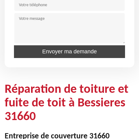
Réparation de toiture et
fuite de toit à Bessieres
31660
Entreprise de couverture 31660