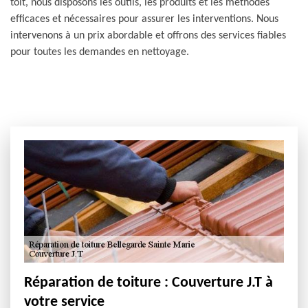
toit, nous disposons les outils, les produits et les méthodes
efficaces et nécessaires pour assurer les interventions. Nous
intervenons à un prix abordable et offrons des services fiables
pour toutes les demandes en nettoyage.
Réparation de toiture : Couverture J.T à
votre service