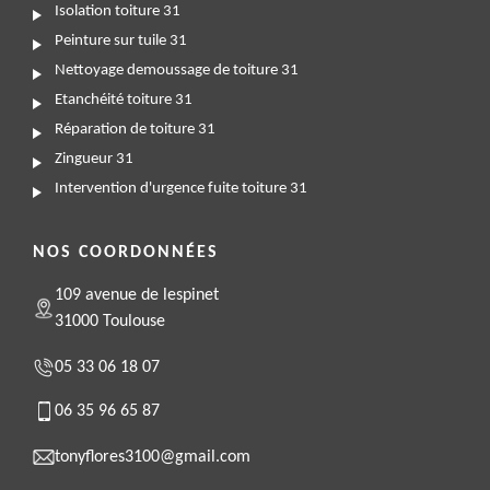
Isolation toiture 31
Peinture sur tuile 31
Nettoyage demoussage de toiture 31
Etanchéité toiture 31
Réparation de toiture 31
Zingueur 31
Intervention d'urgence fuite toiture 31
NOS COORDONNÉES
109 avenue de lespinet
31000 Toulouse
05 33 06 18 07
06 35 96 65 87
tonyflores3100@gmail.com