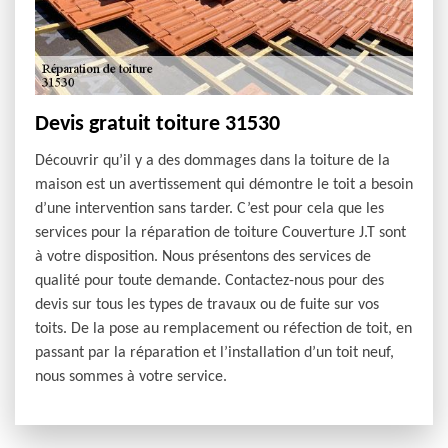
Devis gratuit toiture 31530
Découvrir qu’il y a des dommages dans la toiture de la
maison est un avertissement qui démontre le toit a besoin
d’une intervention sans tarder. C’est pour cela que les
services pour la réparation de toiture Couverture J.T sont
à votre disposition. Nous présentons des services de
qualité pour toute demande. Contactez-nous pour des
devis sur tous les types de travaux ou de fuite sur vos
toits. De la pose au remplacement ou réfection de toit, en
passant par la réparation et l’installation d’un toit neuf,
nous sommes à votre service.