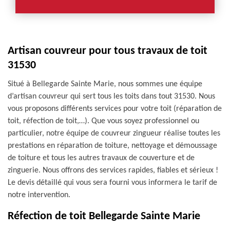
Artisan couvreur pour tous travaux de toit
31530
Situé à Bellegarde Sainte Marie, nous sommes une équipe
d’artisan couvreur qui sert tous les toits dans tout 31530. Nous
vous proposons différents services pour votre toit (réparation de
toit, réfection de toit,…). Que vous soyez professionnel ou
particulier, notre équipe de couvreur zingueur réalise toutes les
prestations en réparation de toiture, nettoyage et démoussage
de toiture et tous les autres travaux de couverture et de
zinguerie. Nous offrons des services rapides, fiables et sérieux !
Le devis détaillé qui vous sera fourni vous informera le tarif de
notre intervention.
Réfection de toit Bellegarde Sainte Marie