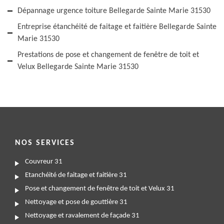
Dépannage urgence toiture Bellegarde Sainte Marie 31530
Entreprise étanchéité de faitage et faitière Bellegarde Sainte
Marie 31530
Prestations de pose et changement de fenêtre de toit et
Velux Bellegarde Sainte Marie 31530
NOS SERVICES
Couvreur 31
Etanchéité de faitage et faitière 31
Pose et changement de fenêtre de toit et Velux 31
Nettoyage et pose de gouttière 31
Nettoyage et ravalement de façade 31