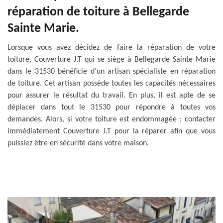
réparation de toiture à Bellegarde
Sainte Marie.
Lorsque vous avez décidez de faire la réparation de votre
toiture, Couverture J.T qui se siège à Bellegarde Sainte Marie
dans le 31530 bénéficie d’un artisan spécialiste en réparation
de toiture. Cet artisan possède toutes les capacités nécessaires
pour assurer le résultat du travail. En plus, il est apte de se
déplacer dans tout le 31530 pour répondre à toutes vos
demandes. Alors, si votre toiture est endommagée ; contacter
immédiatement Couverture J.T pour la réparer afin que vous
puissiez être en sécurité dans votre maison.