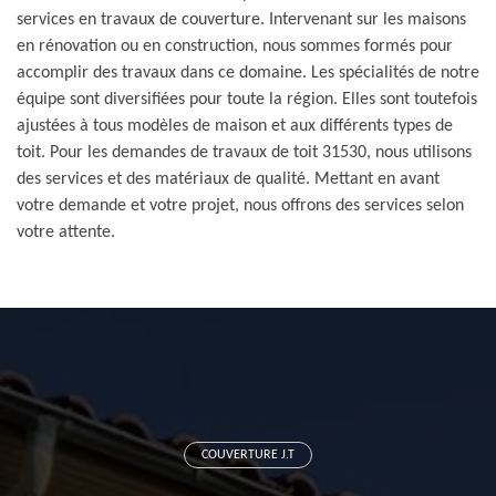
services en travaux de couverture. Intervenant sur les maisons
en rénovation ou en construction, nous sommes formés pour
accomplir des travaux dans ce domaine. Les spécialités de notre
équipe sont diversifiées pour toute la région. Elles sont toutefois
ajustées à tous modèles de maison et aux différents types de
toit. Pour les demandes de travaux de toit 31530, nous utilisons
des services et des matériaux de qualité. Mettant en avant
votre demande et votre projet, nous offrons des services selon
votre attente.
COUVERTURE J.T