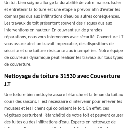
Un toit bien soigné allonge la durabilité de votre maison. Isoler
et entretenir la toiture est une étape à prévoir afin d’éviter les
dommages dus aux infiltrations d’eau ou autres conséquences.
Les travaux de toit présentent souvent des risques dus aux
interventions en hauteur. En œuvrant sur de grandes
réparations, nous vous intervenons avec sécurité. Couverture J.T
vous assure ainsi un travail impeccable, des dispositions de
sécurité et une toiture résistante aux intempéries. Notre équipe
de couvreurs dynamique peut réaliser les travaux sur tous types
de couverture.
Nettoyage de toiture 31530 avec Couverture
J.T
Une toiture bien nettoyée assure l’étanche et la tenue du toit au
cours des saisons. Il est nécessaire d’intervenir pour enlever les
mousses et les lichens qui colonisent le toit. En effet, ces
végétaux perturbent l’étanchéité de votre toit et peuvent causer
des fuites ou des infiltrations d’eau. Experts en nettoyage de