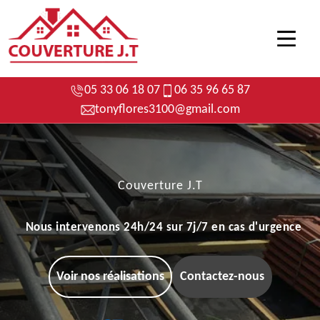
05 33 06 18 07
06 35 96 65 87
tonyflores3100@gmail.com
Couverture J.T
Nous intervenons 24h/24 sur 7j/7 en cas d'urgence
Voir nos réalisations
Contactez-nous