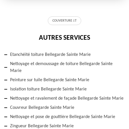
COUVERTURE J.T
AUTRES SERVICES
Etanchéité toiture Bellegarde Sainte Marie
Nettoyage et demoussage de toiture Bellegarde Sainte
Marie
Peinture sur tuile Bellegarde Sainte Marie
Isolation toiture Bellegarde Sainte Marie
Nettoyage et ravalement de façade Bellegarde Sainte Marie
Couvreur Bellegarde Sainte Marie
Nettoyage et pose de gouttière Bellegarde Sainte Marie
Zingueur Bellegarde Sainte Marie