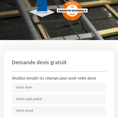
Demande devis gratuit
Veuillez remplir les champs pour avoir votre devis