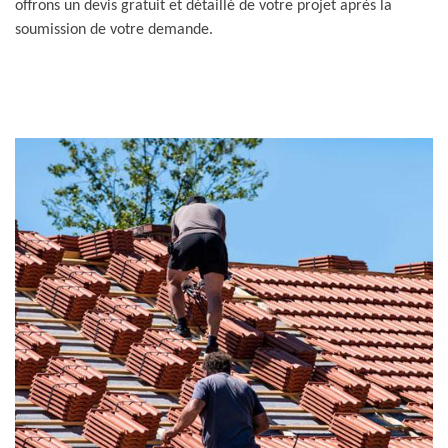
offrons un devis gratuit et détaillé de votre projet après la
soumission de votre demande.