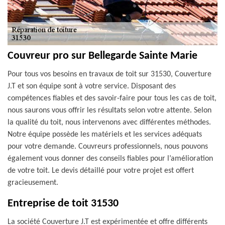
Couvreur pro sur Bellegarde Sainte Marie
Pour tous vos besoins en travaux de toit sur 31530, Couverture
J.T et son équipe sont à votre service. Disposant des
compétences fiables et des savoir-faire pour tous les cas de toit,
nous saurons vous offrir les résultats selon votre attente. Selon
la qualité du toit, nous intervenons avec différentes méthodes.
Notre équipe possède les matériels et les services adéquats
pour votre demande. Couvreurs professionnels, nous pouvons
également vous donner des conseils fiables pour l’amélioration
de votre toit. Le devis détaillé pour votre projet est offert
gracieusement.
Entreprise de toit 31530
La société Couverture J.T est expérimentée et offre différents