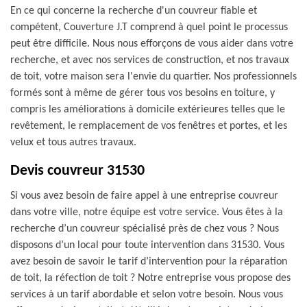
En ce qui concerne la recherche d'un couvreur fiable et
compétent, Couverture J.T comprend à quel point le processus
peut être difficile. Nous nous efforçons de vous aider dans votre
recherche, et avec nos services de construction, et nos travaux
de toit, votre maison sera l'envie du quartier. Nos professionnels
formés sont à même de gérer tous vos besoins en toiture, y
compris les améliorations à domicile extérieures telles que le
revêtement, le remplacement de vos fenêtres et portes, et les
velux et tous autres travaux.
Devis couvreur 31530
Si vous avez besoin de faire appel à une entreprise couvreur
dans votre ville, notre équipe est votre service. Vous êtes à la
recherche d’un couvreur spécialisé près de chez vous ? Nous
disposons d’un local pour toute intervention dans 31530. Vous
avez besoin de savoir le tarif d’intervention pour la réparation
de toit, la réfection de toit ? Notre entreprise vous propose des
services à un tarif abordable et selon votre besoin. Nous vous