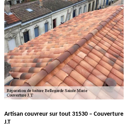
Artisan couvreur sur tout 31530 – Couverture
J.T