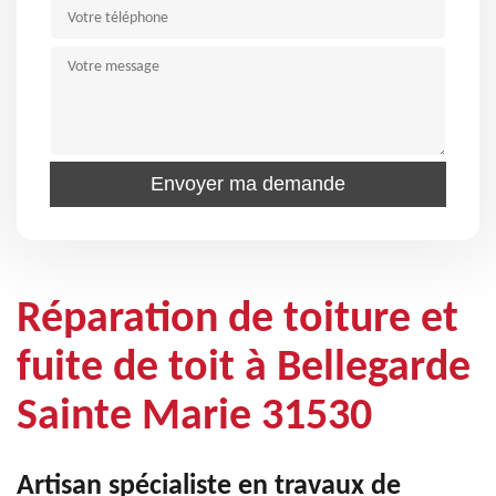
Réparation de toiture et
fuite de toit à Bellegarde
Sainte Marie 31530
Artisan spécialiste en travaux de