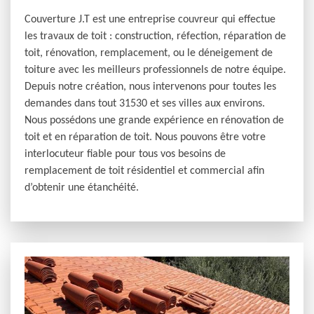
Couverture J.T est une entreprise couvreur qui effectue
les travaux de toit : construction, réfection, réparation de
toit, rénovation, remplacement, ou le déneigement de
toiture avec les meilleurs professionnels de notre équipe.
Depuis notre création, nous intervenons pour toutes les
demandes dans tout 31530 et ses villes aux environs.
Nous possédons une grande expérience en rénovation de
toit et en réparation de toit. Nous pouvons être votre
interlocuteur fiable pour tous vos besoins de
remplacement de toit résidentiel et commercial afin
d’obtenir une étanchéité.