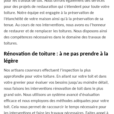
pour les travaux de toit. Nous offrons également des services
pour des projets de restauration qui s'étendent pour toute votre
toiture. Notre équipe est engagée à la préservation de
l’étanchéité de votre maison ainsi qu'à la préservation de sa
tenue. Au cours de nos interventions, nous avons eu l'honneur
de restaurer et de remplacer les toitures. Nous disposons ainsi
des compétences nécessaires dans le domaine des travaux de
toitures.
Rénovation de toiture : à ne pas prendre à la
légère
Nos artisans couvreurs effectuent l'inspection la plus
approfondie pour votre toiture. En allant sur votre toit et dans
votre grenier pour évaluer vos besoins jusqu'au moindre détail,
nous faisons les interventions rénovation de toit dans le plus
grand soin. Nous utilisons un système avancé d'évaluation
efficace et nous employons des méthodes adéquates pour votre
toit. Cela nous permet de raccourcir le temps nécessaire pour
les interventions et faire les travaux nécessaires. Faites appel à