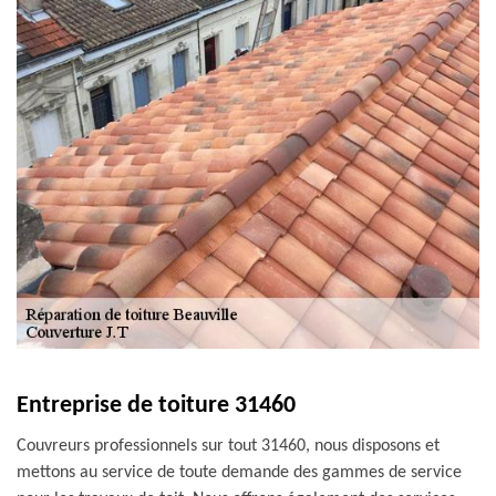
Entreprise de toiture 31460
Couvreurs professionnels sur tout 31460, nous disposons et
mettons au service de toute demande des gammes de service