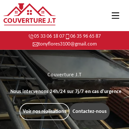
05 33 06 18 07
06 35 96 65 87
tonyflores3100@gmail.com
Couverture J.T
Nous intervenons 24h/24 sur 7j/7 en cas d'urgence
Voir nos réalisations
Contactez-nous