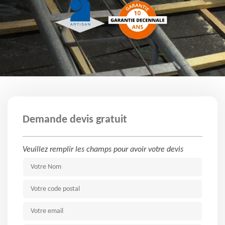
Demande devis gratuit
Veuillez remplir les champs pour avoir votre devis