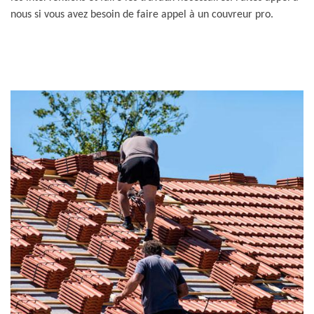
nous si vous avez besoin de faire appel à un couvreur pro.