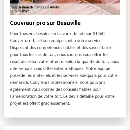
Couvreur pro sur Beauville
Pour tous vos besoins en travaux de toit sur 31460,
Couverture J.T et son équipe sont à votre service.
Disposant des compétences fiables et des savoir-faire
pour tous les cas de toit, nous saurons vous offrir les
résultats selon votre attente. Selon la qualité du toit, nous
intervenons avec différentes méthodes. Notre équipe
possède les matériels et les services adéquats pour votre
demande. Couvreurs professionnels, nous pouvons
également vous donner des conseils fiables pour
l’amélioration de votre toit. Le devis détaillé pour votre
projet est offert gracieusement.