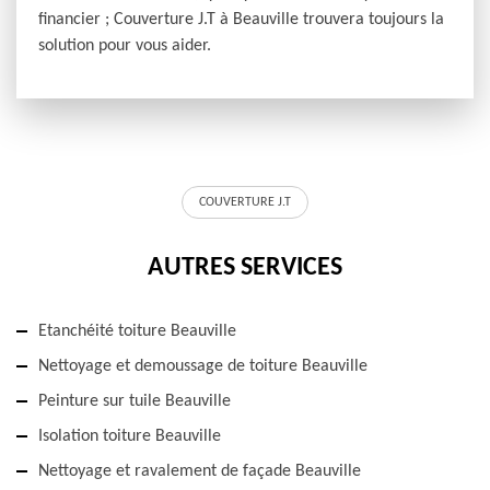
financier ; Couverture J.T à Beauville trouvera toujours la
solution pour vous aider.
COUVERTURE J.T
AUTRES SERVICES
Etanchéité toiture Beauville
Nettoyage et demoussage de toiture Beauville
Peinture sur tuile Beauville
Isolation toiture Beauville
Nettoyage et ravalement de façade Beauville