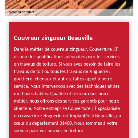
Couvreur zingueur Beauville
Dans le métier de couvreur zingueur, Couverture J.T
dispose les qualifications adéquates pour les services
en travaux de toiture. Si vous avez besoin de faire les
travaux de toit ou tous les travaux de zinguerie :
gouttière, chenaux et autres, faites appel à notre
service. Nous intervenons avec des techniques et des
méthodes fiables. Qualifié et sérieux dans notre
métier, nous offrons des services garantis pour notre
clientèle. Notre entreprise Couverture J.T spécialisée
en couverture zinguerie est implantée à Beauville, au
cœur du département 31460. Nous sommes à votre
service pour vos besoins en toiture.