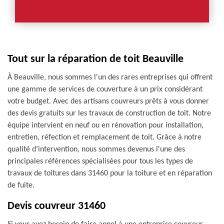
Tout sur la réparation de toit Beauville
À Beauville, nous sommes l'un des rares entreprises qui offrent
une gamme de services de couverture à un prix considérant
votre budget. Avec des artisans couvreurs prêts à vous donner
des devis gratuits sur les travaux de construction de toit. Notre
équipe intervient en neuf ou en rénovation pour installation,
entretien, réfection et remplacement de toit. Grâce à notre
qualité d’intervention, nous sommes devenus l'une des
principales références spécialisées pour tous les types de
travaux de toitures dans 31460 pour la toiture et en réparation
de fuite.
Devis couvreur 31460