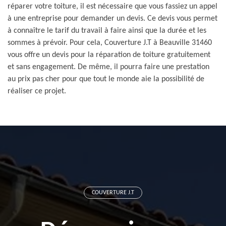
réparer votre toiture, il est nécessaire que vous fassiez un appel
à une entreprise pour demander un devis. Ce devis vous permet
à connaître le tarif du travail à faire ainsi que la durée et les
sommes à prévoir. Pour cela, Couverture J.T à Beauville 31460
vous offre un devis pour la réparation de toiture gratuitement
et sans engagement. De même, il pourra faire une prestation
au prix pas cher pour que tout le monde aie la possibilité de
réaliser ce projet.
COUVERTURE J.T