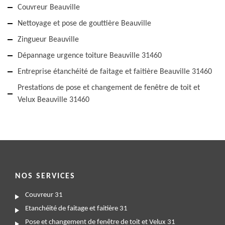
Couvreur Beauville
Nettoyage et pose de gouttière Beauville
Zingueur Beauville
Dépannage urgence toiture Beauville 31460
Entreprise étanchéité de faitage et faitière Beauville 31460
Prestations de pose et changement de fenêtre de toit et
Velux Beauville 31460
NOS SERVICES
Couvreur 31
Etanchéité de faitage et faitière 31
Pose et changement de fenêtre de toit et Velux 31