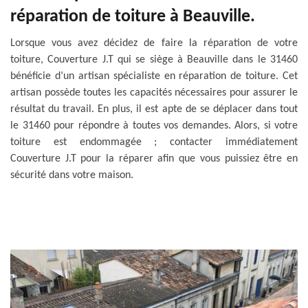
réparation de toiture à Beauville.
Lorsque vous avez décidez de faire la réparation de votre
toiture, Couverture J.T qui se siège à Beauville dans le 31460
bénéficie d’un artisan spécialiste en réparation de toiture. Cet
artisan possède toutes les capacités nécessaires pour assurer le
résultat du travail. En plus, il est apte de se déplacer dans tout
le 31460 pour répondre à toutes vos demandes. Alors, si votre
toiture est endommagée ; contacter immédiatement
Couverture J.T pour la réparer afin que vous puissiez être en
sécurité dans votre maison.