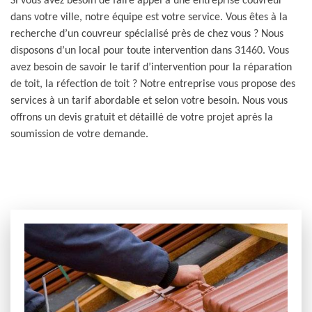
Si vous avez besoin de faire appel à une entreprise couvreur
dans votre ville, notre équipe est votre service. Vous êtes à la
recherche d’un couvreur spécialisé près de chez vous ? Nous
disposons d’un local pour toute intervention dans 31460. Vous
avez besoin de savoir le tarif d’intervention pour la réparation
de toit, la réfection de toit ? Notre entreprise vous propose des
services à un tarif abordable et selon votre besoin. Nous vous
offrons un devis gratuit et détaillé de votre projet après la
soumission de votre demande.