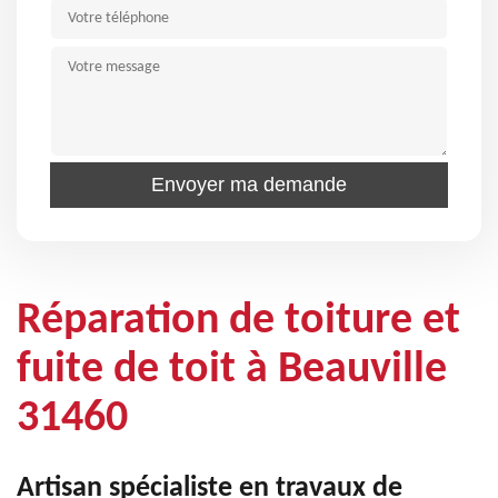
Réparation de toiture et
fuite de toit à Beauville
31460
Artisan spécialiste en travaux de