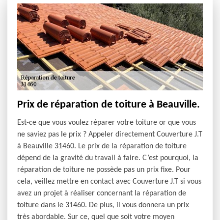
Prix de réparation de toiture à Beauville.
Est-ce que vous voulez réparer votre toiture or que vous
ne saviez pas le prix ? Appeler directement Couverture J.T
à Beauville 31460. Le prix de la réparation de toiture
dépend de la gravité du travail à faire. C’est pourquoi, la
réparation de toiture ne possède pas un prix fixe. Pour
cela, veillez mettre en contact avec Couverture J.T si vous
avez un projet à réaliser concernant la réparation de
toiture dans le 31460. De plus, il vous donnera un prix
très abordable. Sur ce, quel que soit votre moyen