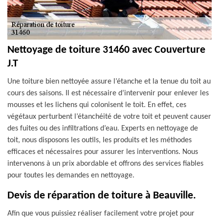
Nettoyage de toiture 31460 avec Couverture
J.T
Une toiture bien nettoyée assure l’étanche et la tenue du toit au
cours des saisons. Il est nécessaire d’intervenir pour enlever les
mousses et les lichens qui colonisent le toit. En effet, ces
végétaux perturbent l’étanchéité de votre toit et peuvent causer
des fuites ou des infiltrations d’eau. Experts en nettoyage de
toit, nous disposons les outils, les produits et les méthodes
efficaces et nécessaires pour assurer les interventions. Nous
intervenons à un prix abordable et offrons des services fiables
pour toutes les demandes en nettoyage.
Devis de réparation de toiture à Beauville.
Afin que vous puissiez réaliser facilement votre projet pour