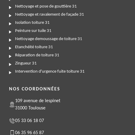
Nettoyage et pose de gouttière 31
Nettoyage et ravalement de façade 31
Isolation toiture 31
Peinture sur tuile 31
Nettoyage demoussage de toiture 31
Etanchéité toiture 31
Réparation de toiture 31
Zingueur 31
Intervention d'urgence fuite toiture 31
NOS COORDONNÉES
109 avenue de lespinet
31000 Toulouse
05 33 06 18 07
06 35 96 65 87