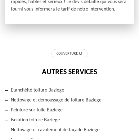
rapides, fiables et sérieux ! Le devis détaillé qui vous sera
fourni vous informera le tarif de notre intervention.
COUVERTURE J.T
AUTRES SERVICES
Etanchéité toiture Baziege
Nettoyage et demoussage de toiture Baziege
Peinture sur tuile Baziege
Isolation toiture Baziege
Nettoyage et ravalement de façade Baziege