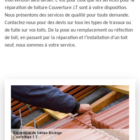
intervention sans tarder. C’est pour cela que les services pour la
réparation de toiture Couverture J.T sont à votre disposition.
Nous présentons des services de qualité pour toute demande.
Contactez-nous pour des devis sur tous les types de travaux ou
de fuite sur vos toits. De la pose au remplacement ou réfection
de toit, en passant par la réparation et l’installation d’un toit
neuf, nous sommes à votre service.