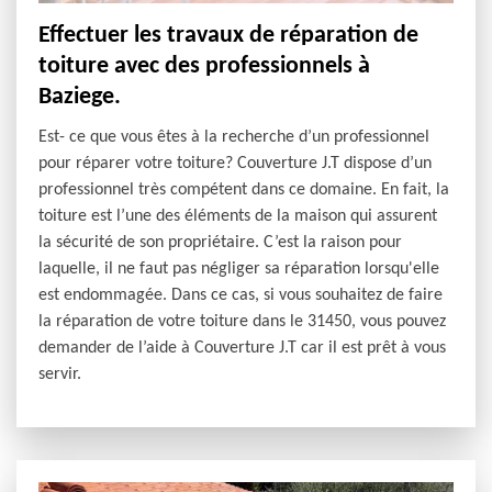
Effectuer les travaux de réparation de
toiture avec des professionnels à
Baziege.
Est- ce que vous êtes à la recherche d’un professionnel
pour réparer votre toiture? Couverture J.T dispose d’un
professionnel très compétent dans ce domaine. En fait, la
toiture est l’une des éléments de la maison qui assurent
la sécurité de son propriétaire. C’est la raison pour
laquelle, il ne faut pas négliger sa réparation lorsqu'elle
est endommagée. Dans ce cas, si vous souhaitez de faire
la réparation de votre toiture dans le 31450, vous pouvez
demander de l’aide à Couverture J.T car il est prêt à vous
servir.