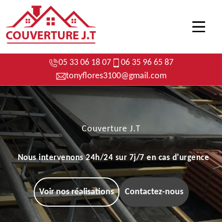
05 33 06 18 07
06 35 96 65 87
tonyflores3100@gmail.com
Couverture J.T
Nous intervenons 24h/24 sur 7j/7 en cas d'urgence
Voir nos réalisations
Contactez-nous