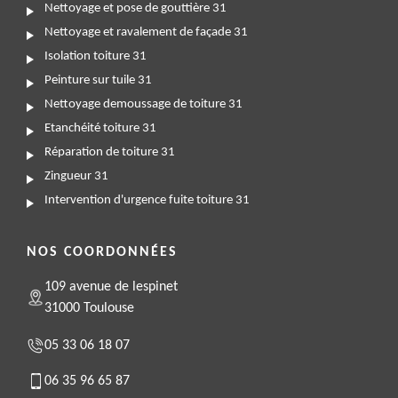
Nettoyage et pose de gouttière 31
Nettoyage et ravalement de façade 31
Isolation toiture 31
Peinture sur tuile 31
Nettoyage demoussage de toiture 31
Etanchéité toiture 31
Réparation de toiture 31
Zingueur 31
Intervention d'urgence fuite toiture 31
NOS COORDONNÉES
109 avenue de lespinet
31000 Toulouse
05 33 06 18 07
06 35 96 65 87