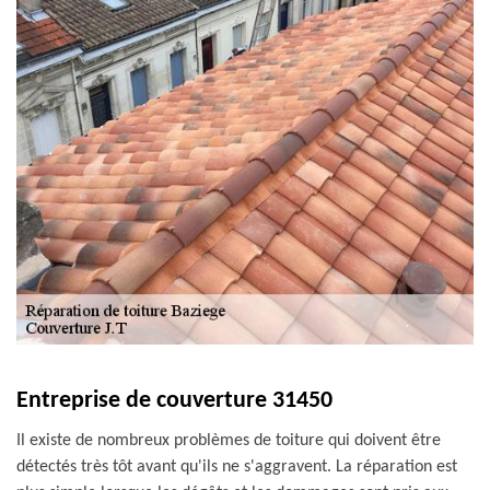
Entreprise de couverture 31450
Il existe de nombreux problèmes de toiture qui doivent être
détectés très tôt avant qu'ils ne s'aggravent. La réparation est