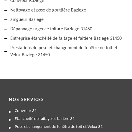
Couvreur Baziege
Nettoyage et pose de gouttière Baziege
Zingueur Baziege
Dépannage urgence toiture Baziege 31450
Entreprise étanchéité de faitage et faitière Baziege 31450
Prestations de pose et changement de fenêtre de toit et
Velux Baziege 31450
NOS SERVICES
Couvreur 31
Etanchéité de faitage et faitière 31
Pose et changement de fenêtre de toit et Velux 31