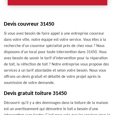
Devis couvreur 31450
Si vous avez besoin de faire appel à une entreprise couvreur
dans votre ville, notre équipe est votre service. Vous êtes à la
recherche d’un couvreur spécialisé près de chez vous ? Nous
disposons d’un local pour toute intervention dans 31450. Vous
avez besoin de savoir le tarif d’intervention pour la réparation
de toit, la réfection de toit ? Notre entreprise vous propose des
services à un tarif abordable et selon votre besoin. Nous vous
offrons un devis gratuit et détaillé de votre projet après la
soumission de votre demande.
Devis gratuit toiture 31450
Découvrir qu’il y a des dommages dans la toiture de la maison
est un avertissement qui démontre le toit a besoin d’une