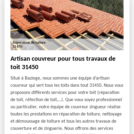
Artisan couvreur pour tous travaux de
toit 31450
Situé à Baziege, nous sommes une équipe d’artisan
couvreur qui sert tous les toits dans tout 31450. Nous vous
proposons différents services pour votre toit (réparation
de toit, réfection de toit,…). Que vous soyez professionnel
ou particulier, notre équipe de couvreur zingueur réalise
toutes les prestations en réparation de toiture, nettoyage
et démoussage de toiture et tous les autres travaux de
couverture et de zinguerie. Nous offrons des services