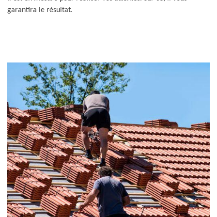
garantira le résultat.