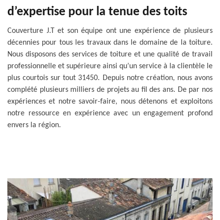
d’expertise pour la tenue des toits
Couverture J.T et son équipe ont une expérience de plusieurs
décennies pour tous les travaux dans le domaine de la toiture.
Nous disposons des services de toiture et une qualité de travail
professionnelle et supérieure ainsi qu’un service à la clientèle le
plus courtois sur tout 31450. Depuis notre création, nous avons
complété plusieurs milliers de projets au fil des ans. De par nos
expériences et notre savoir-faire, nous détenons et exploitons
notre ressource en expérience avec un engagement profond
envers la région.