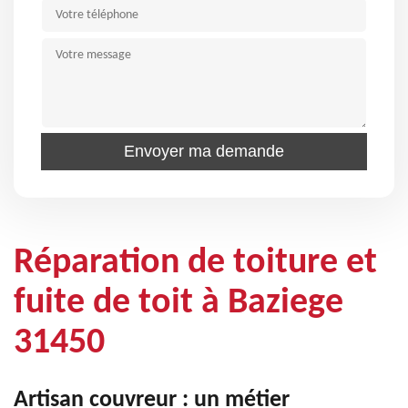
Réparation de toiture et
fuite de toit à Baziege
31450
Artisan couvreur : un métier