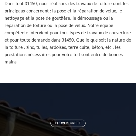
Dans tout 31450, nous réalisons des travaux de toiture dont les
principaux concernent : la pose et la réparation de velux, le
nettoyage et la pose de gouttière, le démoussage ou la
réparation de toiture ou la pose de velux. Notre équipe
compétente intervient pour tous types de travaux de couverture
et pour toute demande dans 31450. Quelle que soit la nature de
la toiture : zinc, tuiles, ardoises, terre cuite, béton, etc., les
prestations nécessaires pour votre toit sont entre de bonnes
mains.
COUVERTURE J.T