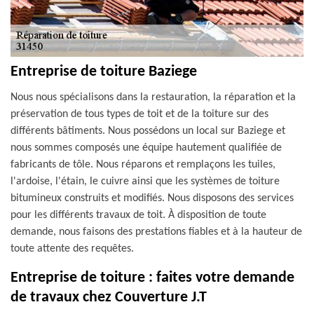
Entreprise de toiture Baziege
Nous nous spécialisons dans la restauration, la réparation et la
préservation de tous types de toit et de la toiture sur des
différents bâtiments. Nous possédons un local sur Baziege et
nous sommes composés une équipe hautement qualifiée de
fabricants de tôle. Nous réparons et remplaçons les tuiles,
l'ardoise, l'étain, le cuivre ainsi que les systèmes de toiture
bitumineux construits et modifiés. Nous disposons des services
pour les différents travaux de toit. À disposition de toute
demande, nous faisons des prestations fiables et à la hauteur de
toute attente des requêtes.
Entreprise de toiture : faites votre demande
de travaux chez Couverture J.T