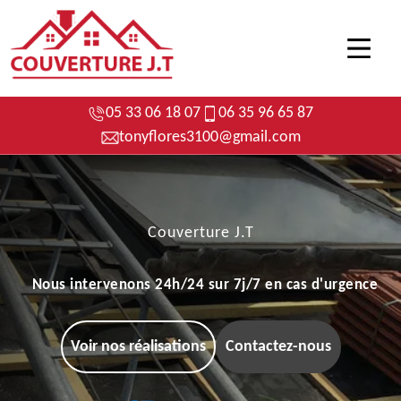
05 33 06 18 07
06 35 96 65 87
tonyflores3100@gmail.com
Couverture J.T
Nous intervenons 24h/24 sur 7j/7 en cas d'urgence
Voir nos réalisations
Contactez-nous