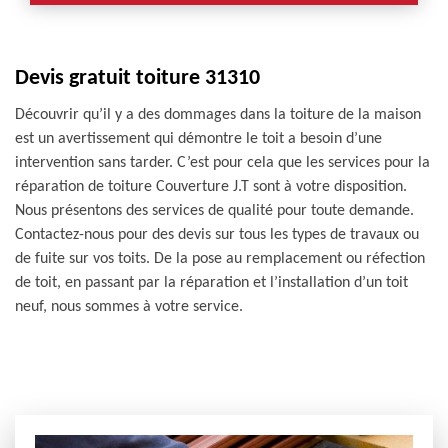
Devis gratuit toiture 31310
Découvrir qu’il y a des dommages dans la toiture de la maison
est un avertissement qui démontre le toit a besoin d’une
intervention sans tarder. C’est pour cela que les services pour la
réparation de toiture Couverture J.T sont à votre disposition.
Nous présentons des services de qualité pour toute demande.
Contactez-nous pour des devis sur tous les types de travaux ou
de fuite sur vos toits. De la pose au remplacement ou réfection
de toit, en passant par la réparation et l’installation d’un toit
neuf, nous sommes à votre service.