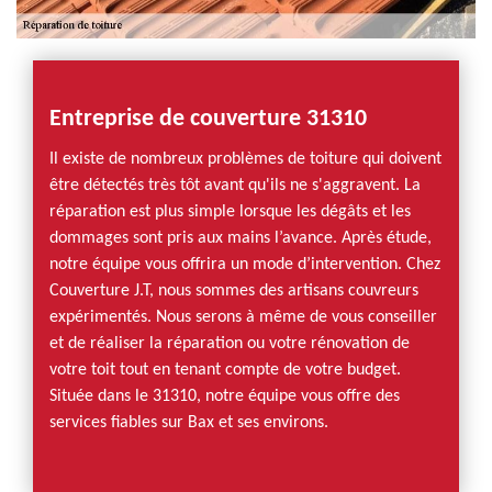
Entreprise de couverture 31310
Il existe de nombreux problèmes de toiture qui doivent
être détectés très tôt avant qu'ils ne s'aggravent. La
réparation est plus simple lorsque les dégâts et les
dommages sont pris aux mains l’avance. Après étude,
notre équipe vous offrira un mode d’intervention. Chez
Couverture J.T, nous sommes des artisans couvreurs
expérimentés. Nous serons à même de vous conseiller
et de réaliser la réparation ou votre rénovation de
votre toit tout en tenant compte de votre budget.
Située dans le 31310, notre équipe vous offre des
services fiables sur Bax et ses environs.