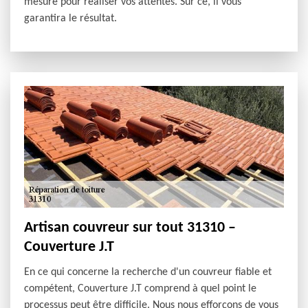
mesure pour réaliser vos attentes. Sur ce, il vous
garantira le résultat.
Artisan couvreur sur tout 31310 –
Couverture J.T
En ce qui concerne la recherche d'un couvreur fiable et
compétent, Couverture J.T comprend à quel point le
processus peut être difficile. Nous nous efforçons de vous