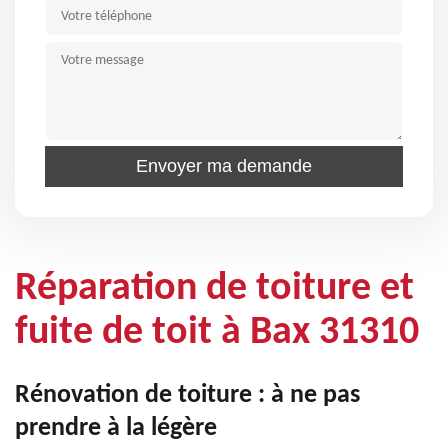
Réparation de toiture et
fuite de toit à Bax 31310
Rénovation de toiture : à ne pas
prendre à la légère