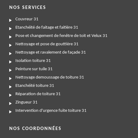
NOS SERVICES
Couvreur 31
Etanchéité de faitage et faitière 31
Pose et changement de fenêtre de toit et Velux 31
Nettoyage et pose de gouttière 31
Nettoyage et ravalement de façade 31
Isolation toiture 31
Peinture sur tuile 31
Nettoyage demoussage de toiture 31
Etanchéité toiture 31
Réparation de toiture 31
Zingueur 31
Intervention d'urgence fuite toiture 31
NOS COORDONNÉES