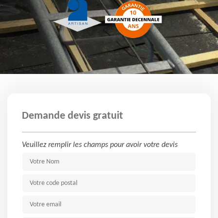
Demande devis gratuit
Veuillez remplir les champs pour avoir votre devis