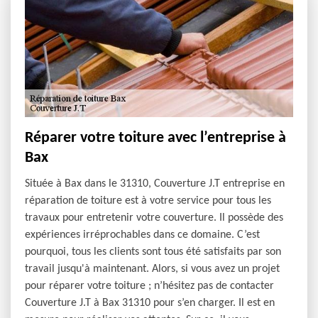
Réparer votre toiture avec l’entreprise à
Bax
Située à Bax dans le 31310, Couverture J.T entreprise en
réparation de toiture est à votre service pour tous les
travaux pour entretenir votre couverture. Il possède des
expériences irréprochables dans ce domaine. C’est
pourquoi, tous les clients sont tous été satisfaits par son
travail jusqu'à maintenant. Alors, si vous avez un projet
pour réparer votre toiture ; n’hésitez pas de contacter
Couverture J.T à Bax 31310 pour s’en charger. Il est en