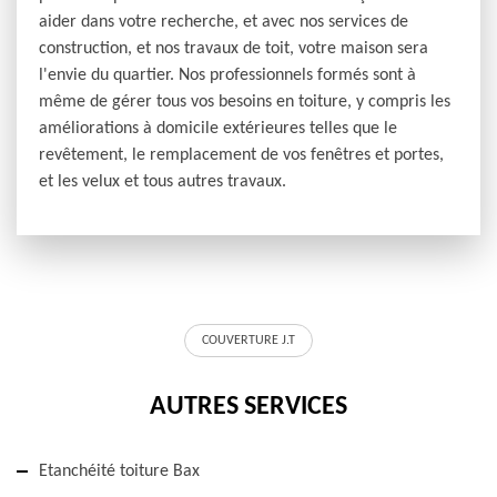
aider dans votre recherche, et avec nos services de
construction, et nos travaux de toit, votre maison sera
l'envie du quartier. Nos professionnels formés sont à
même de gérer tous vos besoins en toiture, y compris les
améliorations à domicile extérieures telles que le
revêtement, le remplacement de vos fenêtres et portes,
et les velux et tous autres travaux.
COUVERTURE J.T
AUTRES SERVICES
Etanchéité toiture Bax