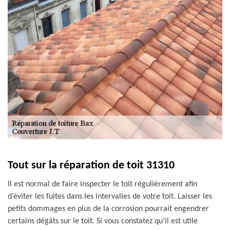
Tout sur la réparation de toit 31310
Il est normal de faire inspecter le toit régulièrement afin
d’éviter les fuites dans les intervalles de votre toit. Laisser les
petits dommages en plus de la corrosion pourrait engendrer
certains dégâts sur le toit. Si vous constatez qu’il est utile