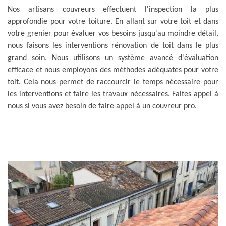
Nos artisans couvreurs effectuent l'inspection la plus
approfondie pour votre toiture. En allant sur votre toit et dans
votre grenier pour évaluer vos besoins jusqu'au moindre détail,
nous faisons les interventions rénovation de toit dans le plus
grand soin. Nous utilisons un système avancé d'évaluation
efficace et nous employons des méthodes adéquates pour votre
toit. Cela nous permet de raccourcir le temps nécessaire pour
les interventions et faire les travaux nécessaires. Faites appel à
nous si vous avez besoin de faire appel à un couvreur pro.