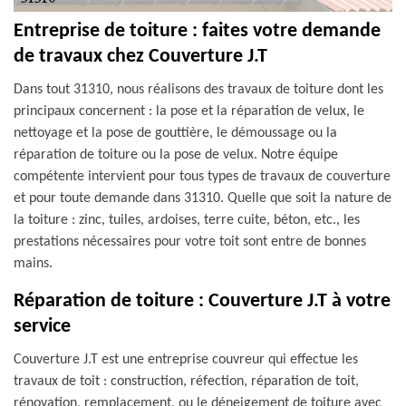
Entreprise de toiture : faites votre demande
de travaux chez Couverture J.T
Dans tout 31310, nous réalisons des travaux de toiture dont les
principaux concernent : la pose et la réparation de velux, le
nettoyage et la pose de gouttière, le démoussage ou la
réparation de toiture ou la pose de velux. Notre équipe
compétente intervient pour tous types de travaux de couverture
et pour toute demande dans 31310. Quelle que soit la nature de
la toiture : zinc, tuiles, ardoises, terre cuite, béton, etc., les
prestations nécessaires pour votre toit sont entre de bonnes
mains.
Réparation de toiture : Couverture J.T à votre
service
Couverture J.T est une entreprise couvreur qui effectue les
travaux de toit : construction, réfection, réparation de toit,
rénovation, remplacement, ou le déneigement de toiture avec