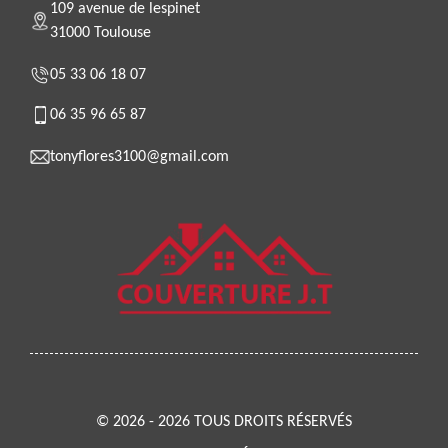
109 avenue de lespinet
31000 Toulouse
05 33 06 18 07
06 35 96 65 87
tonyflores3100@gmail.com
© 2026 - 2026 TOUS DROITS RÉSERVÉS