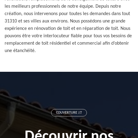
les meilleurs professionnels de notre équipe. Depuis notre
création, nous intervenons pour toutes les demandes dans tout
31310 et ses villes aux environs. Nous possédons une grande
expérience en rénovation de toit et en réparation de toit. Nous
pouvons être votre interlocuteur fiable pour tous vos besoins de
remplacement de toit résidentiel et commercial afin d’obtenir
une étanchéité.
COUVERTURE J.T
Découvrir nos