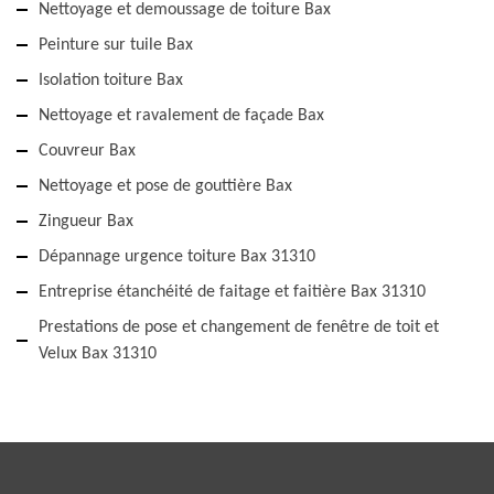
Nettoyage et demoussage de toiture Bax
Peinture sur tuile Bax
Isolation toiture Bax
Nettoyage et ravalement de façade Bax
Couvreur Bax
Nettoyage et pose de gouttière Bax
Zingueur Bax
Dépannage urgence toiture Bax 31310
Entreprise étanchéité de faitage et faitière Bax 31310
Prestations de pose et changement de fenêtre de toit et
Velux Bax 31310