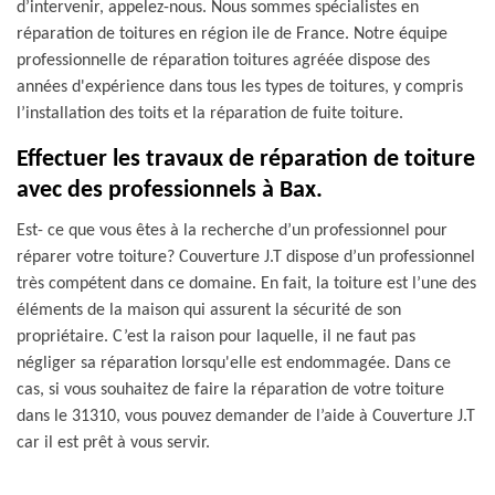
d’intervenir, appelez-nous. Nous sommes spécialistes en
réparation de toitures en région ile de France. Notre équipe
professionnelle de réparation toitures agréée dispose des
années d'expérience dans tous les types de toitures, y compris
l’installation des toits et la réparation de fuite toiture.
Effectuer les travaux de réparation de toiture
avec des professionnels à Bax.
Est- ce que vous êtes à la recherche d’un professionnel pour
réparer votre toiture? Couverture J.T dispose d’un professionnel
très compétent dans ce domaine. En fait, la toiture est l’une des
éléments de la maison qui assurent la sécurité de son
propriétaire. C’est la raison pour laquelle, il ne faut pas
négliger sa réparation lorsqu'elle est endommagée. Dans ce
cas, si vous souhaitez de faire la réparation de votre toiture
dans le 31310, vous pouvez demander de l’aide à Couverture J.T
car il est prêt à vous servir.