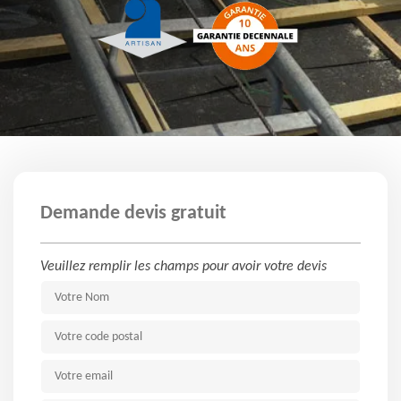
Demande devis gratuit
Veuillez remplir les champs pour avoir votre devis