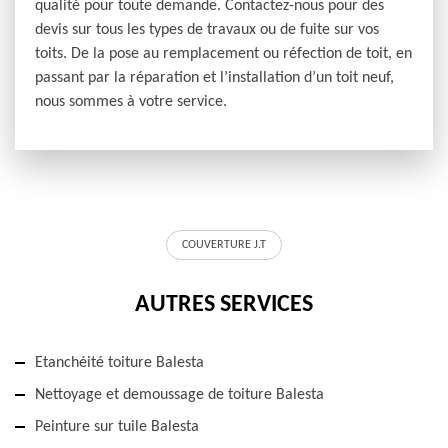
qualité pour toute demande. Contactez-nous pour des
devis sur tous les types de travaux ou de fuite sur vos
toits. De la pose au remplacement ou réfection de toit, en
passant par la réparation et l’installation d’un toit neuf,
nous sommes à votre service.
COUVERTURE J.T
AUTRES SERVICES
Etanchéité toiture Balesta
Nettoyage et demoussage de toiture Balesta
Peinture sur tuile Balesta