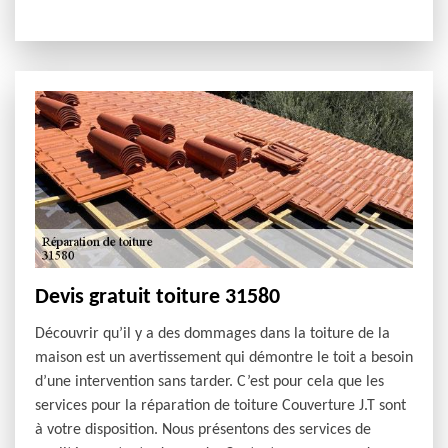
Devis gratuit toiture 31580
Découvrir qu’il y a des dommages dans la toiture de la
maison est un avertissement qui démontre le toit a besoin
d’une intervention sans tarder. C’est pour cela que les
services pour la réparation de toiture Couverture J.T sont
à votre disposition. Nous présentons des services de