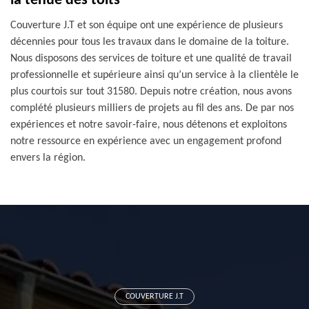
la tenue des toits
Couverture J.T et son équipe ont une expérience de plusieurs
décennies pour tous les travaux dans le domaine de la toiture.
Nous disposons des services de toiture et une qualité de travail
professionnelle et supérieure ainsi qu’un service à la clientèle le
plus courtois sur tout 31580. Depuis notre création, nous avons
complété plusieurs milliers de projets au fil des ans. De par nos
expériences et notre savoir-faire, nous détenons et exploitons
notre ressource en expérience avec un engagement profond
envers la région.
COUVERTURE J.T