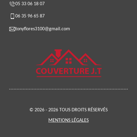
05 33 06 18 07
06 35 96 65 87
tonyflores3100@gmail.com
© 2026 - 2026 TOUS DROITS RÉSERVÉS
MENTIONS LÉGALES