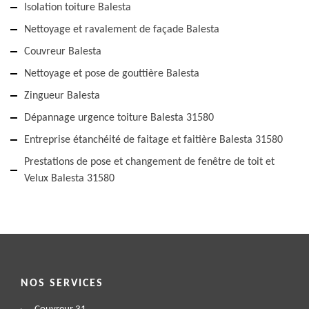
Isolation toiture Balesta
Nettoyage et ravalement de façade Balesta
Couvreur Balesta
Nettoyage et pose de gouttière Balesta
Zingueur Balesta
Dépannage urgence toiture Balesta 31580
Entreprise étanchéité de faitage et faitière Balesta 31580
Prestations de pose et changement de fenêtre de toit et
Velux Balesta 31580
NOS SERVICES