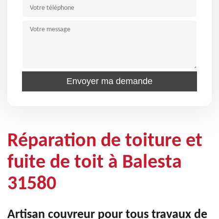
Réparation de toiture et
fuite de toit à Balesta
31580
Artisan couvreur pour tous travaux de