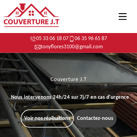
05 33 06 18 07
06 35 96 65 87
tonyflores3100@gmail.com
Couverture J.T
Nous intervenons 24h/24 sur 7j/7 en cas d'urgence
Voir nos réalisations
Contactez-nous