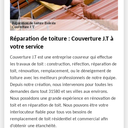
Réparation de toiture : Couverture J.T à
votre service
Couverture J.T est une entreprise couvreur qui effectue
les travaux de toit : construction, réfection, réparation de
toit, rénovation, remplacement, ou le déneigement de
toiture avec les meilleurs professionnels de notre équipe.
Depuis notre création, nous intervenons pour toutes les
demandes dans tout 31580 et ses villes aux environs.
Nous possédons une grande expérience en rénovation de
toit et en réparation de toit. Nous pouvons être votre
interlocuteur fiable pour tous vos besoins de
remplacement de toit résidentiel et commercial afin
d’obtenir une étanchéité.