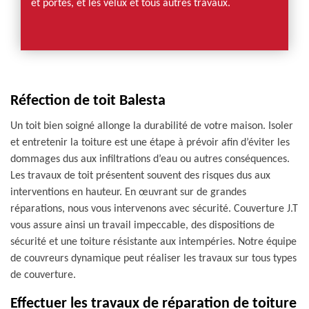
et portes, et les velux et tous autres travaux.
Réfection de toit Balesta
Un toit bien soigné allonge la durabilité de votre maison. Isoler
et entretenir la toiture est une étape à prévoir afin d’éviter les
dommages dus aux infiltrations d’eau ou autres conséquences.
Les travaux de toit présentent souvent des risques dus aux
interventions en hauteur. En œuvrant sur de grandes
réparations, nous vous intervenons avec sécurité. Couverture J.T
vous assure ainsi un travail impeccable, des dispositions de
sécurité et une toiture résistante aux intempéries. Notre équipe
de couvreurs dynamique peut réaliser les travaux sur tous types
de couverture.
Effectuer les travaux de réparation de toiture