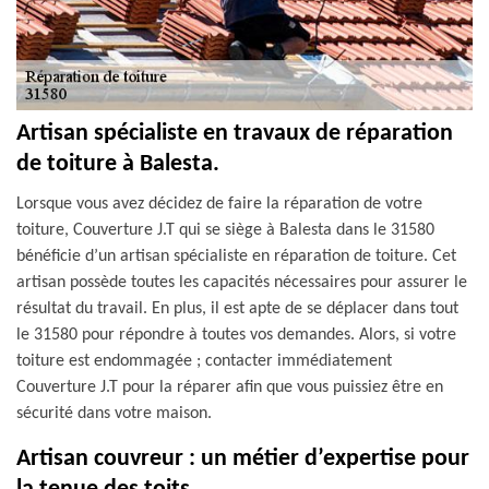
Artisan spécialiste en travaux de réparation
de toiture à Balesta.
Lorsque vous avez décidez de faire la réparation de votre
toiture, Couverture J.T qui se siège à Balesta dans le 31580
bénéficie d’un artisan spécialiste en réparation de toiture. Cet
artisan possède toutes les capacités nécessaires pour assurer le
résultat du travail. En plus, il est apte de se déplacer dans tout
le 31580 pour répondre à toutes vos demandes. Alors, si votre
toiture est endommagée ; contacter immédiatement
Couverture J.T pour la réparer afin que vous puissiez être en
sécurité dans votre maison.
Artisan couvreur : un métier d’expertise pour