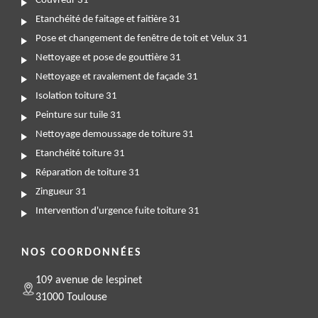
Couvreur 31
Etanchéité de faitage et faitière 31
Pose et changement de fenêtre de toit et Velux 31
Nettoyage et pose de gouttière 31
Nettoyage et ravalement de façade 31
Isolation toiture 31
Peinture sur tuile 31
Nettoyage demoussage de toiture 31
Etanchéité toiture 31
Réparation de toiture 31
Zingueur 31
Intervention d'urgence fuite toiture 31
NOS COORDONNÉES
109 avenue de lespinet
31000 Toulouse