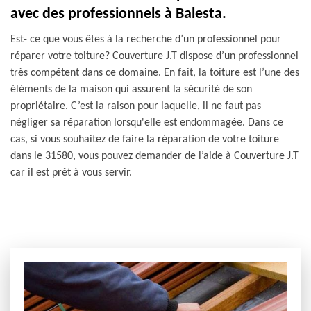
avec des professionnels à Balesta.
Est- ce que vous êtes à la recherche d’un professionnel pour
réparer votre toiture? Couverture J.T dispose d’un professionnel
très compétent dans ce domaine. En fait, la toiture est l’une des
éléments de la maison qui assurent la sécurité de son
propriétaire. C’est la raison pour laquelle, il ne faut pas
négliger sa réparation lorsqu'elle est endommagée. Dans ce
cas, si vous souhaitez de faire la réparation de votre toiture
dans le 31580, vous pouvez demander de l’aide à Couverture J.T
car il est prêt à vous servir.