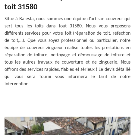
toit 31580
Situé à Balesta, nous sommes une équipe d’artisan couvreur qui
sert tous les toits dans tout 31580. Nous vous proposons
différents services pour votre toit (réparation de toit, réfection
de toit,…). Que vous soyez professionnel ou particulier, notre
équipe de couvreur zingueur réalise toutes les prestations en
réparation de toiture, nettoyage et démoussage de toiture et
tous les autres travaux de couverture et de zinguerie. Nous
offrons des services rapides, fiables et sérieux ! Le devis détaillé
qui vous sera fourni vous informera le tarif de notre
intervention.