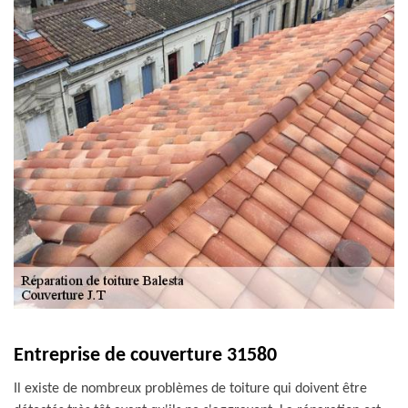
Entreprise de couverture 31580
Il existe de nombreux problèmes de toiture qui doivent être