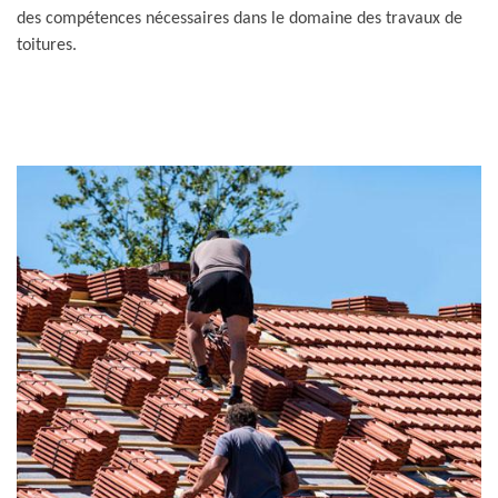
des compétences nécessaires dans le domaine des travaux de
toitures.