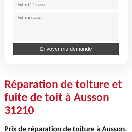
Réparation de toiture et
fuite de toit à Ausson
31210
Prix de réparation de toiture à Ausson.