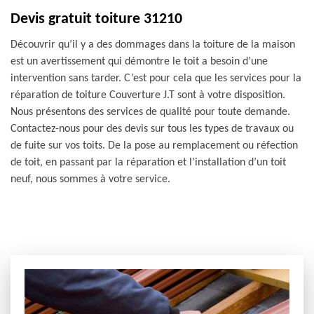
Devis gratuit toiture 31210
Découvrir qu’il y a des dommages dans la toiture de la maison
est un avertissement qui démontre le toit a besoin d’une
intervention sans tarder. C’est pour cela que les services pour la
réparation de toiture Couverture J.T sont à votre disposition.
Nous présentons des services de qualité pour toute demande.
Contactez-nous pour des devis sur tous les types de travaux ou
de fuite sur vos toits. De la pose au remplacement ou réfection
de toit, en passant par la réparation et l’installation d’un toit
neuf, nous sommes à votre service.