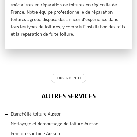
spécialistes en réparation de toitures en région ile de
France. Notre équipe professionnelle de réparation
toitures agréée dispose des années d'expérience dans
tous les types de toitures, y compris l’installation des toits
et la réparation de fuite toiture.
COUVERTURE J.T
AUTRES SERVICES
Etanchéité toiture Ausson
Nettoyage et demoussage de toiture Ausson
Peinture sur tuile Ausson