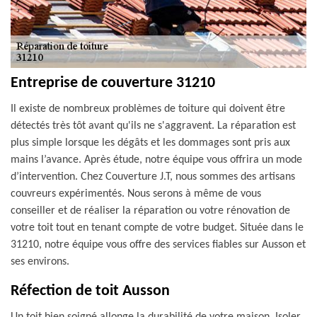
Entreprise de couverture 31210
Il existe de nombreux problèmes de toiture qui doivent être
détectés très tôt avant qu'ils ne s'aggravent. La réparation est
plus simple lorsque les dégâts et les dommages sont pris aux
mains l’avance. Après étude, notre équipe vous offrira un mode
d’intervention. Chez Couverture J.T, nous sommes des artisans
couvreurs expérimentés. Nous serons à même de vous
conseiller et de réaliser la réparation ou votre rénovation de
votre toit tout en tenant compte de votre budget. Située dans le
31210, notre équipe vous offre des services fiables sur Ausson et
ses environs.
Réfection de toit Ausson