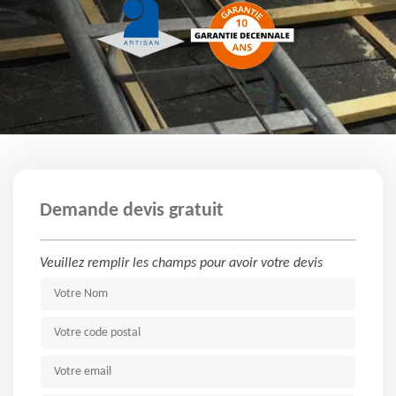
Demande devis gratuit
Veuillez remplir les champs pour avoir votre devis