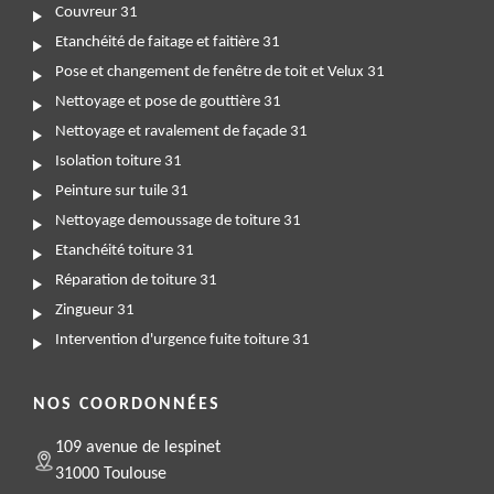
Couvreur 31
Etanchéité de faitage et faitière 31
Pose et changement de fenêtre de toit et Velux 31
Nettoyage et pose de gouttière 31
Nettoyage et ravalement de façade 31
Isolation toiture 31
Peinture sur tuile 31
Nettoyage demoussage de toiture 31
Etanchéité toiture 31
Réparation de toiture 31
Zingueur 31
Intervention d'urgence fuite toiture 31
NOS COORDONNÉES
109 avenue de lespinet
31000 Toulouse