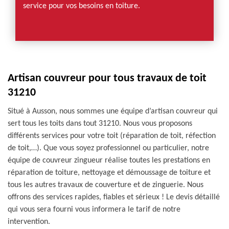
service pour vos besoins en toiture.
Artisan couvreur pour tous travaux de toit
31210
Situé à Ausson, nous sommes une équipe d’artisan couvreur qui
sert tous les toits dans tout 31210. Nous vous proposons
différents services pour votre toit (réparation de toit, réfection
de toit,…). Que vous soyez professionnel ou particulier, notre
équipe de couvreur zingueur réalise toutes les prestations en
réparation de toiture, nettoyage et démoussage de toiture et
tous les autres travaux de couverture et de zinguerie. Nous
offrons des services rapides, fiables et sérieux ! Le devis détaillé
qui vous sera fourni vous informera le tarif de notre
intervention.