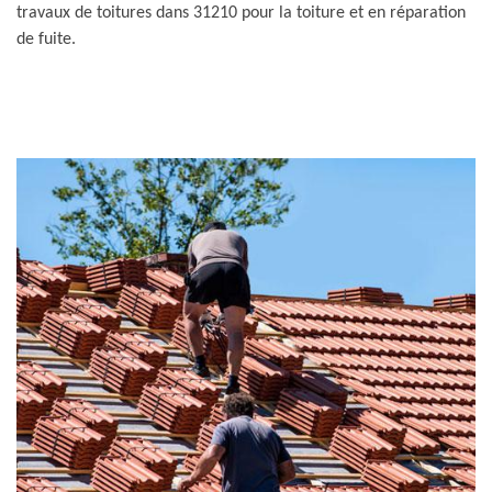
travaux de toitures dans 31210 pour la toiture et en réparation
de fuite.