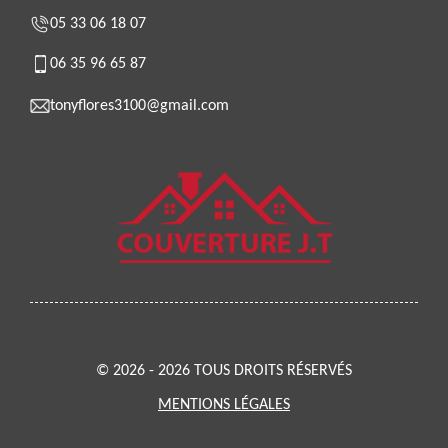
05 33 06 18 07
06 35 96 65 87
tonyflores3100@gmail.com
© 2026 - 2026 TOUS DROITS RÉSERVÉS
MENTIONS LÉGALES