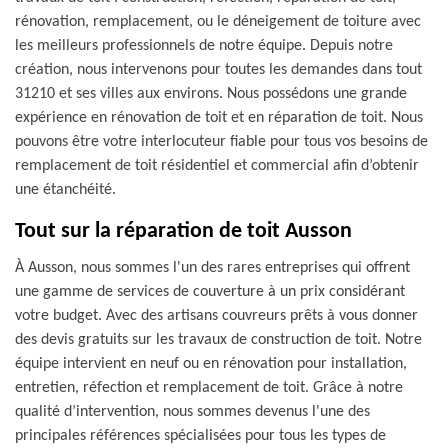
rénovation, remplacement, ou le déneigement de toiture avec
les meilleurs professionnels de notre équipe. Depuis notre
création, nous intervenons pour toutes les demandes dans tout
31210 et ses villes aux environs. Nous possédons une grande
expérience en rénovation de toit et en réparation de toit. Nous
pouvons être votre interlocuteur fiable pour tous vos besoins de
remplacement de toit résidentiel et commercial afin d’obtenir
une étanchéité.
Tout sur la réparation de toit Ausson
À Ausson, nous sommes l'un des rares entreprises qui offrent
une gamme de services de couverture à un prix considérant
votre budget. Avec des artisans couvreurs prêts à vous donner
des devis gratuits sur les travaux de construction de toit. Notre
équipe intervient en neuf ou en rénovation pour installation,
entretien, réfection et remplacement de toit. Grâce à notre
qualité d’intervention, nous sommes devenus l'une des
principales références spécialisées pour tous les types de