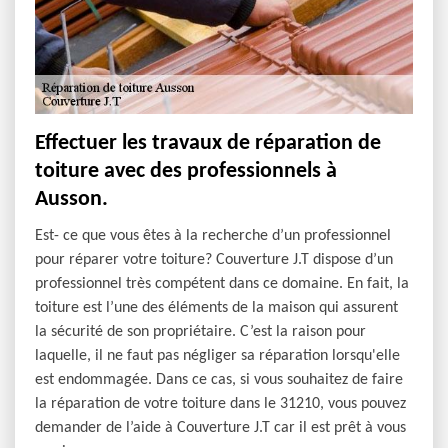
Effectuer les travaux de réparation de
toiture avec des professionnels à
Ausson.
Est- ce que vous êtes à la recherche d’un professionnel
pour réparer votre toiture? Couverture J.T dispose d’un
professionnel très compétent dans ce domaine. En fait, la
toiture est l’une des éléments de la maison qui assurent
la sécurité de son propriétaire. C’est la raison pour
laquelle, il ne faut pas négliger sa réparation lorsqu'elle
est endommagée. Dans ce cas, si vous souhaitez de faire
la réparation de votre toiture dans le 31210, vous pouvez
demander de l’aide à Couverture J.T car il est prêt à vous