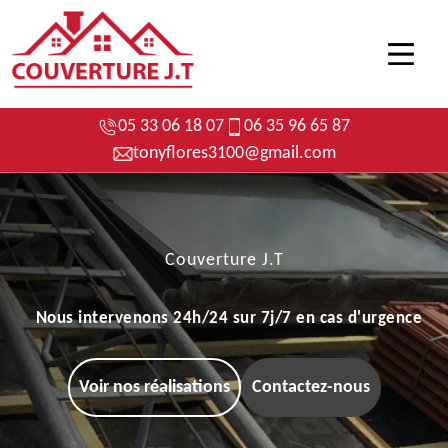
05 33 06 18 07
06 35 96 65 87
tonyflores3100@gmail.com
Couverture J.T
Nous intervenons 24h/24 sur 7j/7 en cas d'urgence
Voir nos réalisations
Contactez-nous