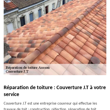
Réparation de toiture : Couverture J.T à votre
service
Couverture J.T est une entreprise couvreur qui effectue les
travaux de toit : construction, réfection, réparation de toit,