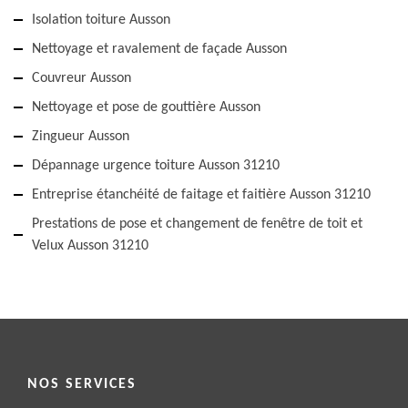
Isolation toiture Ausson
Nettoyage et ravalement de façade Ausson
Couvreur Ausson
Nettoyage et pose de gouttière Ausson
Zingueur Ausson
Dépannage urgence toiture Ausson 31210
Entreprise étanchéité de faitage et faitière Ausson 31210
Prestations de pose et changement de fenêtre de toit et
Velux Ausson 31210
NOS SERVICES