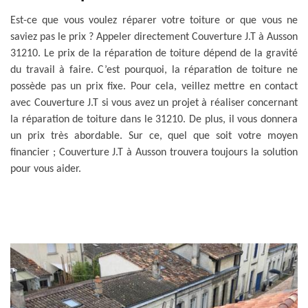
Est-ce que vous voulez réparer votre toiture or que vous ne
saviez pas le prix ? Appeler directement Couverture J.T à Ausson
31210. Le prix de la réparation de toiture dépend de la gravité
du travail à faire. C’est pourquoi, la réparation de toiture ne
possède pas un prix fixe. Pour cela, veillez mettre en contact
avec Couverture J.T si vous avez un projet à réaliser concernant
la réparation de toiture dans le 31210. De plus, il vous donnera
un prix très abordable. Sur ce, quel que soit votre moyen
financier ; Couverture J.T à Ausson trouvera toujours la solution
pour vous aider.