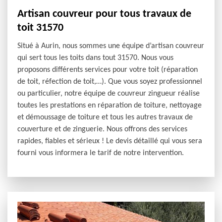
Artisan couvreur pour tous travaux de
toit 31570
Situé à Aurin, nous sommes une équipe d’artisan couvreur
qui sert tous les toits dans tout 31570. Nous vous
proposons différents services pour votre toit (réparation
de toit, réfection de toit,…). Que vous soyez professionnel
ou particulier, notre équipe de couvreur zingueur réalise
toutes les prestations en réparation de toiture, nettoyage
et démoussage de toiture et tous les autres travaux de
couverture et de zinguerie. Nous offrons des services
rapides, fiables et sérieux ! Le devis détaillé qui vous sera
fourni vous informera le tarif de notre intervention.