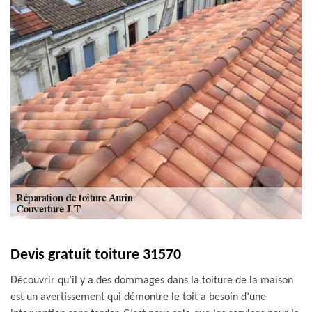
Devis gratuit toiture 31570
Découvrir qu’il y a des dommages dans la toiture de la maison
est un avertissement qui démontre le toit a besoin d’une