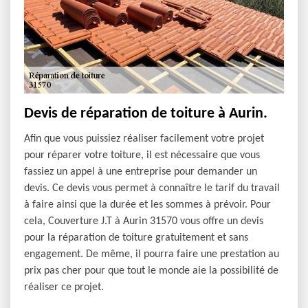
Devis de réparation de toiture à Aurin.
Afin que vous puissiez réaliser facilement votre projet
pour réparer votre toiture, il est nécessaire que vous
fassiez un appel à une entreprise pour demander un
devis. Ce devis vous permet à connaître le tarif du travail
à faire ainsi que la durée et les sommes à prévoir. Pour
cela, Couverture J.T à Aurin 31570 vous offre un devis
pour la réparation de toiture gratuitement et sans
engagement. De même, il pourra faire une prestation au
prix pas cher pour que tout le monde aie la possibilité de
réaliser ce projet.