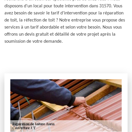
disposons d’un local pour toute intervention dans 31570. Vous
avez besoin de savoir le tarif d’intervention pour la réparation
de toit, la réfection de toit ? Notre entreprise vous propose des
services à un tarif abordable et selon votre besoin. Nous vous
offrons un devis gratuit et détaillé de votre projet après la
soumission de votre demande.