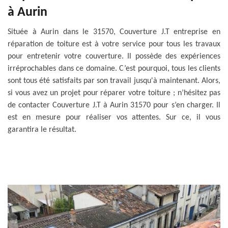
à Aurin
Située à Aurin dans le 31570, Couverture J.T entreprise en
réparation de toiture est à votre service pour tous les travaux
pour entretenir votre couverture. Il possède des expériences
irréprochables dans ce domaine. C’est pourquoi, tous les clients
sont tous été satisfaits par son travail jusqu'à maintenant. Alors,
si vous avez un projet pour réparer votre toiture ; n’hésitez pas
de contacter Couverture J.T à Aurin 31570 pour s’en charger. Il
est en mesure pour réaliser vos attentes. Sur ce, il vous
garantira le résultat.