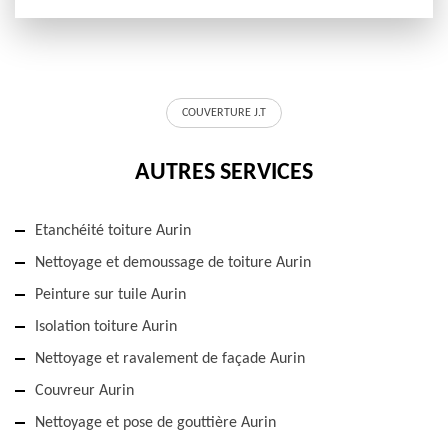
COUVERTURE J.T
AUTRES SERVICES
Etanchéité toiture Aurin
Nettoyage et demoussage de toiture Aurin
Peinture sur tuile Aurin
Isolation toiture Aurin
Nettoyage et ravalement de façade Aurin
Couvreur Aurin
Nettoyage et pose de gouttière Aurin