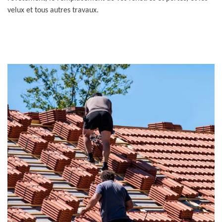
velux et tous autres travaux.