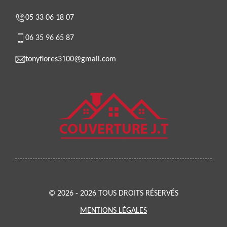
05 33 06 18 07
06 35 96 65 87
tonyflores3100@gmail.com
© 2026 - 2026 TOUS DROITS RÉSERVÉS
MENTIONS LÉGALES