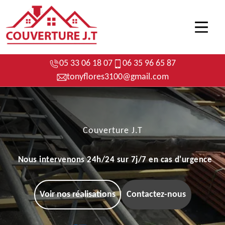
05 33 06 18 07
06 35 96 65 87
tonyflores3100@gmail.com
Couverture J.T
Nous intervenons 24h/24 sur 7j/7 en cas d'urgence
Voir nos réalisations
Contactez-nous