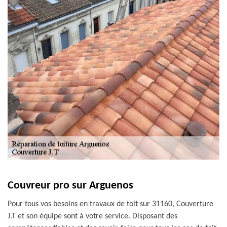
Couvreur pro sur Arguenos
Pour tous vos besoins en travaux de toit sur 31160, Couverture
J.T et son équipe sont à votre service. Disposant des