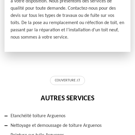
à votre disposition. Nous présentons des services de
qualité pour toute demande. Contactez-nous pour des
devis sur tous les types de travaux ou de fuite sur vos
toits. De la pose au remplacement ou réfection de toit, en
passant par la réparation et l’installation d’un toit neuf,
nous sommes à votre service.
COUVERTURE J.T
AUTRES SERVICES
Etanchéité toiture Arguenos
Nettoyage et demoussage de toiture Arguenos