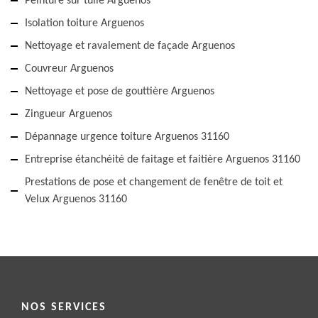
Peinture sur tuile Arguenos
Isolation toiture Arguenos
Nettoyage et ravalement de façade Arguenos
Couvreur Arguenos
Nettoyage et pose de gouttière Arguenos
Zingueur Arguenos
Dépannage urgence toiture Arguenos 31160
Entreprise étanchéité de faitage et faitière Arguenos 31160
Prestations de pose et changement de fenêtre de toit et
Velux Arguenos 31160
NOS SERVICES