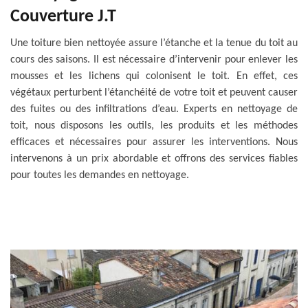
Couverture J.T
Une toiture bien nettoyée assure l’étanche et la tenue du toit au
cours des saisons. Il est nécessaire d’intervenir pour enlever les
mousses et les lichens qui colonisent le toit. En effet, ces
végétaux perturbent l’étanchéité de votre toit et peuvent causer
des fuites ou des infiltrations d’eau. Experts en nettoyage de
toit, nous disposons les outils, les produits et les méthodes
efficaces et nécessaires pour assurer les interventions. Nous
intervenons à un prix abordable et offrons des services fiables
pour toutes les demandes en nettoyage.