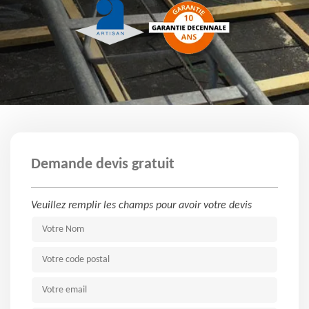
Demande devis gratuit
Veuillez remplir les champs pour avoir votre devis