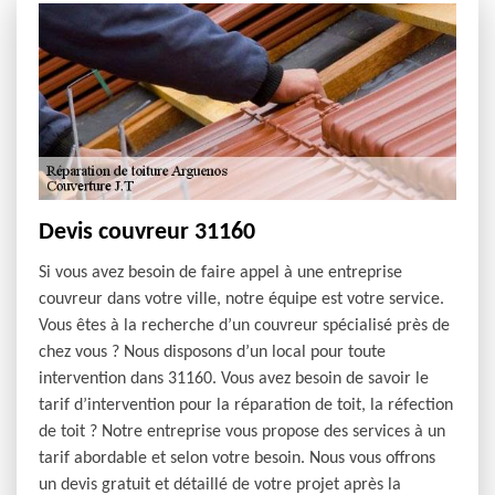
Devis couvreur 31160
Si vous avez besoin de faire appel à une entreprise
couvreur dans votre ville, notre équipe est votre service.
Vous êtes à la recherche d’un couvreur spécialisé près de
chez vous ? Nous disposons d’un local pour toute
intervention dans 31160. Vous avez besoin de savoir le
tarif d’intervention pour la réparation de toit, la réfection
de toit ? Notre entreprise vous propose des services à un
tarif abordable et selon votre besoin. Nous vous offrons
un devis gratuit et détaillé de votre projet après la