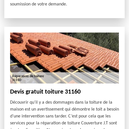
soumission de votre demande.
Devis gratuit toiture 31160
Découvrir qu’il y a des dommages dans la toiture de la
maison est un avertissement qui démontre le toit a besoin
d’une intervention sans tarder. C’est pour cela que les
services pour la réparation de toiture Couverture J.T sont