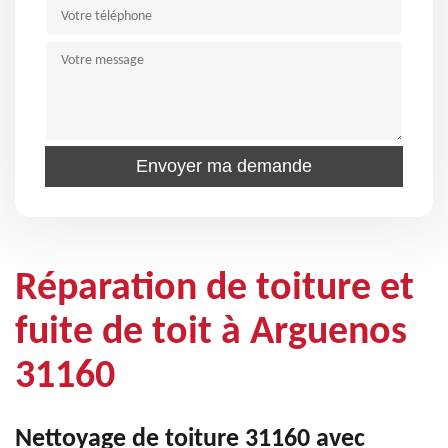
Réparation de toiture et
fuite de toit à Arguenos
31160
Nettoyage de toiture 31160 avec