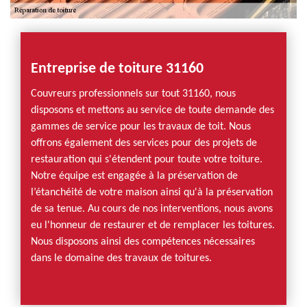
Entreprise de toiture 31160
Couvreurs professionnels sur tout 31160, nous
disposons et mettons au service de toute demande des
gammes de service pour les travaux de toit. Nous
offrons également des services pour des projets de
restauration qui s'étendent pour toute votre toiture.
Notre équipe est engagée à la préservation de
l’étanchéité de votre maison ainsi qu'à la préservation
de sa tenue. Au cours de nos interventions, nous avons
eu l'honneur de restaurer et de remplacer les toitures.
Nous disposons ainsi des compétences nécessaires
dans le domaine des travaux de toitures.