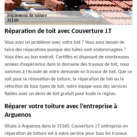
Réparation de toit avec Couverture J.T
Vous avez un problème avec votre toit ? Vous avez besoin de
faire des réparations puisque des tuiles sont endommagées ?
Vous êtes au bon endroit. Certifiés et disposant de nombreuses
années d’expérience dans le domaine des travaux de toit, nous
sommes à l’écoute de votre demande en travaux de toit. Que ce
soit pour la rénovation de toiture, la réparation de toit ou la
réfection de tous types de toit, notre équipe vous des services
fiables avec un devis de toit gratuit pour toute la région.
Réparer votre toiture avec l’entreprise à
Arguenos
Située à Arguenos dans le 31160, Couverture J.T entreprise en
réparation de toiture est à votre service pour tous les travaux