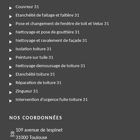
Couvreur 31
Etanchéité de faitage et faitière 31
Pose et changement de fenêtre de toit et Velux 31
Nettoyage et pose de gouttière 31
Nettoyage et ravalement de façade 31
Isolation toiture 31
Peinture sur tuile 31
Nettoyage demoussage de toiture 31
Etanchéité toiture 31
Réparation de toiture 31
Zingueur 31
Intervention d'urgence fuite toiture 31
NOS COORDONNÉES
109 avenue de lespinet
31000 Toulouse