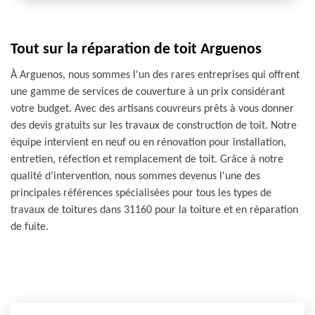
Tout sur la réparation de toit Arguenos
À Arguenos, nous sommes l'un des rares entreprises qui offrent
une gamme de services de couverture à un prix considérant
votre budget. Avec des artisans couvreurs prêts à vous donner
des devis gratuits sur les travaux de construction de toit. Notre
équipe intervient en neuf ou en rénovation pour installation,
entretien, réfection et remplacement de toit. Grâce à notre
qualité d’intervention, nous sommes devenus l'une des
principales références spécialisées pour tous les types de
travaux de toitures dans 31160 pour la toiture et en réparation
de fuite.