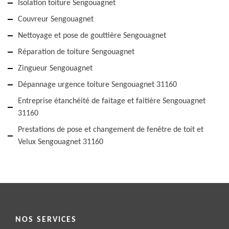
Isolation toiture Sengouagnet
Couvreur Sengouagnet
Nettoyage et pose de gouttière Sengouagnet
Réparation de toiture Sengouagnet
Zingueur Sengouagnet
Dépannage urgence toiture Sengouagnet 31160
Entreprise étanchéité de faitage et faitière Sengouagnet
31160
Prestations de pose et changement de fenêtre de toit et
Velux Sengouagnet 31160
NOS SERVICES