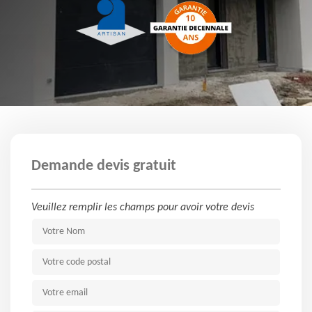
Demande devis gratuit
Veuillez remplir les champs pour avoir votre devis