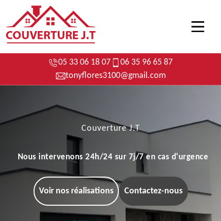
05 33 06 18 07
06 35 96 65 87
tonyflores3100@gmail.com
Couverture J.T
Nous intervenons 24h/24 sur 7j/7 en cas d'urgence
Voir nos réalisations
Contactez-nous