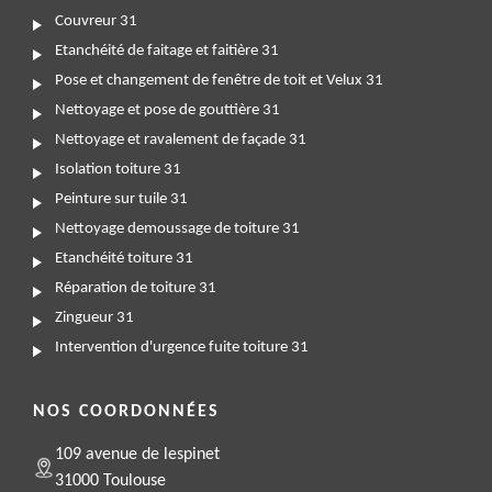
Couvreur 31
Etanchéité de faitage et faitière 31
Pose et changement de fenêtre de toit et Velux 31
Nettoyage et pose de gouttière 31
Nettoyage et ravalement de façade 31
Isolation toiture 31
Peinture sur tuile 31
Nettoyage demoussage de toiture 31
Etanchéité toiture 31
Réparation de toiture 31
Zingueur 31
Intervention d'urgence fuite toiture 31
NOS COORDONNÉES
109 avenue de lespinet
31000 Toulouse