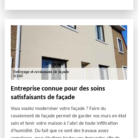
Entreprise connue pour des soins
satisfaisants de façade
Vous voulez moderniser votre façade ? Faire du
ravalement de façade permet de garder vos murs en état
sain et tenir votre maison à l'abri de toute infiltration
d’humidité. Du fait que ce sont des travaux assez