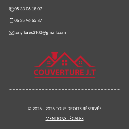
05 33 06 18 07
06 35 96 65 87
tonyflores3100@gmail.com
© 2026 - 2026 TOUS DROITS RÉSERVÉS
MENTIONS LÉGALES