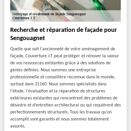
Recherche et réparation de façade pour
Sengouagnet
Quelle que soit l'ancienneté de votre aménagement de
façade, Couverture J.T peut protéger et rénover la valeur
de vos ressources existantes grâce à des solutions de
génies définies. Nous sommes une entreprise
professionnelle et conseillère reconnue dans le monde,
surtout dans 31160. Nous sommes spécialisés dans
l'étude, l'évaluation et la réparation de structures
extérieures existantes qui rencontrent des problèmes de
désastre et d’entretien architectural ou qui requièrent des
perfectionnements structurels. Tous les travaux qu’on
accomplit sont garantis et nous sommes totalement
assurés.