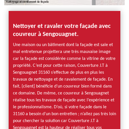
Nettoyer et ravaler votre façade avec
couvreur à Sengouagnet.
Une maison ou un bâtiment dont la façade est sale et
mal entretenue projettera une très mauvaise image
car la façade est considérée comme la vitrine de votre
propriété. C’est pour cette raison, Couverture J.T à
Sengouagnet 31160 s’effectue de plus en plus les
travaux de nettoyage et de ravalement de façade. En
fait, {client] bénéficie d’un couvreur bien formé dans
ce domaine. De même, ce couvreur à Sengouagnet
réalise tous les travaux de façade avec l’expérience et
le professionnalisme. D’où, si votre façade dans le
31160 a besoin d’un bon entretien ; n’allez pas très loin
pour chercher la solution car Couverture J.T à
Sengouagnet est la hauteur de réaliser tous vos