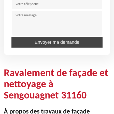
Ravalement de façade et
nettoyage à
Sengouagnet 31160
À propos des travaux de façade