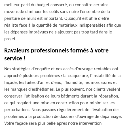
meilleur parti du budget consacré, ou connaitre certains
moyens de diminuer les coûts sans nuire l’ensemble de la
peinture de murs est important. Quoiqu’il est utile d'être
réaliste face à la quantité de matériaux indispensables afin que
les dépenses imprévues ne s'ajoutent pas trop tard dans le
projet.
Ravaleurs professionnels formés à votre
service !
Nos stratégies d'enquête et nos accès d’ouvrage rentables ont
approché plusieurs problèmes : la craquelure, l'instabilité de la
façade, les fuites d'air et d'eau, l'humidité, les moisissures et
les manques d'esthétismes. Le plus souvent, nos clients veulent
conserver l'utilisation de leurs bâtiments durant la réparation,
ce qui requiert une mise en construction pour minimiser les
perturbations. Nous passons régulièrement de l'évaluation des
problèmes à la production de dossiers d’ouvrage de dépannage.
Votre façade sera plus belle après notre intervention.