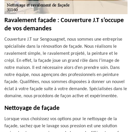
Ravalement façade : Couverture J.T s’occupe
de vos demandes
Couverture J.T sur Sengouagnet, nous sommes une entreprise
spécialisée dans la rénovation de façade. Nous réalisons le
ravalement simple, le ravalement projeté, la peinture et le
crépi. En effet, la façade joue un grand rôle dans l’image de
notre maison. Il est nécessaire alors d’en prendre soin. Dans
notre équipe, nous agençons des professionnels en peinture
façade. Qualifiées, nous sommes disposées à donner un nouvel
éclat à votre façade suite à votre demande. Spécialisées dans le
domaine, nous procédons de façon active et expérimentée.
Nettoyage de façade
Lorsque vous choisissez vos options pour le nettoyage de la
façade, sachez que le lavage sous pression est une solution