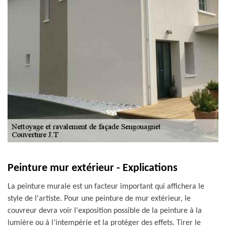
Peinture mur extérieur - Explications
La peinture murale est un facteur important qui affichera le
style de l'artiste. Pour une peinture de mur extérieur, le
couvreur devra voir l'exposition possible de la peinture à la
lumière ou à l’intempérie et la protéger des effets. Tirer le