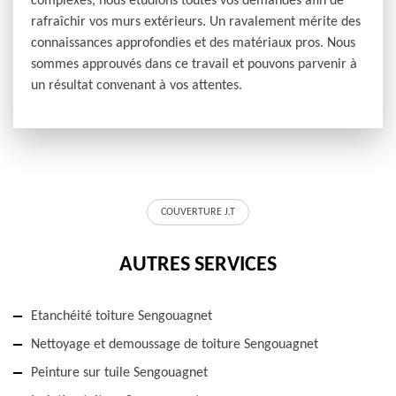
complexes, nous étudions toutes vos demandes afin de
rafraîchir vos murs extérieurs. Un ravalement mérite des
connaissances approfondies et des matériaux pros. Nous
sommes approuvés dans ce travail et pouvons parvenir à
un résultat convenant à vos attentes.
COUVERTURE J.T
AUTRES SERVICES
Etanchéité toiture Sengouagnet
Nettoyage et demoussage de toiture Sengouagnet
Peinture sur tuile Sengouagnet