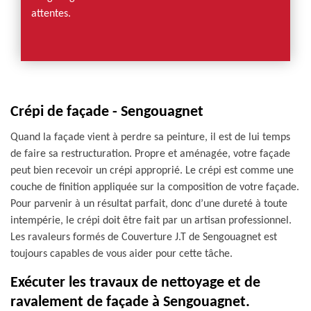
attentes.
Crépi de façade - Sengouagnet
Quand la façade vient à perdre sa peinture, il est de lui temps
de faire sa restructuration. Propre et aménagée, votre façade
peut bien recevoir un crépi approprié. Le crépi est comme une
couche de finition appliquée sur la composition de votre façade.
Pour parvenir à un résultat parfait, donc d’une dureté à toute
intempérie, le crépi doit être fait par un artisan professionnel.
Les ravaleurs formés de Couverture J.T de Sengouagnet est
toujours capables de vous aider pour cette tâche.
Exécuter les travaux de nettoyage et de
ravalement de façade à Sengouagnet.