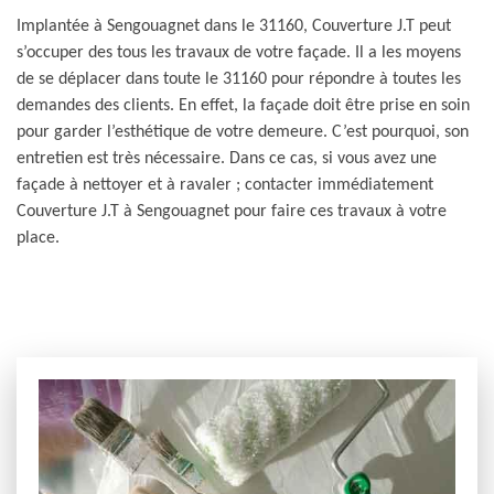
Implantée à Sengouagnet dans le 31160, Couverture J.T peut
s’occuper des tous les travaux de votre façade. Il a les moyens
de se déplacer dans toute le 31160 pour répondre à toutes les
demandes des clients. En effet, la façade doit être prise en soin
pour garder l’esthétique de votre demeure. C’est pourquoi, son
entretien est très nécessaire. Dans ce cas, si vous avez une
façade à nettoyer et à ravaler ; contacter immédiatement
Couverture J.T à Sengouagnet pour faire ces travaux à votre
place.