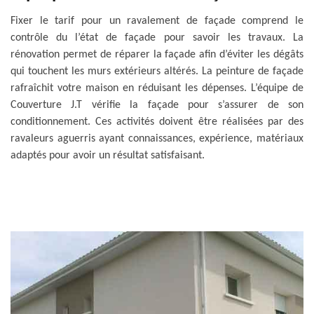
Fixer le tarif pour un ravalement de façade comprend le
contrôle du l’état de façade pour savoir les travaux. La
rénovation permet de réparer la façade afin d’éviter les dégâts
qui touchent les murs extérieurs altérés. La peinture de façade
rafraîchit votre maison en réduisant les dépenses. L’équipe de
Couverture J.T vérifie la façade pour s’assurer de son
conditionnement. Ces activités doivent être réalisées par des
ravaleurs aguerris ayant connaissances, expérience, matériaux
adaptés pour avoir un résultat satisfaisant.