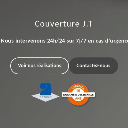
Couverture J.T
Nous intervenons 24h/24 sur 7j/7 en cas d'urgenc
Voir nos réalisations
Contactez-nous