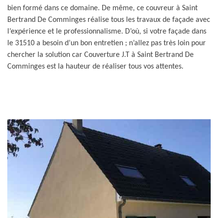
bien formé dans ce domaine. De même, ce couvreur à Saint
Bertrand De Comminges réalise tous les travaux de façade avec
l’expérience et le professionnalisme. D’où, si votre façade dans
le 31510 a besoin d’un bon entretien ; n’allez pas très loin pour
chercher la solution car Couverture J.T à Saint Bertrand De
Comminges est la hauteur de réaliser tous vos attentes.