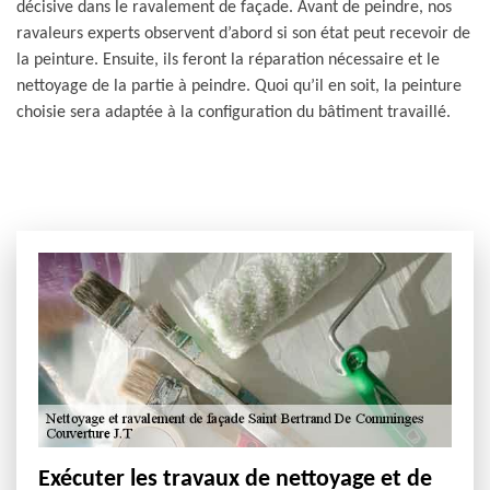
décisive dans le ravalement de façade. Avant de peindre, nos
ravaleurs experts observent d’abord si son état peut recevoir de
la peinture. Ensuite, ils feront la réparation nécessaire et le
nettoyage de la partie à peindre. Quoi qu’il en soit, la peinture
choisie sera adaptée à la configuration du bâtiment travaillé.
Exécuter les travaux de nettoyage et de