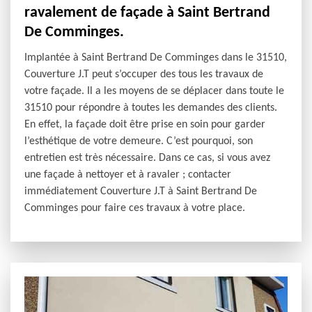
ravalement de façade à Saint Bertrand
De Comminges.
Implantée à Saint Bertrand De Comminges dans le 31510,
Couverture J.T peut s’occuper des tous les travaux de
votre façade. Il a les moyens de se déplacer dans toute le
31510 pour répondre à toutes les demandes des clients.
En effet, la façade doit être prise en soin pour garder
l’esthétique de votre demeure. C’est pourquoi, son
entretien est très nécessaire. Dans ce cas, si vous avez
une façade à nettoyer et à ravaler ; contacter
immédiatement Couverture J.T à Saint Bertrand De
Comminges pour faire ces travaux à votre place.