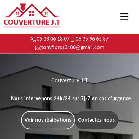
05 33 06 18 07
06 35 96 65 87
tonyflores3100@gmail.com
Couverture J.T
Nous intervenons 24h/24 sur 7j/7 en cas d'urgence
Voir nos réalisations
Contactez-nous