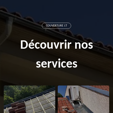
COUVERTURE J.T
Découvrir nos
services