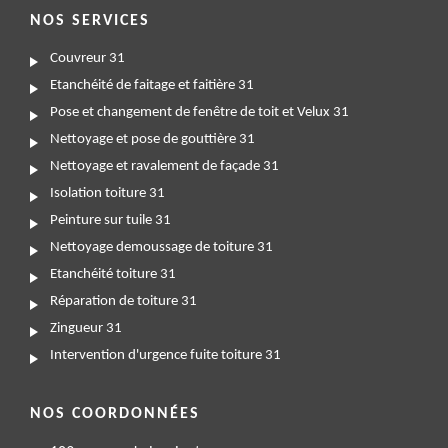
NOS SERVICES
Couvreur 31
Etanchéité de faitage et faitière 31
Pose et changement de fenêtre de toit et Velux 31
Nettoyage et pose de gouttière 31
Nettoyage et ravalement de façade 31
Isolation toiture 31
Peinture sur tuile 31
Nettoyage demoussage de toiture 31
Etanchéité toiture 31
Réparation de toiture 31
Zingueur 31
Intervention d'urgence fuite toiture 31
NOS COORDONNÉES