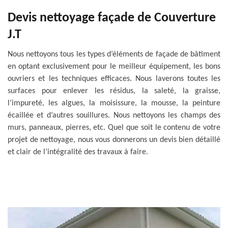
Devis nettoyage façade de Couverture
J.T
Nous nettoyons tous les types d’éléments de façade de bâtiment
en optant exclusivement pour le meilleur équipement, les bons
ouvriers et les techniques efficaces. Nous laverons toutes les
surfaces pour enlever les résidus, la saleté, la graisse,
l’impureté, les algues, la moisissure, la mousse, la peinture
écaillée et d’autres souillures. Nous nettoyons les champs des
murs, panneaux, pierres, etc. Quel que soit le contenu de votre
projet de nettoyage, nous vous donnerons un devis bien détaillé
et clair de l’intégralité des travaux à faire.