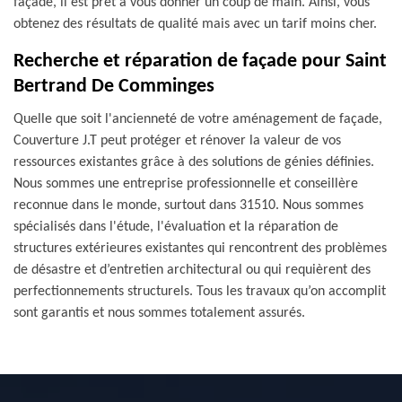
façade, il est prêt à vous donner un coup de main. Ainsi, vous
obtenez des résultats de qualité mais avec un tarif moins cher.
Recherche et réparation de façade pour Saint
Bertrand De Comminges
Quelle que soit l'ancienneté de votre aménagement de façade,
Couverture J.T peut protéger et rénover la valeur de vos
ressources existantes grâce à des solutions de génies définies.
Nous sommes une entreprise professionnelle et conseillère
reconnue dans le monde, surtout dans 31510. Nous sommes
spécialisés dans l'étude, l'évaluation et la réparation de
structures extérieures existantes qui rencontrent des problèmes
de désastre et d’entretien architectural ou qui requièrent des
perfectionnements structurels. Tous les travaux qu’on accomplit
sont garantis et nous sommes totalement assurés.