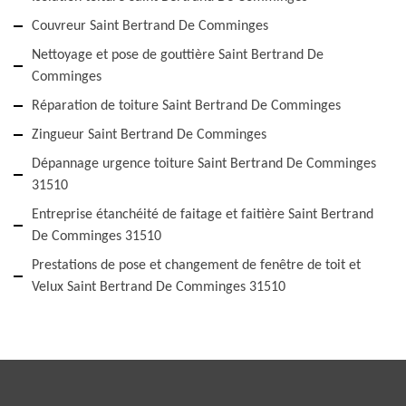
Couvreur Saint Bertrand De Comminges
Nettoyage et pose de gouttière Saint Bertrand De
Comminges
Réparation de toiture Saint Bertrand De Comminges
Zingueur Saint Bertrand De Comminges
Dépannage urgence toiture Saint Bertrand De Comminges
31510
Entreprise étanchéité de faitage et faitière Saint Bertrand
De Comminges 31510
Prestations de pose et changement de fenêtre de toit et
Velux Saint Bertrand De Comminges 31510