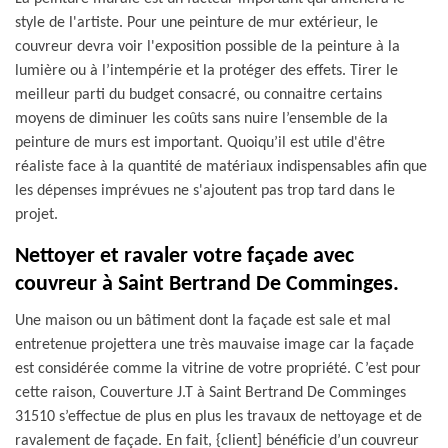
style de l'artiste. Pour une peinture de mur extérieur, le
couvreur devra voir l'exposition possible de la peinture à la
lumière ou à l’intempérie et la protéger des effets. Tirer le
meilleur parti du budget consacré, ou connaitre certains
moyens de diminuer les coûts sans nuire l’ensemble de la
peinture de murs est important. Quoiqu’il est utile d'être
réaliste face à la quantité de matériaux indispensables afin que
les dépenses imprévues ne s'ajoutent pas trop tard dans le
projet.
Nettoyer et ravaler votre façade avec
couvreur à Saint Bertrand De Comminges.
Une maison ou un bâtiment dont la façade est sale et mal
entretenue projettera une très mauvaise image car la façade
est considérée comme la vitrine de votre propriété. C’est pour
cette raison, Couverture J.T à Saint Bertrand De Comminges
31510 s’effectue de plus en plus les travaux de nettoyage et de
ravalement de façade. En fait, {client] bénéficie d’un couvreur