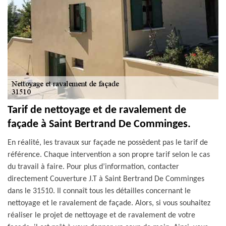
Tarif de nettoyage et de ravalement de
façade à Saint Bertrand De Comminges.
En réalité, les travaux sur façade ne possèdent pas le tarif de
référence. Chaque intervention a son propre tarif selon le cas
du travail à faire. Pour plus d’information, contacter
directement Couverture J.T à Saint Bertrand De Comminges
dans le 31510. Il connaît tous les détailles concernant le
nettoyage et le ravalement de façade. Alors, si vous souhaitez
réaliser le projet de nettoyage et de ravalement de votre