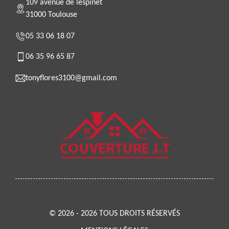
109 avenue de lespinet
31000 Toulouse
05 33 06 18 07
06 35 96 65 87
tonyflores3100@gmail.com
© 2026 - 2026 TOUS DROITS RÉSERVÉS