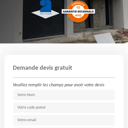
Demande devis gratuit
Veuillez remplir les champs pour avoir votre devis