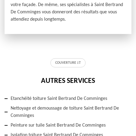
votre façade. De même, ses spécialistes à Saint Bertrand
De Comminges vous donneront des résultats que vous
attendiez depuis longtemps.
COUVERTURE J.T
AUTRES SERVICES
Etanchéité toiture Saint Bertrand De Comminges
Nettoyage et demoussage de toiture Saint Bertrand De
Comminges
Peinture sur tuile Saint Bertrand De Comminges
Isolation toiture Saint Bertrand De Comminges