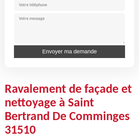
Ravalement de façade et
nettoyage à Saint
Bertrand De Comminges
31510