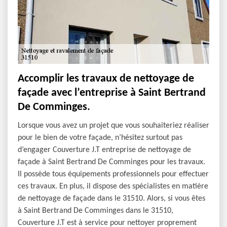
Accomplir les travaux de nettoyage de
façade avec l’entreprise à Saint Bertrand
De Comminges.
Lorsque vous avez un projet que vous souhaiteriez réaliser
pour le bien de votre façade, n’hésitez surtout pas
d’engager Couverture J.T entreprise de nettoyage de
façade à Saint Bertrand De Comminges pour les travaux.
Il possède tous équipements professionnels pour effectuer
ces travaux. En plus, il dispose des spécialistes en matière
de nettoyage de façade dans le 31510. Alors, si vous êtes
à Saint Bertrand De Comminges dans le 31510,
Couverture J.T est à service pour nettoyer proprement