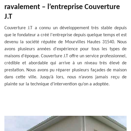
ravalement – l’entreprise Couverture
J.T
Couverture J.T a connu un développement très stable depuis
que le fondateur a créé l'entreprise depuis quelque temps et est
devenu la société réputée de Mourvilles Hautes 31540. Nous
avons plusieurs années d'expérience pour tous les types de
maisons d'époque. Couverture J.T offre un service professionnel,
crédible et abordable qui arrive à un niveau très élevé de
prestation. Nous avons pu réparer plusieurs façades de maison
dans cette ville. Jusqu’à lors, nous n’avons jamais reçu de
plainte sur la technique d’intervention qu’on a adoptée.