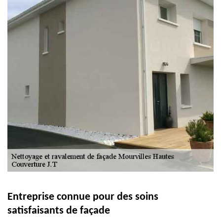
Entreprise connue pour des soins
satisfaisants de façade