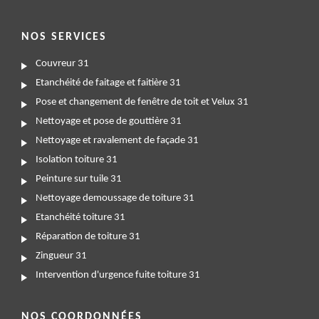
NOS SERVICES
Couvreur 31
Etanchéité de faitage et faitière 31
Pose et changement de fenêtre de toit et Velux 31
Nettoyage et pose de gouttière 31
Nettoyage et ravalement de façade 31
Isolation toiture 31
Peinture sur tuile 31
Nettoyage demoussage de toiture 31
Etanchéité toiture 31
Réparation de toiture 31
Zingueur 31
Intervention d'urgence fuite toiture 31
NOS COORDONNÉES