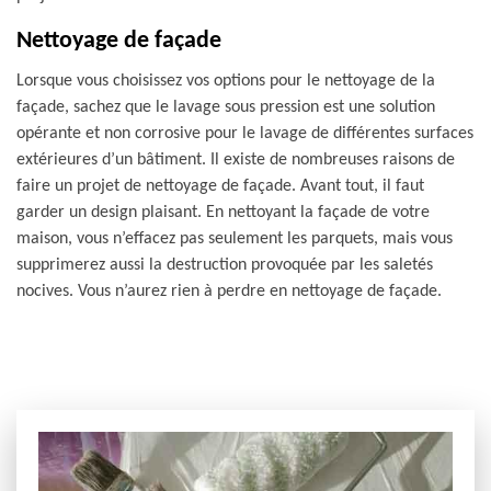
Nettoyage de façade
Lorsque vous choisissez vos options pour le nettoyage de la
façade, sachez que le lavage sous pression est une solution
opérante et non corrosive pour le lavage de différentes surfaces
extérieures d’un bâtiment. Il existe de nombreuses raisons de
faire un projet de nettoyage de façade. Avant tout, il faut
garder un design plaisant. En nettoyant la façade de votre
maison, vous n’effacez pas seulement les parquets, mais vous
supprimerez aussi la destruction provoquée par les saletés
nocives. Vous n’aurez rien à perdre en nettoyage de façade.