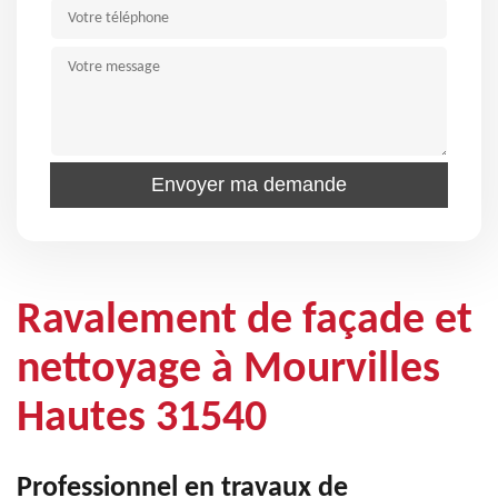
Ravalement de façade et
nettoyage à Mourvilles
Hautes 31540
Professionnel en travaux de