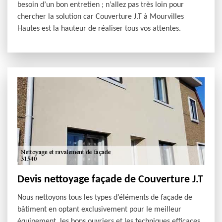
besoin d’un bon entretien ; n’allez pas très loin pour
chercher la solution car Couverture J.T à Mourvilles
Hautes est la hauteur de réaliser tous vos attentes.
Devis nettoyage façade de Couverture J.T
Nous nettoyons tous les types d’éléments de façade de
bâtiment en optant exclusivement pour le meilleur
équipement, les bons ouvriers et les techniques efficaces.