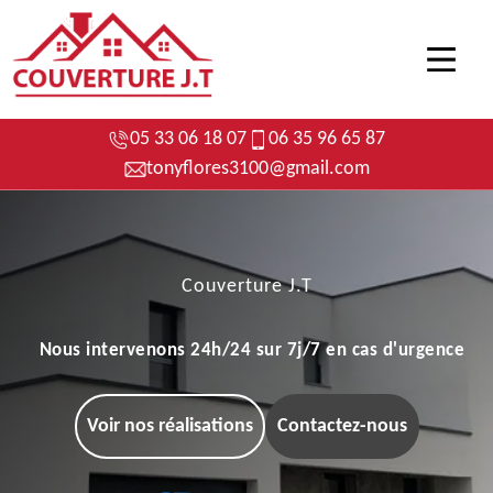
05 33 06 18 07
06 35 96 65 87
tonyflores3100@gmail.com
Couverture J.T
Nous intervenons 24h/24 sur 7j/7 en cas d'urgence
Voir nos réalisations
Contactez-nous