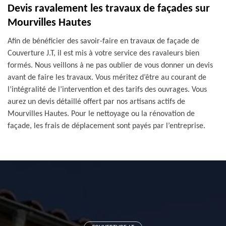
Devis ravalement les travaux de façades sur
Mourvilles Hautes
Afin de bénéficier des savoir-faire en travaux de façade de
Couverture J.T, il est mis à votre service des ravaleurs bien
formés. Nous veillons à ne pas oublier de vous donner un devis
avant de faire les travaux. Vous méritez d’être au courant de
l’intégralité de l’intervention et des tarifs des ouvrages. Vous
aurez un devis détaillé offert par nos artisans actifs de
Mourvilles Hautes. Pour le nettoyage ou la rénovation de
façade, les frais de déplacement sont payés par l’entreprise.