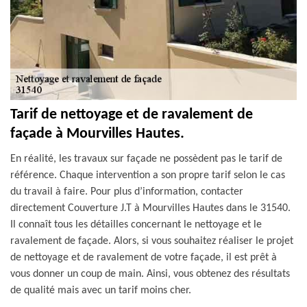
Tarif de nettoyage et de ravalement de
façade à Mourvilles Hautes.
En réalité, les travaux sur façade ne possèdent pas le tarif de
référence. Chaque intervention a son propre tarif selon le cas
du travail à faire. Pour plus d’information, contacter
directement Couverture J.T à Mourvilles Hautes dans le 31540.
Il connaît tous les détailles concernant le nettoyage et le
ravalement de façade. Alors, si vous souhaitez réaliser le projet
de nettoyage et de ravalement de votre façade, il est prêt à
vous donner un coup de main. Ainsi, vous obtenez des résultats
de qualité mais avec un tarif moins cher.