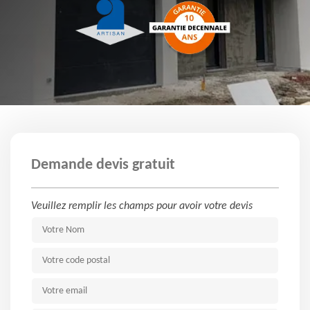
Demande devis gratuit
Veuillez remplir les champs pour avoir votre devis