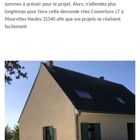
sommes à prévoir pour le projet. Alors, n’attendez plus
longtemps pour faire cette demande chez Couverture J.T à
Mourvilles Hautes 31540 afin que vos projets se réalisent
facilement.