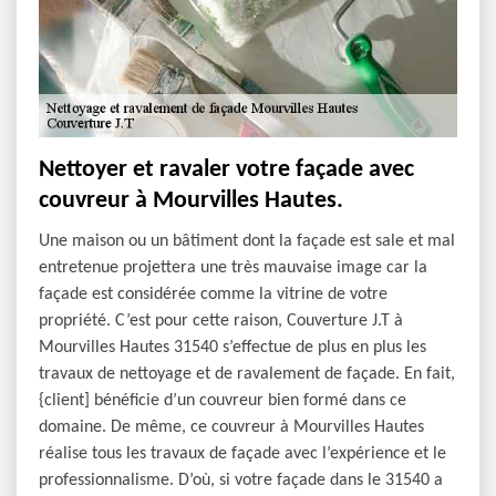
Nettoyer et ravaler votre façade avec
couvreur à Mourvilles Hautes.
Une maison ou un bâtiment dont la façade est sale et mal
entretenue projettera une très mauvaise image car la
façade est considérée comme la vitrine de votre
propriété. C’est pour cette raison, Couverture J.T à
Mourvilles Hautes 31540 s’effectue de plus en plus les
travaux de nettoyage et de ravalement de façade. En fait,
{client] bénéficie d’un couvreur bien formé dans ce
domaine. De même, ce couvreur à Mourvilles Hautes
réalise tous les travaux de façade avec l’expérience et le
professionnalisme. D’où, si votre façade dans le 31540 a