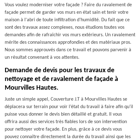
Vous voulez moderniser votre façade ? Faire du ravalement de
façade permet de garder vos murs en état sain et tenir votre
maison à l'abri de toute infiltration d’humidité. Du fait que ce
sont des travaux assez complexes, nous étudions toutes vos
demandes afin de rafraîchir vos murs extérieurs. Un ravalement
mérite des connaissances approfondies et des matériaux pros.
Nous sommes approuvés dans ce travail et pouvons parvenir à
un résultat convenant à vos attentes.
Demande de devis pour les travaux de
nettoyage et de ravalement de façade à
Mourvilles Hautes.
Juste un simple appel, Couverture J.T à Mourvilles Hautes se
déplacera sur terrain pour voir l’état du travail à faire afin qu’il
puisse vous donner le devis bien détaillé et gratuit. Il vous
offrira aussi des services très fiables lors de son intervention
pour nettoyer votre façade. En plus, grâce à ce devis vous
pouvez connaître directement la durée du travail ainsi que les