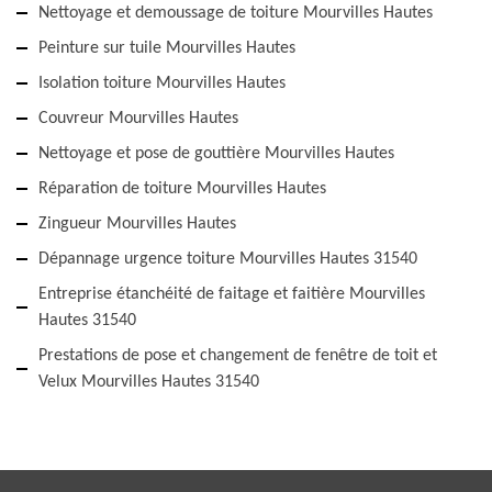
Nettoyage et demoussage de toiture Mourvilles Hautes
Peinture sur tuile Mourvilles Hautes
Isolation toiture Mourvilles Hautes
Couvreur Mourvilles Hautes
Nettoyage et pose de gouttière Mourvilles Hautes
Réparation de toiture Mourvilles Hautes
Zingueur Mourvilles Hautes
Dépannage urgence toiture Mourvilles Hautes 31540
Entreprise étanchéité de faitage et faitière Mourvilles
Hautes 31540
Prestations de pose et changement de fenêtre de toit et
Velux Mourvilles Hautes 31540