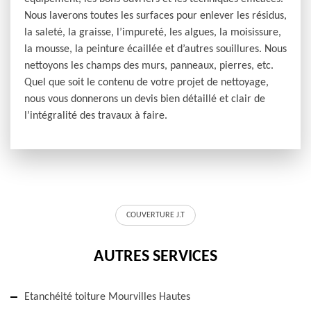
Nous laverons toutes les surfaces pour enlever les résidus,
la saleté, la graisse, l’impureté, les algues, la moisissure,
la mousse, la peinture écaillée et d’autres souillures. Nous
nettoyons les champs des murs, panneaux, pierres, etc.
Quel que soit le contenu de votre projet de nettoyage,
nous vous donnerons un devis bien détaillé et clair de
l’intégralité des travaux à faire.
COUVERTURE J.T
AUTRES SERVICES
Etanchéité toiture Mourvilles Hautes