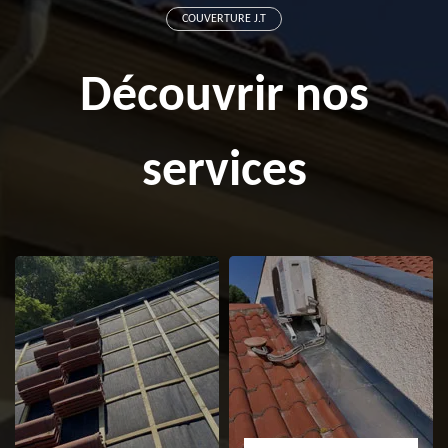
COUVERTURE J.T
Découvrir nos
services