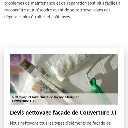
problèmes de maintenance et de réparation sont plus faciles à
reconnaître et à résoudre avant de se retrouver dans des
dépenses plus étroites et coûteuses.
Devis nettoyage façade de Couverture J.T
Nous nettoyons tous les types d’éléments de façade de