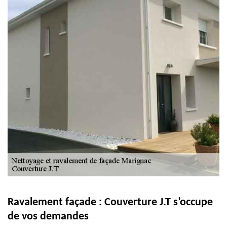
Ravalement façade : Couverture J.T s’occupe
de vos demandes