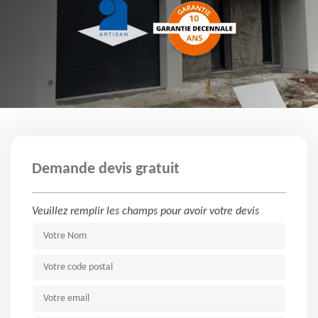
Demande devis gratuit
Veuillez remplir les champs pour avoir votre devis