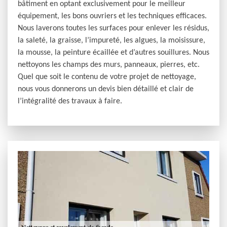
bâtiment en optant exclusivement pour le meilleur
équipement, les bons ouvriers et les techniques efficaces.
Nous laverons toutes les surfaces pour enlever les résidus,
la saleté, la graisse, l’impureté, les algues, la moisissure,
la mousse, la peinture écaillée et d’autres souillures. Nous
nettoyons les champs des murs, panneaux, pierres, etc.
Quel que soit le contenu de votre projet de nettoyage,
nous vous donnerons un devis bien détaillé et clair de
l’intégralité des travaux à faire.