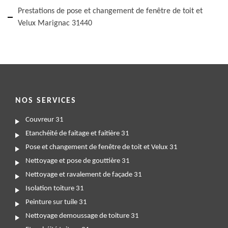
Prestations de pose et changement de fenêtre de toit et
Velux Marignac 31440
NOS SERVICES
Couvreur 31
Etanchéité de faitage et faitière 31
Pose et changement de fenêtre de toit et Velux 31
Nettoyage et pose de gouttière 31
Nettoyage et ravalement de façade 31
Isolation toiture 31
Peinture sur tuile 31
Nettoyage demoussage de toiture 31