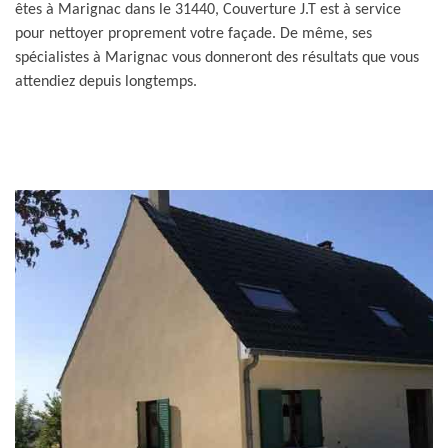
êtes à Marignac dans le 31440, Couverture J.T est à service
pour nettoyer proprement votre façade. De même, ses
spécialistes à Marignac vous donneront des résultats que vous
attendiez depuis longtemps.