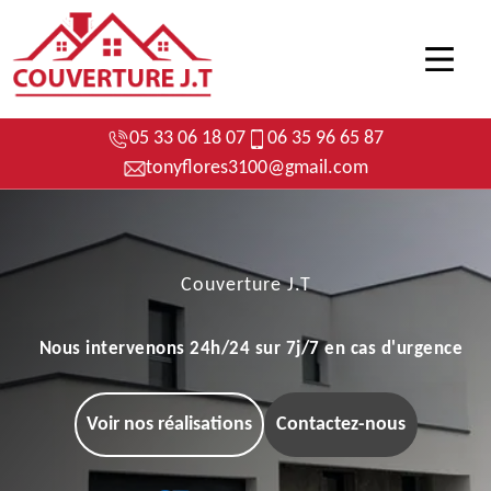
05 33 06 18 07
06 35 96 65 87
tonyflores3100@gmail.com
Couverture J.T
Nous intervenons 24h/24 sur 7j/7 en cas d'urgence
Voir nos réalisations
Contactez-nous