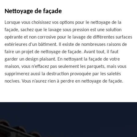
Nettoyage de façade
Lorsque vous choisissez vos options pour le nettoyage de la
façade, sachez que le lavage sous pression est une solution
opérante et non corrosive pour le lavage de différentes surfaces
extérieures d’un bâtiment. Il existe de nombreuses raisons de
faire un projet de nettoyage de façade. Avant tout, il faut
garder un design plaisant. En nettoyant la façade de votre
maison, vous n’effacez pas seulement les parquets, mais vous
supprimerez aussi la destruction provoquée par les saletés
nocives. Vous n’aurez rien à perdre en nettoyage de façade.