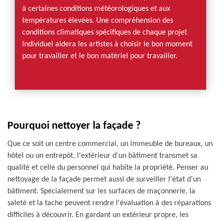
à certaines conditions météorologiques et aux
températures élevées. Une compréhension des
conditions climatiques spécifiques de chaque projet
individuel aidera les artistes à choisir le bon moment
pour travailler et le bon matériel pour travailler.
Pourquoi nettoyer la façade ?
Que ce soit un centre commercial, un immeuble de bureaux, un
hôtel ou un entrepôt, l'extérieur d'un bâtiment transmet sa
qualité et celle du personnel qui habite la propriété. Penser au
nettoyage de la façade permet aussi de surveiller l'état d'un
bâtiment. Spécialement sur les surfaces de maçonnerie, la
saleté et la tache peuvent rendre l'évaluation à des réparations
difficiles à découvrir. En gardant un extérieur propre, les