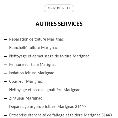
COUVERTURE J.T
AUTRES SERVICES
Réparation de toiture Marignac
Etanchéité toiture Marignac
Nettoyage et demoussage de toiture Marignac
Peinture sur tuile Marignac
Isolation toiture Marignac
Couvreur Marignac
Nettoyage et pose de gouttière Marignac
Zingueur Marignac
Dépannage urgence toiture Marignac 31440
Entreprise étanchéité de faitage et faitière Marignac 31440