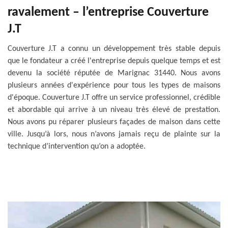
ravalement – l’entreprise Couverture
J.T
Couverture J.T a connu un développement très stable depuis
que le fondateur a créé l'entreprise depuis quelque temps et est
devenu la société réputée de Marignac 31440. Nous avons
plusieurs années d'expérience pour tous les types de maisons
d'époque. Couverture J.T offre un service professionnel, crédible
et abordable qui arrive à un niveau très élevé de prestation.
Nous avons pu réparer plusieurs façades de maison dans cette
ville. Jusqu’à lors, nous n’avons jamais reçu de plainte sur la
technique d’intervention qu’on a adoptée.