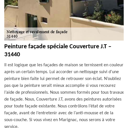
Peinture façade spéciale Couverture J.T –
31440
Il est logique que les façades de maison se ternissent en couleur
après un certain temps. Lui accorder un nettoyage suivi d’une
peinture bien faite lui permet de retrouver son éclat. N’oubliez
pas que la peinture serait mieux accomplie si vous recourez
l’aide de professionnels. Nous sommes formés pour tous travaux
de façade. Nous, Couverture J.T, avons des peintures autorisées
pour toute façade existante. Nous contrôlons l’état de votre
façade, avant de l’entretenir avec de l’anti-mousse et de la
sous-couche. Si vous vivez en Marignac, nous serons à votre
service.