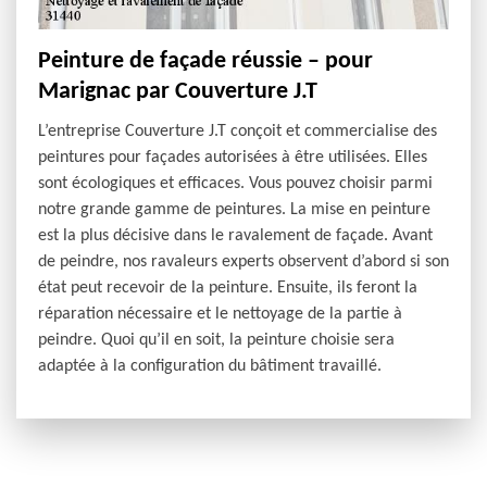
Peinture de façade réussie – pour
Marignac par Couverture J.T
L’entreprise Couverture J.T conçoit et commercialise des
peintures pour façades autorisées à être utilisées. Elles
sont écologiques et efficaces. Vous pouvez choisir parmi
notre grande gamme de peintures. La mise en peinture
est la plus décisive dans le ravalement de façade. Avant
de peindre, nos ravaleurs experts observent d’abord si son
état peut recevoir de la peinture. Ensuite, ils feront la
réparation nécessaire et le nettoyage de la partie à
peindre. Quoi qu’il en soit, la peinture choisie sera
adaptée à la configuration du bâtiment travaillé.