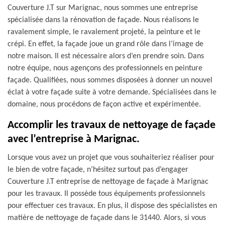
Couverture J.T sur Marignac, nous sommes une entreprise
spécialisée dans la rénovation de façade. Nous réalisons le
ravalement simple, le ravalement projeté, la peinture et le
crépi. En effet, la façade joue un grand rôle dans l’image de
notre maison. Il est nécessaire alors d’en prendre soin. Dans
notre équipe, nous agençons des professionnels en peinture
façade. Qualifiées, nous sommes disposées à donner un nouvel
éclat à votre façade suite à votre demande. Spécialisées dans le
domaine, nous procédons de façon active et expérimentée.
Accomplir les travaux de nettoyage de façade
avec l’entreprise à Marignac.
Lorsque vous avez un projet que vous souhaiteriez réaliser pour
le bien de votre façade, n’hésitez surtout pas d’engager
Couverture J.T entreprise de nettoyage de façade à Marignac
pour les travaux. Il possède tous équipements professionnels
pour effectuer ces travaux. En plus, il dispose des spécialistes en
matière de nettoyage de façade dans le 31440. Alors, si vous