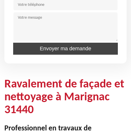
Ravalement de façade et
nettoyage à Marignac
31440
Professionnel en travaux de