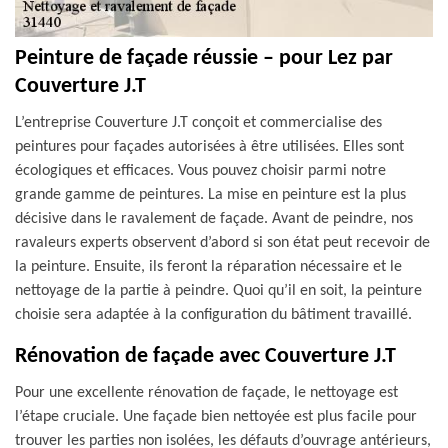
Peinture de façade réussie – pour Lez par
Couverture J.T
L’entreprise Couverture J.T conçoit et commercialise des
peintures pour façades autorisées à être utilisées. Elles sont
écologiques et efficaces. Vous pouvez choisir parmi notre
grande gamme de peintures. La mise en peinture est la plus
décisive dans le ravalement de façade. Avant de peindre, nos
ravaleurs experts observent d’abord si son état peut recevoir de
la peinture. Ensuite, ils feront la réparation nécessaire et le
nettoyage de la partie à peindre. Quoi qu’il en soit, la peinture
choisie sera adaptée à la configuration du bâtiment travaillé.
Rénovation de façade avec Couverture J.T
Pour une excellente rénovation de façade, le nettoyage est
l’étape cruciale. Une façade bien nettoyée est plus facile pour
trouver les parties non isolées, les défauts d’ouvrage antérieurs,