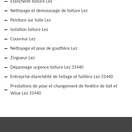
Etanchéité toiture Lez
Nettoyage et demoussage de toiture Lez
Peinture sur tuile Lez
Isolation toiture Lez
Couvreur Lez
Nettoyage et pose de gouttière Lez
Zingueur Lez
Dépannage urgence toiture Lez 31440
Entreprise étanchéité de faitage et faitière Lez 31440
Prestations de pose et changement de fenêtre de toit et
Velux Lez 31440