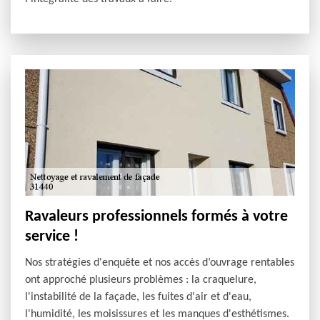
Ravaleurs professionnels formés à votre
service !
Nos stratégies d'enquête et nos accès d’ouvrage rentables
ont approché plusieurs problèmes : la craquelure,
l'instabilité de la façade, les fuites d'air et d'eau,
l'humidité, les moisissures et les manques d'esthétismes.