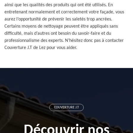
ainsi que les qualités des produits qui ont été utilisés. En
entretenant normalement et correctement votre façade, vous
aurez l’opportunité de prévenir les saletés trop ancrées.
Certains moyens de nettoyage peuvent être appliqués sans
difficulté, mais d’autres ont besoin du savoir-faire et du
professionnalisme des experts. N’hésitez donc pas à contacter
Couverture J.T de Lez pour vous aider.
COUVERTURE J.T
Découvrir nos