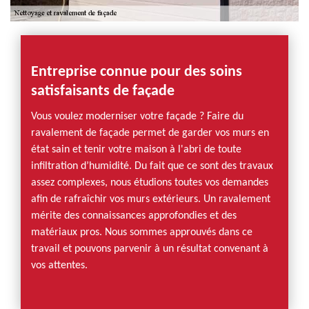
Entreprise connue pour des soins
satisfaisants de façade
Vous voulez moderniser votre façade ? Faire du
ravalement de façade permet de garder vos murs en
état sain et tenir votre maison à l'abri de toute
infiltration d’humidité. Du fait que ce sont des travaux
assez complexes, nous étudions toutes vos demandes
afin de rafraîchir vos murs extérieurs. Un ravalement
mérite des connaissances approfondies et des
matériaux pros. Nous sommes approuvés dans ce
travail et pouvons parvenir à un résultat convenant à
vos attentes.