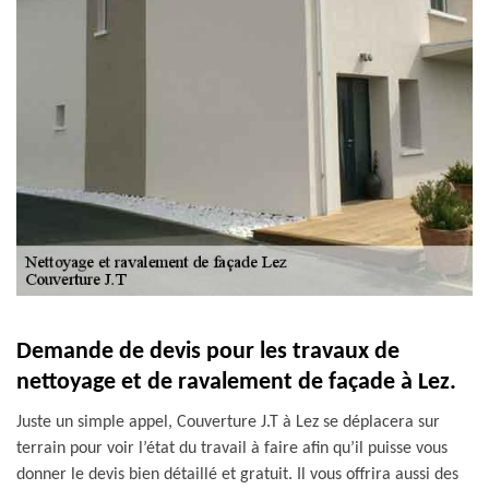
Demande de devis pour les travaux de
nettoyage et de ravalement de façade à Lez.
Juste un simple appel, Couverture J.T à Lez se déplacera sur
terrain pour voir l’état du travail à faire afin qu’il puisse vous
donner le devis bien détaillé et gratuit. Il vous offrira aussi des