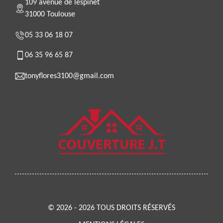
109 avenue de lespinet
31000 Toulouse
05 33 06 18 07
06 35 96 65 87
tonyflores3100@gmail.com
© 2026 - 2026 TOUS DROITS RÉSERVÉS