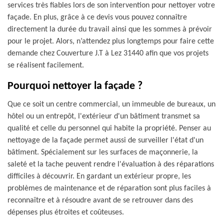
services très fiables lors de son intervention pour nettoyer votre
façade. En plus, grâce à ce devis vous pouvez connaître
directement la durée du travail ainsi que les sommes à prévoir
pour le projet. Alors, n’attendez plus longtemps pour faire cette
demande chez Couverture J.T à Lez 31440 afin que vos projets
se réalisent facilement.
Pourquoi nettoyer la façade ?
Que ce soit un centre commercial, un immeuble de bureaux, un
hôtel ou un entrepôt, l'extérieur d'un bâtiment transmet sa
qualité et celle du personnel qui habite la propriété. Penser au
nettoyage de la façade permet aussi de surveiller l'état d'un
bâtiment. Spécialement sur les surfaces de maçonnerie, la
saleté et la tache peuvent rendre l'évaluation à des réparations
difficiles à découvrir. En gardant un extérieur propre, les
problèmes de maintenance et de réparation sont plus faciles à
reconnaître et à résoudre avant de se retrouver dans des
dépenses plus étroites et coûteuses.