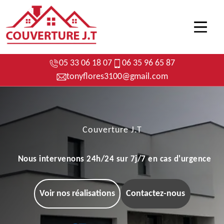
05 33 06 18 07
06 35 96 65 87
tonyflores3100@gmail.com
Couverture J.T
Nous intervenons 24h/24 sur 7j/7 en cas d'urgence
Voir nos réalisations
Contactez-nous