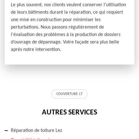
Le plus souvent, nos clients veulent conserver l'utilisation
de leurs bâtiments durant la réparation, ce qui requiert
une mise en construction pour minimiser les
perturbations. Nous passons régulièrement de
l'évaluation des problèmes à la production de dossiers
d’ouvrage de dépannage. Votre façade sera plus belle
après notre intervention.
COUVERTURE J.T
AUTRES SERVICES
Réparation de toiture Lez