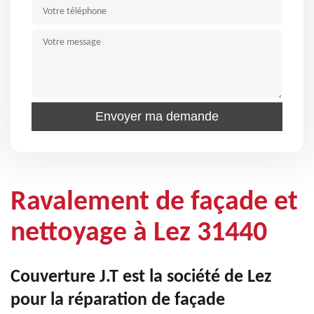
Ravalement de façade et
nettoyage à Lez 31440
Couverture J.T est la société de Lez
pour la réparation de façade