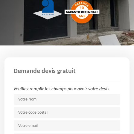
Demande devis gratuit
Veuillez remplir les champs pour avoir votre devis