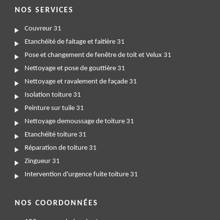
NOS SERVICES
Couvreur 31
Etanchéité de faitage et faitière 31
Pose et changement de fenêtre de toit et Velux 31
Nettoyage et pose de gouttière 31
Nettoyage et ravalement de façade 31
Isolation toiture 31
Peinture sur tuile 31
Nettoyage demoussage de toiture 31
Etanchéité toiture 31
Réparation de toiture 31
Zingueur 31
Intervention d'urgence fuite toiture 31
NOS COORDONNÉES