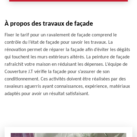
À propos des travaux de façade
Fixer le tarif pour un ravalement de façade comprend le
contrôle du l’état de façade pour savoir les travaux. La
rénovation permet de réparer la façade afin d’éviter les dégâts
qui touchent les murs extérieurs altérés. La peinture de façade
rafraîchit votre maison en réduisant les dépenses. L’équipe de
Couverture J.T vérifie la façade pour s’assurer de son
conditionnement. Ces activités doivent être réalisées par des
ravaleurs aguerris ayant connaissances, expérience, matériaux
adaptés pour avoir un résultat satisfaisant.