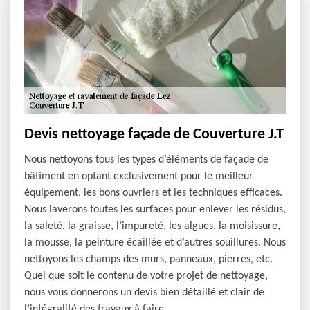
Devis nettoyage façade de Couverture J.T
Nous nettoyons tous les types d’éléments de façade de
bâtiment en optant exclusivement pour le meilleur
équipement, les bons ouvriers et les techniques efficaces.
Nous laverons toutes les surfaces pour enlever les résidus,
la saleté, la graisse, l’impureté, les algues, la moisissure,
la mousse, la peinture écaillée et d’autres souillures. Nous
nettoyons les champs des murs, panneaux, pierres, etc.
Quel que soit le contenu de votre projet de nettoyage,
nous vous donnerons un devis bien détaillé et clair de
l’intégralité des travaux à faire.