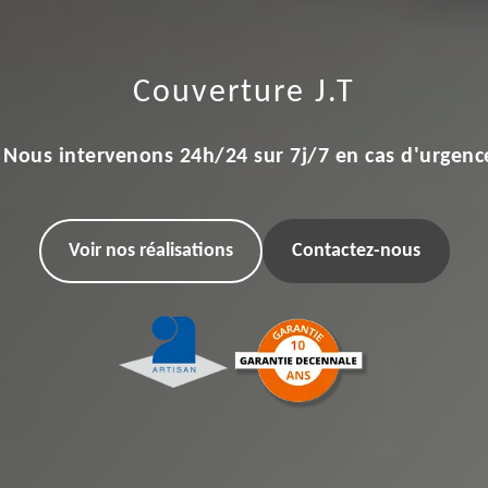
Couverture J.T
Nous intervenons 24h/24 sur 7j/7 en cas d'urgenc
Voir nos réalisations
Contactez-nous