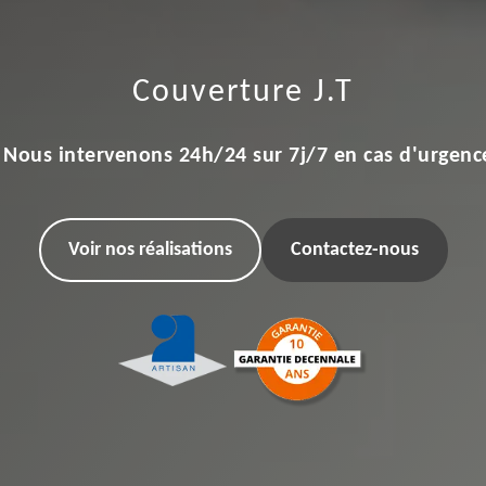
Couverture J.T
Nous intervenons 24h/24 sur 7j/7 en cas d'urgenc
Voir nos réalisations
Contactez-nous